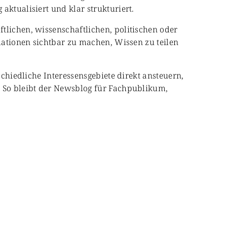
aktualisiert und klar strukturiert.
tlichen, wissenschaftlichen, politischen oder
rmationen sichtbar zu machen, Wissen zu teilen
schiedliche Interessensgebiete direkt ansteuern,
. So bleibt der Newsblog für Fachpublikum,
& Gesellschaft