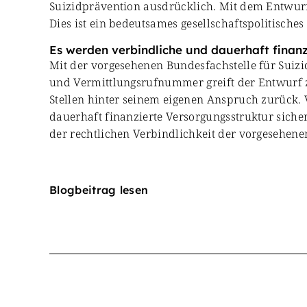
Suizidprävention ausdrücklich. Mit dem Entwurf 
Dies ist ein bedeutsames gesellschaftspolitisches
Es werden verbindliche und dauerhaft finanz
Mit der vorgesehenen Bundesfachstelle für Suizi
und Vermittlungsrufnummer greift der Entwurf z
Stellen hinter seinem eigenen Anspruch zurück.
dauerhaft finanzierte Versorgungsstruktur sich
der rechtlichen Verbindlichkeit der vorgesehe
Blogbeitrag lesen