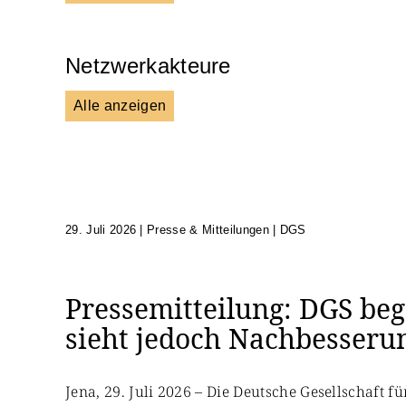
Netzwerkakteure
Alle anzeigen
DGS
Unsere Netzwerkpartner
29. Juli 2026
|
Presse & Mitteilungen | DGS
Pressemitteilung: DGS beg
sieht jedoch Nachbesseru
Jena, 29. Juli 2026 – Die Deutsche Gesellschaft 