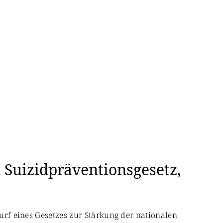
 Suizidpräventionsgesetz,
wurf eines Gesetzes zur Stärkung der nationalen