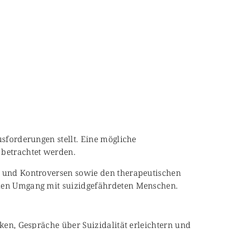
usforderungen stellt. Eine mögliche
 betrachtet werden.
en und Kontroversen sowie den therapeutischen
ellen Umgang mit suizidgefährdeten Menschen.
rken, Gespräche über Suizidalität erleichtern und