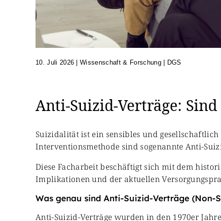
10. Juli 2026
|
Wissenschaft & Forschung | DGS
Anti-Suizid-Verträge: Sind
Suizidalität ist ein sensibles und gesellschaftl
Interventionsmethode sind sogenannte Anti-Suizi
Diese Facharbeit beschäftigt sich mit dem hist
Implikationen und der aktuellen Versorgungspra
Was genau sind Anti-Suizid-Verträge (Non-S
Anti-Suizid-Verträge wurden in den 1970er Jahren