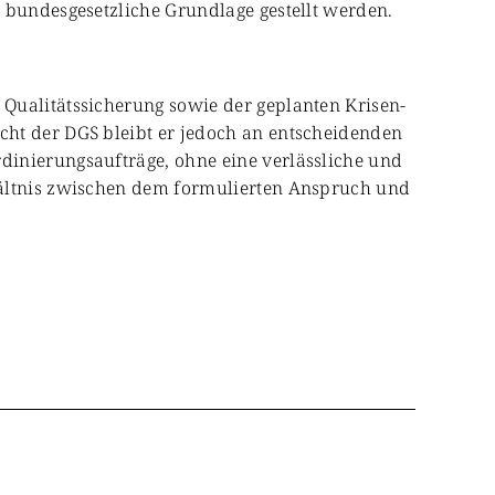
 bundesgesetzliche Grundlage gestellt werden.
Qualitätssicherung sowie der geplanten Krisen-
cht der DGS bleibt er jedoch an entscheidenden
dinierungsaufträge, ohne eine verlässliche und
hältnis zwischen dem formulierten Anspruch und