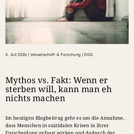
3. Juli 2026
|
Wissenschaft & Forschung | DGS
Mythos vs. Fakt: Wenn er
sterben will, kann man eh
nichts machen
Im heutigen Blogbeitrag geht es um die Annahme,
dass Menschen in suizidalen Krisen in ihrer
Entscheidung gefasst wirken und dadurch der