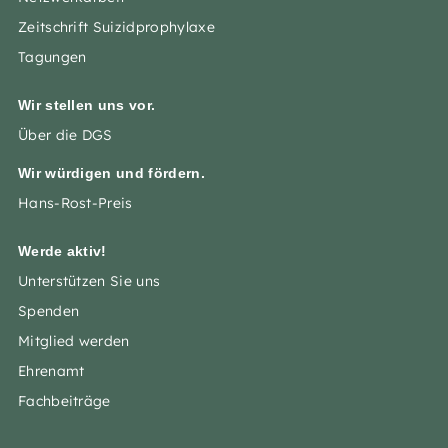
Zeitschrift Suizidprophylaxe
Tagungen
Wir stellen uns vor.
Über die DGS
Wir würdigen und fördern.
Hans-Rost-Preis
Werde aktiv!
Unterstützen Sie uns
Spenden
Mitglied werden
Ehrenamt
Fachbeiträge