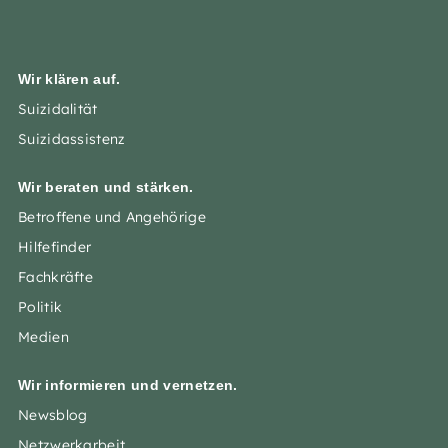
Wir klären auf.
Suizidalität
Suizidassistenz
Wir beraten und stärken.
Betroffene und Angehörige
Hilfefinder
Fachkräfte
Politik
Medien
Wir informieren und vernetzen.
Newsblog
Netzwerkarbeit