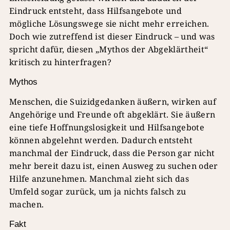
Eindruck entsteht, dass Hilfsangebote und
mögliche Lösungswege sie nicht mehr erreichen.
Doch wie zutreffend ist dieser Eindruck – und was
spricht dafür, diesen „Mythos der Abgeklärtheit“
kritisch zu hinterfragen?
Mythos
Menschen, die Suizidgedanken äußern, wirken auf
Angehörige und Freunde oft abgeklärt. Sie äußern
eine tiefe Hoffnungslosigkeit und Hilfsangebote
können abgelehnt werden. Dadurch entsteht
manchmal der Eindruck, dass die Person gar nicht
mehr bereit dazu ist, einen Ausweg zu suchen oder
Hilfe anzunehmen. Manchmal zieht sich das
Umfeld sogar zurück, um ja nichts falsch zu
machen.
Fakt