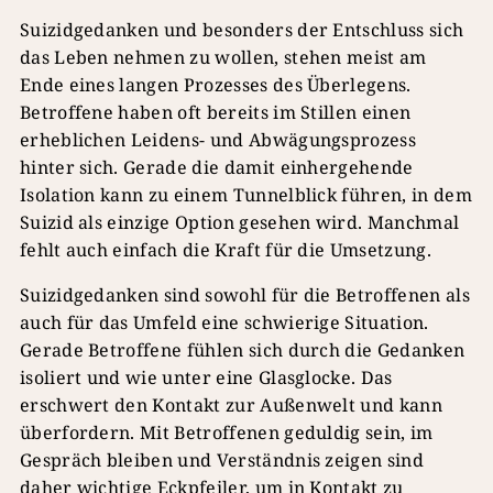
Suizidgedanken und besonders der Entschluss sich
das Leben nehmen zu wollen, stehen meist am
Ende eines langen Prozesses des Überlegens.
Betroffene haben oft bereits im Stillen einen
erheblichen Leidens- und Abwägungsprozess
hinter sich. Gerade die damit einhergehende
Isolation kann zu einem Tunnelblick führen, in dem
Suizid als einzige Option gesehen wird. Manchmal
fehlt auch einfach die Kraft für die Umsetzung.
Suizidgedanken sind sowohl für die Betroffenen als
auch für das Umfeld eine schwierige Situation.
Gerade Betroffene fühlen sich durch die Gedanken
isoliert und wie unter eine Glasglocke. Das
erschwert den Kontakt zur Außenwelt und kann
überfordern. Mit Betroffenen geduldig sein, im
Gespräch bleiben und Verständnis zeigen sind
daher wichtige Eckpfeiler, um in Kontakt zu