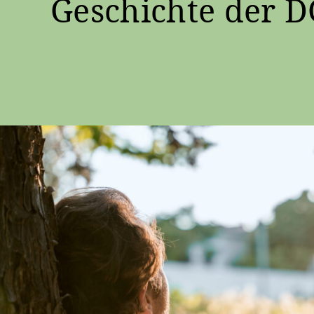
Geschichte der D