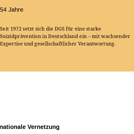
54 Jahre
Seit 1972 setzt sich die DGS für eine starke
Suizidprävention in Deutschland ein – mit wachsender
Expertise und gesellschaftlicher Verantwortung.
rnationale Vernetzung