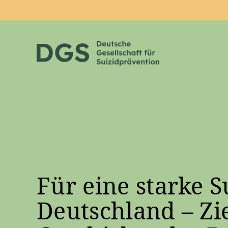
Zum Hauptinhalt springen
Für eine starke S
Deutschland – Zi