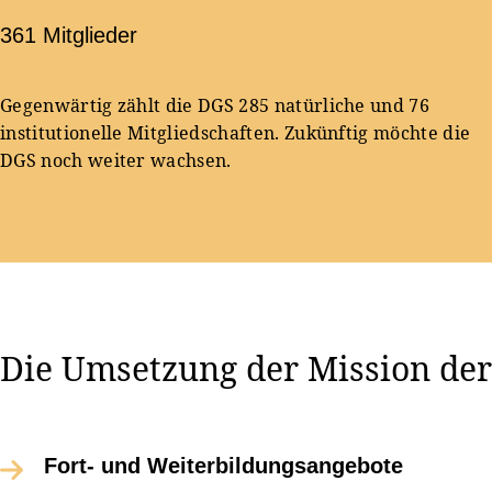
361 Mitglieder
Gegenwärtig zählt die DGS 285 natürliche und 76
institutionelle Mitgliedschaften. Zukünftig möchte die
DGS noch weiter wachsen.
Die Umsetzung der Mission de
Fort- und Weiterbildungsangebote