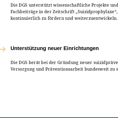
Die DGS unterstützt wissenschaftliche Projekte und
Fachbeiträge in der Zeitschrift „Suizidprophylaxe“
kontinuierlich zu fördern und weiterzuentwickeln.
Unterstützung neuer Einrichtungen
Die DGS berät bei der Gründung neuer suizidpräve
Versorgung und Präventionsarbeit bundesweit zu s