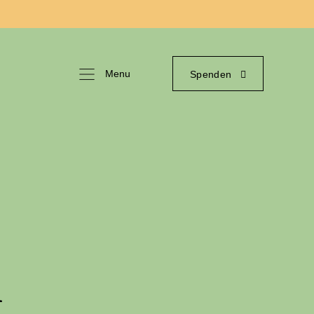
Menu
Spenden
d