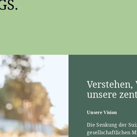
GS.
Verstehen,
unsere zen
Unsere Vision
Die Senkung der Sui
gesellschaftlichen 