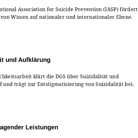
ational Association for Suicide Prevention (IASP) fördert
von Wissen auf nationaler und internationaler Ebene.
it und Aufklärung
chkeitsarbeit klärt die DGS über Suizidalität und
 und trägt zur Entstigmatisierung von Suizidalität bei.
agender Leistungen