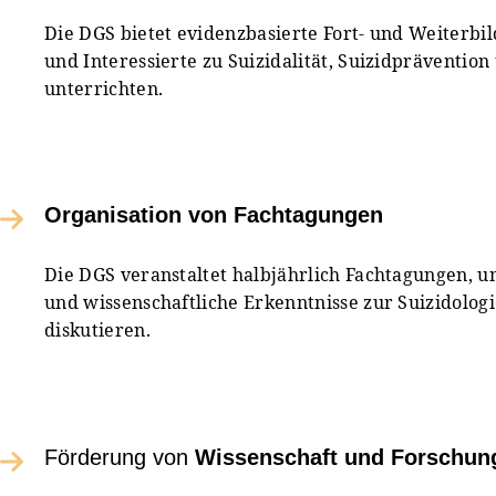
Die DGS bietet evidenzbasierte Fort- und Weiterbi
und Interessierte zu Suizidalität, Suizidpräventio
unterrichten.
Organisation von Fachtagungen
Die DGS veranstaltet halbjährlich Fachtagungen, 
und wissenschaftliche Erkenntnisse zur Suizidolog
diskutieren.
Förderung von
Wissenschaft und Forschun