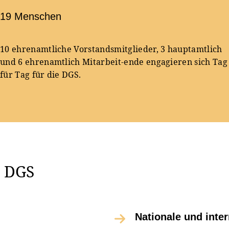
19 Menschen
10 ehrenamtliche Vorstandsmitglieder, 3 hauptamtlich
und 6 ehrenamtlich Mitarbeit-ende engagieren sich Tag
für Tag für die DGS.
r DGS
Nationale und inte