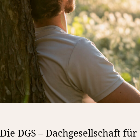
Die DGS – Dachgesellschaft für