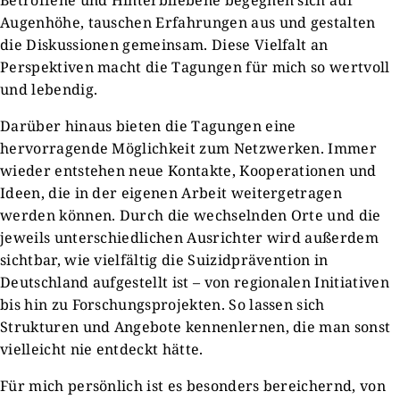
Betroffene und Hinterbliebene begegnen sich auf
Augenhöhe, tauschen Erfahrungen aus und gestalten
die Diskussionen gemeinsam. Diese Vielfalt an
Perspektiven macht die Tagungen für mich so wertvoll
und lebendig.
Darüber hinaus bieten die Tagungen eine
hervorragende Möglichkeit zum Netzwerken. Immer
wieder entstehen neue Kontakte, Kooperationen und
Ideen, die in der eigenen Arbeit weitergetragen
werden können. Durch die wechselnden Orte und die
jeweils unterschiedlichen Ausrichter wird außerdem
sichtbar, wie vielfältig die Suizidprävention in
Deutschland aufgestellt ist – von regionalen Initiativen
bis hin zu Forschungsprojekten. So lassen sich
Strukturen und Angebote kennenlernen, die man sonst
vielleicht nie entdeckt hätte.
Für mich persönlich ist es besonders bereichernd, von