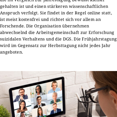
gehalten ist und einen stärkeren wissenschaftlichen
Anspruch verfolgt. Sie findet in der Regel online statt,
ist meist kostenfrei und richtet sich vor allem an
Forschende. Die Organisation übernehmen
abwechselnd die Arbeitsgemeinschaft zur Erforschung
suizidalen Verhaltens und die DGS. Die Frühjahrstagung
wird im Gegensatz zur Herbsttagung nicht jedes Jahr
angeboten.