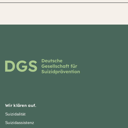
Wir klären auf.
Suizidalität
Suizidassistenz