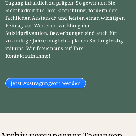
Tagung inhaltlich zu prägen. So gewinnen Sie
Sichtbarkeit für Ihre Einrichtung, fördern den
fachlichen Austausch und leisten einen wichtigen
Beitrag zur Weiterentwicklung der
Suizidprävention. Bewerbungen sind auch für
zukünftige Jahre möglich – planen Sie langfristig
mit uns. Wir freuen uns auf Ihre
Kontaktaufnahme!
Jetzt Austragungsort werden
Archiv vergangener Tagungen