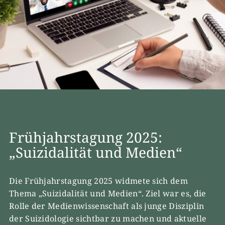
Frühjahrstagung 2025:
„Suizidalität und Medien“
Die Frühjahrstagung 2025 widmete sich dem
Thema „Suizidalität und Medien“. Ziel war es, die
Rolle der Medienwissenschaft als junge Disziplin
der Suizidologie sichtbar zu machen und aktuelle