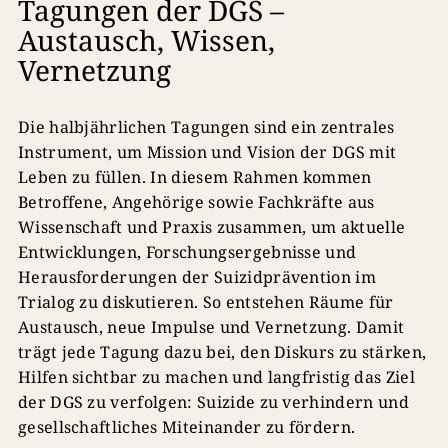
Tagungen der DGS –
Austausch, Wissen,
Vernetzung
Die halbjährlichen Tagungen sind ein zentrales
Instrument, um Mission und Vision der DGS mit
Leben zu füllen. In diesem Rahmen kommen
Betroffene, Angehörige sowie Fachkräfte aus
Wissenschaft und Praxis zusammen, um aktuelle
Entwicklungen, Forschungsergebnisse und
Herausforderungen der Suizidprävention im
Trialog zu diskutieren. So entstehen Räume für
Austausch, neue Impulse und Vernetzung. Damit
trägt jede Tagung dazu bei, den Diskurs zu stärken,
Hilfen sichtbar zu machen und langfristig das Ziel
der DGS zu verfolgen: Suizide zu verhindern und
gesellschaftliches Miteinander zu fördern.