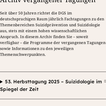
Seit über 50 Jahren richtet die DGS im
deutschsprachigen Raum jährlich Fachtagungen zu den
Themenbereichen Suizidprävention und Suizidologie
aus, stets mit einem hohen wissenschaftlichen
Anspruch. In diesem Archiv finden Sie – soweit
verfügbar – die Programme der vergangenen Tagungen
sowie Informationen zu den jeweiligen
Themenschwerpunkten.
53.
Herbsttagung
2025 – Suizidologie im
Spiegel der Zeit