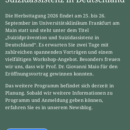
Die Herbsttagung 2026 findet am 25. bis 26.
September im Universitätsklinikum Frankfurt am
Main statt und steht unter dem Titel
„Suizidprävention und Suizidassistenz in
Deutschland“. Es erwarten Sie zwei Tage mit
zahlreichen spannenden Vorträgen und einem
vielfältigen Workshop-Angebot. Besonders freuen
wir uns, dass wir Prof. Dr. Giovanni Maio für den
Eröffnungsvortrag gewinnen konnten.
Das weitere Programm befindet sich derzeit in
Planung. Sobald wir weitere Informationen zu
Programm und Anmeldung geben können,
erfahren Sie es in unserem Newsblog.