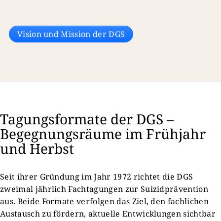
Vision und Mission der DGS
Tagungsformate der DGS –
Begegnungsräume im Frühjahr
und Herbst
Seit ihrer Gründung im Jahr 1972 richtet die DGS
zweimal jährlich Fachtagungen zur Suizidprävention
aus. Beide Formate verfolgen das Ziel, den fachlichen
Austausch zu fördern, aktuelle Entwicklungen sichtbar