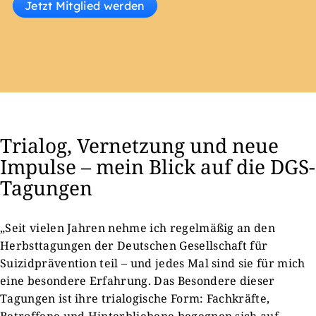
Jetzt Mitglied werden
Trialog, Vernetzung und neue
Impulse – mein Blick auf die DGS-
Tagungen
„Seit vielen Jahren nehme ich regelmäßig an den
Herbsttagungen der Deutschen Gesellschaft für
Suizidprävention teil – und jedes Mal sind sie für mich
eine besondere Erfahrung. Das Besondere dieser
Tagungen ist ihre trialogische Form: Fachkräfte,