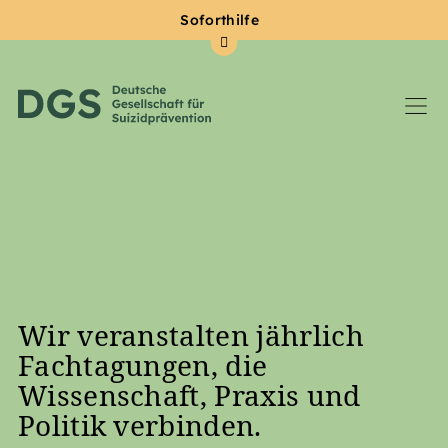
Soforthilfe
Zum Hauptinhalt springen
Wir veranstalten jährlich
Fachtagungen, die
Wissenschaft, Praxis und
Politik verbinden.