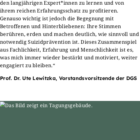
den langjährigen Expert*innen zu lernen und von
ihrem reichen Erfahrungsschatz zu profitieren.
Genauso wichtig ist jedoch die Begegnung mit
Betroffenen und Hinterbliebenen: Ihre Stimmen
berühren, erden und machen deutlich, wie sinnvoll und
notwendig Suizidprävention ist. Dieses Zusammenspiel
aus Fachlichkeit, Erfahrung und Menschlichkeit ist es,
was mich immer wieder bestärkt und motiviert, weiter
engagiert zu bleiben.“
Prof. Dr. Ute Lewitzka, Vorstandsvorsitzende der DGS