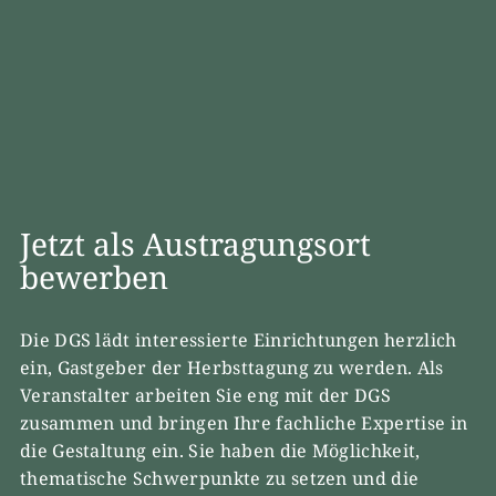
Jetzt als Austragungsort
bewerben
Die DGS lädt interessierte Einrichtungen herzlich
ein, Gastgeber der Herbsttagung zu werden. Als
Veranstalter arbeiten Sie eng mit der DGS
zusammen und bringen Ihre fachliche Expertise in
die Gestaltung ein. Sie haben die Möglichkeit,
thematische Schwerpunkte zu setzen und die