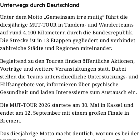
Unterwegs durch Deutschland
Unter dem Motto „Gemeinsam irre mutig“ führt die
diesjährige MUT-TOUR in Tandem- und Wanderteams
auf rund 4.100 Kilometern durch die Bundesrepublik.
Die Strecke ist in 13 Etappen gegliedert und verbindet
zahlreiche Städte und Regionen miteinander.
Begleitend zu den Touren finden öffentliche Aktionen,
Vorträge und weitere Veranstaltungen statt. Dabei
stellen die Teams unterschiedliche Unterstützungs- und
Hilfsangebote vor, informieren über psychische
Gesundheit und laden Interessierte zum Austausch ein.
Die MUT-TOUR 2026 startete am 30. Mai in Kassel und
endet am 12. September mit einem großen Finale in
Bremen.
Das diesjährige Motto macht deutlich, worum es bei der