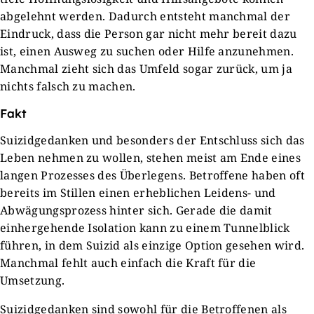
abgelehnt werden. Dadurch entsteht manchmal der
Eindruck, dass die Person gar nicht mehr bereit dazu
ist, einen Ausweg zu suchen oder Hilfe anzunehmen.
Manchmal zieht sich das Umfeld sogar zurück, um ja
nichts falsch zu machen.
Fakt
Suizidgedanken und besonders der Entschluss sich das
Leben nehmen zu wollen, stehen meist am Ende eines
langen Prozesses des Überlegens. Betroffene haben oft
bereits im Stillen einen erheblichen Leidens- und
Abwägungsprozess hinter sich. Gerade die damit
einhergehende Isolation kann zu einem Tunnelblick
führen, in dem Suizid als einzige Option gesehen wird.
Manchmal fehlt auch einfach die Kraft für die
Umsetzung.
Suizidgedanken sind sowohl für die Betroffenen als