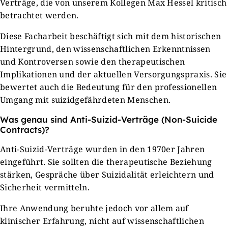
Verträge, die von unserem Kollegen Max Hessel kritisch
betrachtet werden.
Diese Facharbeit beschäftigt sich mit dem historischen
Hintergrund, den wissenschaftlichen Erkenntnissen
und Kontroversen sowie den therapeutischen
Implikationen und der aktuellen Versorgungspraxis. Sie
bewertet auch die Bedeutung für den professionellen
Umgang mit suizidgefährdeten Menschen.
Was genau sind Anti-Suizid-Verträge (Non-Suicide
Contracts)?
Anti-Suizid-Verträge wurden in den 1970er Jahren
eingeführt. Sie sollten die therapeutische Beziehung
stärken, Gespräche über Suizidalität erleichtern und
Sicherheit vermitteln.
Ihre Anwendung beruhte jedoch vor allem auf
klinischer Erfahrung, nicht auf wissenschaftlichen