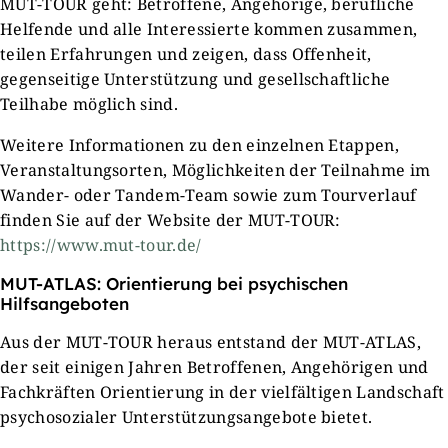
MUT-TOUR geht: Betroffene, Angehörige, berufliche
Helfende und alle Interessierte kommen zusammen,
teilen Erfahrungen und zeigen, dass Offenheit,
gegenseitige Unterstützung und gesellschaftliche
Teilhabe möglich sind.
Weitere Informationen zu den einzelnen Etappen,
Veranstaltungsorten, Möglichkeiten der Teilnahme im
Wander- oder Tandem-Team sowie zum Tourverlauf
finden Sie auf der Website der MUT-TOUR:
https://www.mut-tour.de/
MUT-ATLAS: Orientierung bei psychischen
Hilfsangeboten
Aus der MUT-TOUR heraus entstand der MUT-ATLAS,
der seit einigen Jahren Betroffenen, Angehörigen und
Fachkräften Orientierung in der vielfältigen Landschaft
psychosozialer Unterstützungsangebote bietet.