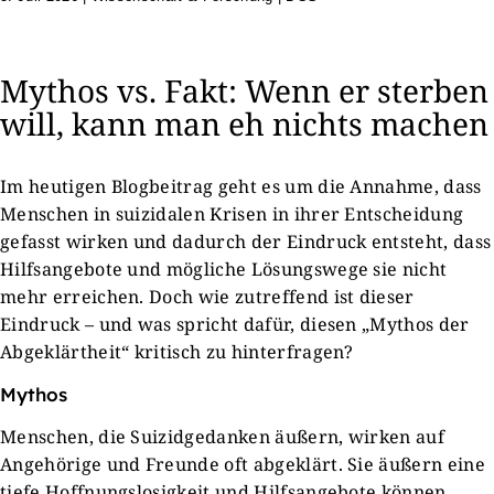
Mythos vs. Fakt: Wenn er sterben
will, kann man eh nichts machen
Im heutigen Blogbeitrag geht es um die Annahme, dass
Menschen in suizidalen Krisen in ihrer Entscheidung
gefasst wirken und dadurch der Eindruck entsteht, dass
Hilfsangebote und mögliche Lösungswege sie nicht
mehr erreichen. Doch wie zutreffend ist dieser
Eindruck – und was spricht dafür, diesen „Mythos der
Abgeklärtheit“ kritisch zu hinterfragen?
Mythos
Menschen, die Suizidgedanken äußern, wirken auf
Angehörige und Freunde oft abgeklärt. Sie äußern eine
tiefe Hoffnungslosigkeit und Hilfsangebote können