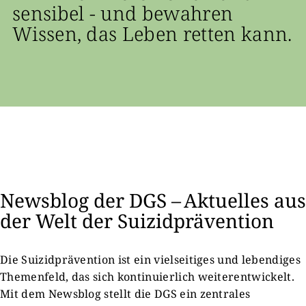
sensibel - und bewahren
Wissen, das Leben retten kann.
Newsblog der DGS – Aktuelles aus
der Welt der Suizidprävention
Die Suizidprävention ist ein vielseitiges und lebendiges
Themenfeld, das sich kontinuierlich weiterentwickelt.
Mit dem Newsblog stellt die DGS ein zentrales