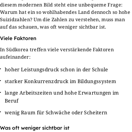
diesem modernen Bild steht eine unbequeme Frage:
Warum hat ein so wohlhabendes Land dennoch so hohe
Suizidzahlen? Um die Zahlen zu verstehen, muss man
auf das schauen, was oft weniger sichtbar ist.
Viele Faktoren
In Südkorea treffen viele verstärkende Faktoren
aufeinander:
hoher Leistungsdruck schon in der Schule
starker Konkurrenzdruck im Bildungssystem
lange Arbeitszeiten und hohe Erwartungen im
Beruf
wenig Raum für Schwäche oder Scheitern
Was oft weniger sichtbar ist