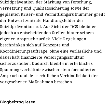
Suizidprävention, der Stärkung von Forschung,
Vernetzung und Qualitätssicherung sowie der
geplanten Krisen- und Vermittlungsrufnummer greift
der Entwurf zentrale Handlungsfelder der
Suizidprävention auf. Aus Sicht der DGS bleibt er
jedoch an entscheidenden Stellen hinter seinem
eigenen Anspruch zurück. Viele Regelungen
beschränken sich auf Konzepte und
Koordinierungsaufträge, ohne eine verlässliche und
dauerhaft finanzierte Versorgungsstruktur
sicherzustellen. Dadurch bleibt ein erhebliches
Spannungsverhältnis zwischen dem formulierten
Anspruch und der rechtlichen Verbindlichkeit der
vorgesehenen Maßnahmen bestehen.
Blogbeitrag lesen