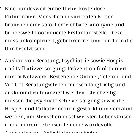
Eine bundesweit einheitliche, kostenlose
Rufnummer: Menschen in suizidalen Krisen
brauchen eine sofort erreichbare, anonyme und
bundesweit koordinierte Erstanlaufstelle. Diese
muss unkompliziert, gebührenfrei und rund um die
Uhr besetzt sein.
Ausbau von Beratung, Psychiatrie sowie Hospiz-
und Palliativversorgung: Prävention funktioniert
nur im Netzwerk. Bestehende Online-, Telefon- und
Vor-Ort-Beratungsstellen müssen langfristig und
auskömmlich finanziert werden. Gleichzeitig
müssen die psychiatrische Versorgung sowie die
Hospiz- und Palliativmedizin gestärkt und verzahnt
werden, um Menschen in schwersten Lebenskrisen
und an ihren Lebensenden eine würdevolle
Alternative zur Selbsttötung zu bieten.