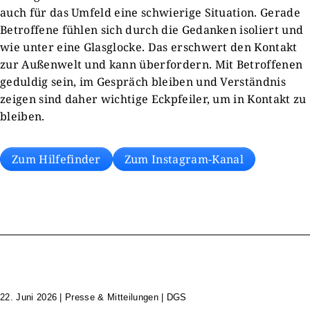
auch für das Umfeld eine schwierige Situation. Gerade
Betroffene fühlen sich durch die Gedanken isoliert und
wie unter eine Glasglocke. Das erschwert den Kontakt
zur Außenwelt und kann überfordern. Mit Betroffenen
geduldig sein, im Gespräch bleiben und Verständnis
zeigen sind daher wichtige Eckpfeiler, um in Kontakt zu
bleiben.
Zum Hilfefinder
Zum Instagram-Kanal
22. Juni 2026
|
Presse & Mitteilungen | DGS