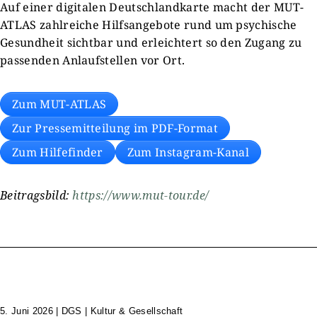
Auf einer digitalen Deutschlandkarte macht der MUT-
ATLAS zahlreiche Hilfsangebote rund um psychische
Gesundheit sichtbar und erleichtert so den Zugang zu
passenden Anlaufstellen vor Ort.
Zum MUT-ATLAS
Zur Pressemitteilung im PDF-Format
Zum Hilfefinder
Zum Instagram-Kanal
Beitragsbild:
https://www.mut-tour.de/
5. Juni 2026
|
DGS | Kultur & Gesellschaft