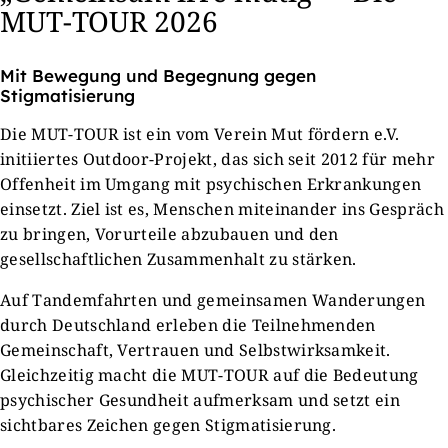
MUT-TOUR 2026
Mit Bewegung und Begegnung gegen
Stigmatisierung
Die MUT-TOUR ist ein vom Verein Mut fördern e.V.
initiiertes Outdoor-Projekt, das sich seit 2012 für mehr
Offenheit im Umgang mit psychischen Erkrankungen
einsetzt. Ziel ist es, Menschen miteinander ins Gespräch
zu bringen, Vorurteile abzubauen und den
gesellschaftlichen Zusammenhalt zu stärken.
Auf Tandemfahrten und gemeinsamen Wanderungen
durch Deutschland erleben die Teilnehmenden
Gemeinschaft, Vertrauen und Selbstwirksamkeit.
Gleichzeitig macht die MUT-TOUR auf die Bedeutung
psychischer Gesundheit aufmerksam und setzt ein
sichtbares Zeichen gegen Stigmatisierung.