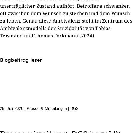
unerträglicher Zustand aufhört. Betroffene schwanken
oft zwischen dem Wunsch zu sterben und dem Wunsch
zu leben. Genau diese Ambivalenz steht im Zentrum des
Ambivalenzmodells der Suizidalität von Tobias
Teismann und Thomas Forkmann (2024).
Blogbeitrag lesen
29. Juli 2026
|
Presse & Mitteilungen | DGS