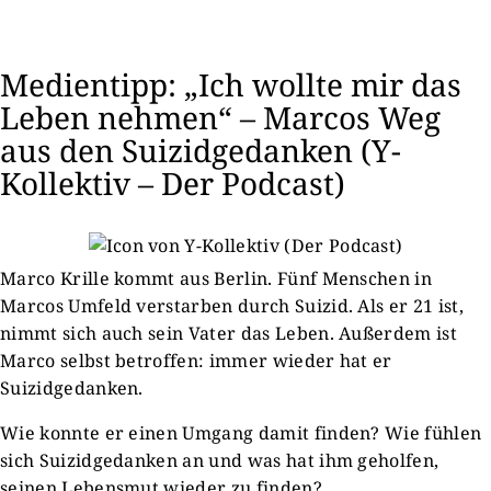
Medientipp: „Ich wollte mir das
Leben nehmen“ – Marcos Weg
aus den Suizidgedanken (Y-
Kollektiv – Der Podcast)
Marco Krille kommt aus Berlin. Fünf Menschen in
Marcos Umfeld verstarben durch Suizid. Als er 21 ist,
nimmt sich auch sein Vater das Leben. Außerdem ist
Marco selbst betroffen: immer wieder hat er
Suizidgedanken.
Wie konnte er einen Umgang damit finden? Wie fühlen
sich Suizidgedanken an und was hat ihm geholfen,
seinen Lebensmut wieder zu finden?