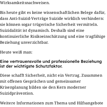
Wirksamkeitsnachweisen.
Bis heute gibt es keine wissenschaftlichen Belege dafür,
dass Anti-Suizid-Verträge Suizide wirklich verhindern:
sie können sogar trügerische Sicherheit vermitteln.
Suizidalität ist dynamisch. Deshalb sind eine
kontinuierliche Risikoeinschätzung und eine tragfähige
Beziehung unverzichtbar.
Heute weiß man:
Eine vertrauensvolle und professionelle Beziehung
ist der wichtigste Schutzfaktor.
Diese schafft Sicherheit, nicht ein Vertrag. Zusammen
mit offenen Gesprächen und gemeinsamer
Krisenplanung bilden sie den Kern moderner
Suizidprävention.
Weitere Informationen zum Thema und Hilfsangebote