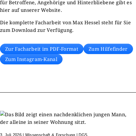
für Betroffene, Angehörige und Hinterbliebene gibt es
hier auf unserer Website.
Die komplette Facharbeit von Max Hessel steht für Sie
zum Download zur Verfügung.
Zur Facharbeit im PDF-Format
Zum Hilfefinder
Zum Instagram-Kanal
3. Juli 2026
|
Wissenschaft & Forschung | DGS