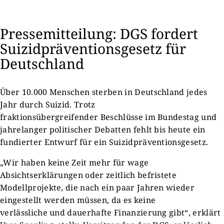
Pressemitteilung: DGS fordert
Suizidpräventionsgesetz für
Deutschland
Über 10.000 Menschen sterben in Deutschland jedes
Jahr durch Suizid. Trotz
fraktionsübergreifender Beschlüsse im Bundestag und
jahrelanger politischer Debatten fehlt bis heute ein
fundierter Entwurf für ein Suizidpräventionsgesetz.
„Wir haben keine Zeit mehr für wage
Absichtserklärungen oder zeitlich befristete
Modellprojekte, die nach ein paar Jahren wieder
eingestellt werden müssen, da es keine
verlässliche und dauerhafte Finanzierung gibt“, erklärt