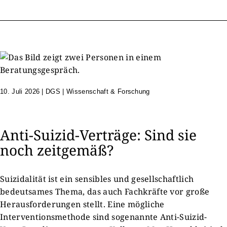
10. Juli 2026
|
DGS | Wissenschaft & Forschung
Anti-Suizid-Verträge: Sind sie
noch zeitgemäß?
Suizidalität ist ein sensibles und gesellschaftlich
bedeutsames Thema, das auch Fachkräfte vor große
Herausforderungen stellt. Eine mögliche
Interventionsmethode sind sogenannte Anti-Suizid-