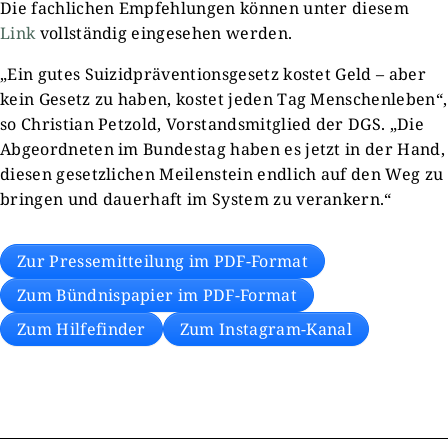
Die fachlichen Empfehlungen können unter diesem
Link
vollständig eingesehen werden.
„Ein gutes Suizidpräventionsgesetz kostet Geld – aber
kein Gesetz zu haben, kostet jeden Tag Menschenleben“,
so Christian Petzold, Vorstandsmitglied der DGS. „Die
Abgeordneten im Bundestag haben es jetzt in der Hand,
diesen gesetzlichen Meilenstein endlich auf den Weg zu
bringen und dauerhaft im System zu verankern.“
Zur Pressemitteilung im PDF-Format
Zum Bündnispapier im PDF-Format
Zum Hilfefinder
Zum Instagram-Kanal