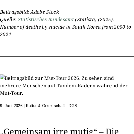
Beitragsbild: Adobe Stock
Quelle:
Statistisches Bundesamt
(Statista) (2025).
Number of deaths by suicide in South Korea from 2000 to
2024
9. Juni 2026
|
Kultur & Gesellschaft | DGS
„Gemeinsam irre mutig“ – Die