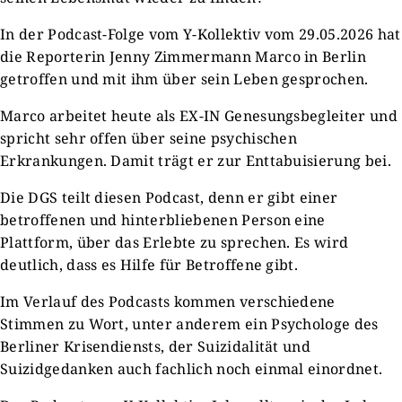
In der Podcast-Folge vom Y-Kollektiv vom 29.05.2026 hat
die Reporterin Jenny Zimmermann Marco in Berlin
getroffen und mit ihm über sein Leben gesprochen.
Marco arbeitet heute als EX-IN Genesungsbegleiter und
spricht sehr offen über seine psychischen
Erkrankungen. Damit trägt er zur Enttabuisierung bei.
Die DGS teilt diesen Podcast, denn er gibt einer
betroffenen und hinterbliebenen Person eine
Plattform, über das Erlebte zu sprechen. Es wird
deutlich, dass es Hilfe für Betroffene gibt.
Im Verlauf des Podcasts kommen verschiedene
Stimmen zu Wort, unter anderem ein Psychologe des
Berliner Krisendiensts, der Suizidalität und
Suizidgedanken auch fachlich noch einmal einordnet.