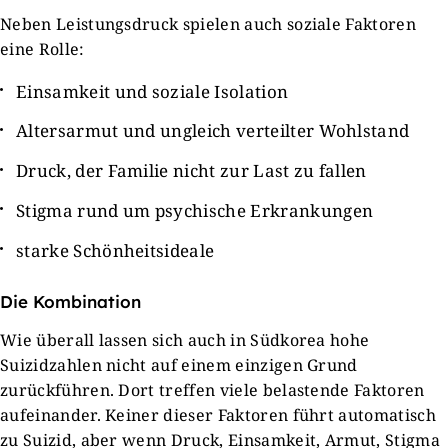
Neben Leistungsdruck spielen auch soziale Faktoren
eine Rolle:
Einsamkeit und soziale Isolation
Altersarmut und ungleich verteilter Wohlstand
Druck, der Familie nicht zur Last zu fallen
Stigma rund um psychische Erkrankungen
starke Schönheitsideale
Die Kombination
Wie überall lassen sich auch in Südkorea hohe
Suizidzahlen nicht auf einem einzigen Grund
zurückführen. Dort treffen viele belastende Faktoren
aufeinander. Keiner dieser Faktoren führt automatisch
zu Suizid, aber wenn Druck, Einsamkeit, Armut, Stigma