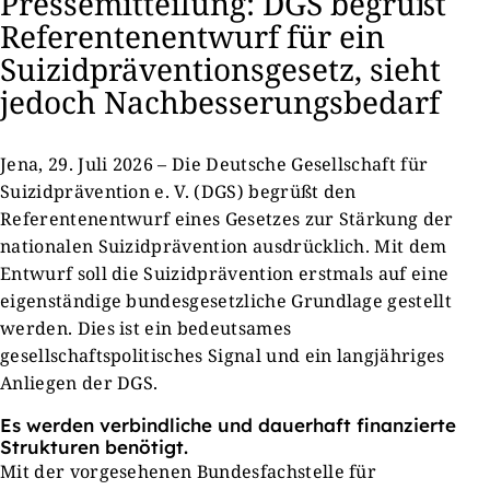
Pressemitteilung: DGS begrüßt
Referentenentwurf für ein
Suizidpräventionsgesetz, sieht
jedoch Nachbesserungsbedarf
Jena, 29. Juli 2026 – Die Deutsche Gesellschaft für
Suizidprävention e. V. (DGS) begrüßt den
Referentenentwurf eines Gesetzes zur Stärkung der
nationalen Suizidprävention ausdrücklich. Mit dem
Entwurf soll die Suizidprävention erstmals auf eine
eigenständige bundesgesetzliche Grundlage gestellt
werden. Dies ist ein bedeutsames
gesellschaftspolitisches Signal und ein langjähriges
Anliegen der DGS.
Es werden verbindliche und dauerhaft finanzierte
Strukturen benötigt.
Mit der vorgesehenen Bundesfachstelle für