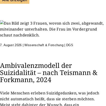
7. August 2026
|
Wissenschaft & Forschung | DGS
Ambivalenzmodell der
Suizidalität – nach Teismann &
Forkmann, 2024
Viele Menschen erleben Suizidgedanken, was jedoch
nicht automatisch heißt, dass sie sterben möchten.
Meist steht dahinter der Wunsch, dass ein