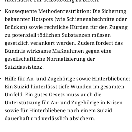
Konsequente Methodenrestriktion: Die Sicherung
bekannter Hotspots (wie Schienenabschnitte oder
Brücken) sowie rechtliche Hürden für den Zugang
zu potenziell tödlichen Substanzen müssen
gesetzlich verankert werden. Zudem fordert das
Bündnis wirksame Maßnahmen gegen eine
gesellschaftliche Normalisierung der
Suizidassistenz.
Hilfe für An- und Zugehörige sowie Hinterbliebene:
Ein Suizid hinterlässt tiefe Wunden im gesamten
Umfeld. Ein gutes Gesetz muss auch die
Unterstützung für An- und Zugehörige in Krisen
sowie für Hinterbliebene nach einem Suizid
dauerhaft und verlässlich absichern.