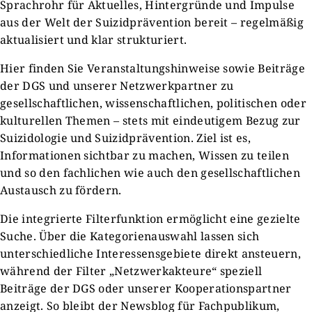
Sprachrohr für Aktuelles, Hintergründe und Impulse
aus der Welt der Suizidprävention bereit – regelmäßig
aktualisiert und klar strukturiert.
Hier finden Sie Veranstaltungshinweise sowie Beiträge
der DGS und unserer Netzwerkpartner zu
gesellschaftlichen, wissenschaftlichen, politischen oder
kulturellen Themen – stets mit eindeutigem Bezug zur
Suizidologie und Suizidprävention. Ziel ist es,
Informationen sichtbar zu machen, Wissen zu teilen
und so den fachlichen wie auch den gesellschaftlichen
Austausch zu fördern.
Die integrierte Filterfunktion ermöglicht eine gezielte
Suche. Über die Kategorienauswahl lassen sich
unterschiedliche Interessensgebiete direkt ansteuern,
während der Filter „Netzwerkakteure“ speziell
Beiträge der DGS oder unserer Kooperationspartner
anzeigt. So bleibt der Newsblog für Fachpublikum,