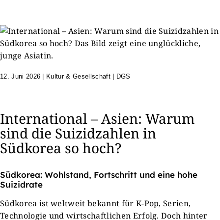
12. Juni 2026
|
Kultur & Gesellschaft | DGS
International – Asien: Warum
sind die Suizidzahlen in
Südkorea so hoch?
Südkorea: Wohlstand, Fortschritt und eine hohe
Suizidrate
Südkorea ist weltweit bekannt für K-Pop, Serien,
Technologie und wirtschaftlichen Erfolg. Doch hinter