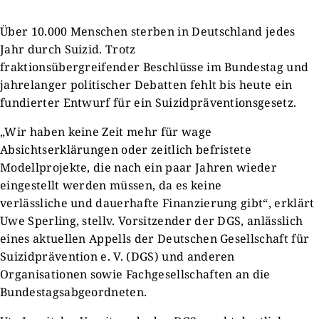
Über 10.000 Menschen sterben in Deutschland jedes
Jahr durch Suizid. Trotz
fraktionsübergreifender Beschlüsse im Bundestag und
jahrelanger politischer Debatten fehlt bis heute ein
fundierter Entwurf für ein Suizidpräventionsgesetz.
„Wir haben keine Zeit mehr für wage
Absichtserklärungen oder zeitlich befristete
Modellprojekte, die nach ein paar Jahren wieder
eingestellt werden müssen, da es keine
verlässliche und dauerhafte Finanzierung gibt“, erklärt
Uwe Sperling, stellv. Vorsitzender der DGS, anlässlich
eines aktuellen Appells der Deutschen Gesellschaft für
Suizidprävention e. V. (DGS) und anderen
Organisationen sowie Fachgesellschaften an die
Bundestagsabgeordneten.