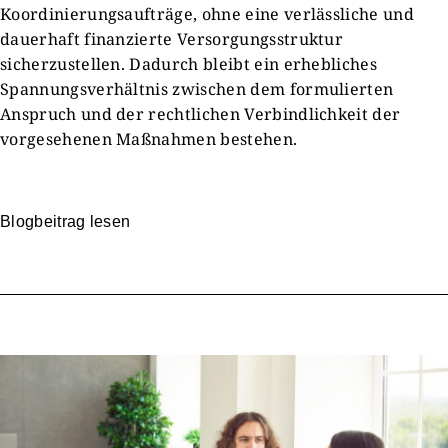
Koordinierungsaufträge, ohne eine verlässliche und
dauerhaft finanzierte Versorgungsstruktur
sicherzustellen. Dadurch bleibt ein erhebliches
Spannungsverhältnis zwischen dem formulierten
Anspruch und der rechtlichen Verbindlichkeit der
vorgesehenen Maßnahmen bestehen.
Blogbeitrag lesen