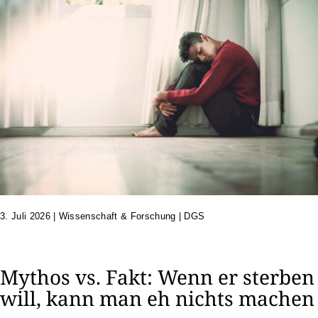
3. Juli 2026
|
Wissenschaft & Forschung | DGS
Mythos vs. Fakt: Wenn er sterben
will, kann man eh nichts machen