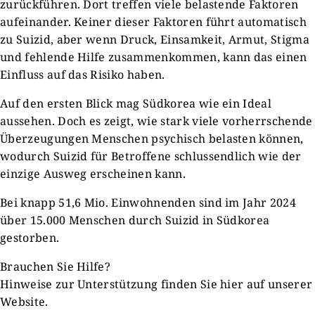
zurückführen. Dort treffen viele belastende Faktoren
aufeinander. Keiner dieser Faktoren führt automatisch
zu Suizid, aber wenn Druck, Einsamkeit, Armut, Stigma
und fehlende Hilfe zusammenkommen, kann das einen
Einfluss auf das Risiko haben.
Auf den ersten Blick mag Südkorea wie ein Ideal
aussehen. Doch es zeigt, wie stark viele vorherrschende
Überzeugungen Menschen psychisch belasten können,
wodurch Suizid für Betroffene schlussendlich wie der
einzige Ausweg erscheinen kann.
Bei knapp 51,6 Mio. Einwohnenden sind im Jahr 2024
über 15.000 Menschen durch Suizid in Südkorea
gestorben.
Brauchen Sie Hilfe?
Hinweise zur Unterstützung finden Sie hier auf unserer
Website.