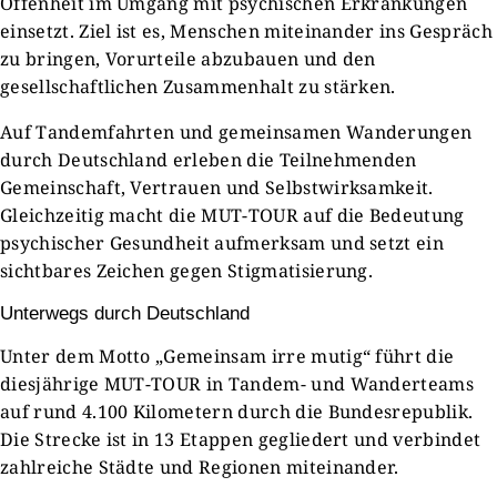
Offenheit im Umgang mit psychischen Erkrankungen
einsetzt. Ziel ist es, Menschen miteinander ins Gespräch
zu bringen, Vorurteile abzubauen und den
gesellschaftlichen Zusammenhalt zu stärken.
Auf Tandemfahrten und gemeinsamen Wanderungen
durch Deutschland erleben die Teilnehmenden
Gemeinschaft, Vertrauen und Selbstwirksamkeit.
Gleichzeitig macht die MUT-TOUR auf die Bedeutung
psychischer Gesundheit aufmerksam und setzt ein
sichtbares Zeichen gegen Stigmatisierung.
Unterwegs durch Deutschland
Unter dem Motto „Gemeinsam irre mutig“ führt die
diesjährige MUT-TOUR in Tandem- und Wanderteams
auf rund 4.100 Kilometern durch die Bundesrepublik.
Die Strecke ist in 13 Etappen gegliedert und verbindet
zahlreiche Städte und Regionen miteinander.