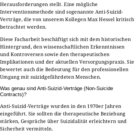
Herausforderungen stellt. Eine mögliche
Interventionsmethode sind sogenannte Anti-Suizid-
Verträge, die von unserem Kollegen Max Hessel kritisch
betrachtet werden.
Diese Facharbeit beschäftigt sich mit dem historischen
Hintergrund, den wissenschaftlichen Erkenntnissen
und Kontroversen sowie den therapeutischen
Implikationen und der aktuellen Versorgungspraxis. Sie
bewertet auch die Bedeutung für den professionellen
Umgang mit suizidgefährdeten Menschen.
Was genau sind Anti-Suizid-Verträge (Non-Suicide
Contracts)?
Anti-Suizid-Verträge wurden in den 1970er Jahren
eingeführt. Sie sollten die therapeutische Beziehung
stärken, Gespräche über Suizidalität erleichtern und
Sicherheit vermitteln.