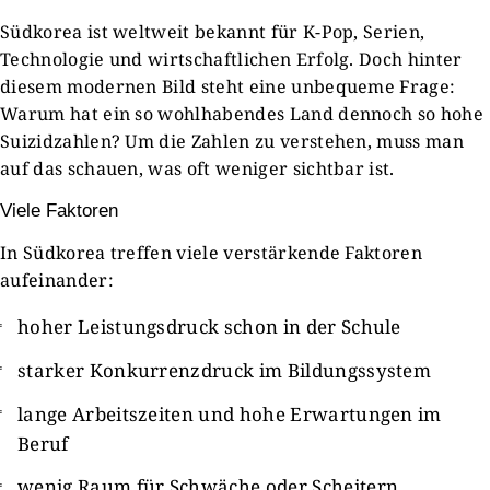
Südkorea ist weltweit bekannt für K-Pop, Serien,
Technologie und wirtschaftlichen Erfolg. Doch hinter
diesem modernen Bild steht eine unbequeme Frage:
Warum hat ein so wohlhabendes Land dennoch so hohe
Suizidzahlen? Um die Zahlen zu verstehen, muss man
auf das schauen, was oft weniger sichtbar ist.
Viele Faktoren
In Südkorea treffen viele verstärkende Faktoren
aufeinander:
hoher Leistungsdruck schon in der Schule
starker Konkurrenzdruck im Bildungssystem
lange Arbeitszeiten und hohe Erwartungen im
Beruf
wenig Raum für Schwäche oder Scheitern