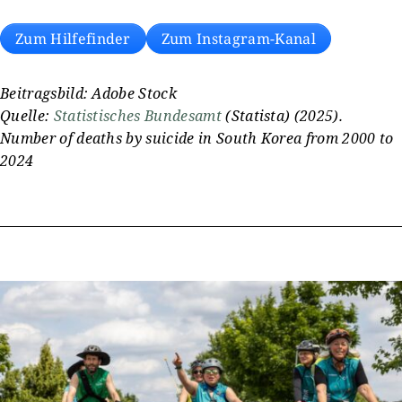
Zum Hilfefinder
Zum Instagram-Kanal
Beitragsbild: Adobe Stock
Quelle:
Statistisches Bundesamt
(Statista) (2025).
Number of deaths by suicide in South Korea from 2000 to
2024