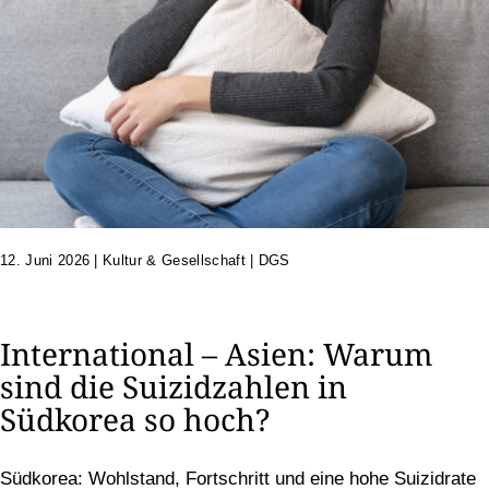
12. Juni 2026
|
Kultur & Gesellschaft | DGS
International – Asien: Warum
sind die Suizidzahlen in
Südkorea so hoch?
Südkorea: Wohlstand, Fortschritt und eine hohe Suizidrate