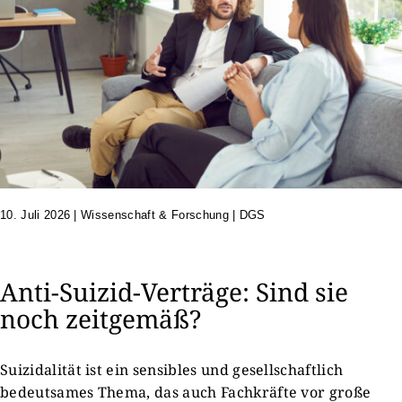
10. Juli 2026
|
Wissenschaft & Forschung | DGS
Anti-Suizid-Verträge: Sind sie
noch zeitgemäß?
Suizidalität ist ein sensibles und gesellschaftlich
bedeutsames Thema, das auch Fachkräfte vor große