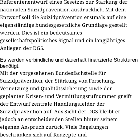
Referentenentwurf eines Gesetzes zur Stärkung der
nationalen Suizidprävention ausdrücklich. Mit dem
Entwurf soll die Suizidprävention erstmals auf eine
eigenständige bundesgesetzliche Grundlage gestellt
werden. Dies ist ein bedeutsames
gesellschaftspolitisches Signal und ein langjähriges
Anliegen der DGS.
Es werden verbindliche und dauerhaft finanzierte Strukturen
benötigt.
Mit der vorgesehenen Bundesfachstelle für
Suizidprävention, der Stärkung von Forschung,
Vernetzung und Qualitätssicherung sowie der
geplanten Krisen- und Vermittlungsrufnummer greift
der Entwurf zentrale Handlungsfelder der
Suizidprävention auf. Aus Sicht der DGS bleibt er
jedoch an entscheidenden Stellen hinter seinem
eigenen Anspruch zurück. Viele Regelungen
beschränken sich auf Konzepte und