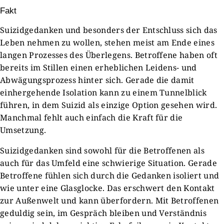
Fakt
Suizidgedanken und besonders der Entschluss sich das
Leben nehmen zu wollen, stehen meist am Ende eines
langen Prozesses des Überlegens. Betroffene haben oft
bereits im Stillen einen erheblichen Leidens- und
Abwägungsprozess hinter sich. Gerade die damit
einhergehende Isolation kann zu einem Tunnelblick
führen, in dem Suizid als einzige Option gesehen wird.
Manchmal fehlt auch einfach die Kraft für die
Umsetzung.
Suizidgedanken sind sowohl für die Betroffenen als
auch für das Umfeld eine schwierige Situation. Gerade
Betroffene fühlen sich durch die Gedanken isoliert und
wie unter eine Glasglocke. Das erschwert den Kontakt
zur Außenwelt und kann überfordern. Mit Betroffenen
geduldig sein, im Gespräch bleiben und Verständnis