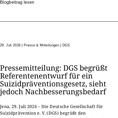
Blogbeitrag lesen
29. Juli 2026
|
Presse & Mitteilungen | DGS
Pressemitteilung: DGS begrüßt
Referentenentwurf für ein
Suizidpräventionsgesetz, sieht
jedoch Nachbesserungsbedarf
Jena, 29. Juli 2026 – Die Deutsche Gesellschaft für
Suizidprävention e. V. (DGS) begrüßt den