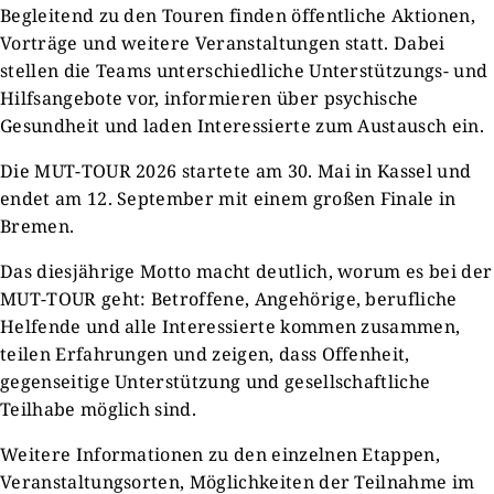
Begleitend zu den Touren finden öffentliche Aktionen,
Vorträge und weitere Veranstaltungen statt. Dabei
stellen die Teams unterschiedliche Unterstützungs- und
Hilfsangebote vor, informieren über psychische
Gesundheit und laden Interessierte zum Austausch ein.
Die MUT-TOUR 2026 startete am 30. Mai in Kassel und
endet am 12. September mit einem großen Finale in
Bremen.
Das diesjährige Motto macht deutlich, worum es bei der
MUT-TOUR geht: Betroffene, Angehörige, berufliche
Helfende und alle Interessierte kommen zusammen,
teilen Erfahrungen und zeigen, dass Offenheit,
gegenseitige Unterstützung und gesellschaftliche
Teilhabe möglich sind.
Weitere Informationen zu den einzelnen Etappen,
Veranstaltungsorten, Möglichkeiten der Teilnahme im