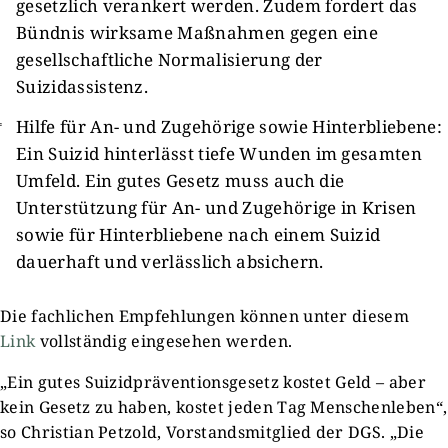
gesetzlich verankert werden. Zudem fordert das
Bündnis wirksame Maßnahmen gegen eine
gesellschaftliche Normalisierung der
Suizidassistenz.
Hilfe für An- und Zugehörige sowie Hinterbliebene:
Ein Suizid hinterlässt tiefe Wunden im gesamten
Umfeld. Ein gutes Gesetz muss auch die
Unterstützung für An- und Zugehörige in Krisen
sowie für Hinterbliebene nach einem Suizid
dauerhaft und verlässlich absichern.
Die fachlichen Empfehlungen können unter diesem
Link
vollständig eingesehen werden.
„Ein gutes Suizidpräventionsgesetz kostet Geld – aber
kein Gesetz zu haben, kostet jeden Tag Menschenleben“,
so Christian Petzold, Vorstandsmitglied der DGS. „Die