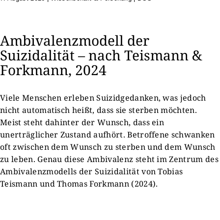
Ambivalenzmodell der
Suizidalität – nach Teismann &
Forkmann, 2024
Viele Menschen erleben Suizidgedanken, was jedoch
nicht automatisch heißt, dass sie sterben möchten.
Meist steht dahinter der Wunsch, dass ein
unerträglicher Zustand aufhört. Betroffene schwanken
oft zwischen dem Wunsch zu sterben und dem Wunsch
zu leben. Genau diese Ambivalenz steht im Zentrum des
Ambivalenzmodells der Suizidalität von Tobias
Teismann und Thomas Forkmann (2024).