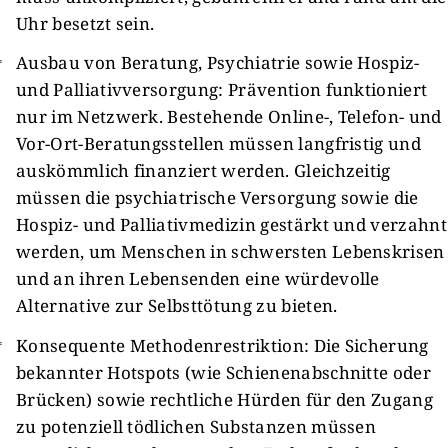
Uhr besetzt sein.
Ausbau von Beratung, Psychiatrie sowie Hospiz-
und Palliativversorgung: Prävention funktioniert
nur im Netzwerk. Bestehende Online-, Telefon- und
Vor-Ort-Beratungsstellen müssen langfristig und
auskömmlich finanziert werden. Gleichzeitig
müssen die psychiatrische Versorgung sowie die
Hospiz- und Palliativmedizin gestärkt und verzahnt
werden, um Menschen in schwersten Lebenskrisen
und an ihren Lebensenden eine würdevolle
Alternative zur Selbsttötung zu bieten.
Konsequente Methodenrestriktion: Die Sicherung
bekannter Hotspots (wie Schienenabschnitte oder
Brücken) sowie rechtliche Hürden für den Zugang
zu potenziell tödlichen Substanzen müssen