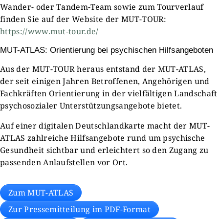
Wander- oder Tandem-Team sowie zum Tourverlauf
finden Sie auf der Website der MUT-TOUR:
https://www.mut-tour.de/
MUT-ATLAS: Orientierung bei psychischen Hilfsangeboten
Aus der MUT-TOUR heraus entstand der MUT-ATLAS,
der seit einigen Jahren Betroffenen, Angehörigen und
Fachkräften Orientierung in der vielfältigen Landschaft
psychosozialer Unterstützungsangebote bietet.
Auf einer digitalen Deutschlandkarte macht der MUT-
ATLAS zahlreiche Hilfsangebote rund um psychische
Gesundheit sichtbar und erleichtert so den Zugang zu
passenden Anlaufstellen vor Ort.
Zum MUT-ATLAS
Zur Pressemitteilung im PDF-Format