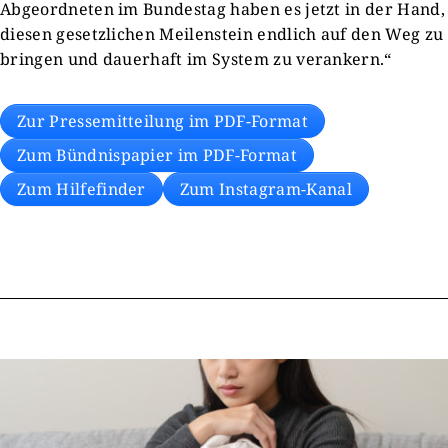
Abgeordneten im Bundestag haben es jetzt in der Hand,
diesen gesetzlichen Meilenstein endlich auf den Weg zu
bringen und dauerhaft im System zu verankern.“
Zur Pressemitteilung im PDF-Format
Zum Bündnispapier im PDF-Format
Zum Hilfefinder
Zum Instagram-Kanal