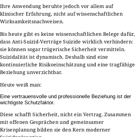
Ihre Anwendung beruhte jedoch vor allem auf
klinischer Erfahrung, nicht auf wissenschaftlichen
Wirksamkeitsnachweisen.
Bis heute gibt es keine wissenschaftlichen Belege dafür,
dass Anti-Suizid-Verträge Suizide wirklich verhindern:
sie können sogar trügerische Sicherheit vermitteln.
Suizidalität ist dynamisch. Deshalb sind eine
kontinuierliche Risikoeinschätzung und eine tragfähige
Beziehung unverzichtbar.
Heute weiß man:
Eine vertrauensvolle und professionelle Beziehung ist der
wichtigste Schutzfaktor.
Diese schafft Sicherheit, nicht ein Vertrag. Zusammen
mit offenen Gesprächen und gemeinsamer
Krisenplanung bilden sie den Kern moderner