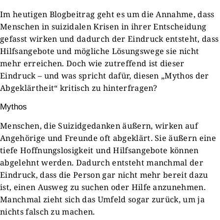
Im heutigen Blogbeitrag geht es um die Annahme, dass
Menschen in suizidalen Krisen in ihrer Entscheidung
gefasst wirken und dadurch der Eindruck entsteht, dass
Hilfsangebote und mögliche Lösungswege sie nicht
mehr erreichen. Doch wie zutreffend ist dieser
Eindruck – und was spricht dafür, diesen „Mythos der
Abgeklärtheit“ kritisch zu hinterfragen?
Mythos
Menschen, die Suizidgedanken äußern, wirken auf
Angehörige und Freunde oft abgeklärt. Sie äußern eine
tiefe Hoffnungslosigkeit und Hilfsangebote können
abgelehnt werden. Dadurch entsteht manchmal der
Eindruck, dass die Person gar nicht mehr bereit dazu
ist, einen Ausweg zu suchen oder Hilfe anzunehmen.
Manchmal zieht sich das Umfeld sogar zurück, um ja
nichts falsch zu machen.