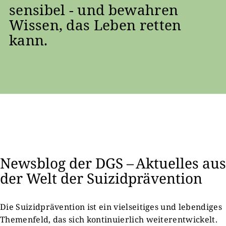
sensibel - und bewahren
Wissen, das Leben retten
kann.
Newsblog der DGS – Aktuelles aus
der Welt der Suizidprävention
Die Suizidprävention ist ein vielseitiges und lebendiges
Themenfeld, das sich kontinuierlich weiterentwickelt.