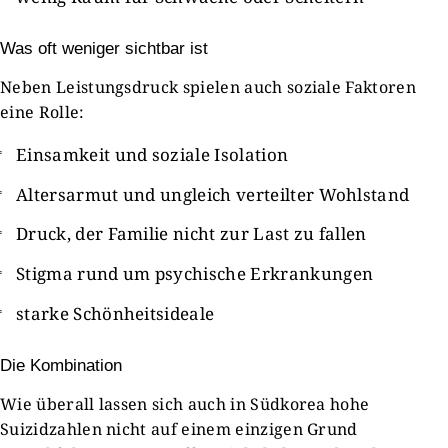
Was oft weniger sichtbar ist
Neben Leistungsdruck spielen auch soziale Faktoren
eine Rolle:
Einsamkeit und soziale Isolation
Altersarmut und ungleich verteilter Wohlstand
Druck, der Familie nicht zur Last zu fallen
Stigma rund um psychische Erkrankungen
starke Schönheitsideale
Die Kombination
Wie überall lassen sich auch in Südkorea hohe
Suizidzahlen nicht auf einem einzigen Grund