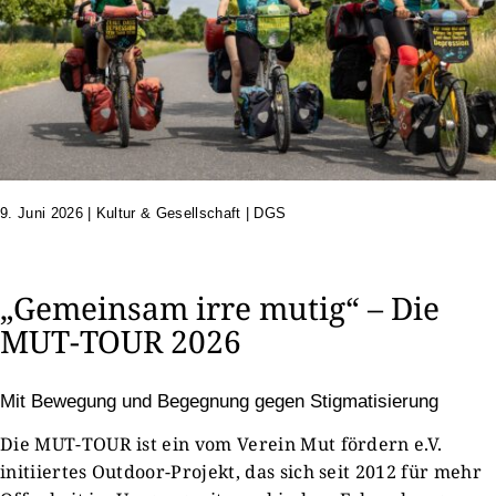
9. Juni 2026
|
Kultur & Gesellschaft | DGS
„Gemeinsam irre mutig“ – Die
MUT-TOUR 2026
Mit Bewegung und Begegnung gegen Stigmatisierung
Die MUT-TOUR ist ein vom Verein Mut fördern e.V.
initiiertes Outdoor-Projekt, das sich seit 2012 für mehr