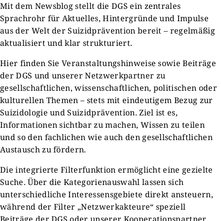
Mit dem Newsblog stellt die DGS ein zentrales
Sprachrohr für Aktuelles, Hintergründe und Impulse
aus der Welt der Suizidprävention bereit – regelmäßig
aktualisiert und klar strukturiert.
Hier finden Sie Veranstaltungshinweise sowie Beiträge
der DGS und unserer Netzwerkpartner zu
gesellschaftlichen, wissenschaftlichen, politischen oder
kulturellen Themen – stets mit eindeutigem Bezug zur
Suizidologie und Suizidprävention. Ziel ist es,
Informationen sichtbar zu machen, Wissen zu teilen
und so den fachlichen wie auch den gesellschaftlichen
Austausch zu fördern.
Die integrierte Filterfunktion ermöglicht eine gezielte
Suche. Über die Kategorienauswahl lassen sich
unterschiedliche Interessensgebiete direkt ansteuern,
während der Filter „Netzwerkakteure“ speziell
Beiträge der DGS oder unserer Kooperationspartner