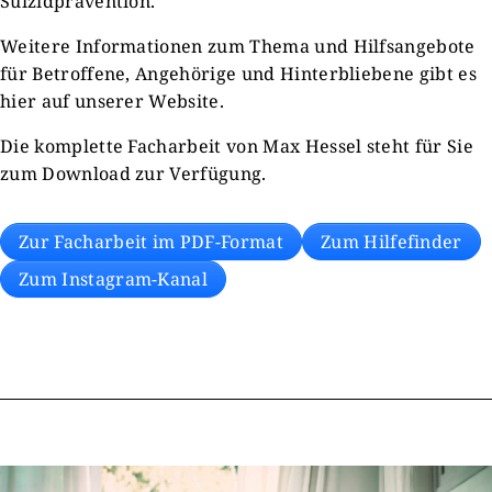
Suizidprävention.
Weitere Informationen zum Thema und Hilfsangebote
für Betroffene, Angehörige und Hinterbliebene gibt es
hier auf unserer Website.
Die komplette Facharbeit von Max Hessel steht für Sie
zum Download zur Verfügung.
Zur Facharbeit im PDF-Format
Zum Hilfefinder
Zum Instagram-Kanal