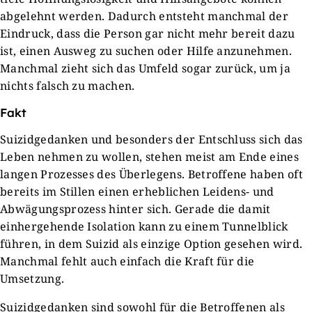
abgelehnt werden. Dadurch entsteht manchmal der
Eindruck, dass die Person gar nicht mehr bereit dazu
ist, einen Ausweg zu suchen oder Hilfe anzunehmen.
Manchmal zieht sich das Umfeld sogar zurück, um ja
nichts falsch zu machen.
Fakt
Suizidgedanken und besonders der Entschluss sich das
Leben nehmen zu wollen, stehen meist am Ende eines
langen Prozesses des Überlegens. Betroffene haben oft
bereits im Stillen einen erheblichen Leidens- und
Abwägungsprozess hinter sich. Gerade die damit
einhergehende Isolation kann zu einem Tunnelblick
führen, in dem Suizid als einzige Option gesehen wird.
Manchmal fehlt auch einfach die Kraft für die
Umsetzung.
Suizidgedanken sind sowohl für die Betroffenen als