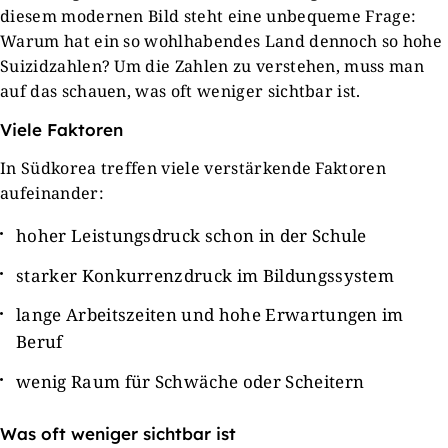
diesem modernen Bild steht eine unbequeme Frage:
Warum hat ein so wohlhabendes Land dennoch so hohe
Suizidzahlen? Um die Zahlen zu verstehen, muss man
auf das schauen, was oft weniger sichtbar ist.
Viele Faktoren
In Südkorea treffen viele verstärkende Faktoren
aufeinander:
hoher Leistungsdruck schon in der Schule
starker Konkurrenzdruck im Bildungssystem
lange Arbeitszeiten und hohe Erwartungen im
Beruf
wenig Raum für Schwäche oder Scheitern
Was oft weniger sichtbar ist