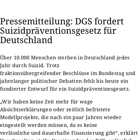
Pressemitteilung: DGS fordert
Suizidpräventionsgesetz für
Deutschland
Über 10.000 Menschen sterben in Deutschland jedes
Jahr durch Suizid. Trotz
fraktionsübergreifender Beschlüsse im Bundestag und
jahrelanger politischer Debatten fehlt bis heute ein
fundierter Entwurf für ein Suizidpräventionsgesetz.
„Wir haben keine Zeit mehr für wage
Absichtserklärungen oder zeitlich befristete
Modellprojekte, die nach ein paar Jahren wieder
eingestellt werden müssen, da es keine
verlässliche und dauerhafte Finanzierung gibt“, erklärt