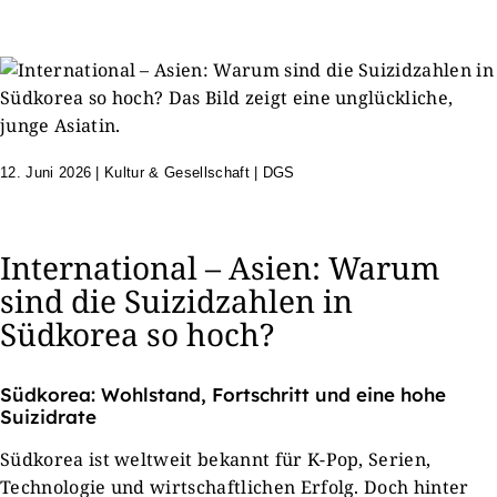
12. Juni 2026
|
Kultur & Gesellschaft | DGS
International – Asien: Warum
sind die Suizidzahlen in
Südkorea so hoch?
Südkorea: Wohlstand, Fortschritt und eine hohe
Suizidrate
Südkorea ist weltweit bekannt für K-Pop, Serien,
Technologie und wirtschaftlichen Erfolg. Doch hinter