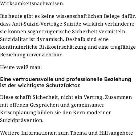
Wirksamkeitsnachweisen.
Bis heute gibt es keine wissenschaftlichen Belege dafür,
dass Anti-Suizid-Verträge Suizide wirklich verhindern:
sie können sogar trügerische Sicherheit vermitteln.
Suizidalität ist dynamisch. Deshalb sind eine
kontinuierliche Risikoeinschätzung und eine tragfähige
Beziehung unverzichtbar.
Heute weiß man:
Eine vertrauensvolle und professionelle Beziehung
ist der wichtigste Schutzfaktor.
Diese schafft Sicherheit, nicht ein Vertrag. Zusammen
mit offenen Gesprächen und gemeinsamer
Krisenplanung bilden sie den Kern moderner
Suizidprävention.
Weitere Informationen zum Thema und Hilfsangebote