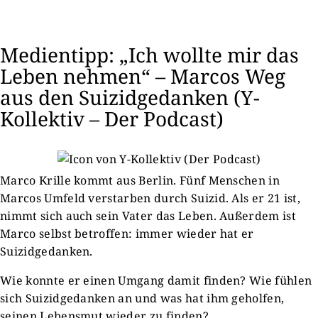
Medientipp: „Ich wollte mir das
Leben nehmen“ – Marcos Weg
aus den Suizidgedanken (Y-
Kollektiv – Der Podcast)
Marco Krille kommt aus Berlin. Fünf Menschen in
Marcos Umfeld verstarben durch Suizid. Als er 21 ist,
nimmt sich auch sein Vater das Leben. Außerdem ist
Marco selbst betroffen: immer wieder hat er
Suizidgedanken.
Wie konnte er einen Umgang damit finden? Wie fühlen
sich Suizidgedanken an und was hat ihm geholfen,
seinen Lebensmut wieder zu finden?