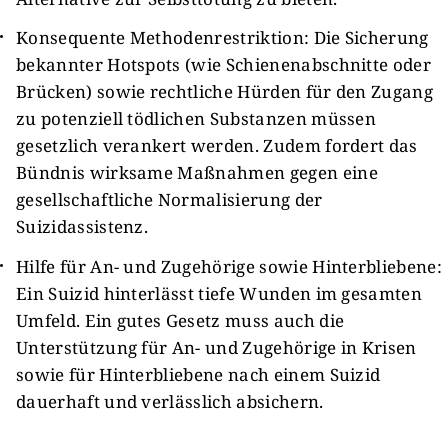
Konsequente Methodenrestriktion: Die Sicherung
bekannter Hotspots (wie Schienenabschnitte oder
Brücken) sowie rechtliche Hürden für den Zugang
zu potenziell tödlichen Substanzen müssen
gesetzlich verankert werden. Zudem fordert das
Bündnis wirksame Maßnahmen gegen eine
gesellschaftliche Normalisierung der
Suizidassistenz.
Hilfe für An- und Zugehörige sowie Hinterbliebene:
Ein Suizid hinterlässt tiefe Wunden im gesamten
Umfeld. Ein gutes Gesetz muss auch die
Unterstützung für An- und Zugehörige in Krisen
sowie für Hinterbliebene nach einem Suizid
dauerhaft und verlässlich absichern.