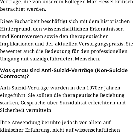
Verträge, die von unserem Kollegen Max Hessel kritisch
betrachtet werden.
Diese Facharbeit beschäftigt sich mit dem historischen
Hintergrund, den wissenschaftlichen Erkenntnissen
und Kontroversen sowie den therapeutischen
Implikationen und der aktuellen Versorgungspraxis. Sie
bewertet auch die Bedeutung für den professionellen
Umgang mit suizidgefährdeten Menschen.
Was genau sind Anti-Suizid-Verträge (Non-Suicide
Contracts)?
Anti-Suizid-Verträge wurden in den 1970er Jahren
eingeführt. Sie sollten die therapeutische Beziehung
stärken, Gespräche über Suizidalität erleichtern und
Sicherheit vermitteln.
Ihre Anwendung beruhte jedoch vor allem auf
klinischer Erfahrung, nicht auf wissenschaftlichen