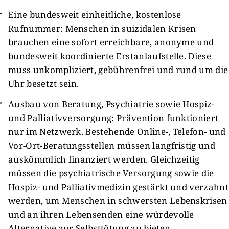
Eine bundesweit einheitliche, kostenlose
Rufnummer: Menschen in suizidalen Krisen
brauchen eine sofort erreichbare, anonyme und
bundesweit koordinierte Erstanlaufstelle. Diese
muss unkompliziert, gebührenfrei und rund um die
Uhr besetzt sein.
Ausbau von Beratung, Psychiatrie sowie Hospiz-
und Palliativversorgung: Prävention funktioniert
nur im Netzwerk. Bestehende Online-, Telefon- und
Vor-Ort-Beratungsstellen müssen langfristig und
auskömmlich finanziert werden. Gleichzeitig
müssen die psychiatrische Versorgung sowie die
Hospiz- und Palliativmedizin gestärkt und verzahnt
werden, um Menschen in schwersten Lebenskrisen
und an ihren Lebensenden eine würdevolle
Alternative zur Selbsttötung zu bieten.