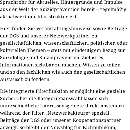
Sprachrohr für Aktuelles, Hintergründe und Impulse
aus der Welt der Suizidprävention bereit – regelmäßig
aktualisiert und klar strukturiert.
Hier finden Sie Veranstaltungshinweise sowie Beiträge
der DGS und unserer Netzwerkpartner zu
gesellschaftlichen, wissenschaftlichen, politischen oder
kulturellen Themen – stets mit eindeutigem Bezug zur
Suizidologie und Suizidprävention. Ziel ist es,
Informationen sichtbar zu machen, Wissen zu teilen
und so den fachlichen wie auch den gesellschaftlichen
Austausch zu fördern.
Die integrierte Filterfunktion ermöglicht eine gezielte
Suche. Über die Kategorienauswahl lassen sich
unterschiedliche Interessensgebiete direkt ansteuern,
während der Filter „Netzwerkakteure“ speziell
Beiträge der DGS oder unserer Kooperationspartner
anzeigt. So bleibt der Newsblog für Fachpublikum,