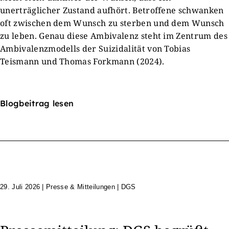
unerträglicher Zustand aufhört. Betroffene schwanken
oft zwischen dem Wunsch zu sterben und dem Wunsch
zu leben. Genau diese Ambivalenz steht im Zentrum des
Ambivalenzmodells der Suizidalität von Tobias
Teismann und Thomas Forkmann (2024).
Blogbeitrag lesen
29. Juli 2026
|
Presse & Mitteilungen | DGS