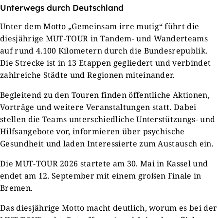
Unterwegs durch Deutschland
Unter dem Motto „Gemeinsam irre mutig“ führt die
diesjährige MUT-TOUR in Tandem- und Wanderteams
auf rund 4.100 Kilometern durch die Bundesrepublik.
Die Strecke ist in 13 Etappen gegliedert und verbindet
zahlreiche Städte und Regionen miteinander.
Begleitend zu den Touren finden öffentliche Aktionen,
Vorträge und weitere Veranstaltungen statt. Dabei
stellen die Teams unterschiedliche Unterstützungs- und
Hilfsangebote vor, informieren über psychische
Gesundheit und laden Interessierte zum Austausch ein.
Die MUT-TOUR 2026 startete am 30. Mai in Kassel und
endet am 12. September mit einem großen Finale in
Bremen.
Das diesjährige Motto macht deutlich, worum es bei der