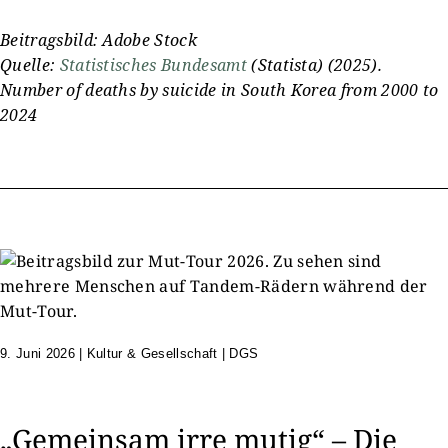
Beitragsbild: Adobe Stock
Quelle:
Statistisches Bundesamt
(Statista) (2025).
Number of deaths by suicide in South Korea from 2000 to
2024
9. Juni 2026
|
Kultur & Gesellschaft | DGS
„Gemeinsam irre mutig“ – Die