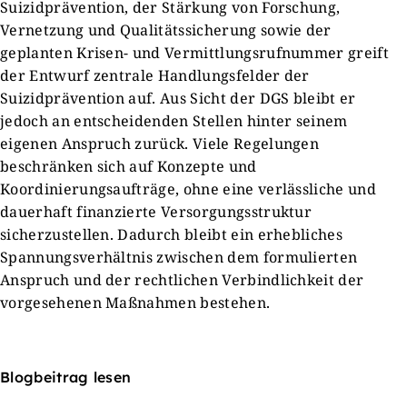
Suizidprävention, der Stärkung von Forschung,
Vernetzung und Qualitätssicherung sowie der
geplanten Krisen- und Vermittlungsrufnummer greift
der Entwurf zentrale Handlungsfelder der
Suizidprävention auf. Aus Sicht der DGS bleibt er
jedoch an entscheidenden Stellen hinter seinem
eigenen Anspruch zurück. Viele Regelungen
beschränken sich auf Konzepte und
Koordinierungsaufträge, ohne eine verlässliche und
dauerhaft finanzierte Versorgungsstruktur
sicherzustellen. Dadurch bleibt ein erhebliches
Spannungsverhältnis zwischen dem formulierten
Anspruch und der rechtlichen Verbindlichkeit der
vorgesehenen Maßnahmen bestehen.
Blogbeitrag lesen