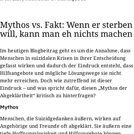
Mythos vs. Fakt: Wenn er sterben
will, kann man eh nichts machen
Im heutigen Blogbeitrag geht es um die Annahme, dass
Menschen in suizidalen Krisen in ihrer Entscheidung
gefasst wirken und dadurch der Eindruck entsteht, dass
Hilfsangebote und mögliche Lösungswege sie nicht
mehr erreichen. Doch wie zutreffend ist dieser
Eindruck – und was spricht dafür, diesen „Mythos der
Abgeklärtheit“ kritisch zu hinterfragen?
Mythos
Menschen, die Suizidgedanken äußern, wirken auf
Angehörige und Freunde oft abgeklärt. Sie äußern eine
tiefe Hoffnungslosigkeit und Hilfsangebote können