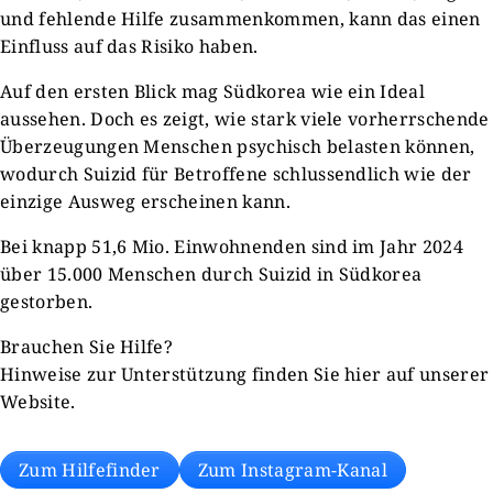
und fehlende Hilfe zusammenkommen, kann das einen
Einfluss auf das Risiko haben.
Auf den ersten Blick mag Südkorea wie ein Ideal
aussehen. Doch es zeigt, wie stark viele vorherrschende
Überzeugungen Menschen psychisch belasten können,
wodurch Suizid für Betroffene schlussendlich wie der
einzige Ausweg erscheinen kann.
Bei knapp 51,6 Mio. Einwohnenden sind im Jahr 2024
über 15.000 Menschen durch Suizid in Südkorea
gestorben.
Brauchen Sie Hilfe?
Hinweise zur Unterstützung finden Sie hier auf unserer
Website.
Zum Hilfefinder
Zum Instagram-Kanal