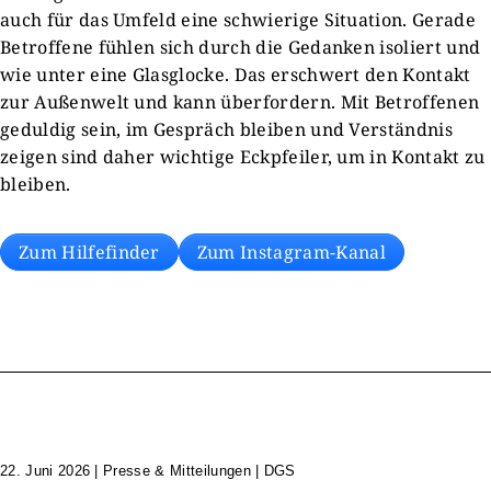
auch für das Umfeld eine schwierige Situation. Gerade
Betroffene fühlen sich durch die Gedanken isoliert und
wie unter eine Glasglocke. Das erschwert den Kontakt
zur Außenwelt und kann überfordern. Mit Betroffenen
geduldig sein, im Gespräch bleiben und Verständnis
zeigen sind daher wichtige Eckpfeiler, um in Kontakt zu
bleiben.
Zum Hilfefinder
Zum Instagram-Kanal
22. Juni 2026
|
Presse & Mitteilungen | DGS