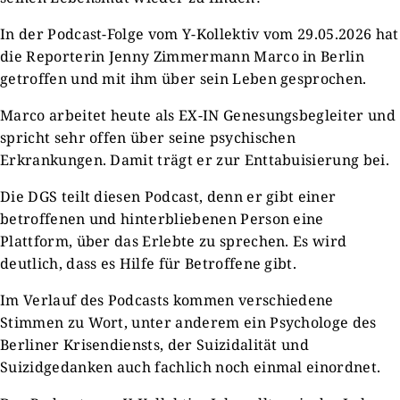
In der Podcast-Folge vom Y-Kollektiv vom 29.05.2026 hat
die Reporterin Jenny Zimmermann Marco in Berlin
getroffen und mit ihm über sein Leben gesprochen.
Marco arbeitet heute als EX-IN Genesungsbegleiter und
spricht sehr offen über seine psychischen
Erkrankungen. Damit trägt er zur Enttabuisierung bei.
Die DGS teilt diesen Podcast, denn er gibt einer
betroffenen und hinterbliebenen Person eine
Plattform, über das Erlebte zu sprechen. Es wird
deutlich, dass es Hilfe für Betroffene gibt.
Im Verlauf des Podcasts kommen verschiedene
Stimmen zu Wort, unter anderem ein Psychologe des
Berliner Krisendiensts, der Suizidalität und
Suizidgedanken auch fachlich noch einmal einordnet.