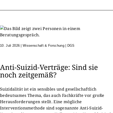
10. Juli 2026
|
Wissenschaft & Forschung | DGS
Anti-Suizid-Verträge: Sind sie
noch zeitgemäß?
Suizidalität ist ein sensibles und gesellschaftlich
bedeutsames Thema, das auch Fachkräfte vor große
Herausforderungen stellt. Eine mögliche
Interventionsmethode sind sogenannte Anti-Suizid-