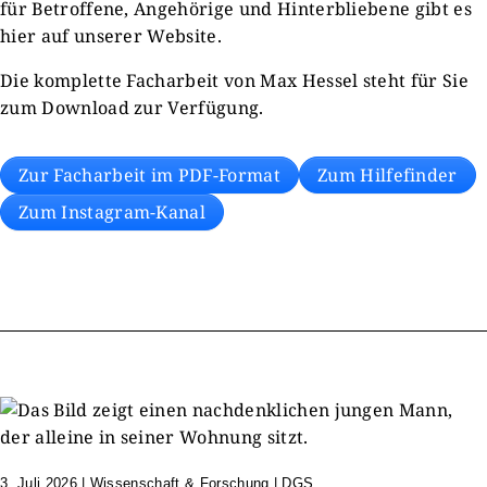
für Betroffene, Angehörige und Hinterbliebene gibt es
hier auf unserer Website.
Die komplette Facharbeit von Max Hessel steht für Sie
zum Download zur Verfügung.
Zur Facharbeit im PDF-Format
Zum Hilfefinder
Zum Instagram-Kanal
3. Juli 2026
|
Wissenschaft & Forschung | DGS