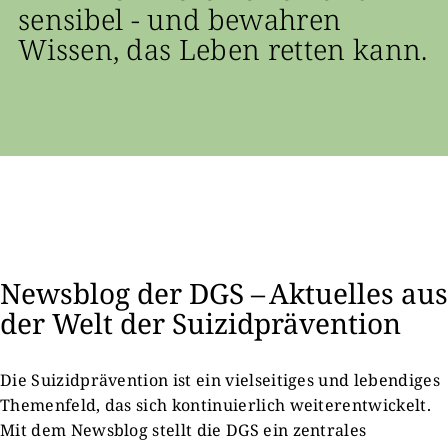
sensibel - und bewahren
Wissen, das Leben retten kann.
Newsblog der DGS – Aktuelles aus
der Welt der Suizidprävention
Die Suizidprävention ist ein vielseitiges und lebendiges
Themenfeld, das sich kontinuierlich weiterentwickelt.
Mit dem Newsblog stellt die DGS ein zentrales