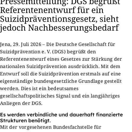
Pressemitteilung: DGS begrüßt
Referentenentwurf für ein
Suizidpräventionsgesetz, sieht
jedoch Nachbesserungsbedarf
Jena, 29. Juli 2026 – Die Deutsche Gesellschaft für
Suizidprävention e. V. (DGS) begrüßt den
Referentenentwurf eines Gesetzes zur Stärkung der
nationalen Suizidprävention ausdrücklich. Mit dem
Entwurf soll die Suizidprävention erstmals auf eine
eigenständige bundesgesetzliche Grundlage gestellt
werden. Dies ist ein bedeutsames
gesellschaftspolitisches Signal und ein langjähriges
Anliegen der DGS.
Es werden verbindliche und dauerhaft finanzierte
Strukturen benötigt.
Mit der vorgesehenen Bundesfachstelle für