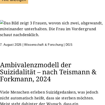
7. August 2026
|
Wissenschaft & Forschung | DGS
Ambivalenzmodell der
Suizidalität – nach Teismann &
Forkmann, 2024
Viele Menschen erleben Suizidgedanken, was jedoch
nicht automatisch heißt, dass sie sterben möchten.
Meist steht dahinter der Wunsch, dass ein