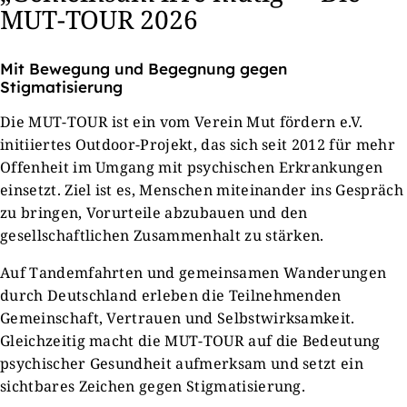
MUT-TOUR 2026
Mit Bewegung und Begegnung gegen
Stigmatisierung
Die MUT-TOUR ist ein vom Verein Mut fördern e.V.
initiiertes Outdoor-Projekt, das sich seit 2012 für mehr
Offenheit im Umgang mit psychischen Erkrankungen
einsetzt. Ziel ist es, Menschen miteinander ins Gespräch
zu bringen, Vorurteile abzubauen und den
gesellschaftlichen Zusammenhalt zu stärken.
Auf Tandemfahrten und gemeinsamen Wanderungen
durch Deutschland erleben die Teilnehmenden
Gemeinschaft, Vertrauen und Selbstwirksamkeit.
Gleichzeitig macht die MUT-TOUR auf die Bedeutung
psychischer Gesundheit aufmerksam und setzt ein
sichtbares Zeichen gegen Stigmatisierung.