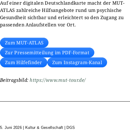
Auf einer digitalen Deutschlandkarte macht der MUT-
ATLAS zahlreiche Hilfsangebote rund um psychische
Gesundheit sichtbar und erleichtert so den Zugang zu
passenden Anlaufstellen vor Ort.
Zum MUT-ATLAS
Zur Pressemitteilung im PDF-Format
Zum Hilfefinder
Zum Instagram-Kanal
Beitragsbild:
https://www.mut-tour.de/
5. Juni 2026
|
Kultur & Gesellschaft | DGS