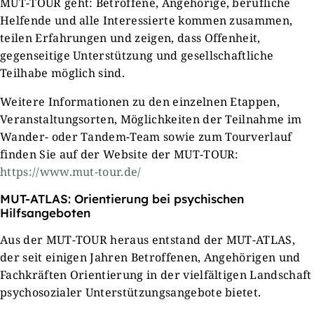
MUT-TOUR geht: Betroffene, Angehörige, berufliche
Helfende und alle Interessierte kommen zusammen,
teilen Erfahrungen und zeigen, dass Offenheit,
gegenseitige Unterstützung und gesellschaftliche
Teilhabe möglich sind.
Weitere Informationen zu den einzelnen Etappen,
Veranstaltungsorten, Möglichkeiten der Teilnahme im
Wander- oder Tandem-Team sowie zum Tourverlauf
finden Sie auf der Website der MUT-TOUR:
https://www.mut-tour.de/
MUT-ATLAS: Orientierung bei psychischen
Hilfsangeboten
Aus der MUT-TOUR heraus entstand der MUT-ATLAS,
der seit einigen Jahren Betroffenen, Angehörigen und
Fachkräften Orientierung in der vielfältigen Landschaft
psychosozialer Unterstützungsangebote bietet.