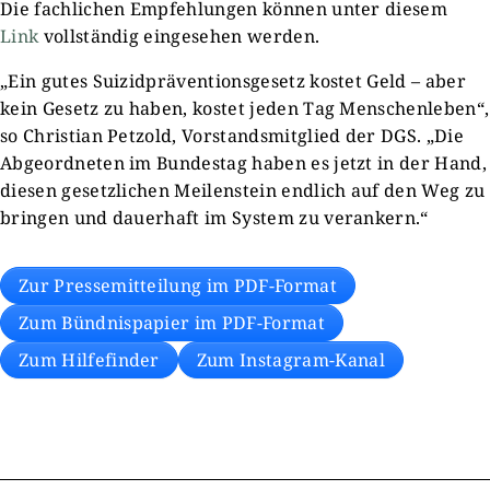
Die fachlichen Empfehlungen können unter diesem
Link
vollständig eingesehen werden.
„Ein gutes Suizidpräventionsgesetz kostet Geld – aber
kein Gesetz zu haben, kostet jeden Tag Menschenleben“,
so Christian Petzold, Vorstandsmitglied der DGS. „Die
Abgeordneten im Bundestag haben es jetzt in der Hand,
diesen gesetzlichen Meilenstein endlich auf den Weg zu
bringen und dauerhaft im System zu verankern.“
Zur Pressemitteilung im PDF-Format
Zum Bündnispapier im PDF-Format
Zum Hilfefinder
Zum Instagram-Kanal