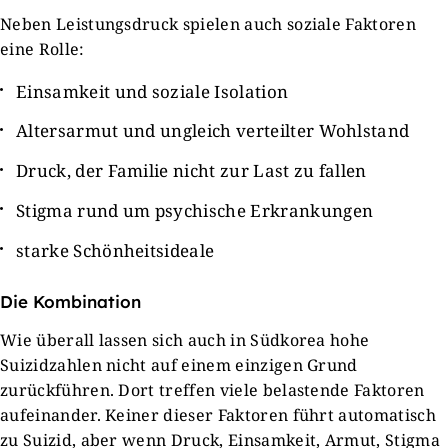
Neben Leistungsdruck spielen auch soziale Faktoren
eine Rolle:
Einsamkeit und soziale Isolation
Altersarmut und ungleich verteilter Wohlstand
Druck, der Familie nicht zur Last zu fallen
Stigma rund um psychische Erkrankungen
starke Schönheitsideale
Die Kombination
Wie überall lassen sich auch in Südkorea hohe
Suizidzahlen nicht auf einem einzigen Grund
zurückführen. Dort treffen viele belastende Faktoren
aufeinander. Keiner dieser Faktoren führt automatisch
zu Suizid, aber wenn Druck, Einsamkeit, Armut, Stigma