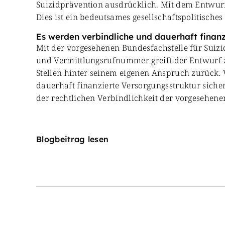
Suizidprävention ausdrücklich. Mit dem Entwurf 
Dies ist ein bedeutsames gesellschaftspolitisches
Es werden verbindliche und dauerhaft finanz
Mit der vorgesehenen Bundesfachstelle für Suizi
und Vermittlungsrufnummer greift der Entwurf z
Stellen hinter seinem eigenen Anspruch zurück.
dauerhaft finanzierte Versorgungsstruktur sich
der rechtlichen Verbindlichkeit der vorgesehe
Blogbeitrag lesen