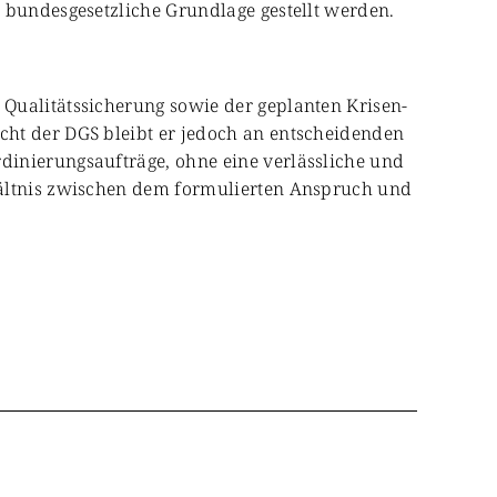
 bundesgesetzliche Grundlage gestellt werden.
Qualitätssicherung sowie der geplanten Krisen-
cht der DGS bleibt er jedoch an entscheidenden
dinierungsaufträge, ohne eine verlässliche und
hältnis zwischen dem formulierten Anspruch und