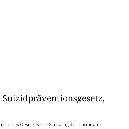
 Suizidpräventionsgesetz,
wurf eines Gesetzes zur Stärkung der nationalen