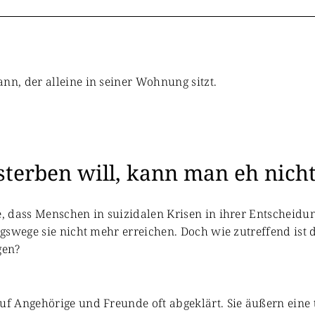
sterben will, kann man eh nic
, dass Menschen in suizidalen Krisen in ihrer Entscheidu
gswege sie nicht mehr erreichen. Doch wie zutreffend ist 
gen?
 Angehörige und Freunde oft abgeklärt. Sie äußern eine t