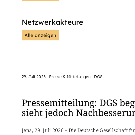
Netzwerkakteure
Alle anzeigen
DGS
Unsere Netzwerkpartn
29. Juli 2026
|
Presse & Mitteilungen | DGS
Pressemitteilung: DGS beg
sieht jedoch Nachbesseru
Jena, 29. Juli 2026 – Die Deutsche Gesellschaft 