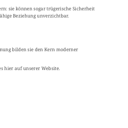
ern: sie können sogar trügerische Sicherheit
gfähige Beziehung unverzichtbar.
anung bilden sie den Kern moderner
s hier auf unserer Website.