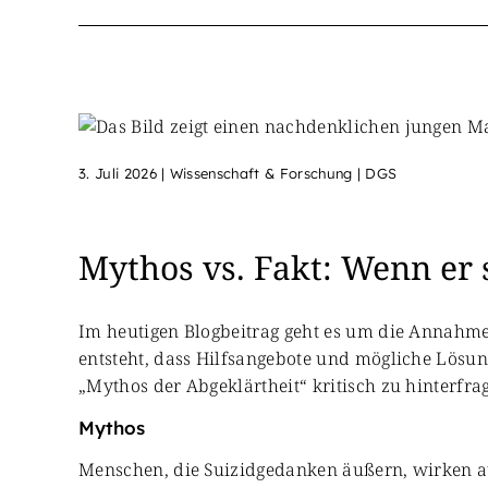
3. Juli 2026
|
Wissenschaft & Forschung | DGS
Mythos vs. Fakt: Wenn er 
Im heutigen Blogbeitrag geht es um die Annahme
entsteht, dass Hilfsangebote und mögliche Lösun
„Mythos der Abgeklärtheit“ kritisch zu hinterfra
Mythos
Menschen, die Suizidgedanken äußern, wirken auf