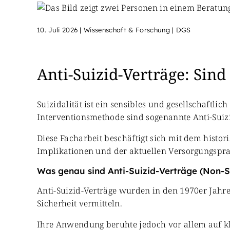
10. Juli 2026
|
Wissenschaft & Forschung | DGS
Anti-Suizid-Verträge: Sind
Suizidalität ist ein sensibles und gesellschaftl
Interventionsmethode sind sogenannte Anti-Suizi
Diese Facharbeit beschäftigt sich mit dem hist
Implikationen und der aktuellen Versorgungspra
Was genau sind Anti-Suizid-Verträge (Non-S
Anti-Suizid-Verträge wurden in den 1970er Jahren
Sicherheit vermitteln.
Ihre Anwendung beruhte jedoch vor allem auf kl