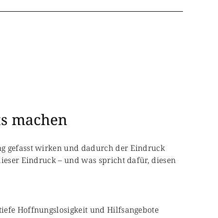
hts machen
ng gefasst wirken und dadurch der Eindruck
dieser Eindruck – und was spricht dafür, diesen
iefe Hoffnungslosigkeit und Hilfsangebote