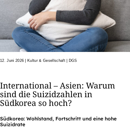
12. Juni 2026
|
Kultur & Gesellschaft | DGS
International – Asien: Warum
sind die Suizidzahlen in
Südkorea so hoch?
Südkorea: Wohlstand, Fortschritt und eine hohe
Suizidrate