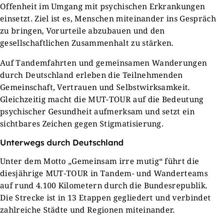
Offenheit im Umgang mit psychischen Erkrankungen
einsetzt. Ziel ist es, Menschen miteinander ins Gespräch
zu bringen, Vorurteile abzubauen und den
gesellschaftlichen Zusammenhalt zu stärken.
Auf Tandemfahrten und gemeinsamen Wanderungen
durch Deutschland erleben die Teilnehmenden
Gemeinschaft, Vertrauen und Selbstwirksamkeit.
Gleichzeitig macht die MUT-TOUR auf die Bedeutung
psychischer Gesundheit aufmerksam und setzt ein
sichtbares Zeichen gegen Stigmatisierung.
Unterwegs durch Deutschland
Unter dem Motto „Gemeinsam irre mutig“ führt die
diesjährige MUT-TOUR in Tandem- und Wanderteams
auf rund 4.100 Kilometern durch die Bundesrepublik.
Die Strecke ist in 13 Etappen gegliedert und verbindet
zahlreiche Städte und Regionen miteinander.