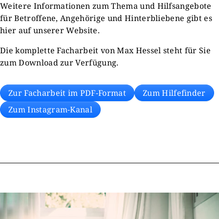
Weitere Informationen zum Thema und Hilfsangebote
für Betroffene, Angehörige und Hinterbliebene gibt es
hier auf unserer Website.
Die komplette Facharbeit von Max Hessel steht für Sie
zum Download zur Verfügung.
Zur Facharbeit im PDF-Format
Zum Hilfefinder
Zum Instagram-Kanal