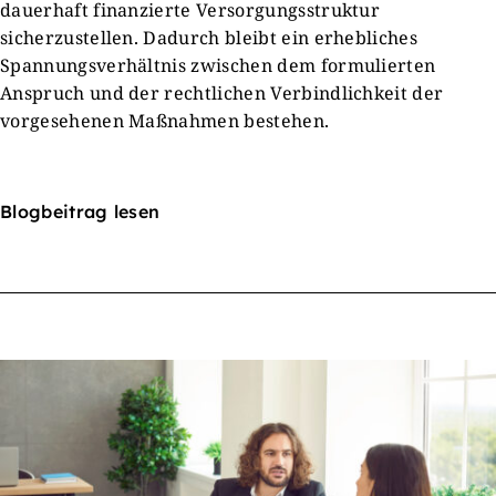
dauerhaft finanzierte Versorgungsstruktur
sicherzustellen. Dadurch bleibt ein erhebliches
Spannungsverhältnis zwischen dem formulierten
Anspruch und der rechtlichen Verbindlichkeit der
vorgesehenen Maßnahmen bestehen.
Blogbeitrag lesen