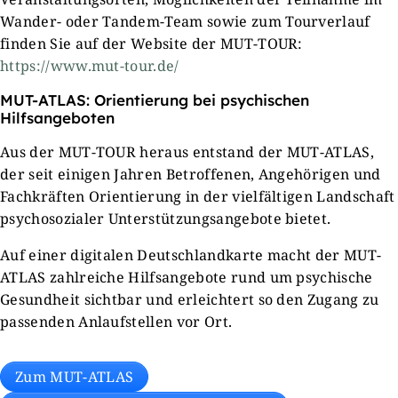
Wander- oder Tandem-Team sowie zum Tourverlauf
finden Sie auf der Website der MUT-TOUR:
https://www.mut-tour.de/
MUT-ATLAS: Orientierung bei psychischen
Hilfsangeboten
Aus der MUT-TOUR heraus entstand der MUT-ATLAS,
der seit einigen Jahren Betroffenen, Angehörigen und
Fachkräften Orientierung in der vielfältigen Landschaft
psychosozialer Unterstützungsangebote bietet.
Auf einer digitalen Deutschlandkarte macht der MUT-
ATLAS zahlreiche Hilfsangebote rund um psychische
Gesundheit sichtbar und erleichtert so den Zugang zu
passenden Anlaufstellen vor Ort.
Zum MUT-ATLAS