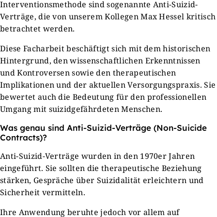
Interventionsmethode sind sogenannte Anti-Suizid-
Verträge, die von unserem Kollegen Max Hessel kritisch
betrachtet werden.
Diese Facharbeit beschäftigt sich mit dem historischen
Hintergrund, den wissenschaftlichen Erkenntnissen
und Kontroversen sowie den therapeutischen
Implikationen und der aktuellen Versorgungspraxis. Sie
bewertet auch die Bedeutung für den professionellen
Umgang mit suizidgefährdeten Menschen.
Was genau sind Anti-Suizid-Verträge (Non-Suicide
Contracts)?
Anti-Suizid-Verträge wurden in den 1970er Jahren
eingeführt. Sie sollten die therapeutische Beziehung
stärken, Gespräche über Suizidalität erleichtern und
Sicherheit vermitteln.
Ihre Anwendung beruhte jedoch vor allem auf