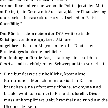
vermeidbar – aber nur, wenn die Politik jetzt den Mut
aufbringt, ein Gesetz mit Substanz, klarer Finanzierung
und starker Infrastruktur zu verabschieden. Es ist
überfällig.“
Das Bündnis, dem neben der DGS weitere in der
Suizidprävention engagierte Akteure
angehören, hat den Abgeordneten des Deutschen
Bundestages konkrete fachliche
Empfehlungen für die Ausgestaltung eines solchen
Gesetzes mit nachfolgenden Schwerpunkten vorgelegt:
Eine bundesweit einheitliche, kostenlose
Rufnummer: Menschen in suizidalen Krisen
brauchen eine sofort erreichbare, anonyme und
bundesweit koordinierte Erstanlaufstelle. Diese
muss unkompliziert, gebührenfrei und rund um die
Uhr besetzt sein.