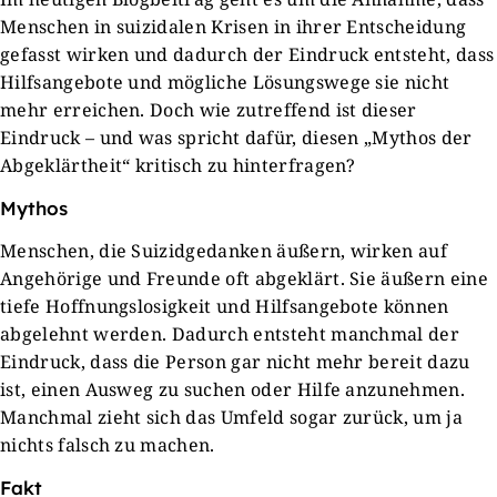
Menschen in suizidalen Krisen in ihrer Entscheidung
gefasst wirken und dadurch der Eindruck entsteht, dass
Hilfsangebote und mögliche Lösungswege sie nicht
mehr erreichen. Doch wie zutreffend ist dieser
Eindruck – und was spricht dafür, diesen „Mythos der
Abgeklärtheit“ kritisch zu hinterfragen?
Mythos
Menschen, die Suizidgedanken äußern, wirken auf
Angehörige und Freunde oft abgeklärt. Sie äußern eine
tiefe Hoffnungslosigkeit und Hilfsangebote können
abgelehnt werden. Dadurch entsteht manchmal der
Eindruck, dass die Person gar nicht mehr bereit dazu
ist, einen Ausweg zu suchen oder Hilfe anzunehmen.
Manchmal zieht sich das Umfeld sogar zurück, um ja
nichts falsch zu machen.
Fakt