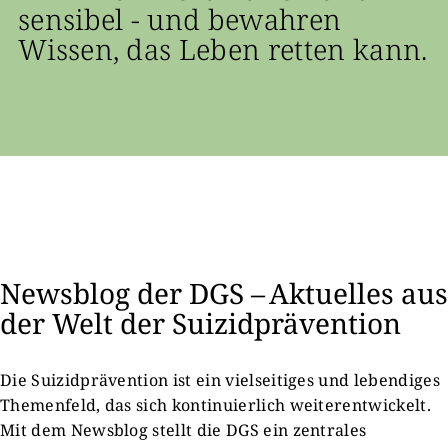
sensibel - und bewahren
Wissen, das Leben retten kann.
Newsblog der DGS – Aktuelles aus
der Welt der Suizidprävention
Die Suizidprävention ist ein vielseitiges und lebendiges
Themenfeld, das sich kontinuierlich weiterentwickelt.
Mit dem Newsblog stellt die DGS ein zentrales