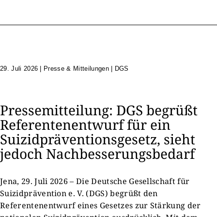
29. Juli 2026
|
Presse & Mitteilungen | DGS
Pressemitteilung: DGS begrüßt
Referentenentwurf für ein
Suizidpräventionsgesetz, sieht
jedoch Nachbesserungsbedarf
Jena, 29. Juli 2026 – Die Deutsche Gesellschaft für
Suizidprävention e. V. (DGS) begrüßt den
Referentenentwurf eines Gesetzes zur Stärkung der