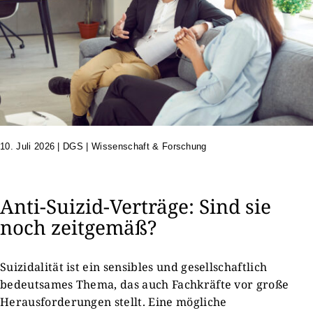
10. Juli 2026
|
DGS | Wissenschaft & Forschung
Anti-Suizid-Verträge: Sind sie
noch zeitgemäß?
Suizidalität ist ein sensibles und gesellschaftlich
bedeutsames Thema, das auch Fachkräfte vor große
Herausforderungen stellt. Eine mögliche