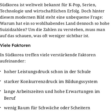
Südkorea ist weltweit bekannt für K-Pop, Serien,
Technologie und wirtschaftlichen Erfolg. Doch hinter
diesem modernen Bild steht eine unbequeme Frage:
Warum hat ein so wohlhabendes Land dennoch so hohe
Suizidzahlen? Um die Zahlen zu verstehen, muss man
auf das schauen, was oft weniger sichtbar ist.
Viele Faktoren
In Südkorea treffen viele verstärkende Faktoren
aufeinander:
hoher Leistungsdruck schon in der Schule
starker Konkurrenzdruck im Bildungssystem
lange Arbeitszeiten und hohe Erwartungen im
Beruf
wenig Raum für Schwäche oder Scheitern