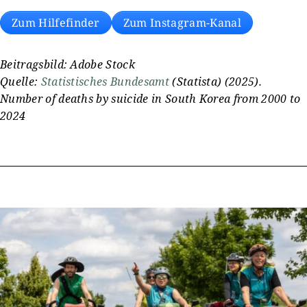
Zum Hilfefinder
Zum Instagram-Kanal
Beitragsbild: Adobe Stock
Quelle:
Statistisches Bundesamt
(Statista) (2025).
Number of deaths by suicide in South Korea from 2000 to
2024