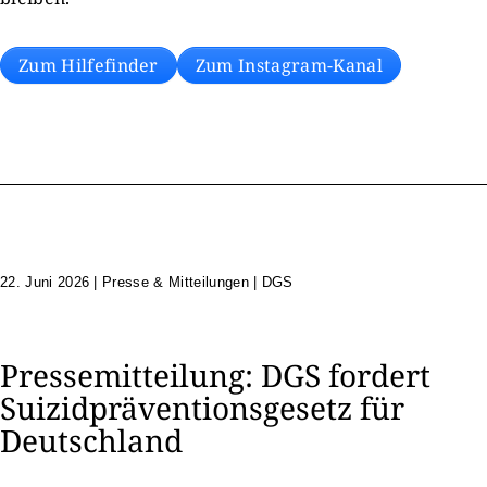
Zum Hilfefinder
Zum Instagram-Kanal
22. Juni 2026
|
Presse & Mitteilungen | DGS
Pressemitteilung: DGS fordert
Suizidpräventionsgesetz für
Deutschland