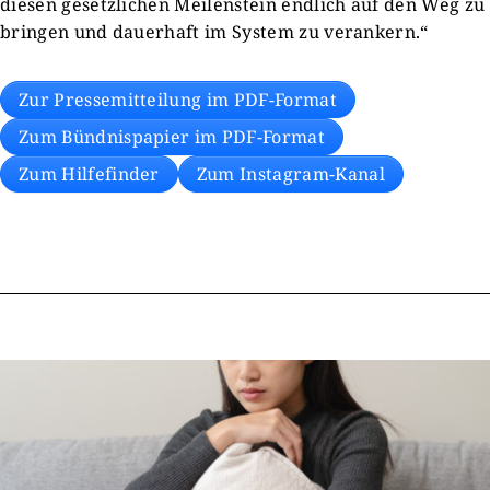
diesen gesetzlichen Meilenstein endlich auf den Weg zu
bringen und dauerhaft im System zu verankern.“
Zur Pressemitteilung im PDF-Format
Zum Bündnispapier im PDF-Format
Zum Hilfefinder
Zum Instagram-Kanal