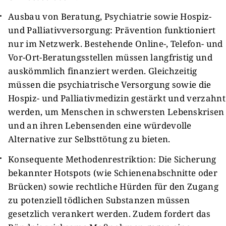
Ausbau von Beratung, Psychiatrie sowie Hospiz-
und Palliativversorgung: Prävention funktioniert
nur im Netzwerk. Bestehende Online-, Telefon- und
Vor-Ort-Beratungsstellen müssen langfristig und
auskömmlich finanziert werden. Gleichzeitig
müssen die psychiatrische Versorgung sowie die
Hospiz- und Palliativmedizin gestärkt und verzahnt
werden, um Menschen in schwersten Lebenskrisen
und an ihren Lebensenden eine würdevolle
Alternative zur Selbsttötung zu bieten.
Konsequente Methodenrestriktion: Die Sicherung
bekannter Hotspots (wie Schienenabschnitte oder
Brücken) sowie rechtliche Hürden für den Zugang
zu potenziell tödlichen Substanzen müssen
gesetzlich verankert werden. Zudem fordert das