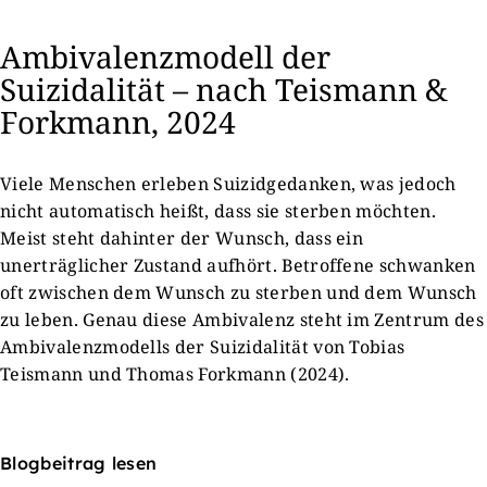
Ambivalenzmodell der
Suizidalität – nach Teismann &
Forkmann, 2024
Viele Menschen erleben Suizidgedanken, was jedoch
nicht automatisch heißt, dass sie sterben möchten.
Meist steht dahinter der Wunsch, dass ein
unerträglicher Zustand aufhört. Betroffene schwanken
oft zwischen dem Wunsch zu sterben und dem Wunsch
zu leben. Genau diese Ambivalenz steht im Zentrum des
Ambivalenzmodells der Suizidalität von Tobias
Teismann und Thomas Forkmann (2024).
Blogbeitrag lesen