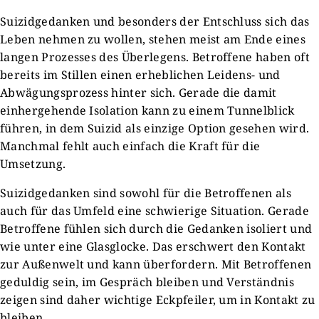
Suizidgedanken und besonders der Entschluss sich das
Leben nehmen zu wollen, stehen meist am Ende eines
langen Prozesses des Überlegens. Betroffene haben oft
bereits im Stillen einen erheblichen Leidens- und
Abwägungsprozess hinter sich. Gerade die damit
einhergehende Isolation kann zu einem Tunnelblick
führen, in dem Suizid als einzige Option gesehen wird.
Manchmal fehlt auch einfach die Kraft für die
Umsetzung.
Suizidgedanken sind sowohl für die Betroffenen als
auch für das Umfeld eine schwierige Situation. Gerade
Betroffene fühlen sich durch die Gedanken isoliert und
wie unter eine Glasglocke. Das erschwert den Kontakt
zur Außenwelt und kann überfordern. Mit Betroffenen
geduldig sein, im Gespräch bleiben und Verständnis
zeigen sind daher wichtige Eckpfeiler, um in Kontakt zu
bleiben.