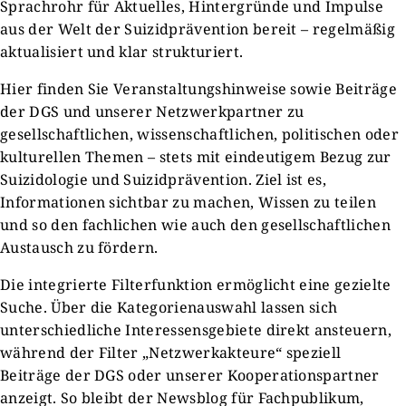
Sprachrohr für Aktuelles, Hintergründe und Impulse
aus der Welt der Suizidprävention bereit – regelmäßig
aktualisiert und klar strukturiert.
Hier finden Sie Veranstaltungshinweise sowie Beiträge
der DGS und unserer Netzwerkpartner zu
gesellschaftlichen, wissenschaftlichen, politischen oder
kulturellen Themen – stets mit eindeutigem Bezug zur
Suizidologie und Suizidprävention. Ziel ist es,
Informationen sichtbar zu machen, Wissen zu teilen
und so den fachlichen wie auch den gesellschaftlichen
Austausch zu fördern.
Die integrierte Filterfunktion ermöglicht eine gezielte
Suche. Über die Kategorienauswahl lassen sich
unterschiedliche Interessensgebiete direkt ansteuern,
während der Filter „Netzwerkakteure“ speziell
Beiträge der DGS oder unserer Kooperationspartner
anzeigt. So bleibt der Newsblog für Fachpublikum,