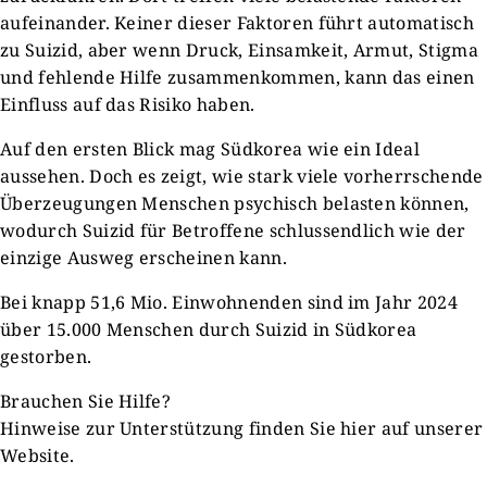
aufeinander. Keiner dieser Faktoren führt automatisch
zu Suizid, aber wenn Druck, Einsamkeit, Armut, Stigma
und fehlende Hilfe zusammenkommen, kann das einen
Einfluss auf das Risiko haben.
Auf den ersten Blick mag Südkorea wie ein Ideal
aussehen. Doch es zeigt, wie stark viele vorherrschende
Überzeugungen Menschen psychisch belasten können,
wodurch Suizid für Betroffene schlussendlich wie der
einzige Ausweg erscheinen kann.
Bei knapp 51,6 Mio. Einwohnenden sind im Jahr 2024
über 15.000 Menschen durch Suizid in Südkorea
gestorben.
Brauchen Sie Hilfe?
Hinweise zur Unterstützung finden Sie hier auf unserer
Website.