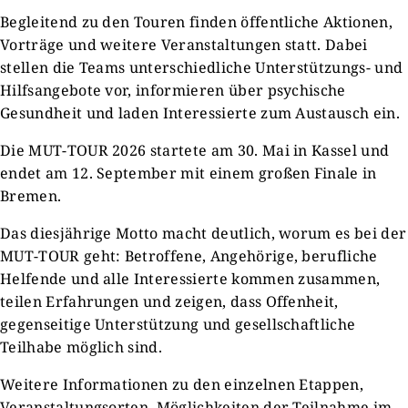
Begleitend zu den Touren finden öffentliche Aktionen,
Vorträge und weitere Veranstaltungen statt. Dabei
stellen die Teams unterschiedliche Unterstützungs- und
Hilfsangebote vor, informieren über psychische
Gesundheit und laden Interessierte zum Austausch ein.
Die MUT-TOUR 2026 startete am 30. Mai in Kassel und
endet am 12. September mit einem großen Finale in
Bremen.
Das diesjährige Motto macht deutlich, worum es bei der
MUT-TOUR geht: Betroffene, Angehörige, berufliche
Helfende und alle Interessierte kommen zusammen,
teilen Erfahrungen und zeigen, dass Offenheit,
gegenseitige Unterstützung und gesellschaftliche
Teilhabe möglich sind.
Weitere Informationen zu den einzelnen Etappen,
Veranstaltungsorten, Möglichkeiten der Teilnahme im