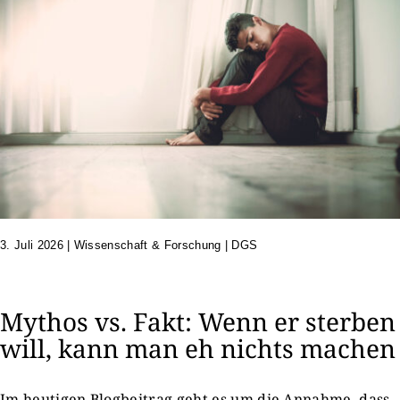
3. Juli 2026
|
Wissenschaft & Forschung | DGS
Mythos vs. Fakt: Wenn er sterben
will, kann man eh nichts machen
Im heutigen Blogbeitrag geht es um die Annahme, dass