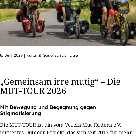
9. Juni 2026
|
Kultur & Gesellschaft | DGS
„Gemeinsam irre mutig“ – Die
MUT-TOUR 2026
Mit Bewegung und Begegnung gegen
Stigmatisierung
Die MUT-TOUR ist ein vom Verein Mut fördern e.V.
initiiertes Outdoor-Projekt, das sich seit 2012 für mehr