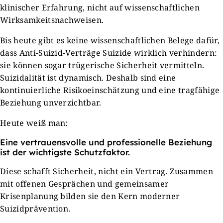
klinischer Erfahrung, nicht auf wissenschaftlichen
Wirksamkeitsnachweisen.
Bis heute gibt es keine wissenschaftlichen Belege dafür,
dass Anti-Suizid-Verträge Suizide wirklich verhindern:
sie können sogar trügerische Sicherheit vermitteln.
Suizidalität ist dynamisch. Deshalb sind eine
kontinuierliche Risikoeinschätzung und eine tragfähige
Beziehung unverzichtbar.
Heute weiß man:
Eine vertrauensvolle und professionelle Beziehung
ist der wichtigste Schutzfaktor.
Diese schafft Sicherheit, nicht ein Vertrag. Zusammen
mit offenen Gesprächen und gemeinsamer
Krisenplanung bilden sie den Kern moderner
Suizidprävention.