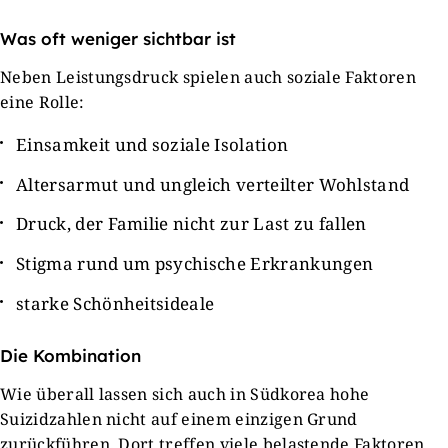
Was oft weniger sichtbar ist
Neben Leistungsdruck spielen auch soziale Faktoren
eine Rolle:
Einsamkeit und soziale Isolation
Altersarmut und ungleich verteilter Wohlstand
Druck, der Familie nicht zur Last zu fallen
Stigma rund um psychische Erkrankungen
starke Schönheitsideale
Die Kombination
Wie überall lassen sich auch in Südkorea hohe
Suizidzahlen nicht auf einem einzigen Grund
zurückführen. Dort treffen viele belastende Faktoren