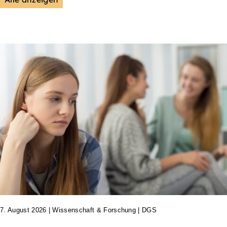
7. August 2026
|
Wissenschaft & Forschung | DGS