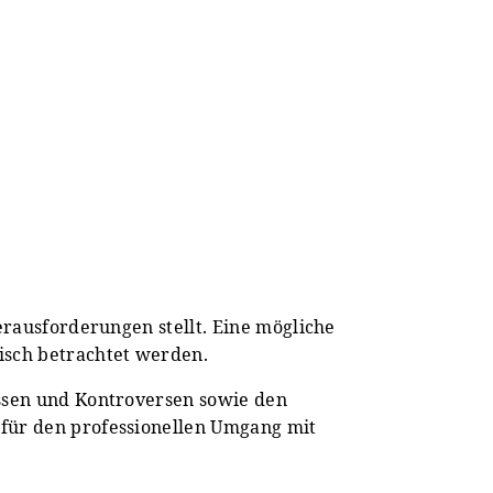
erausforderungen stellt. Eine mögliche
isch betrachtet werden.
issen und Kontroversen sowie den
 für den professionellen Umgang mit