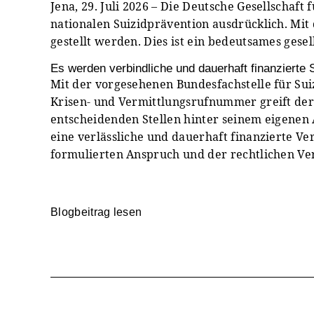
Jena, 29. Juli 2026 – Die Deutsche Gesellschaf
nationalen Suizidprävention ausdrücklich. Mit
gestellt werden. Dies ist ein bedeutsames gesel
Es werden verbindliche und dauerhaft finanzierte S
Mit der vorgesehenen Bundesfachstelle für Sui
Krisen- und Vermittlungsrufnummer greift der 
entscheidenden Stellen hinter seinem eigenen
eine verlässliche und dauerhaft finanzierte V
formulierten Anspruch und der rechtlichen V
Blogbeitrag lesen