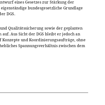
nentwurf eines Gesetzes zur Stärkung der
e eigenständige bundesgesetzliche Grundlage
 der DGS.
 und Qualitätssicherung sowie der geplanten
auf. Aus Sicht der DGS bleibt er jedoch an
uf Konzepte und Koordinierungsaufträge, ohne
 erhebliches Spannungsverhältnis zwischen dem