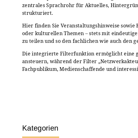
zentrales Sprachrohr für Aktuelles, Hintergrün
strukturiert.
Hier finden Sie Veranstaltungshinweise sowie 
oder kulturellen Themen – stets mit eindeutige
zu teilen und so den fachlichen wie auch den g
Die integrierte Filterfunktion ermöglicht eine
ansteuern, während der Filter „Netzwerkakteur
Fachpublikum, Medienschaffende und interessier
Kategorien