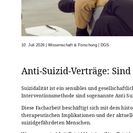
10. Juli 2026
|
Wissenschaft & Forschung | DGS
Anti-Suizid-Verträge: Sind
Suizidalität ist ein sensibles und gesellschaf
Interventionsmethode sind sogenannte Anti-Sui
Diese Facharbeit beschäftigt sich mit dem his
therapeutischen Implikationen und der aktuel
suizidgefährdeten Menschen.