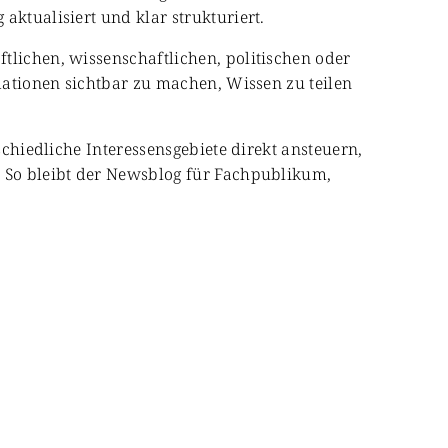
aktualisiert und klar strukturiert.
tlichen, wissenschaftlichen, politischen oder
rmationen sichtbar zu machen, Wissen zu teilen
schiedliche Interessensgebiete direkt ansteuern,
. So bleibt der Newsblog für Fachpublikum,
& Gesellschaft