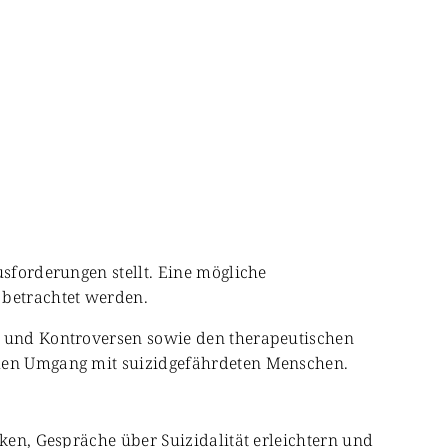
usforderungen stellt. Eine mögliche
 betrachtet werden.
en und Kontroversen sowie den therapeutischen
ellen Umgang mit suizidgefährdeten Menschen.
rken, Gespräche über Suizidalität erleichtern und