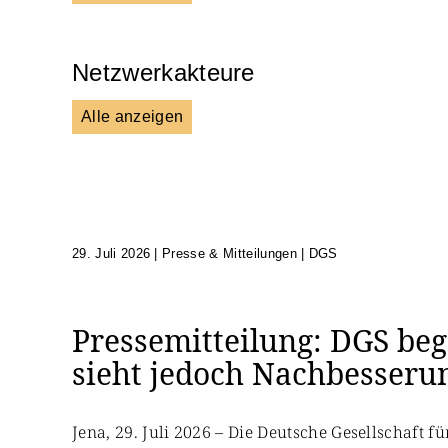
Netzwerkakteure
Alle anzeigen
DGS
Unsere Netzwerkpartner
29. Juli 2026
|
Presse & Mitteilungen | DGS
Pressemitteilung: DGS beg
sieht jedoch Nachbesseru
Jena, 29. Juli 2026 – Die Deutsche Gesellschaft 