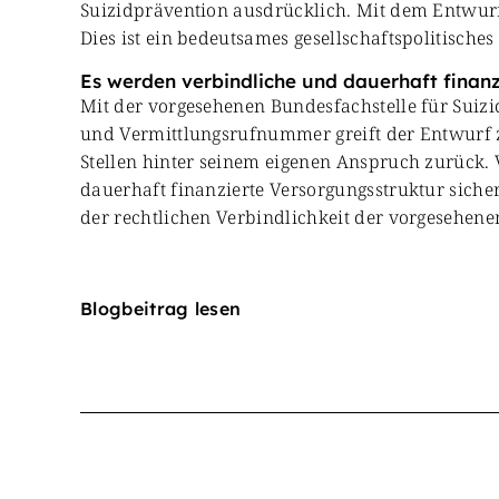
Suizidprävention ausdrücklich. Mit dem Entwurf 
Dies ist ein bedeutsames gesellschaftspolitisches
Es werden verbindliche und dauerhaft finanz
Mit der vorgesehenen Bundesfachstelle für Suizi
und Vermittlungsrufnummer greift der Entwurf z
Stellen hinter seinem eigenen Anspruch zurück.
dauerhaft finanzierte Versorgungsstruktur sich
der rechtlichen Verbindlichkeit der vorgesehe
Blogbeitrag lesen