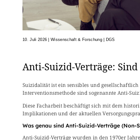
10. Juli 2026
|
Wissenschaft & Forschung | DGS
Anti-Suizid-Verträge: Sind
Suizidalität ist ein sensibles und gesellschaftl
Interventionsmethode sind sogenannte Anti-Suizi
Diese Facharbeit beschäftigt sich mit dem hist
Implikationen und der aktuellen Versorgungspra
Was genau sind Anti-Suizid-Verträge (Non-S
Anti-Suizid-Verträge wurden in den 1970er Jahren