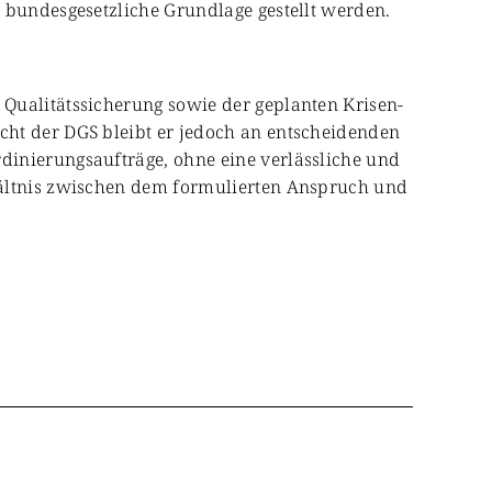
 bundesgesetzliche Grundlage gestellt werden.
Qualitätssicherung sowie der geplanten Krisen-
cht der DGS bleibt er jedoch an entscheidenden
dinierungsaufträge, ohne eine verlässliche und
hältnis zwischen dem formulierten Anspruch und