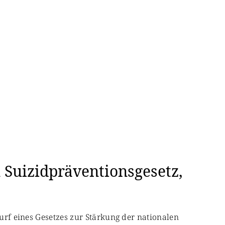
 Suizidpräventionsgesetz,
wurf eines Gesetzes zur Stärkung der nationalen