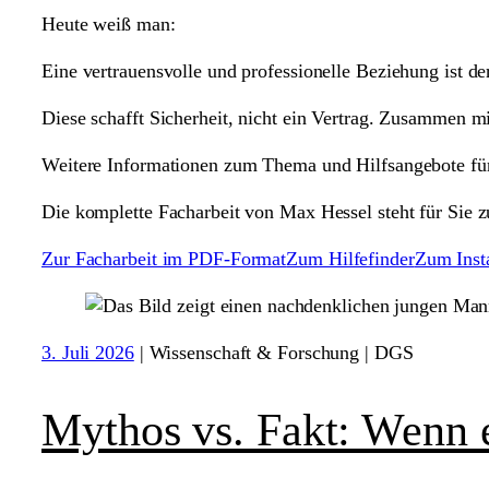
Heute weiß man:
Eine vertrauensvolle und professionelle Beziehung ist de
Diese schafft Sicherheit, nicht ein Vertrag. Zusammen 
Weitere Informationen zum Thema und Hilfsangebote für 
Die komplette Facharbeit von Max Hessel steht für Sie
Zur Facharbeit im PDF-Format
Zum Hilfefinder
Zum Inst
3. Juli 2026
|
Wissenschaft & Forschung | DGS
Mythos vs. Fakt: Wenn e