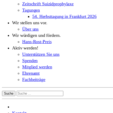
Zeitschrift Suizidprophylaxe
Tagungen
54. Herbsttagung in Frankfurt 2026
Wir stellen uns vor.
Über uns
Wir würdigen und fördern.
Hans-Rost-Preis
Aktiv werden!
Unterstützen Sie uns
Spenden
Mitglied werden
Ehrenamt
Fachbeiträge
Suche