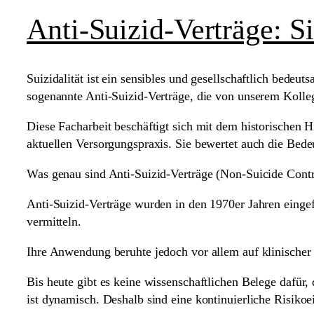
Anti-Suizid-Verträge: S
Suizidalität ist ein sensibles und gesellschaftlich bede
sogenannte Anti-Suizid-Verträge, die von unserem Kolle
Diese Facharbeit beschäftigt sich mit dem historischen 
aktuellen Versorgungspraxis. Sie bewertet auch die Bed
Was genau sind Anti-Suizid-Verträge (Non-Suicide Contr
Anti-Suizid-Verträge wurden in den 1970er Jahren eingefü
vermitteln.
Ihre Anwendung beruhte jedoch vor allem auf klinischer
Bis heute gibt es keine wissenschaftlichen Belege dafür, 
ist dynamisch. Deshalb sind eine kontinuierliche Risiko