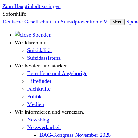
Zum Hauptinhalt springen
Soforthilfe
Deutsche Gesellschaft für Suizidprävention e.V.
Spen
Menu
Spenden
Wir klären auf.
Suizidalität
Suizidassistenz
Wir beraten und stärken.
Betroffene und Angehörige
Hilfefinder
Fachkräfte
Politik
Medien
Wir informieren und vernetzen.
Newsblog
Netzwerkarbeit
BAG-Kongress November 2026