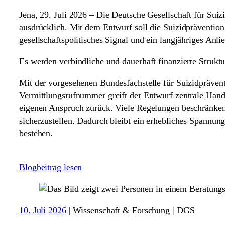
Jena, 29. Juli 2026 – Die Deutsche Gesellschaft für Sui
ausdrücklich. Mit dem Entwurf soll die Suizidprävention
gesellschaftspolitisches Signal und ein langjähriges Anl
Es werden verbindliche und dauerhaft finanzierte Struktu
Mit der vorgesehenen Bundesfachstelle für Suizidpräven
Vermittlungsrufnummer greift der Entwurf zentrale Handl
eigenen Anspruch zurück. Viele Regelungen beschränken 
sicherzustellen. Dadurch bleibt ein erhebliches Spannu
bestehen.
Blogbeitrag lesen
10. Juli 2026
|
Wissenschaft & Forschung | DGS