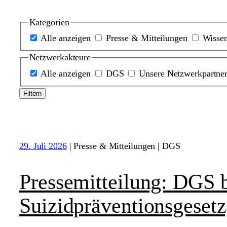
Kategorien
Alle anzeigen
Presse & Mitteilungen
Wissen
Netzwerkakteure
Alle anzeigen
DGS
Unsere Netzwerkpartne
29. Juli 2026
|
Presse & Mitteilungen | DGS
Pressemitteilung: DGS b
Suizidpräventionsgesetz