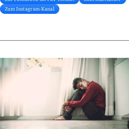
Zum Instagram-Kanal