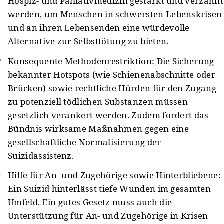
Hospiz- und Palliativmedizin gestärkt und verzahnt
werden, um Menschen in schwersten Lebenskrisen
und an ihren Lebensenden eine würdevolle
Alternative zur Selbsttötung zu bieten.
Konsequente Methodenrestriktion: Die Sicherung
bekannter Hotspots (wie Schienenabschnitte oder
Brücken) sowie rechtliche Hürden für den Zugang
zu potenziell tödlichen Substanzen müssen
gesetzlich verankert werden. Zudem fordert das
Bündnis wirksame Maßnahmen gegen eine
gesellschaftliche Normalisierung der
Suizidassistenz.
Hilfe für An- und Zugehörige sowie Hinterbliebene:
Ein Suizid hinterlässt tiefe Wunden im gesamten
Umfeld. Ein gutes Gesetz muss auch die
Unterstützung für An- und Zugehörige in Krisen