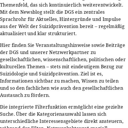
Themenfeld, das sich kontinuierlich weiterentwickelt.
Mit dem Newsblog stellt die DGS ein zentrales
Sprachrohr für Aktuelles, Hintergründe und Impulse
aus der Welt der Suizidprävention bereit – regelmäßig
aktualisiert und klar strukturiert.
Hier finden Sie Veranstaltungshinweise sowie Beiträge
der DGS und unserer Netzwerkpartner zu
gesellschaftlichen, wissenschaftlichen, politischen oder
kulturellen Themen – stets mit eindeutigem Bezug zur
Suizidologie und Suizidprävention. Ziel ist es,
Informationen sichtbar zu machen, Wissen zu teilen
und so den fachlichen wie auch den gesellschaftlichen
Austausch zu fördern.
Die integrierte Filterfunktion ermöglicht eine gezielte
Suche. Über die Kategorienauswahl lassen sich
unterschiedliche Interessensgebiete direkt ansteuern,