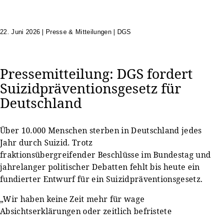
22. Juni 2026
|
Presse & Mitteilungen | DGS
Pressemitteilung: DGS fordert
Suizidpräventionsgesetz für
Deutschland
Über 10.000 Menschen sterben in Deutschland jedes
Jahr durch Suizid. Trotz
fraktionsübergreifender Beschlüsse im Bundestag und
jahrelanger politischer Debatten fehlt bis heute ein
fundierter Entwurf für ein Suizidpräventionsgesetz.
„Wir haben keine Zeit mehr für wage
Absichtserklärungen oder zeitlich befristete