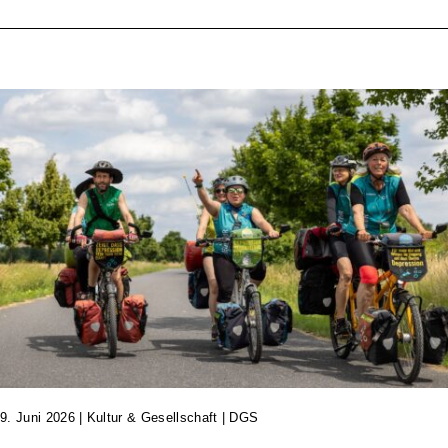
9. Juni 2026
|
Kultur & Gesellschaft | DGS