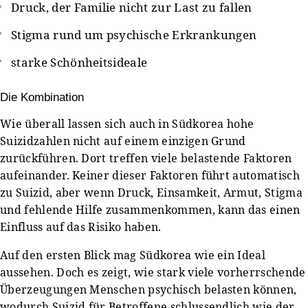
Druck, der Familie nicht zur Last zu fallen
Stigma rund um psychische Erkrankungen
starke Schönheitsideale
Die Kombination
Wie überall lassen sich auch in Südkorea hohe
Suizidzahlen nicht auf einem einzigen Grund
zurückführen. Dort treffen viele belastende Faktoren
aufeinander. Keiner dieser Faktoren führt automatisch
zu Suizid, aber wenn Druck, Einsamkeit, Armut, Stigma
und fehlende Hilfe zusammenkommen, kann das einen
Einfluss auf das Risiko haben.
Auf den ersten Blick mag Südkorea wie ein Ideal
aussehen. Doch es zeigt, wie stark viele vorherrschende
Überzeugungen Menschen psychisch belasten können,
wodurch Suizid für Betroffene schlussendlich wie der