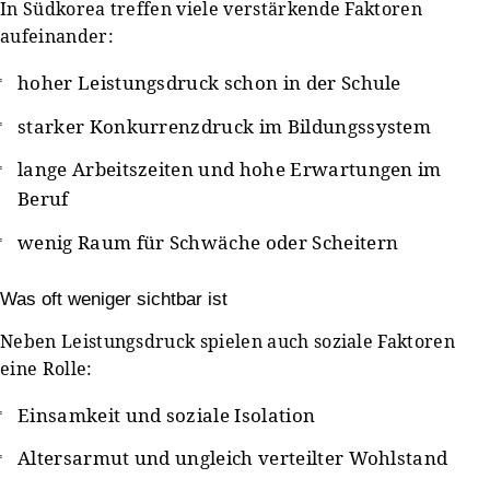
In Südkorea treffen viele verstärkende Faktoren
aufeinander:
hoher Leistungsdruck schon in der Schule
starker Konkurrenzdruck im Bildungssystem
lange Arbeitszeiten und hohe Erwartungen im
Beruf
wenig Raum für Schwäche oder Scheitern
Was oft weniger sichtbar ist
Neben Leistungsdruck spielen auch soziale Faktoren
eine Rolle:
Einsamkeit und soziale Isolation
Altersarmut und ungleich verteilter Wohlstand