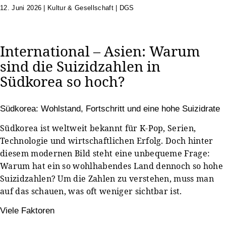
12. Juni 2026
|
Kultur & Gesellschaft | DGS
International – Asien: Warum
sind die Suizidzahlen in
Südkorea so hoch?
Südkorea: Wohlstand, Fortschritt und eine hohe Suizidrate
Südkorea ist weltweit bekannt für K-Pop, Serien,
Technologie und wirtschaftlichen Erfolg. Doch hinter
diesem modernen Bild steht eine unbequeme Frage:
Warum hat ein so wohlhabendes Land dennoch so hohe
Suizidzahlen? Um die Zahlen zu verstehen, muss man
auf das schauen, was oft weniger sichtbar ist.
Viele Faktoren