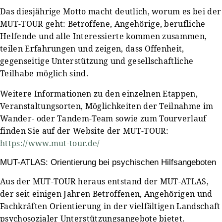
Das diesjährige Motto macht deutlich, worum es bei der
MUT-TOUR geht: Betroffene, Angehörige, berufliche
Helfende und alle Interessierte kommen zusammen,
teilen Erfahrungen und zeigen, dass Offenheit,
gegenseitige Unterstützung und gesellschaftliche
Teilhabe möglich sind.
Weitere Informationen zu den einzelnen Etappen,
Veranstaltungsorten, Möglichkeiten der Teilnahme im
Wander- oder Tandem-Team sowie zum Tourverlauf
finden Sie auf der Website der MUT-TOUR:
https://www.mut-tour.de/
MUT-ATLAS: Orientierung bei psychischen Hilfsangeboten
Aus der MUT-TOUR heraus entstand der MUT-ATLAS,
der seit einigen Jahren Betroffenen, Angehörigen und
Fachkräften Orientierung in der vielfältigen Landschaft
psychosozialer Unterstützungsangebote bietet.