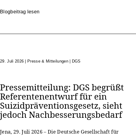
Blogbeitrag lesen
29. Juli 2026
|
Presse & Mitteilungen | DGS
Pressemitteilung: DGS begrüßt
Referentenentwurf für ein
Suizidpräventionsgesetz, sieht
jedoch Nachbesserungsbedarf
Jena, 29. Juli 2026 – Die Deutsche Gesellschaft für