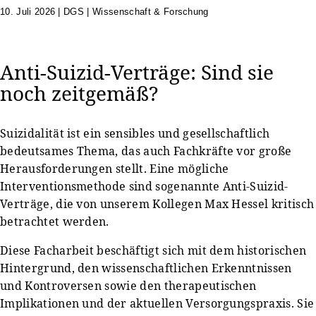
10. Juli 2026
|
DGS | Wissenschaft & Forschung
Anti-Suizid-Verträge: Sind sie
noch zeitgemäß?
Suizidalität ist ein sensibles und gesellschaftlich
bedeutsames Thema, das auch Fachkräfte vor große
Herausforderungen stellt. Eine mögliche
Interventionsmethode sind sogenannte Anti-Suizid-
Verträge, die von unserem Kollegen Max Hessel kritisch
betrachtet werden.
Diese Facharbeit beschäftigt sich mit dem historischen
Hintergrund, den wissenschaftlichen Erkenntnissen
und Kontroversen sowie den therapeutischen
Implikationen und der aktuellen Versorgungspraxis. Sie