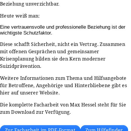
Beziehung unverzichtbar.
Heute weiß man:
Eine vertrauensvolle und professionelle Beziehung ist der
wichtigste Schutzfaktor.
Diese schafft Sicherheit, nicht ein Vertrag. Zusammen
mit offenen Gesprächen und gemeinsamer
Krisenplanung bilden sie den Kern moderner
Suizidprävention.
Weitere Informationen zum Thema und Hilfsangebote
für Betroffene, Angehörige und Hinterbliebene gibt es
hier auf unserer Website.
Die komplette Facharbeit von Max Hessel steht für Sie
zum Download zur Verfügung.
Zur Facharbeit im PDF-Format
Zum Hilfefinder