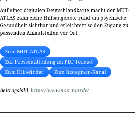
Auf einer digitalen Deutschlandkarte macht der MUT-
ATLAS zahlreiche Hilfsangebote rund um psychische
Gesundheit sichtbar und erleichtert so den Zugang zu
passenden Anlaufstellen vor Ort.
Zum MUT-ATLAS
Zur Pressemitteilung im PDF-Format
Zum Hilfefinder
Zum Instagram-Kanal
Beitragsbild:
https://www.mut-tour.de/