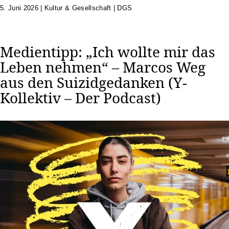
5. Juni 2026
|
Kultur & Gesellschaft | DGS
Medientipp: „Ich wollte mir das
Leben nehmen“ – Marcos Weg
aus den Suizidgedanken (Y-
Kollektiv – Der Podcast)