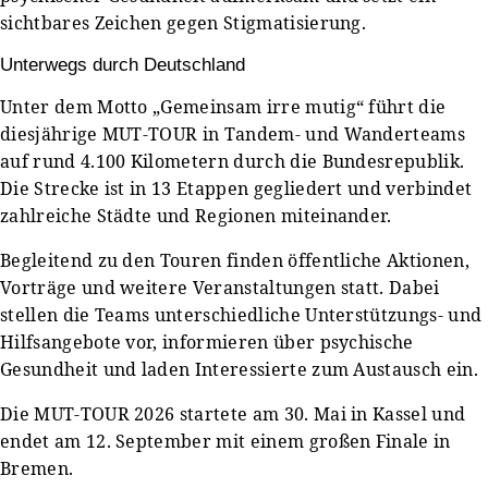
sichtbares Zeichen gegen Stigmatisierung.
Unterwegs durch Deutschland
Unter dem Motto „Gemeinsam irre mutig“ führt die
diesjährige MUT-TOUR in Tandem- und Wanderteams
auf rund 4.100 Kilometern durch die Bundesrepublik.
Die Strecke ist in 13 Etappen gegliedert und verbindet
zahlreiche Städte und Regionen miteinander.
Begleitend zu den Touren finden öffentliche Aktionen,
Vorträge und weitere Veranstaltungen statt. Dabei
stellen die Teams unterschiedliche Unterstützungs- und
Hilfsangebote vor, informieren über psychische
Gesundheit und laden Interessierte zum Austausch ein.
Die MUT-TOUR 2026 startete am 30. Mai in Kassel und
endet am 12. September mit einem großen Finale in
Bremen.