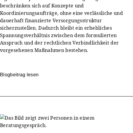
beschränken sich auf Konzepte und
Koordinierungsaufträge, ohne eine verlässliche und
dauerhaft finanzierte Versorgungsstruktur
sicherzustellen. Dadurch bleibt ein erhebliches
Spannungsverhältnis zwischen dem formulierten
Anspruch und der rechtlichen Verbindlichkeit der
vorgesehenen Maßnahmen bestehen.
Blogbeitrag lesen