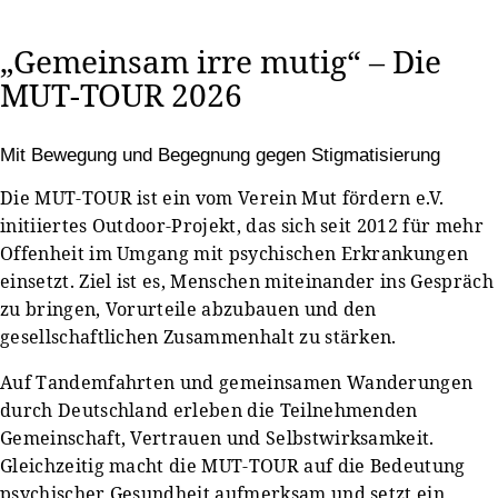
„Gemeinsam irre mutig“ – Die
MUT-TOUR 2026
Mit Bewegung und Begegnung gegen Stigmatisierung
Die MUT-TOUR ist ein vom Verein Mut fördern e.V.
initiiertes Outdoor-Projekt, das sich seit 2012 für mehr
Offenheit im Umgang mit psychischen Erkrankungen
einsetzt. Ziel ist es, Menschen miteinander ins Gespräch
zu bringen, Vorurteile abzubauen und den
gesellschaftlichen Zusammenhalt zu stärken.
Auf Tandemfahrten und gemeinsamen Wanderungen
durch Deutschland erleben die Teilnehmenden
Gemeinschaft, Vertrauen und Selbstwirksamkeit.
Gleichzeitig macht die MUT-TOUR auf die Bedeutung
psychischer Gesundheit aufmerksam und setzt ein