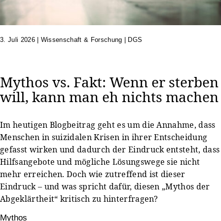
3. Juli 2026
|
Wissenschaft & Forschung | DGS
Mythos vs. Fakt: Wenn er sterben
will, kann man eh nichts machen
Im heutigen Blogbeitrag geht es um die Annahme, dass
Menschen in suizidalen Krisen in ihrer Entscheidung
gefasst wirken und dadurch der Eindruck entsteht, dass
Hilfsangebote und mögliche Lösungswege sie nicht
mehr erreichen. Doch wie zutreffend ist dieser
Eindruck – und was spricht dafür, diesen „Mythos der
Abgeklärtheit“ kritisch zu hinterfragen?
Mythos