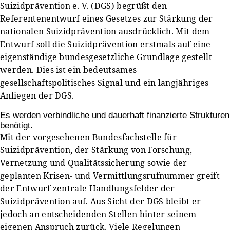
Suizidprävention e. V. (DGS) begrüßt den
Referentenentwurf eines Gesetzes zur Stärkung der
nationalen Suizidprävention ausdrücklich. Mit dem
Entwurf soll die Suizidprävention erstmals auf eine
eigenständige bundesgesetzliche Grundlage gestellt
werden. Dies ist ein bedeutsames
gesellschaftspolitisches Signal und ein langjähriges
Anliegen der DGS.
Es werden verbindliche und dauerhaft finanzierte Strukturen
benötigt.
Mit der vorgesehenen Bundesfachstelle für
Suizidprävention, der Stärkung von Forschung,
Vernetzung und Qualitätssicherung sowie der
geplanten Krisen- und Vermittlungsrufnummer greift
der Entwurf zentrale Handlungsfelder der
Suizidprävention auf. Aus Sicht der DGS bleibt er
jedoch an entscheidenden Stellen hinter seinem
eigenen Anspruch zurück. Viele Regelungen