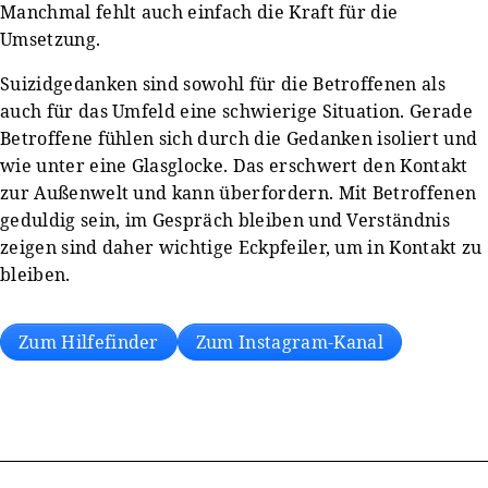
Manchmal fehlt auch einfach die Kraft für die
Umsetzung.
Suizidgedanken sind sowohl für die Betroffenen als
auch für das Umfeld eine schwierige Situation. Gerade
Betroffene fühlen sich durch die Gedanken isoliert und
wie unter eine Glasglocke. Das erschwert den Kontakt
zur Außenwelt und kann überfordern. Mit Betroffenen
geduldig sein, im Gespräch bleiben und Verständnis
zeigen sind daher wichtige Eckpfeiler, um in Kontakt zu
bleiben.
Zum Hilfefinder
Zum Instagram-Kanal