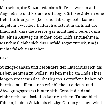
Menschen, die Suizidgedanken äußern, wirken auf
Angehörige und Freunde oft abgeklärt. Sie äußern eine
tiefe Hoffnungslosigkeit und Hilfsangebote können
abgelehnt werden. Dadurch entsteht manchmal der
Eindruck, dass die Person gar nicht mehr bereit dazu
ist, einen Ausweg zu suchen oder Hilfe anzunehmen.
Manchmal zieht sich das Umfeld sogar zurück, um ja
nichts falsch zu machen.
Fakt
Suizidgedanken und besonders der Entschluss sich das
Leben nehmen zu wollen, stehen meist am Ende eines
langen Prozesses des Überlegens. Betroffene haben oft
bereits im Stillen einen erheblichen Leidens- und
Abwägungsprozess hinter sich. Gerade die damit
einhergehende Isolation kann zu einem Tunnelblick
führen, in dem Suizid als einzige Option gesehen wird.