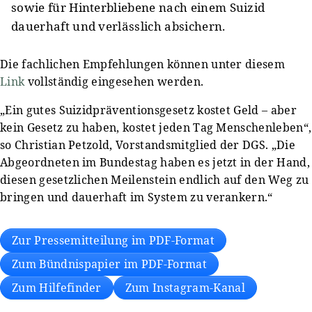
sowie für Hinterbliebene nach einem Suizid
dauerhaft und verlässlich absichern.
Die fachlichen Empfehlungen können unter diesem
Link
vollständig eingesehen werden.
„Ein gutes Suizidpräventionsgesetz kostet Geld – aber
kein Gesetz zu haben, kostet jeden Tag Menschenleben“,
so Christian Petzold, Vorstandsmitglied der DGS. „Die
Abgeordneten im Bundestag haben es jetzt in der Hand,
diesen gesetzlichen Meilenstein endlich auf den Weg zu
bringen und dauerhaft im System zu verankern.“
Zur Pressemitteilung im PDF-Format
Zum Bündnispapier im PDF-Format
Zum Hilfefinder
Zum Instagram-Kanal