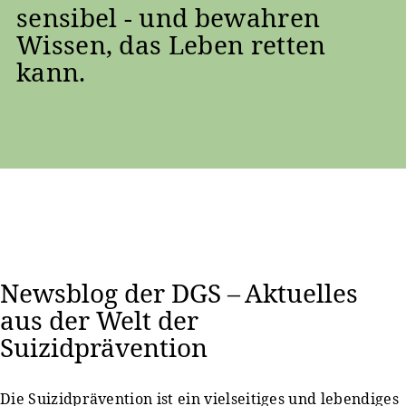
sensibel - und bewahren
Wissen, das Leben retten
kann.
Newsblog der DGS – Aktuelles
aus der Welt der
Suizidprävention
Die Suizidprävention ist ein vielseitiges und lebendiges