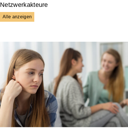
Netzwerkakteure
Alle anzeigen
DGS
Unsere Netzwerkpartner