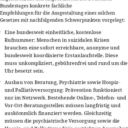
Bundestages konkrete fachliche
Empfehlungen für die Ausgestaltung eines solchen
Gesetzes mit nachfolgenden Schwerpunkten vorgelegt:
Eine bundesweit einheitliche, kostenlose
Rufnummer: Menschen in suizidalen Krisen
brauchen eine sofort erreichbare, anonyme und
bundesweit koordinierte Erstanlaufstelle. Diese
muss unkompliziert, gebührenfrei und rund um die
Uhr besetzt sein.
Ausbau von Beratung, Psychiatrie sowie Hospiz-
und Palliativversorgung: Prävention funktioniert
nur im Netzwerk. Bestehende Online-, Telefon- und
Vor-Ort-Beratungsstellen müssen langfristig und
auskömmlich finanziert werden. Gleichzeitig
müssen die psychiatrische Versorgung sowie die