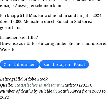
einzige Ausweg erscheinen kann.
Bei knapp 51,6 Mio. Einwohnenden sind im Jahr 2024
über 15.000 Menschen durch Suizid in Südkorea
gestorben.
Brauchen Sie Hilfe?
Hinweise zur Unterstützung finden Sie hier auf unserer
Website.
Zum Hilfefinder
Zum Instagram-Kanal
Beitragsbild: Adobe Stock
Quelle:
Statistisches Bundesamt
(Statista) (2025).
Number of deaths by suicide in South Korea from 2000 to
2024