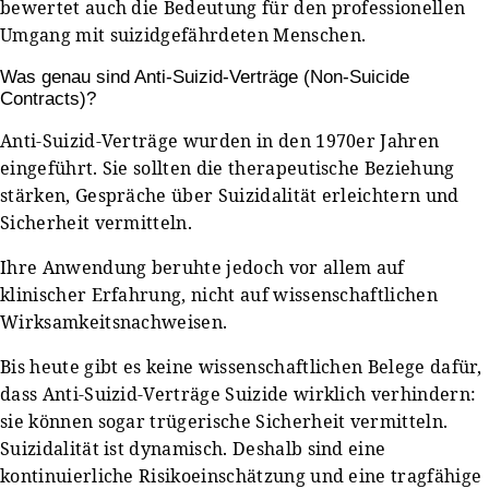
bewertet auch die Bedeutung für den professionellen
Umgang mit suizidgefährdeten Menschen.
Was genau sind Anti-Suizid-Verträge (Non-Suicide
Contracts)?
Anti-Suizid-Verträge wurden in den 1970er Jahren
eingeführt. Sie sollten die therapeutische Beziehung
stärken, Gespräche über Suizidalität erleichtern und
Sicherheit vermitteln.
Ihre Anwendung beruhte jedoch vor allem auf
klinischer Erfahrung, nicht auf wissenschaftlichen
Wirksamkeitsnachweisen.
Bis heute gibt es keine wissenschaftlichen Belege dafür,
dass Anti-Suizid-Verträge Suizide wirklich verhindern:
sie können sogar trügerische Sicherheit vermitteln.
Suizidalität ist dynamisch. Deshalb sind eine
kontinuierliche Risikoeinschätzung und eine tragfähige