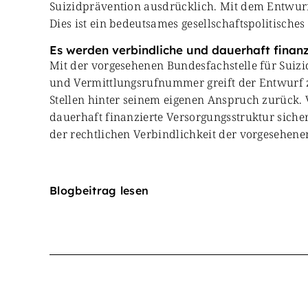
Suizidprävention ausdrücklich. Mit dem Entwurf 
Dies ist ein bedeutsames gesellschaftspolitisches
Es werden verbindliche und dauerhaft finanz
Mit der vorgesehenen Bundesfachstelle für Suizi
und Vermittlungsrufnummer greift der Entwurf z
Stellen hinter seinem eigenen Anspruch zurück.
dauerhaft finanzierte Versorgungsstruktur sich
der rechtlichen Verbindlichkeit der vorgesehe
Blogbeitrag lesen