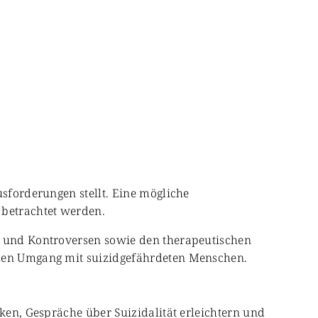
usforderungen stellt. Eine mögliche
 betrachtet werden.
en und Kontroversen sowie den therapeutischen
ellen Umgang mit suizidgefährdeten Menschen.
rken, Gespräche über Suizidalität erleichtern und