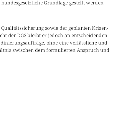
 bundesgesetzliche Grundlage gestellt werden.
Qualitätssicherung sowie der geplanten Krisen-
cht der DGS bleibt er jedoch an entscheidenden
dinierungsaufträge, ohne eine verlässliche und
hältnis zwischen dem formulierten Anspruch und