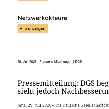
Netzwerkakteure
Alle anzeigen
DGS
Unsere Netzwerkpartn
29. Juli 2026
|
Presse & Mitteilungen | DGS
Pressemitteilung: DGS beg
sieht jedoch Nachbesseru
Jena, 29. Juli 2026 – Die Deutsche Gesellschaft 