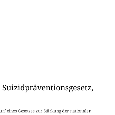
 Suizidpräventionsgesetz,
wurf eines Gesetzes zur Stärkung der nationalen