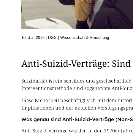
10. Juli 2026
|
DGS | Wissenschaft & Forschung
Anti-Suizid-Verträge: Sind
Suizidalität ist ein sensibles und gesellschaftl
Interventionsmethode sind sogenannte Anti-Suizi
Diese Facharbeit beschäftigt sich mit dem hist
Implikationen und der aktuellen Versorgungspra
Was genau sind Anti-Suizid-Verträge (Non-S
Anti-Suizid-Verträge wurden in den 1970er Jahren