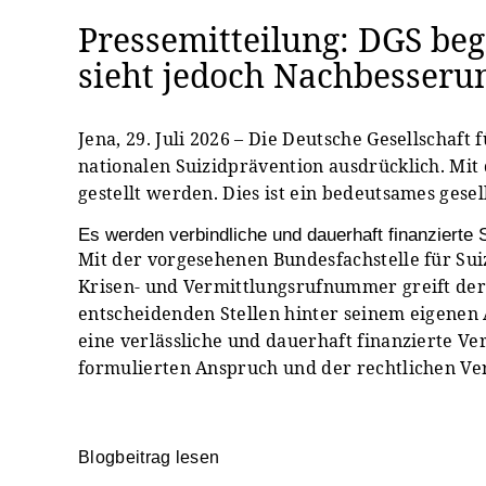
Pressemitteilung: DGS beg
sieht jedoch Nachbesseru
Jena, 29. Juli 2026 – Die Deutsche Gesellschaf
nationalen Suizidprävention ausdrücklich. Mit
gestellt werden. Dies ist ein bedeutsames gesel
Es werden verbindliche und dauerhaft finanzierte S
Mit der vorgesehenen Bundesfachstelle für Sui
Krisen- und Vermittlungsrufnummer greift der 
entscheidenden Stellen hinter seinem eigenen
eine verlässliche und dauerhaft finanzierte V
formulierten Anspruch und der rechtlichen V
Blogbeitrag lesen