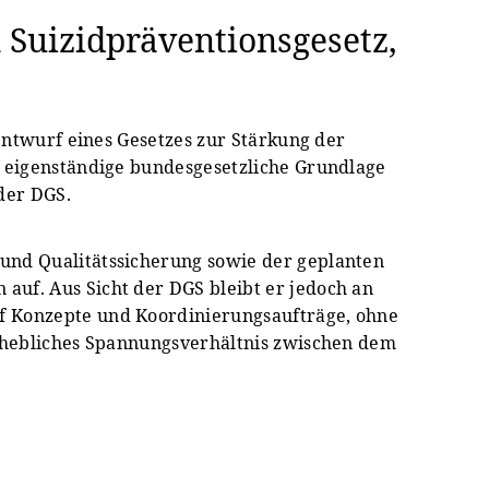
 Suizidpräventionsgesetz,
nentwurf eines Gesetzes zur Stärkung der
e eigenständige bundesgesetzliche Grundlage
 der DGS.
 und Qualitätssicherung sowie der geplanten
auf. Aus Sicht der DGS bleibt er jedoch an
uf Konzepte und Koordinierungsaufträge, ohne
 erhebliches Spannungsverhältnis zwischen dem