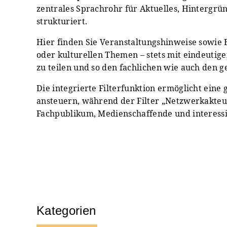
zentrales Sprachrohr für Aktuelles, Hintergrün
strukturiert.
Hier finden Sie Veranstaltungshinweise sowie 
oder kulturellen Themen – stets mit eindeutige
zu teilen und so den fachlichen wie auch den g
Die integrierte Filterfunktion ermöglicht eine
ansteuern, während der Filter „Netzwerkakteur
Fachpublikum, Medienschaffende und interessier
Kategorien