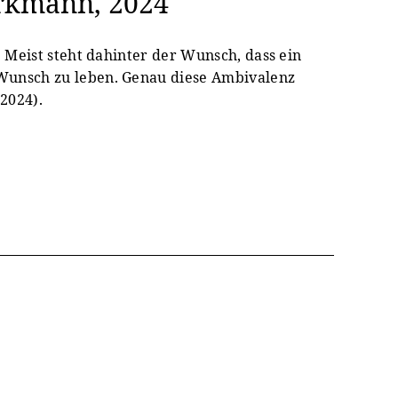
orkmann, 2024
 Meist steht dahinter der Wunsch, dass ein
Wunsch zu leben. Genau diese Ambivalenz
2024).