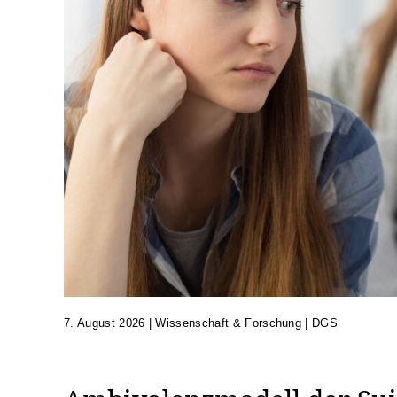
7. August 2026
|
Wissenschaft & Forschung | DGS