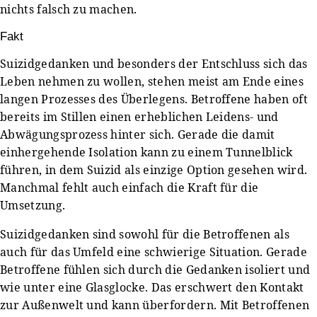
nichts falsch zu machen.
Fakt
Suizidgedanken und besonders der Entschluss sich das
Leben nehmen zu wollen, stehen meist am Ende eines
langen Prozesses des Überlegens. Betroffene haben oft
bereits im Stillen einen erheblichen Leidens- und
Abwägungsprozess hinter sich. Gerade die damit
einhergehende Isolation kann zu einem Tunnelblick
führen, in dem Suizid als einzige Option gesehen wird.
Manchmal fehlt auch einfach die Kraft für die
Umsetzung.
Suizidgedanken sind sowohl für die Betroffenen als
auch für das Umfeld eine schwierige Situation. Gerade
Betroffene fühlen sich durch die Gedanken isoliert und
wie unter eine Glasglocke. Das erschwert den Kontakt
zur Außenwelt und kann überfordern. Mit Betroffenen