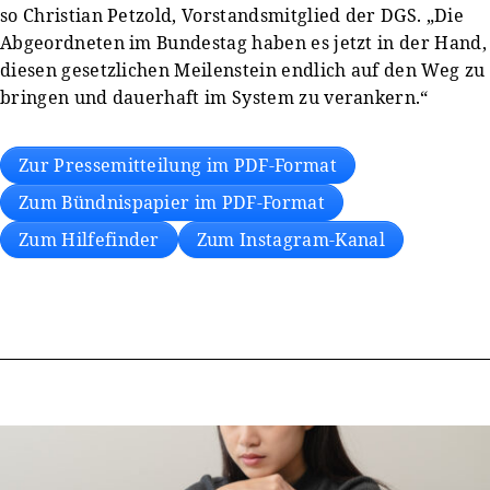
so Christian Petzold, Vorstandsmitglied der DGS. „Die
Abgeordneten im Bundestag haben es jetzt in der Hand,
diesen gesetzlichen Meilenstein endlich auf den Weg zu
bringen und dauerhaft im System zu verankern.“
Zur Pressemitteilung im PDF-Format
Zum Bündnispapier im PDF-Format
Zum Hilfefinder
Zum Instagram-Kanal