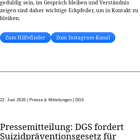
geduldig sein, im Gespräch bleiben und Verständnis
zeigen sind daher wichtige Eckpfeiler, um in Kontakt zu
bleiben.
Zum Hilfefinder
Zum Instagram-Kanal
22. Juni 2026
|
Presse & Mitteilungen | DGS
Pressemitteilung: DGS fordert
Suizidpräventionsgesetz für