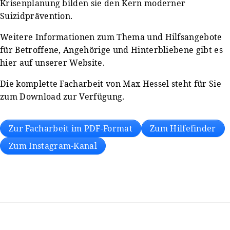
Krisenplanung bilden sie den Kern moderner
Suizidprävention.
Weitere Informationen zum Thema und Hilfsangebote
für Betroffene, Angehörige und Hinterbliebene gibt es
hier auf unserer Website.
Die komplette Facharbeit von Max Hessel steht für Sie
zum Download zur Verfügung.
Zur Facharbeit im PDF-Format
Zum Hilfefinder
Zum Instagram-Kanal