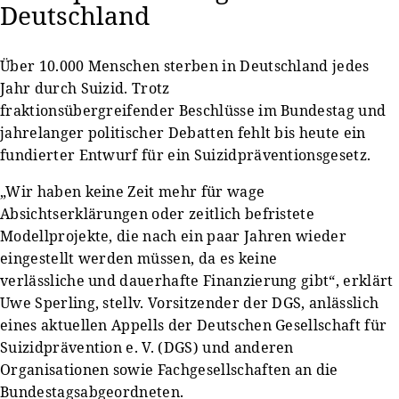
Deutschland
Über 10.000 Menschen sterben in Deutschland jedes
Jahr durch Suizid. Trotz
fraktionsübergreifender Beschlüsse im Bundestag und
jahrelanger politischer Debatten fehlt bis heute ein
fundierter Entwurf für ein Suizidpräventionsgesetz.
„Wir haben keine Zeit mehr für wage
Absichtserklärungen oder zeitlich befristete
Modellprojekte, die nach ein paar Jahren wieder
eingestellt werden müssen, da es keine
verlässliche und dauerhafte Finanzierung gibt“, erklärt
Uwe Sperling, stellv. Vorsitzender der DGS, anlässlich
eines aktuellen Appells der Deutschen Gesellschaft für
Suizidprävention e. V. (DGS) und anderen
Organisationen sowie Fachgesellschaften an die
Bundestagsabgeordneten.