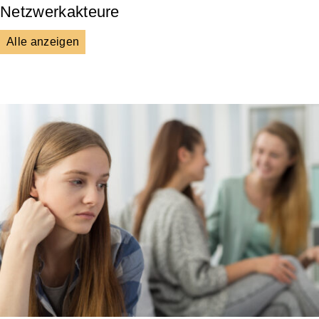
Netzwerkakteure
Alle anzeigen
DGS
Unsere Netzwerkpartner