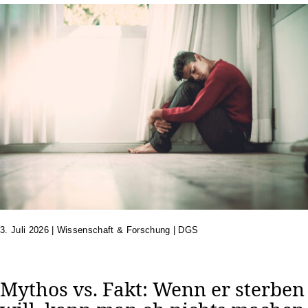
3. Juli 2026
|
Wissenschaft & Forschung | DGS
Mythos vs. Fakt: Wenn er sterben