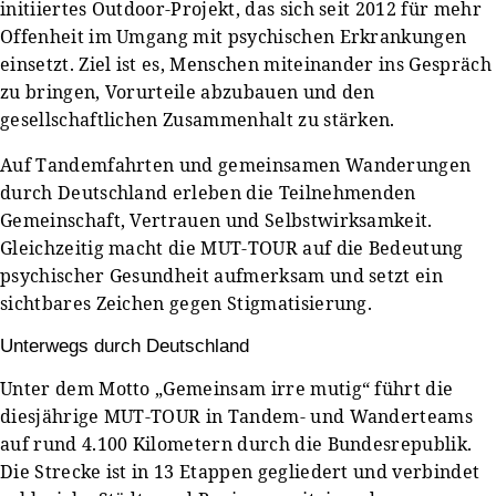
initiiertes Outdoor-Projekt, das sich seit 2012 für mehr
Offenheit im Umgang mit psychischen Erkrankungen
einsetzt. Ziel ist es, Menschen miteinander ins Gespräch
zu bringen, Vorurteile abzubauen und den
gesellschaftlichen Zusammenhalt zu stärken.
Auf Tandemfahrten und gemeinsamen Wanderungen
durch Deutschland erleben die Teilnehmenden
Gemeinschaft, Vertrauen und Selbstwirksamkeit.
Gleichzeitig macht die MUT-TOUR auf die Bedeutung
psychischer Gesundheit aufmerksam und setzt ein
sichtbares Zeichen gegen Stigmatisierung.
Unterwegs durch Deutschland
Unter dem Motto „Gemeinsam irre mutig“ führt die
diesjährige MUT-TOUR in Tandem- und Wanderteams
auf rund 4.100 Kilometern durch die Bundesrepublik.
Die Strecke ist in 13 Etappen gegliedert und verbindet