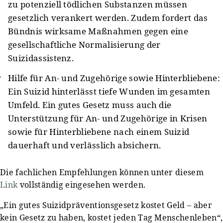
zu potenziell tödlichen Substanzen müssen
gesetzlich verankert werden. Zudem fordert das
Bündnis wirksame Maßnahmen gegen eine
gesellschaftliche Normalisierung der
Suizidassistenz.
Hilfe für An- und Zugehörige sowie Hinterbliebene:
Ein Suizid hinterlässt tiefe Wunden im gesamten
Umfeld. Ein gutes Gesetz muss auch die
Unterstützung für An- und Zugehörige in Krisen
sowie für Hinterbliebene nach einem Suizid
dauerhaft und verlässlich absichern.
Die fachlichen Empfehlungen können unter diesem
Link
vollständig eingesehen werden.
„Ein gutes Suizidpräventionsgesetz kostet Geld – aber
kein Gesetz zu haben, kostet jeden Tag Menschenleben“,