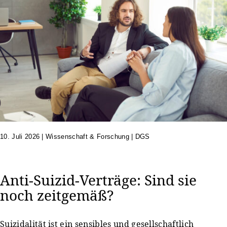
10. Juli 2026
|
Wissenschaft & Forschung | DGS
Anti-Suizid-Verträge: Sind sie
noch zeitgemäß?
Suizidalität ist ein sensibles und gesellschaftlich