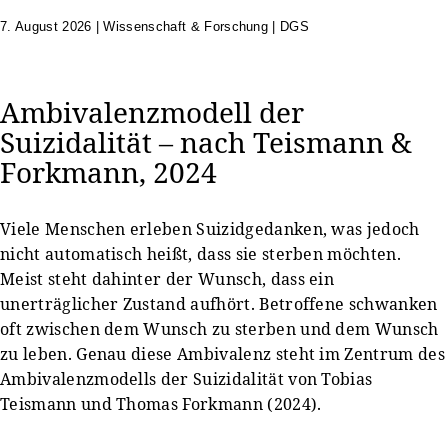
7. August 2026
|
Wissenschaft & Forschung | DGS
Ambivalenzmodell der
Suizidalität – nach Teismann &
Forkmann, 2024
Viele Menschen erleben Suizidgedanken, was jedoch
nicht automatisch heißt, dass sie sterben möchten.
Meist steht dahinter der Wunsch, dass ein
unerträglicher Zustand aufhört. Betroffene schwanken
oft zwischen dem Wunsch zu sterben und dem Wunsch
zu leben. Genau diese Ambivalenz steht im Zentrum des
Ambivalenzmodells der Suizidalität von Tobias
Teismann und Thomas Forkmann (2024).