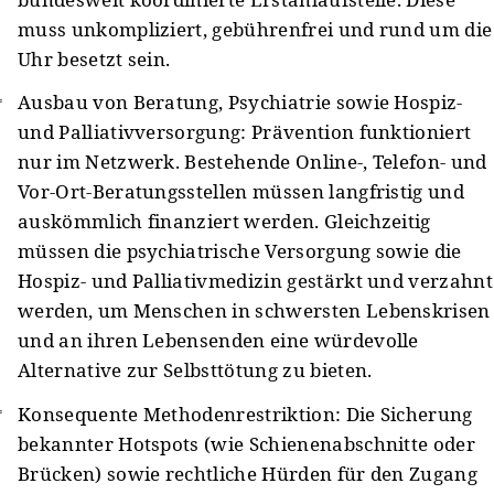
muss unkompliziert, gebührenfrei und rund um die
Uhr besetzt sein.
Ausbau von Beratung, Psychiatrie sowie Hospiz-
und Palliativversorgung: Prävention funktioniert
nur im Netzwerk. Bestehende Online-, Telefon- und
Vor-Ort-Beratungsstellen müssen langfristig und
auskömmlich finanziert werden. Gleichzeitig
müssen die psychiatrische Versorgung sowie die
Hospiz- und Palliativmedizin gestärkt und verzahnt
werden, um Menschen in schwersten Lebenskrisen
und an ihren Lebensenden eine würdevolle
Alternative zur Selbsttötung zu bieten.
Konsequente Methodenrestriktion: Die Sicherung
bekannter Hotspots (wie Schienenabschnitte oder
Brücken) sowie rechtliche Hürden für den Zugang