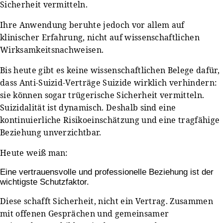
Sicherheit vermitteln.
Ihre Anwendung beruhte jedoch vor allem auf
klinischer Erfahrung, nicht auf wissenschaftlichen
Wirksamkeitsnachweisen.
Bis heute gibt es keine wissenschaftlichen Belege dafür,
dass Anti-Suizid-Verträge Suizide wirklich verhindern:
sie können sogar trügerische Sicherheit vermitteln.
Suizidalität ist dynamisch. Deshalb sind eine
kontinuierliche Risikoeinschätzung und eine tragfähige
Beziehung unverzichtbar.
Heute weiß man:
Eine vertrauensvolle und professionelle Beziehung ist der
wichtigste Schutzfaktor.
Diese schafft Sicherheit, nicht ein Vertrag. Zusammen
mit offenen Gesprächen und gemeinsamer