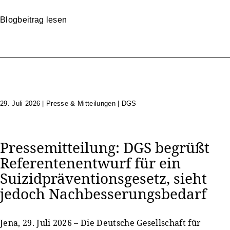
Blogbeitrag lesen
29. Juli 2026
|
Presse & Mitteilungen | DGS
Pressemitteilung: DGS begrüßt
Referentenentwurf für ein
Suizidpräventionsgesetz, sieht
jedoch Nachbesserungsbedarf
Jena, 29. Juli 2026 – Die Deutsche Gesellschaft für