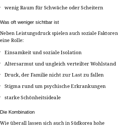
wenig Raum für Schwäche oder Scheitern
Was oft weniger sichtbar ist
Neben Leistungsdruck spielen auch soziale Faktoren
eine Rolle:
Einsamkeit und soziale Isolation
Altersarmut und ungleich verteilter Wohlstand
Druck, der Familie nicht zur Last zu fallen
Stigma rund um psychische Erkrankungen
starke Schönheitsideale
Die Kombination
Wie überall lassen sich auch in Südkorea hohe