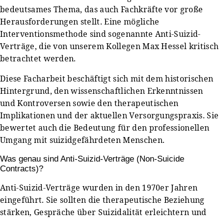
bedeutsames Thema, das auch Fachkräfte vor große
Herausforderungen stellt. Eine mögliche
Interventionsmethode sind sogenannte Anti-Suizid-
Verträge, die von unserem Kollegen Max Hessel kritisch
betrachtet werden.
Diese Facharbeit beschäftigt sich mit dem historischen
Hintergrund, den wissenschaftlichen Erkenntnissen
und Kontroversen sowie den therapeutischen
Implikationen und der aktuellen Versorgungspraxis. Sie
bewertet auch die Bedeutung für den professionellen
Umgang mit suizidgefährdeten Menschen.
Was genau sind Anti-Suizid-Verträge (Non-Suicide
Contracts)?
Anti-Suizid-Verträge wurden in den 1970er Jahren
eingeführt. Sie sollten die therapeutische Beziehung
stärken, Gespräche über Suizidalität erleichtern und