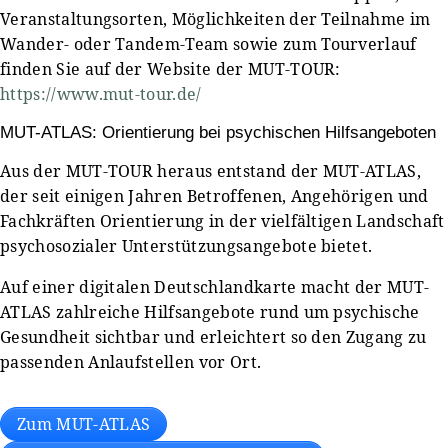
Veranstaltungsorten, Möglichkeiten der Teilnahme im
Wander- oder Tandem-Team sowie zum Tourverlauf
finden Sie auf der Website der MUT-TOUR:
https://www.mut-tour.de/
MUT-ATLAS: Orientierung bei psychischen Hilfsangeboten
Aus der MUT-TOUR heraus entstand der MUT-ATLAS,
der seit einigen Jahren Betroffenen, Angehörigen und
Fachkräften Orientierung in der vielfältigen Landschaft
psychosozialer Unterstützungsangebote bietet.
Auf einer digitalen Deutschlandkarte macht der MUT-
ATLAS zahlreiche Hilfsangebote rund um psychische
Gesundheit sichtbar und erleichtert so den Zugang zu
passenden Anlaufstellen vor Ort.
Zum MUT-ATLAS