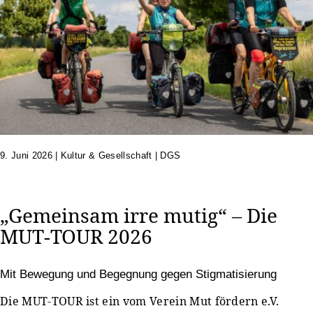
9. Juni 2026
|
Kultur & Gesellschaft | DGS
„Gemeinsam irre mutig“ – Die
MUT-TOUR 2026
Mit Bewegung und Begegnung gegen Stigmatisierung
Die MUT-TOUR ist ein vom Verein Mut fördern e.V.