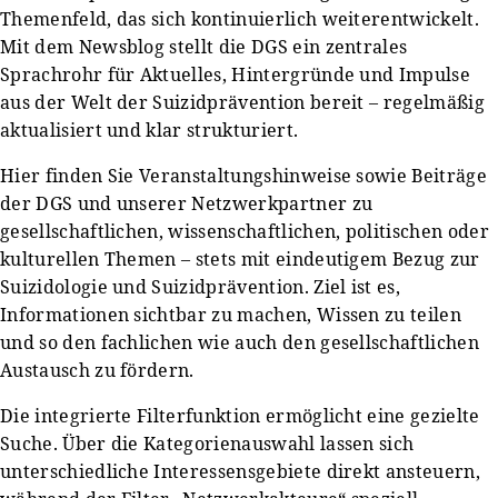
Themenfeld, das sich kontinuierlich weiterentwickelt.
Mit dem Newsblog stellt die DGS ein zentrales
Sprachrohr für Aktuelles, Hintergründe und Impulse
aus der Welt der Suizidprävention bereit – regelmäßig
aktualisiert und klar strukturiert.
Hier finden Sie Veranstaltungshinweise sowie Beiträge
der DGS und unserer Netzwerkpartner zu
gesellschaftlichen, wissenschaftlichen, politischen oder
kulturellen Themen – stets mit eindeutigem Bezug zur
Suizidologie und Suizidprävention. Ziel ist es,
Informationen sichtbar zu machen, Wissen zu teilen
und so den fachlichen wie auch den gesellschaftlichen
Austausch zu fördern.
Die integrierte Filterfunktion ermöglicht eine gezielte
Suche. Über die Kategorienauswahl lassen sich
unterschiedliche Interessensgebiete direkt ansteuern,