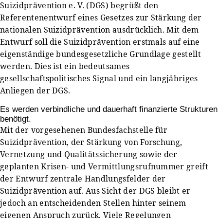
Suizidprävention e. V. (DGS) begrüßt den
Referentenentwurf eines Gesetzes zur Stärkung der
nationalen Suizidprävention ausdrücklich. Mit dem
Entwurf soll die Suizidprävention erstmals auf eine
eigenständige bundesgesetzliche Grundlage gestellt
werden. Dies ist ein bedeutsames
gesellschaftspolitisches Signal und ein langjähriges
Anliegen der DGS.
Es werden verbindliche und dauerhaft finanzierte Strukturen
benötigt.
Mit der vorgesehenen Bundesfachstelle für
Suizidprävention, der Stärkung von Forschung,
Vernetzung und Qualitätssicherung sowie der
geplanten Krisen- und Vermittlungsrufnummer greift
der Entwurf zentrale Handlungsfelder der
Suizidprävention auf. Aus Sicht der DGS bleibt er
jedoch an entscheidenden Stellen hinter seinem
eigenen Anspruch zurück. Viele Regelungen