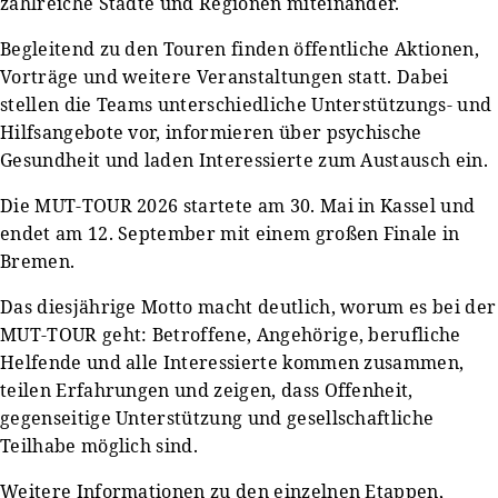
zahlreiche Städte und Regionen miteinander.
Begleitend zu den Touren finden öffentliche Aktionen,
Vorträge und weitere Veranstaltungen statt. Dabei
stellen die Teams unterschiedliche Unterstützungs- und
Hilfsangebote vor, informieren über psychische
Gesundheit und laden Interessierte zum Austausch ein.
Die MUT-TOUR 2026 startete am 30. Mai in Kassel und
endet am 12. September mit einem großen Finale in
Bremen.
Das diesjährige Motto macht deutlich, worum es bei der
MUT-TOUR geht: Betroffene, Angehörige, berufliche
Helfende und alle Interessierte kommen zusammen,
teilen Erfahrungen und zeigen, dass Offenheit,
gegenseitige Unterstützung und gesellschaftliche
Teilhabe möglich sind.
Weitere Informationen zu den einzelnen Etappen,