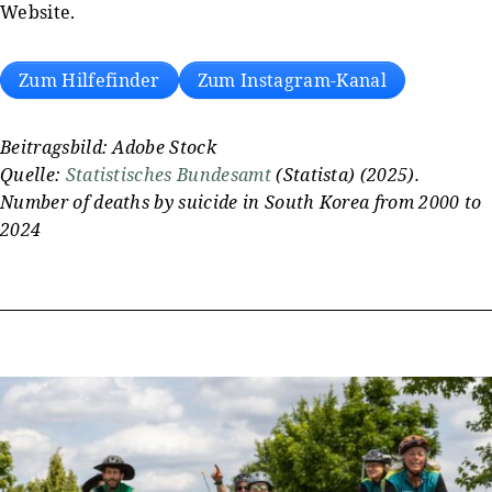
Website.
Zum Hilfefinder
Zum Instagram-Kanal
Beitragsbild: Adobe Stock
Quelle:
Statistisches Bundesamt
(Statista) (2025).
Number of deaths by suicide in South Korea from 2000 to
2024