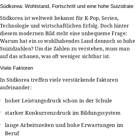
Südkorea: Wohlstand, Fortschritt und eine hohe Suizidrate
Südkorea ist weltweit bekannt für K-Pop, Serien,
Technologie und wirtschaftlichen Erfolg. Doch hinter
diesem modernen Bild steht eine unbequeme Frage:
Warum hat ein so wohlhabendes Land dennoch so hohe
Suizidzahlen? Um die Zahlen zu verstehen, muss man
auf das schauen, was oft weniger sichtbar ist.
Viele Faktoren
In Südkorea treffen viele verstärkende Faktoren
aufeinander:
hoher Leistungsdruck schon in der Schule
starker Konkurrenzdruck im Bildungssystem
lange Arbeitszeiten und hohe Erwartungen im
Beruf