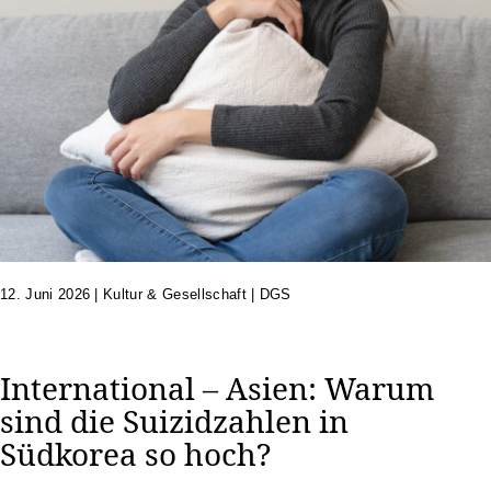
12. Juni 2026
|
Kultur & Gesellschaft | DGS
International – Asien: Warum
sind die Suizidzahlen in
Südkorea so hoch?