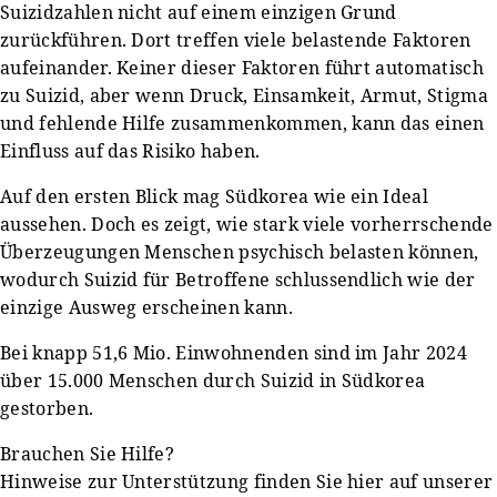
Suizidzahlen nicht auf einem einzigen Grund
zurückführen. Dort treffen viele belastende Faktoren
aufeinander. Keiner dieser Faktoren führt automatisch
zu Suizid, aber wenn Druck, Einsamkeit, Armut, Stigma
und fehlende Hilfe zusammenkommen, kann das einen
Einfluss auf das Risiko haben.
Auf den ersten Blick mag Südkorea wie ein Ideal
aussehen. Doch es zeigt, wie stark viele vorherrschende
Überzeugungen Menschen psychisch belasten können,
wodurch Suizid für Betroffene schlussendlich wie der
einzige Ausweg erscheinen kann.
Bei knapp 51,6 Mio. Einwohnenden sind im Jahr 2024
über 15.000 Menschen durch Suizid in Südkorea
gestorben.
Brauchen Sie Hilfe?
Hinweise zur Unterstützung finden Sie hier auf unserer