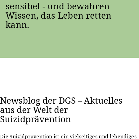
sensibel - und bewahren
Wissen, das Leben retten
kann.
Newsblog der DGS – Aktuelles
aus der Welt der
Suizidprävention
Die Suizidprävention ist ein vielseitiges und lebendiges