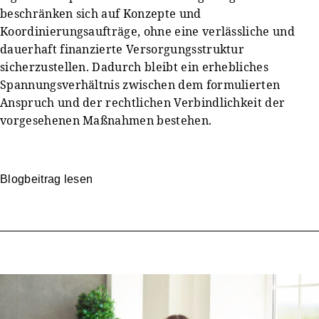
beschränken sich auf Konzepte und
Koordinierungsaufträge, ohne eine verlässliche und
dauerhaft finanzierte Versorgungsstruktur
sicherzustellen. Dadurch bleibt ein erhebliches
Spannungsverhältnis zwischen dem formulierten
Anspruch und der rechtlichen Verbindlichkeit der
vorgesehenen Maßnahmen bestehen.
Blogbeitrag lesen