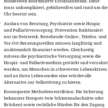
bundesweit koordinierte Erstanlaufstelle. Diese
muss unkompliziert, gebührenfrei und rund um die
Uhr besetzt sein.
Ausbau von Beratung, Psychiatrie sowie Hospiz-
und Palliativversorgung: Prävention funktioniert
nur im Netzwerk. Bestehende Online-, Telefon- und
Vor-Ort-Beratungsstellen müssen langfristig und
auskömmlich finanziert werden. Gleichzeitig
müssen die psychiatrische Versorgung sowie die
Hospiz- und Palliativmedizin gestärkt und verzahnt
werden, um Menschen in schwersten Lebenskrisen
und an ihren Lebensenden eine würdevolle
Alternative zur Selbsttötung zu bieten.
Konsequente Methodenrestriktion: Die Sicherung
bekannter Hotspots (wie Schienenabschnitte oder
Brücken) sowie rechtliche Hürden für den Zugang