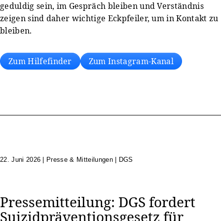
geduldig sein, im Gespräch bleiben und Verständnis
zeigen sind daher wichtige Eckpfeiler, um in Kontakt zu
bleiben.
Zum Hilfefinder
Zum Instagram-Kanal
22. Juni 2026
|
Presse & Mitteilungen | DGS
Pressemitteilung: DGS fordert
Suizidpräventionsgesetz für