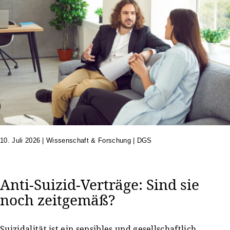
10. Juli 2026
|
Wissenschaft & Forschung | DGS
Anti-Suizid-Verträge: Sind sie
noch zeitgemäß?
Suizidalität ist ein sensibles und gesellschaftlich