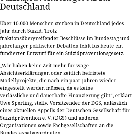
Deutschland
Über 10.000 Menschen sterben in Deutschland jedes
Jahr durch Suizid. Trotz
fraktionsübergreifender Beschlüsse im Bundestag und
jahrelanger politischer Debatten fehlt bis heute ein
fundierter Entwurf für ein Suizidpräventionsgesetz.
„Wir haben keine Zeit mehr für wage
Absichtserklärungen oder zeitlich befristete
Modellprojekte, die nach ein paar Jahren wieder
eingestellt werden müssen, da es keine
verlässliche und dauerhafte Finanzierung gibt“, erklärt
Uwe Sperling, stellv. Vorsitzender der DGS, anlässlich
eines aktuellen Appells der Deutschen Gesellschaft für
Suizidprävention e. V. (DGS) und anderen
Organisationen sowie Fachgesellschaften an die
Bundestagsabgeordneten.