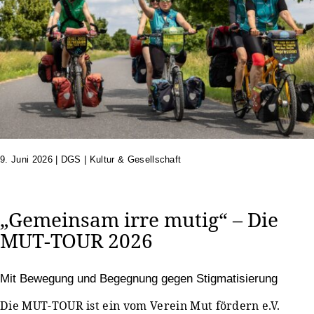
9. Juni 2026
|
DGS | Kultur & Gesellschaft
„Gemeinsam irre mutig“ – Die
MUT-TOUR 2026
Mit Bewegung und Begegnung gegen Stigmatisierung
Die MUT-TOUR ist ein vom Verein Mut fördern e.V.