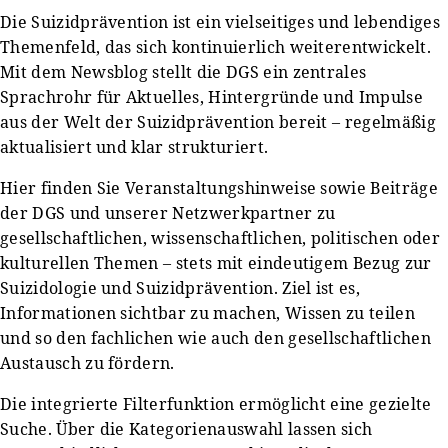
Die Suizidprävention ist ein vielseitiges und lebendiges
Themenfeld, das sich kontinuierlich weiterentwickelt.
Mit dem Newsblog stellt die DGS ein zentrales
Sprachrohr für Aktuelles, Hintergründe und Impulse
aus der Welt der Suizidprävention bereit – regelmäßig
aktualisiert und klar strukturiert.
Hier finden Sie Veranstaltungshinweise sowie Beiträge
der DGS und unserer Netzwerkpartner zu
gesellschaftlichen, wissenschaftlichen, politischen oder
kulturellen Themen – stets mit eindeutigem Bezug zur
Suizidologie und Suizidprävention. Ziel ist es,
Informationen sichtbar zu machen, Wissen zu teilen
und so den fachlichen wie auch den gesellschaftlichen
Austausch zu fördern.
Die integrierte Filterfunktion ermöglicht eine gezielte
Suche. Über die Kategorienauswahl lassen sich