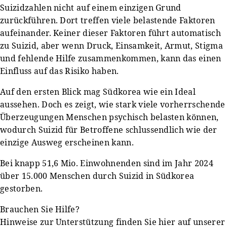
Suizidzahlen nicht auf einem einzigen Grund
zurückführen. Dort treffen viele belastende Faktoren
aufeinander. Keiner dieser Faktoren führt automatisch
zu Suizid, aber wenn Druck, Einsamkeit, Armut, Stigma
und fehlende Hilfe zusammenkommen, kann das einen
Einfluss auf das Risiko haben.
Auf den ersten Blick mag Südkorea wie ein Ideal
aussehen. Doch es zeigt, wie stark viele vorherrschende
Überzeugungen Menschen psychisch belasten können,
wodurch Suizid für Betroffene schlussendlich wie der
einzige Ausweg erscheinen kann.
Bei knapp 51,6 Mio. Einwohnenden sind im Jahr 2024
über 15.000 Menschen durch Suizid in Südkorea
gestorben.
Brauchen Sie Hilfe?
Hinweise zur Unterstützung finden Sie hier auf unserer