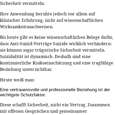
Sicherheit vermitteln.
Ihre Anwendung beruhte jedoch vor allem auf
klinischer Erfahrung, nicht auf wissenschaftlichen
Wirksamkeitsnachweisen.
Bis heute gibt es keine wissenschaftlichen Belege dafür,
dass Anti-Suizid-Verträge Suizide wirklich verhindern:
sie können sogar trügerische Sicherheit vermitteln.
Suizidalität ist dynamisch. Deshalb sind eine
kontinuierliche Risikoeinschätzung und eine tragfähige
Beziehung unverzichtbar.
Heute weiß man:
Eine vertrauensvolle und professionelle Beziehung ist der
wichtigste Schutzfaktor.
Diese schafft Sicherheit, nicht ein Vertrag. Zusammen
mit offenen Gesprächen und gemeinsamer