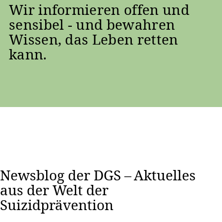
Wir informieren offen und
sensibel - und bewahren
Wissen, das Leben retten
kann.
Newsblog der DGS – Aktuelles
aus der Welt der
Suizidprävention