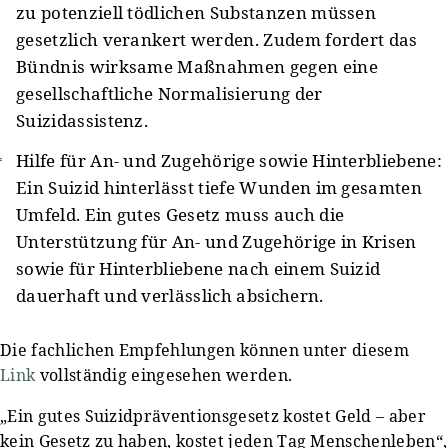
zu potenziell tödlichen Substanzen müssen
gesetzlich verankert werden. Zudem fordert das
Bündnis wirksame Maßnahmen gegen eine
gesellschaftliche Normalisierung der
Suizidassistenz.
Hilfe für An- und Zugehörige sowie Hinterbliebene:
Ein Suizid hinterlässt tiefe Wunden im gesamten
Umfeld. Ein gutes Gesetz muss auch die
Unterstützung für An- und Zugehörige in Krisen
sowie für Hinterbliebene nach einem Suizid
dauerhaft und verlässlich absichern.
Die fachlichen Empfehlungen können unter diesem
Link
vollständig eingesehen werden.
„Ein gutes Suizidpräventionsgesetz kostet Geld – aber
kein Gesetz zu haben, kostet jeden Tag Menschenleben“,