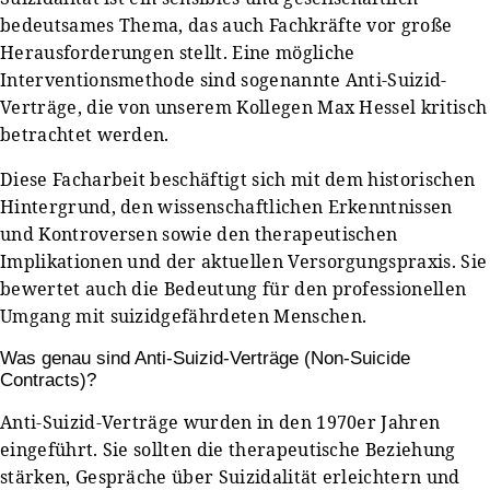
bedeutsames Thema, das auch Fachkräfte vor große
Herausforderungen stellt. Eine mögliche
Interventionsmethode sind sogenannte Anti-Suizid-
Verträge, die von unserem Kollegen Max Hessel kritisch
betrachtet werden.
Diese Facharbeit beschäftigt sich mit dem historischen
Hintergrund, den wissenschaftlichen Erkenntnissen
und Kontroversen sowie den therapeutischen
Implikationen und der aktuellen Versorgungspraxis. Sie
bewertet auch die Bedeutung für den professionellen
Umgang mit suizidgefährdeten Menschen.
Was genau sind Anti-Suizid-Verträge (Non-Suicide
Contracts)?
Anti-Suizid-Verträge wurden in den 1970er Jahren
eingeführt. Sie sollten die therapeutische Beziehung
stärken, Gespräche über Suizidalität erleichtern und