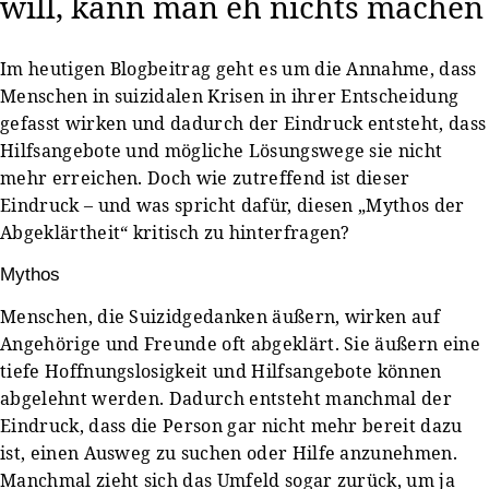
will, kann man eh nichts machen
Im heutigen Blogbeitrag geht es um die Annahme, dass
Menschen in suizidalen Krisen in ihrer Entscheidung
gefasst wirken und dadurch der Eindruck entsteht, dass
Hilfsangebote und mögliche Lösungswege sie nicht
mehr erreichen. Doch wie zutreffend ist dieser
Eindruck – und was spricht dafür, diesen „Mythos der
Abgeklärtheit“ kritisch zu hinterfragen?
Mythos
Menschen, die Suizidgedanken äußern, wirken auf
Angehörige und Freunde oft abgeklärt. Sie äußern eine
tiefe Hoffnungslosigkeit und Hilfsangebote können
abgelehnt werden. Dadurch entsteht manchmal der
Eindruck, dass die Person gar nicht mehr bereit dazu
ist, einen Ausweg zu suchen oder Hilfe anzunehmen.
Manchmal zieht sich das Umfeld sogar zurück, um ja