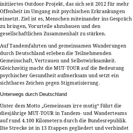
initiiertes Outdoor-Projekt, das sich seit 2012 für mehr
Offenheit im Umgang mit psychischen Erkrankungen
einsetzt. Ziel ist es, Menschen miteinander ins Gespräch
zu bringen, Vorurteile abzubauen und den
gesellschaftlichen Zusammenhalt zu stärken.
Auf Tandemfahrten und gemeinsamen Wanderungen
durch Deutschland erleben die Teilnehmenden
Gemeinschaft, Vertrauen und Selbstwirksamkeit.
Gleichzeitig macht die MUT-TOUR auf die Bedeutung
psychischer Gesundheit aufmerksam und setzt ein
sichtbares Zeichen gegen Stigmatisierung.
Unterwegs durch Deutschland
Unter dem Motto „Gemeinsam irre mutig“ führt die
diesjährige MUT-TOUR in Tandem- und Wanderteams
auf rund 4.100 Kilometern durch die Bundesrepublik.
Die Strecke ist in 13 Etappen gegliedert und verbindet