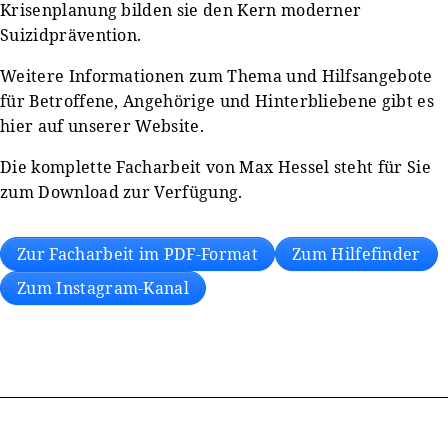
Krisenplanung bilden sie den Kern moderner
Suizidprävention.
Weitere Informationen zum Thema und Hilfsangebote
für Betroffene, Angehörige und Hinterbliebene gibt es
hier auf unserer Website.
Die komplette Facharbeit von Max Hessel steht für Sie
zum Download zur Verfügung.
Zur Facharbeit im PDF-Format
Zum Hilfefinder
Zum Instagram-Kanal