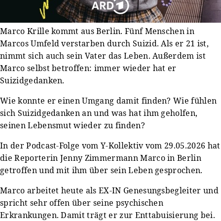
Marco Krille kommt aus Berlin. Fünf Menschen in
Marcos Umfeld verstarben durch Suizid. Als er 21 ist,
nimmt sich auch sein Vater das Leben. Außerdem ist
Marco selbst betroffen: immer wieder hat er
Suizidgedanken.
Wie konnte er einen Umgang damit finden? Wie fühlen
sich Suizidgedanken an und was hat ihm geholfen,
seinen Lebensmut wieder zu finden?
In der Podcast-Folge vom Y-Kollektiv vom 29.05.2026 hat
die Reporterin Jenny Zimmermann Marco in Berlin
getroffen und mit ihm über sein Leben gesprochen.
Marco arbeitet heute als EX-IN Genesungsbegleiter und
spricht sehr offen über seine psychischen
Erkrankungen. Damit trägt er zur Enttabuisierung bei.