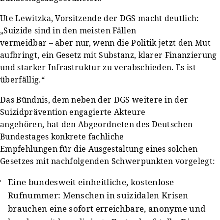
Ute Lewitzka, Vorsitzende der DGS macht deutlich:
„Suizide sind in den meisten Fällen
vermeidbar – aber nur, wenn die Politik jetzt den Mut
aufbringt, ein Gesetz mit Substanz, klarer Finanzierung
und starker Infrastruktur zu verabschieden. Es ist
überfällig.“
Das Bündnis, dem neben der DGS weitere in der
Suizidprävention engagierte Akteure
angehören, hat den Abgeordneten des Deutschen
Bundestages konkrete fachliche
Empfehlungen für die Ausgestaltung eines solchen
Gesetzes mit nachfolgenden Schwerpunkten vorgelegt:
Eine bundesweit einheitliche, kostenlose
Rufnummer: Menschen in suizidalen Krisen
brauchen eine sofort erreichbare, anonyme und