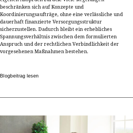
beschränken sich auf Konzepte und
Koordinierungsaufträge, ohne eine verlässliche und
dauerhaft finanzierte Versorgungsstruktur
sicherzustellen. Dadurch bleibt ein erhebliches
Spannungsverhältnis zwischen dem formulierten
Anspruch und der rechtlichen Verbindlichkeit der
vorgesehenen Maßnahmen bestehen.
Blogbeitrag lesen