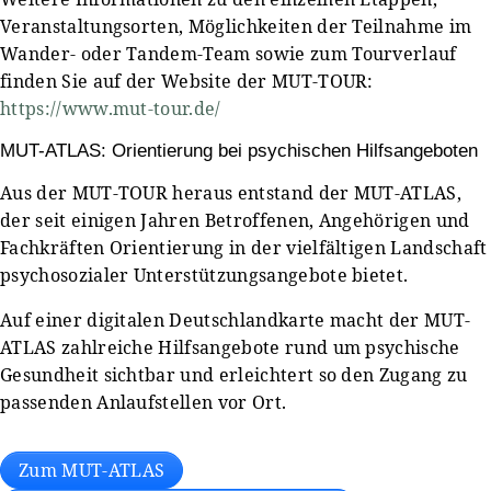
Veranstaltungsorten, Möglichkeiten der Teilnahme im
Wander- oder Tandem-Team sowie zum Tourverlauf
finden Sie auf der Website der MUT-TOUR:
https://www.mut-tour.de/
MUT-ATLAS: Orientierung bei psychischen Hilfsangeboten
Aus der MUT-TOUR heraus entstand der MUT-ATLAS,
der seit einigen Jahren Betroffenen, Angehörigen und
Fachkräften Orientierung in der vielfältigen Landschaft
psychosozialer Unterstützungsangebote bietet.
Auf einer digitalen Deutschlandkarte macht der MUT-
ATLAS zahlreiche Hilfsangebote rund um psychische
Gesundheit sichtbar und erleichtert so den Zugang zu
passenden Anlaufstellen vor Ort.
Zum MUT-ATLAS