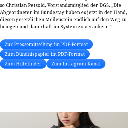
so Christian Petzold, Vorstandsmitglied der DGS. „Die
Abgeordneten im Bundestag haben es jetzt in der Hand,
diesen gesetzlichen Meilenstein endlich auf den Weg zu
bringen und dauerhaft im System zu verankern.“
Zur Pressemitteilung im PDF-Format
Zum Bündnispapier im PDF-Format
Zum Hilfefinder
Zum Instagram-Kanal