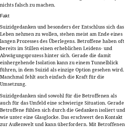
nichts falsch zu machen.
Fakt
Suizidgedanken und besonders der Entschluss sich das
Leben nehmen zu wollen, stehen meist am Ende eines
langen Prozesses des Überlegens. Betroffene haben oft
bereits im Stillen einen erheblichen Leidens- und
Abwägungsprozess hinter sich. Gerade die damit
einhergehende Isolation kann zu einem Tunnelblick
führen, in dem Suizid als einzige Option gesehen wird.
Manchmal fehlt auch einfach die Kraft für die
Umsetzung.
Suizidgedanken sind sowohl für die Betroffenen als
auch für das Umfeld eine schwierige Situation. Gerade
Betroffene fühlen sich durch die Gedanken isoliert und
wie unter eine Glasglocke. Das erschwert den Kontakt
zur Außenwelt und kann überfordern. Mit Betroffenen