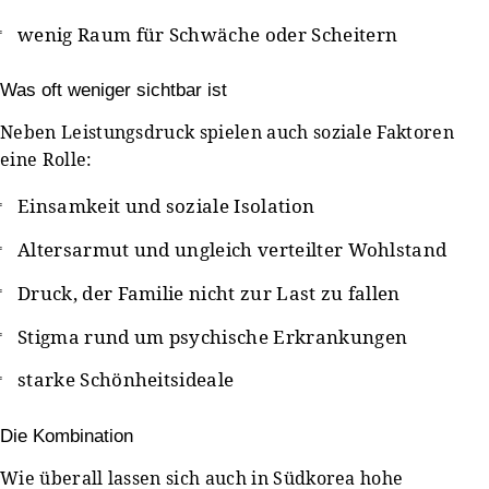
wenig Raum für Schwäche oder Scheitern
Was oft weniger sichtbar ist
Neben Leistungsdruck spielen auch soziale Faktoren
eine Rolle:
Einsamkeit und soziale Isolation
Altersarmut und ungleich verteilter Wohlstand
Druck, der Familie nicht zur Last zu fallen
Stigma rund um psychische Erkrankungen
starke Schönheitsideale
Die Kombination
Wie überall lassen sich auch in Südkorea hohe