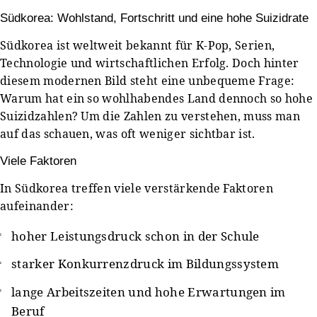
Südkorea: Wohlstand, Fortschritt und eine hohe Suizidrate
Südkorea ist weltweit bekannt für K-Pop, Serien,
Technologie und wirtschaftlichen Erfolg. Doch hinter
diesem modernen Bild steht eine unbequeme Frage:
Warum hat ein so wohlhabendes Land dennoch so hohe
Suizidzahlen? Um die Zahlen zu verstehen, muss man
auf das schauen, was oft weniger sichtbar ist.
Viele Faktoren
In Südkorea treffen viele verstärkende Faktoren
aufeinander:
hoher Leistungsdruck schon in der Schule
starker Konkurrenzdruck im Bildungssystem
lange Arbeitszeiten und hohe Erwartungen im
Beruf