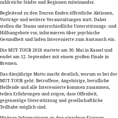
zahlreiche Städte und Regionen miteinander.
Begleitend zu den Touren finden öffentliche Aktionen,
Vorträge und weitere Veranstaltungen statt. Dabei
stellen die Teams unterschiedliche Unterstützungs- und
Hilfsangebote vor, informieren über psychische
Gesundheit und laden Interessierte zum Austausch ein.
Die MUT-TOUR 2026 startete am 30. Mai in Kassel und
endet am 12. September mit einem großen Finale in
Bremen.
Das diesjährige Motto macht deutlich, worum es bei der
MUT-TOUR geht: Betroffene, Angehörige, berufliche
Helfende und alle Interessierte kommen zusammen,
teilen Erfahrungen und zeigen, dass Offenheit,
gegenseitige Unterstützung und gesellschaftliche
Teilhabe möglich sind.
Weitere Informationen zu den einzelnen Etappen,