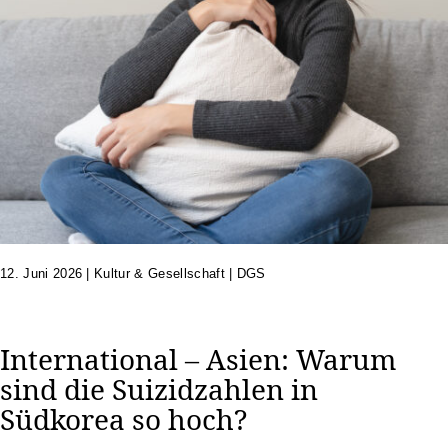
12. Juni 2026
|
Kultur & Gesellschaft | DGS
International – Asien: Warum
sind die Suizidzahlen in
Südkorea so hoch?