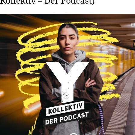
Kollektiv – Der Podcast)