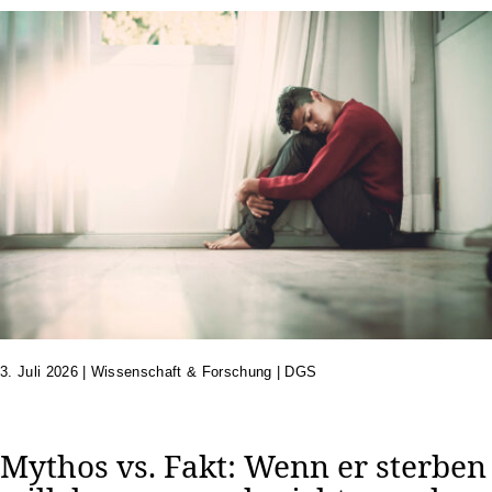
3. Juli 2026
|
Wissenschaft & Forschung | DGS
Mythos vs. Fakt: Wenn er sterben