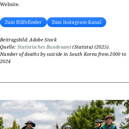
Website.
Zum Hilfefinder
Zum Instagram-Kanal
Beitragsbild: Adobe Stock
Quelle:
Statistisches Bundesamt
(Statista) (2025).
Number of deaths by suicide in South Korea from 2000 to
2024