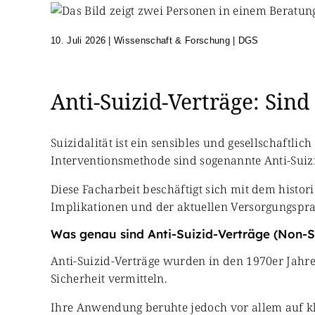
10. Juli 2026
|
Wissenschaft & Forschung | DGS
Anti-Suizid-Verträge: Sind
Suizidalität ist ein sensibles und gesellschaftl
Interventionsmethode sind sogenannte Anti-Suizi
Diese Facharbeit beschäftigt sich mit dem hist
Implikationen und der aktuellen Versorgungspra
Was genau sind Anti-Suizid-Verträge (Non-S
Anti-Suizid-Verträge wurden in den 1970er Jahren
Sicherheit vermitteln.
Ihre Anwendung beruhte jedoch vor allem auf kl