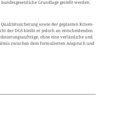
 bundesgesetzliche Grundlage gestellt werden.
Qualitätssicherung sowie der geplanten Krisen-
cht der DGS bleibt er jedoch an entscheidenden
dinierungsaufträge, ohne eine verlässliche und
hältnis zwischen dem formulierten Anspruch und