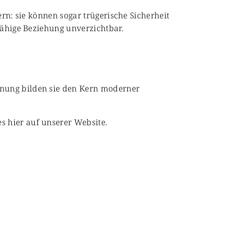
ern: sie können sogar trügerische Sicherheit
gfähige Beziehung unverzichtbar.
anung bilden sie den Kern moderner
s hier auf unserer Website.