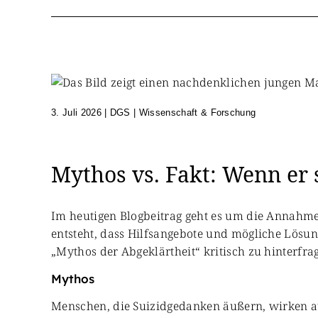
3. Juli 2026
|
DGS | Wissenschaft & Forschung
Mythos vs. Fakt: Wenn er 
Im heutigen Blogbeitrag geht es um die Annahme
entsteht, dass Hilfsangebote und mögliche Lösun
„Mythos der Abgeklärtheit“ kritisch zu hinterfra
Mythos
Menschen, die Suizidgedanken äußern, wirken auf