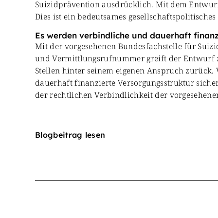
Suizidprävention ausdrücklich. Mit dem Entwurf 
Dies ist ein bedeutsames gesellschaftspolitisches
Es werden verbindliche und dauerhaft finanz
Mit der vorgesehenen Bundesfachstelle für Suizi
und Vermittlungsrufnummer greift der Entwurf z
Stellen hinter seinem eigenen Anspruch zurück.
dauerhaft finanzierte Versorgungsstruktur sich
der rechtlichen Verbindlichkeit der vorgesehe
Blogbeitrag lesen