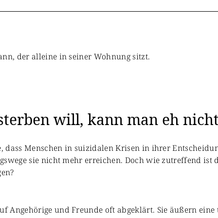
sterben will, kann man eh nic
, dass Menschen in suizidalen Krisen in ihrer Entscheidu
gswege sie nicht mehr erreichen. Doch wie zutreffend ist 
gen?
 Angehörige und Freunde oft abgeklärt. Sie äußern eine t