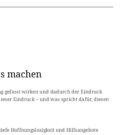
hts machen
ng gefasst wirken und dadurch der Eindruck
dieser Eindruck – und was spricht dafür, diesen
iefe Hoffnungslosigkeit und Hilfsangebote