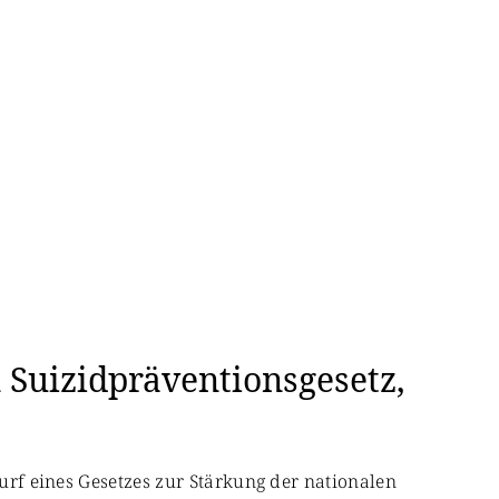
 Suizidpräventionsgesetz,
wurf eines Gesetzes zur Stärkung der nationalen