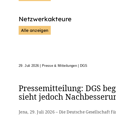
Netzwerkakteure
Alle anzeigen
DGS
Unsere Netzwerkpartn
29. Juli 2026
|
Presse & Mitteilungen | DGS
Pressemitteilung: DGS beg
sieht jedoch Nachbesseru
Jena, 29. Juli 2026 – Die Deutsche Gesellschaft 