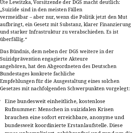
Ute Lewitzka, Vorsitzende der DGS macht deutlich:
„Suizide sind in den meisten Fällen
vermeidbar – aber nur, wenn die Politik jetzt den Mut
aufbringt, ein Gesetz mit Substanz, klarer Finanzierung
und starker Infrastruktur zu verabschieden. Es ist
überfällig.“
Das Bündnis, dem neben der DGS weitere in der
Suizidprävention engagierte Akteure
angehören, hat den Abgeordneten des Deutschen
Bundestages konkrete fachliche
Empfehlungen für die Ausgestaltung eines solchen
Gesetzes mit nachfolgenden Schwerpunkten vorgelegt:
Eine bundesweit einheitliche, kostenlose
Rufnummer: Menschen in suizidalen Krisen
brauchen eine sofort erreichbare, anonyme und
bundesweit koordinierte Erstanlaufstelle. Diese