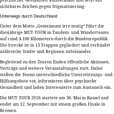
sichtbares Zeichen gegen Stigmatisierung.
Unterwegs durch Deutschland
Unter dem Motto „Gemeinsam irre mutig“ führt die
diesjährige MUT-TOUR in Tandem- und Wanderteams
auf rund 4.100 Kilometern durch die Bundesrepublik.
Die Strecke ist in 13 Etappen gegliedert und verbindet
zahlreiche Städte und Regionen miteinander.
Begleitend zu den Touren finden öffentliche Aktionen,
Vorträge und weitere Veranstaltungen statt. Dabei
stellen die Teams unterschiedliche Unterstützungs- und
Hilfsangebote vor, informieren über psychische
Gesundheit und laden Interessierte zum Austausch ein.
Die MUT-TOUR 2026 startete am 30. Mai in Kassel und
endet am 12. September mit einem großen Finale in
Bremen.