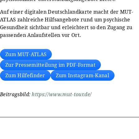
Auf einer digitalen Deutschlandkarte macht der MUT-
ATLAS zahlreiche Hilfsangebote rund um psychische
Gesundheit sichtbar und erleichtert so den Zugang zu
passenden Anlaufstellen vor Ort.
Zum MUT-ATLAS
Zur Pressemitteilung im PDF-Format
Zum Hilfefinder
Zum Instagram-Kanal
Beitragsbild:
https://www.mut-tour.de/