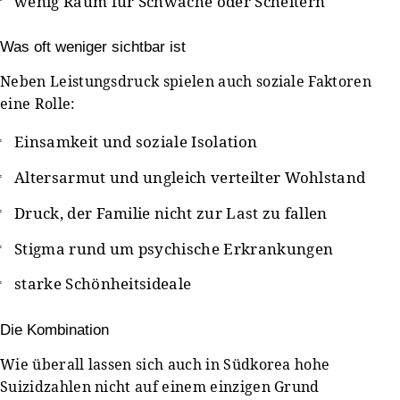
wenig Raum für Schwäche oder Scheitern
Was oft weniger sichtbar ist
Neben Leistungsdruck spielen auch soziale Faktoren
eine Rolle:
Einsamkeit und soziale Isolation
Altersarmut und ungleich verteilter Wohlstand
Druck, der Familie nicht zur Last zu fallen
Stigma rund um psychische Erkrankungen
starke Schönheitsideale
Die Kombination
Wie überall lassen sich auch in Südkorea hohe
Suizidzahlen nicht auf einem einzigen Grund