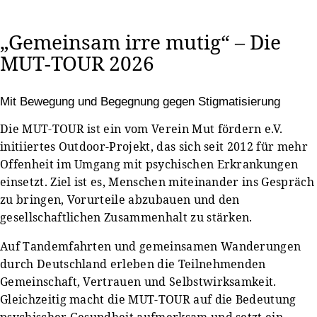
„Gemeinsam irre mutig“ – Die
MUT-TOUR 2026
Mit Bewegung und Begegnung gegen Stigmatisierung
Die MUT-TOUR ist ein vom Verein Mut fördern e.V.
initiiertes Outdoor-Projekt, das sich seit 2012 für mehr
Offenheit im Umgang mit psychischen Erkrankungen
einsetzt. Ziel ist es, Menschen miteinander ins Gespräch
zu bringen, Vorurteile abzubauen und den
gesellschaftlichen Zusammenhalt zu stärken.
Auf Tandemfahrten und gemeinsamen Wanderungen
durch Deutschland erleben die Teilnehmenden
Gemeinschaft, Vertrauen und Selbstwirksamkeit.
Gleichzeitig macht die MUT-TOUR auf die Bedeutung
psychischer Gesundheit aufmerksam und setzt ein