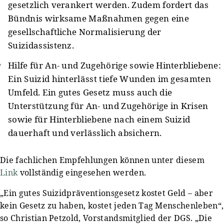
gesetzlich verankert werden. Zudem fordert das
Bündnis wirksame Maßnahmen gegen eine
gesellschaftliche Normalisierung der
Suizidassistenz.
Hilfe für An- und Zugehörige sowie Hinterbliebene:
Ein Suizid hinterlässt tiefe Wunden im gesamten
Umfeld. Ein gutes Gesetz muss auch die
Unterstützung für An- und Zugehörige in Krisen
sowie für Hinterbliebene nach einem Suizid
dauerhaft und verlässlich absichern.
Die fachlichen Empfehlungen können unter diesem
Link
vollständig eingesehen werden.
„Ein gutes Suizidpräventionsgesetz kostet Geld – aber
kein Gesetz zu haben, kostet jeden Tag Menschenleben“,
so Christian Petzold, Vorstandsmitglied der DGS. „Die