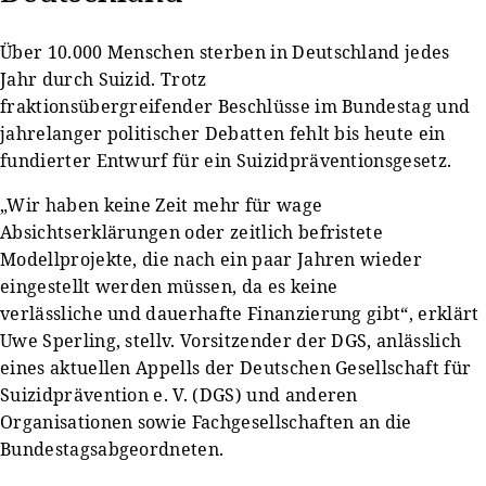
Über 10.000 Menschen sterben in Deutschland jedes
Jahr durch Suizid. Trotz
fraktionsübergreifender Beschlüsse im Bundestag und
jahrelanger politischer Debatten fehlt bis heute ein
fundierter Entwurf für ein Suizidpräventionsgesetz.
„Wir haben keine Zeit mehr für wage
Absichtserklärungen oder zeitlich befristete
Modellprojekte, die nach ein paar Jahren wieder
eingestellt werden müssen, da es keine
verlässliche und dauerhafte Finanzierung gibt“, erklärt
Uwe Sperling, stellv. Vorsitzender der DGS, anlässlich
eines aktuellen Appells der Deutschen Gesellschaft für
Suizidprävention e. V. (DGS) und anderen
Organisationen sowie Fachgesellschaften an die
Bundestagsabgeordneten.