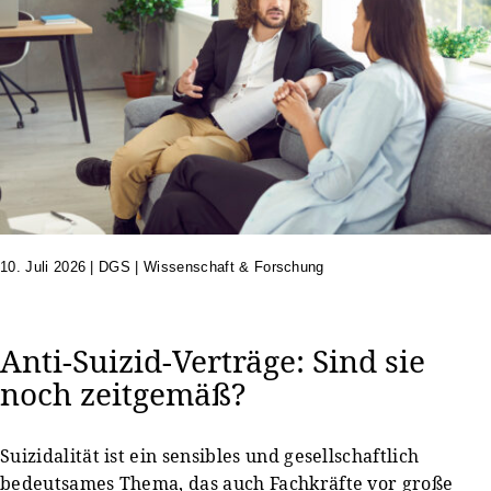
10. Juli 2026
|
DGS | Wissenschaft & Forschung
Anti-Suizid-Verträge: Sind sie
noch zeitgemäß?
Suizidalität ist ein sensibles und gesellschaftlich
bedeutsames Thema, das auch Fachkräfte vor große