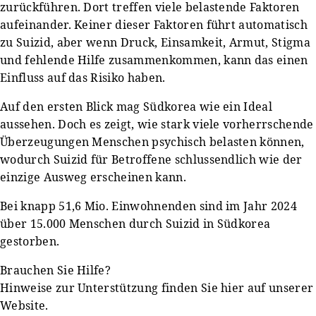
zurückführen. Dort treffen viele belastende Faktoren
aufeinander. Keiner dieser Faktoren führt automatisch
zu Suizid, aber wenn Druck, Einsamkeit, Armut, Stigma
und fehlende Hilfe zusammenkommen, kann das einen
Einfluss auf das Risiko haben.
Auf den ersten Blick mag Südkorea wie ein Ideal
aussehen. Doch es zeigt, wie stark viele vorherrschende
Überzeugungen Menschen psychisch belasten können,
wodurch Suizid für Betroffene schlussendlich wie der
einzige Ausweg erscheinen kann.
Bei knapp 51,6 Mio. Einwohnenden sind im Jahr 2024
über 15.000 Menschen durch Suizid in Südkorea
gestorben.
Brauchen Sie Hilfe?
Hinweise zur Unterstützung finden Sie hier auf unserer
Website.