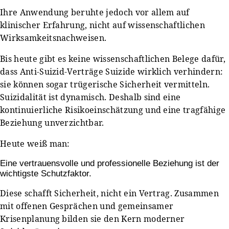
Ihre Anwendung beruhte jedoch vor allem auf
klinischer Erfahrung, nicht auf wissenschaftlichen
Wirksamkeitsnachweisen.
Bis heute gibt es keine wissenschaftlichen Belege dafür,
dass Anti-Suizid-Verträge Suizide wirklich verhindern:
sie können sogar trügerische Sicherheit vermitteln.
Suizidalität ist dynamisch. Deshalb sind eine
kontinuierliche Risikoeinschätzung und eine tragfähige
Beziehung unverzichtbar.
Heute weiß man:
Eine vertrauensvolle und professionelle Beziehung ist der
wichtigste Schutzfaktor.
Diese schafft Sicherheit, nicht ein Vertrag. Zusammen
mit offenen Gesprächen und gemeinsamer
Krisenplanung bilden sie den Kern moderner