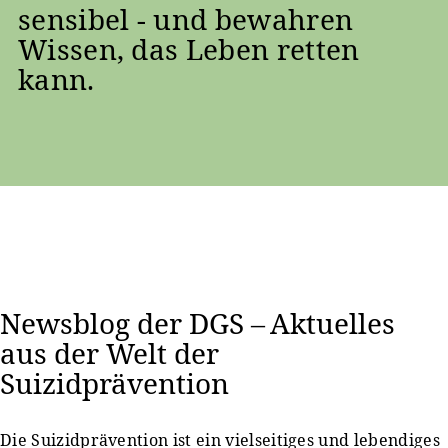
sensibel - und bewahren
Wissen, das Leben retten
kann.
Newsblog der DGS – Aktuelles
aus der Welt der
Suizidprävention
Die Suizidprävention ist ein vielseitiges und lebendiges