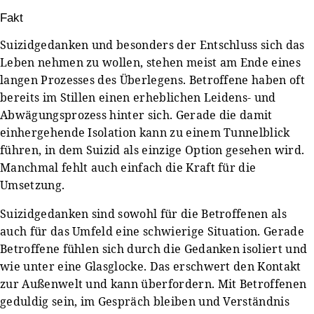
Fakt
Suizidgedanken und besonders der Entschluss sich das
Leben nehmen zu wollen, stehen meist am Ende eines
langen Prozesses des Überlegens. Betroffene haben oft
bereits im Stillen einen erheblichen Leidens- und
Abwägungsprozess hinter sich. Gerade die damit
einhergehende Isolation kann zu einem Tunnelblick
führen, in dem Suizid als einzige Option gesehen wird.
Manchmal fehlt auch einfach die Kraft für die
Umsetzung.
Suizidgedanken sind sowohl für die Betroffenen als
auch für das Umfeld eine schwierige Situation. Gerade
Betroffene fühlen sich durch die Gedanken isoliert und
wie unter eine Glasglocke. Das erschwert den Kontakt
zur Außenwelt und kann überfordern. Mit Betroffenen
geduldig sein, im Gespräch bleiben und Verständnis