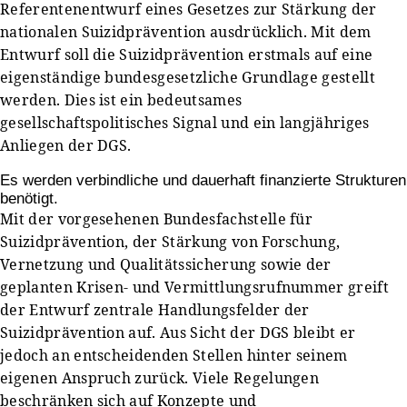
Referentenentwurf eines Gesetzes zur Stärkung der
nationalen Suizidprävention ausdrücklich. Mit dem
Entwurf soll die Suizidprävention erstmals auf eine
eigenständige bundesgesetzliche Grundlage gestellt
werden. Dies ist ein bedeutsames
gesellschaftspolitisches Signal und ein langjähriges
Anliegen der DGS.
Es werden verbindliche und dauerhaft finanzierte Strukturen
benötigt.
Mit der vorgesehenen Bundesfachstelle für
Suizidprävention, der Stärkung von Forschung,
Vernetzung und Qualitätssicherung sowie der
geplanten Krisen- und Vermittlungsrufnummer greift
der Entwurf zentrale Handlungsfelder der
Suizidprävention auf. Aus Sicht der DGS bleibt er
jedoch an entscheidenden Stellen hinter seinem
eigenen Anspruch zurück. Viele Regelungen
beschränken sich auf Konzepte und