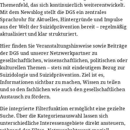
Themenfeld, das sich kontinuierlich weiterentwickelt.
Mit dem Newsblog stellt die DGS ein zentrales
Sprachrohr für Aktuelles, Hintergründe und Impulse
aus der Welt der Suizidprävention bereit – regelmäßig
aktualisiert und klar strukturiert.
Hier finden Sie Veranstaltungshinweise sowie Beiträge
der DGS und unserer Netzwerkpartner zu
gesellschaftlichen, wissenschaftlichen, politischen oder
kulturellen Themen – stets mit eindeutigem Bezug zur
Suizidologie und Suizidprävention. Ziel ist es,
Informationen sichtbar zu machen, Wissen zu teilen
und so den fachlichen wie auch den gesellschaftlichen
Austausch zu fördern.
Die integrierte Filterfunktion ermöglicht eine gezielte
Suche. Über die Kategorienauswahl lassen sich
unterschiedliche Interessensgebiete direkt ansteuern,