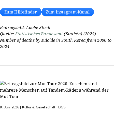
Zum Hilfefinder
Zum Instagram-Kanal
Beitragsbild: Adobe Stock
Quelle:
Statistisches Bundesamt
(Statista) (2025).
Number of deaths by suicide in South Korea from 2000 to
2024
9. Juni 2026
|
Kultur & Gesellschaft | DGS