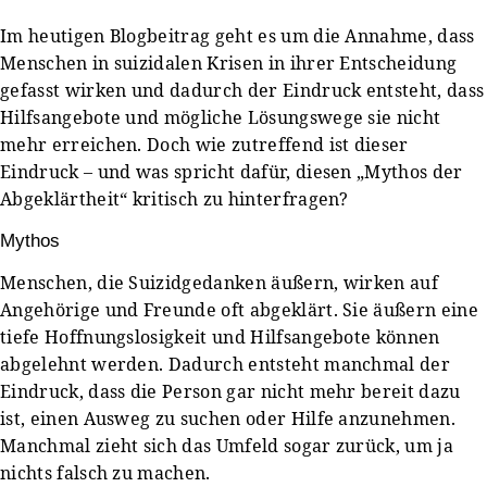
Im heutigen Blogbeitrag geht es um die Annahme, dass
Menschen in suizidalen Krisen in ihrer Entscheidung
gefasst wirken und dadurch der Eindruck entsteht, dass
Hilfsangebote und mögliche Lösungswege sie nicht
mehr erreichen. Doch wie zutreffend ist dieser
Eindruck – und was spricht dafür, diesen „Mythos der
Abgeklärtheit“ kritisch zu hinterfragen?
Mythos
Menschen, die Suizidgedanken äußern, wirken auf
Angehörige und Freunde oft abgeklärt. Sie äußern eine
tiefe Hoffnungslosigkeit und Hilfsangebote können
abgelehnt werden. Dadurch entsteht manchmal der
Eindruck, dass die Person gar nicht mehr bereit dazu
ist, einen Ausweg zu suchen oder Hilfe anzunehmen.
Manchmal zieht sich das Umfeld sogar zurück, um ja
nichts falsch zu machen.