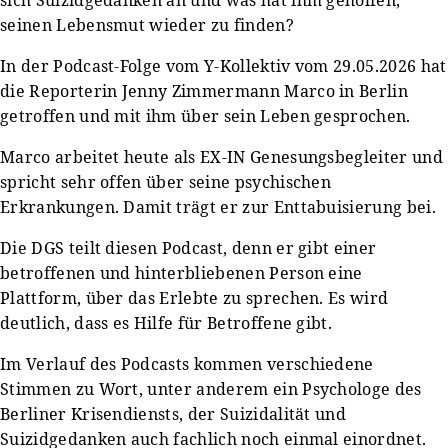
seinen Lebensmut wieder zu finden?
In der Podcast-Folge vom Y-Kollektiv vom 29.05.2026 hat
die Reporterin Jenny Zimmermann Marco in Berlin
getroffen und mit ihm über sein Leben gesprochen.
Marco arbeitet heute als EX-IN Genesungsbegleiter und
spricht sehr offen über seine psychischen
Erkrankungen. Damit trägt er zur Enttabuisierung bei.
Die DGS teilt diesen Podcast, denn er gibt einer
betroffenen und hinterbliebenen Person eine
Plattform, über das Erlebte zu sprechen. Es wird
deutlich, dass es Hilfe für Betroffene gibt.
Im Verlauf des Podcasts kommen verschiedene
Stimmen zu Wort, unter anderem ein Psychologe des
Berliner Krisendiensts, der Suizidalität und
Suizidgedanken auch fachlich noch einmal einordnet.