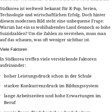
Südkorea ist weltweit bekannt für K-Pop, Serien,
Technologie und wirtschaftlichen Erfolg. Doch hinter
diesem modernen Bild steht eine unbequeme Frage:
Warum hat ein so wohlhabendes Land dennoch so hohe
Suizidzahlen? Um die Zahlen zu verstehen, muss man
auf das schauen, was oft weniger sichtbar ist.
Viele Faktoren
In Südkorea treffen viele verstärkende Faktoren
aufeinander:
hoher Leistungsdruck schon in der Schule
starker Konkurrenzdruck im Bildungssystem
lange Arbeitszeiten und hohe Erwartungen im
Beruf