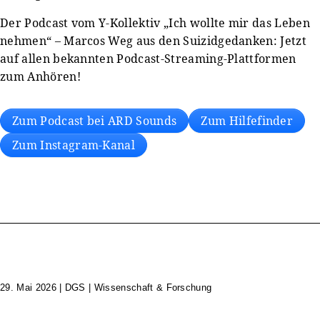
Der Podcast vom Y-Kollektiv „Ich wollte mir das Leben
nehmen“ – Marcos Weg aus den Suizidgedanken: Jetzt
auf allen bekannten Podcast-Streaming-Plattformen
zum Anhören!
Zum Podcast bei ARD Sounds
Zum Hilfefinder
Zum Instagram-Kanal
29. Mai 2026
|
DGS | Wissenschaft & Forschung