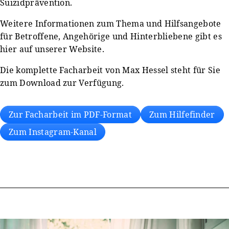
Suizidprävention.
Weitere Informationen zum Thema und Hilfsangebote
für Betroffene, Angehörige und Hinterbliebene gibt es
hier auf unserer Website.
Die komplette Facharbeit von Max Hessel steht für Sie
zum Download zur Verfügung.
Zur Facharbeit im PDF-Format
Zum Hilfefinder
Zum Instagram-Kanal