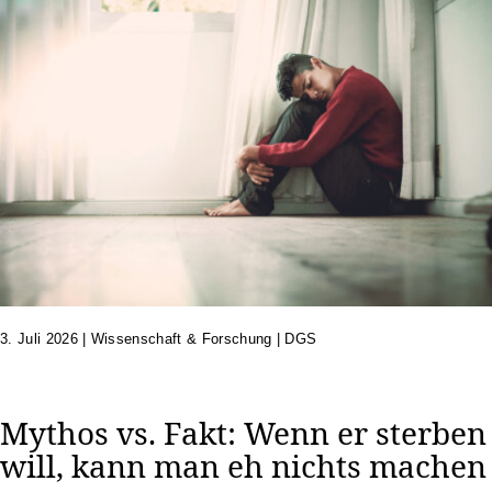
3. Juli 2026
|
Wissenschaft & Forschung | DGS
Mythos vs. Fakt: Wenn er sterben
will, kann man eh nichts machen