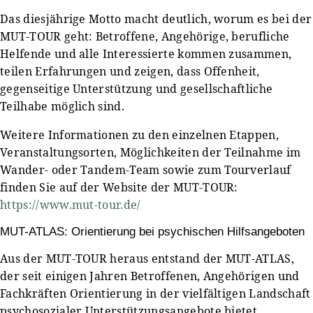
Das diesjährige Motto macht deutlich, worum es bei der
MUT-TOUR geht: Betroffene, Angehörige, berufliche
Helfende und alle Interessierte kommen zusammen,
teilen Erfahrungen und zeigen, dass Offenheit,
gegenseitige Unterstützung und gesellschaftliche
Teilhabe möglich sind.
Weitere Informationen zu den einzelnen Etappen,
Veranstaltungsorten, Möglichkeiten der Teilnahme im
Wander- oder Tandem-Team sowie zum Tourverlauf
finden Sie auf der Website der MUT-TOUR:
https://www.mut-tour.de/
MUT-ATLAS: Orientierung bei psychischen Hilfsangeboten
Aus der MUT-TOUR heraus entstand der MUT-ATLAS,
der seit einigen Jahren Betroffenen, Angehörigen und
Fachkräften Orientierung in der vielfältigen Landschaft
psychosozialer Unterstützungsangebote bietet.