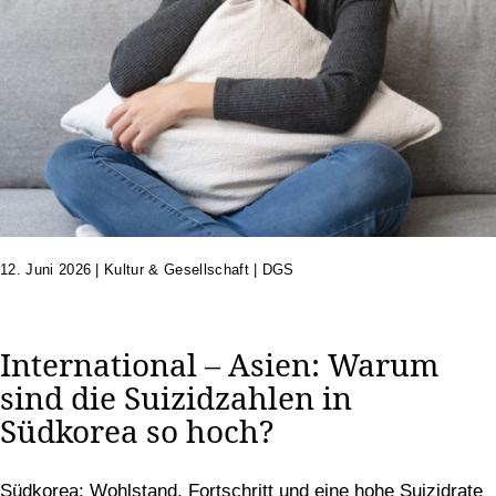
12. Juni 2026
|
Kultur & Gesellschaft | DGS
International – Asien: Warum
sind die Suizidzahlen in
Südkorea so hoch?
Südkorea: Wohlstand, Fortschritt und eine hohe Suizidrate