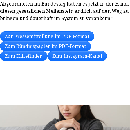
Abgeordneten im Bundestag haben es jetzt in der Hand,
diesen gesetzlichen Meilenstein endlich auf den Weg zu
bringen und dauerhaft im System zu verankern.“
Zur Pressemitteilung im PDF-Format
Zum Bündnispapier im PDF-Format
Zum Hilfefinder
Zum Instagram-Kanal