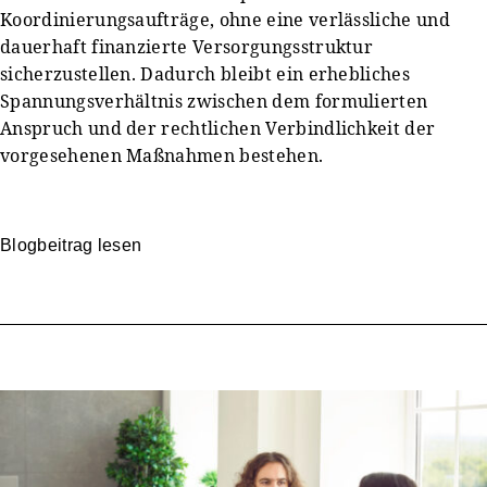
Koordinierungsaufträge, ohne eine verlässliche und
dauerhaft finanzierte Versorgungsstruktur
sicherzustellen. Dadurch bleibt ein erhebliches
Spannungsverhältnis zwischen dem formulierten
Anspruch und der rechtlichen Verbindlichkeit der
vorgesehenen Maßnahmen bestehen.
Blogbeitrag lesen