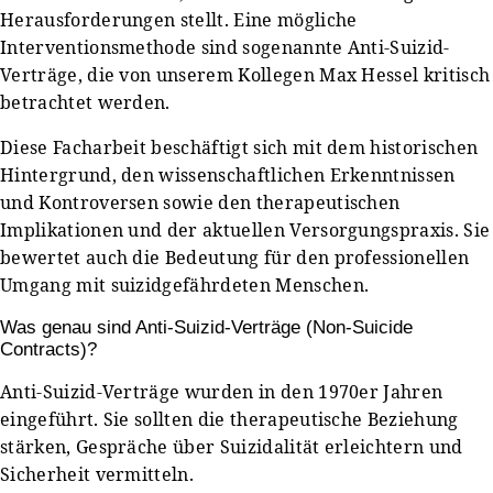
Herausforderungen stellt. Eine mögliche
Interventionsmethode sind sogenannte Anti-Suizid-
Verträge, die von unserem Kollegen Max Hessel kritisch
betrachtet werden.
Diese Facharbeit beschäftigt sich mit dem historischen
Hintergrund, den wissenschaftlichen Erkenntnissen
und Kontroversen sowie den therapeutischen
Implikationen und der aktuellen Versorgungspraxis. Sie
bewertet auch die Bedeutung für den professionellen
Umgang mit suizidgefährdeten Menschen.
Was genau sind Anti-Suizid-Verträge (Non-Suicide
Contracts)?
Anti-Suizid-Verträge wurden in den 1970er Jahren
eingeführt. Sie sollten die therapeutische Beziehung
stärken, Gespräche über Suizidalität erleichtern und
Sicherheit vermitteln.