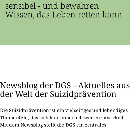
sensibel - und bewahren
Wissen, das Leben retten kann.
Newsblog der DGS – Aktuelles aus
der Welt der Suizidprävention
Die Suizidprävention ist ein vielseitiges und lebendiges
Themenfeld, das sich kontinuierlich weiterentwickelt.
Mit dem Newsblog stellt die DGS ein zentrales