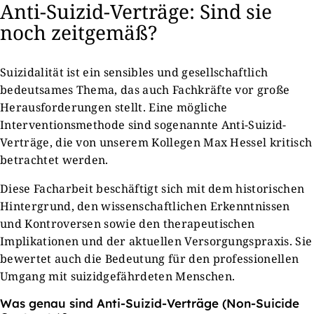
Anti-Suizid-Verträge: Sind sie
noch zeitgemäß?
Suizidalität ist ein sensibles und gesellschaftlich
bedeutsames Thema, das auch Fachkräfte vor große
Herausforderungen stellt. Eine mögliche
Interventionsmethode sind sogenannte Anti-Suizid-
Verträge, die von unserem Kollegen Max Hessel kritisch
betrachtet werden.
Diese Facharbeit beschäftigt sich mit dem historischen
Hintergrund, den wissenschaftlichen Erkenntnissen
und Kontroversen sowie den therapeutischen
Implikationen und der aktuellen Versorgungspraxis. Sie
bewertet auch die Bedeutung für den professionellen
Umgang mit suizidgefährdeten Menschen.
Was genau sind Anti-Suizid-Verträge (Non-Suicide