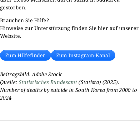
gestorben.
Brauchen Sie Hilfe?
Hinweise zur Unterstützung finden Sie hier auf unserer
Website.
Zum Hilfefinder
Zum Instagram-Kanal
Beitragsbild: Adobe Stock
Quelle:
Statistisches Bundesamt
(Statista) (2025).
Number of deaths by suicide in South Korea from 2000 to
2024