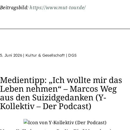
Beitragsbild:
https://www.mut-tour.de/
5. Juni 2026
|
Kultur & Gesellschaft | DGS
Medientipp: „Ich wollte mir das
Leben nehmen“ – Marcos Weg
aus den Suizidgedanken (Y-
Kollektiv – Der Podcast)