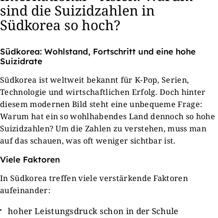
sind die Suizidzahlen in
Südkorea so hoch?
Südkorea: Wohlstand, Fortschritt und eine hohe
Suizidrate
Südkorea ist weltweit bekannt für K-Pop, Serien,
Technologie und wirtschaftlichen Erfolg. Doch hinter
diesem modernen Bild steht eine unbequeme Frage:
Warum hat ein so wohlhabendes Land dennoch so hohe
Suizidzahlen? Um die Zahlen zu verstehen, muss man
auf das schauen, was oft weniger sichtbar ist.
Viele Faktoren
In Südkorea treffen viele verstärkende Faktoren
aufeinander:
hoher Leistungsdruck schon in der Schule