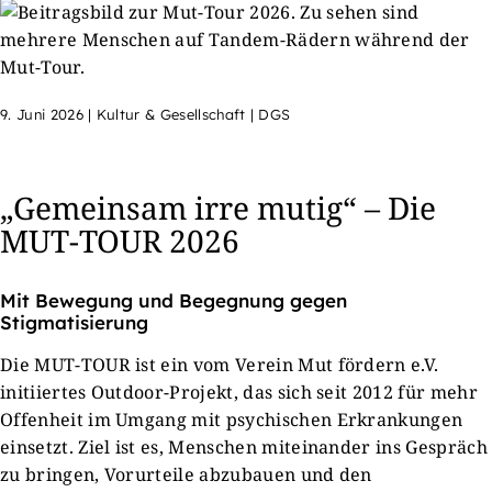
9. Juni 2026
|
Kultur & Gesellschaft | DGS
„Gemeinsam irre mutig“ – Die
MUT-TOUR 2026
Mit Bewegung und Begegnung gegen
Stigmatisierung
Die MUT-TOUR ist ein vom Verein Mut fördern e.V.
initiiertes Outdoor-Projekt, das sich seit 2012 für mehr
Offenheit im Umgang mit psychischen Erkrankungen
einsetzt. Ziel ist es, Menschen miteinander ins Gespräch
zu bringen, Vorurteile abzubauen und den