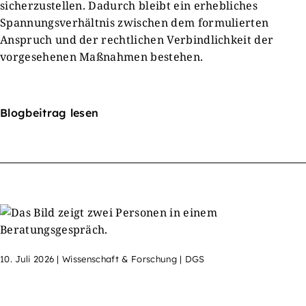
sicherzustellen. Dadurch bleibt ein erhebliches
Spannungsverhältnis zwischen dem formulierten
Anspruch und der rechtlichen Verbindlichkeit der
vorgesehenen Maßnahmen bestehen.
Blogbeitrag lesen
10. Juli 2026
|
Wissenschaft & Forschung | DGS