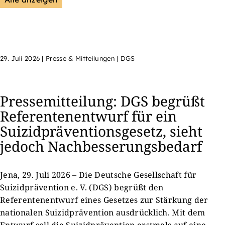
29. Juli 2026
|
Presse & Mitteilungen | DGS
Pressemitteilung: DGS begrüßt
Referentenentwurf für ein
Suizidpräventionsgesetz, sieht
jedoch Nachbesserungsbedarf
Jena, 29. Juli 2026 – Die Deutsche Gesellschaft für
Suizidprävention e. V. (DGS) begrüßt den
Referentenentwurf eines Gesetzes zur Stärkung der
nationalen Suizidprävention ausdrücklich. Mit dem