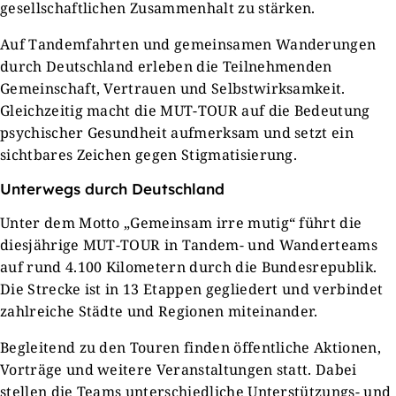
gesellschaftlichen Zusammenhalt zu stärken.
Auf Tandemfahrten und gemeinsamen Wanderungen
durch Deutschland erleben die Teilnehmenden
Gemeinschaft, Vertrauen und Selbstwirksamkeit.
Gleichzeitig macht die MUT-TOUR auf die Bedeutung
psychischer Gesundheit aufmerksam und setzt ein
sichtbares Zeichen gegen Stigmatisierung.
Unterwegs durch Deutschland
Unter dem Motto „Gemeinsam irre mutig“ führt die
diesjährige MUT-TOUR in Tandem- und Wanderteams
auf rund 4.100 Kilometern durch die Bundesrepublik.
Die Strecke ist in 13 Etappen gegliedert und verbindet
zahlreiche Städte und Regionen miteinander.
Begleitend zu den Touren finden öffentliche Aktionen,
Vorträge und weitere Veranstaltungen statt. Dabei
stellen die Teams unterschiedliche Unterstützungs- und