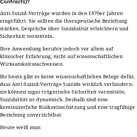
Contracts)?
Anti-Suizid-Verträge wurden in den 1970er Jahren
eingeführt. Sie sollten die therapeutische Beziehung
stärken, Gespräche über Suizidalität erleichtern und
Sicherheit vermitteln.
Ihre Anwendung beruhte jedoch vor allem auf
klinischer Erfahrung, nicht auf wissenschaftlichen
Wirksamkeitsnachweisen.
Bis heute gibt es keine wissenschaftlichen Belege dafür,
dass Anti-Suizid-Verträge Suizide wirklich verhindern:
sie können sogar trügerische Sicherheit vermitteln.
Suizidalität ist dynamisch. Deshalb sind eine
kontinuierliche Risikoeinschätzung und eine tragfähige
Beziehung unverzichtbar.
Heute weiß man: