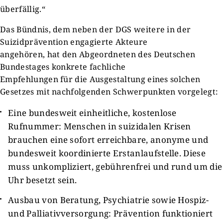
überfällig.“
Das Bündnis, dem neben der DGS weitere in der
Suizidprävention engagierte Akteure
angehören, hat den Abgeordneten des Deutschen
Bundestages konkrete fachliche
Empfehlungen für die Ausgestaltung eines solchen
Gesetzes mit nachfolgenden Schwerpunkten vorgelegt:
Eine bundesweit einheitliche, kostenlose
Rufnummer: Menschen in suizidalen Krisen
brauchen eine sofort erreichbare, anonyme und
bundesweit koordinierte Erstanlaufstelle. Diese
muss unkompliziert, gebührenfrei und rund um die
Uhr besetzt sein.
Ausbau von Beratung, Psychiatrie sowie Hospiz-
und Palliativversorgung: Prävention funktioniert