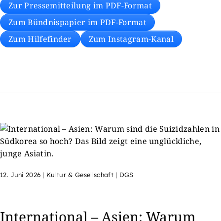
Zur Pressemitteilung im PDF-Format
Zum Bündnispapier im PDF-Format
Zum Hilfefinder
Zum Instagram-Kanal
12. Juni 2026
|
Kultur & Gesellschaft | DGS
International – Asien: Warum