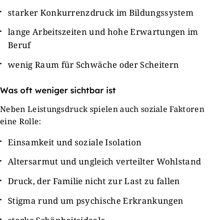
starker Konkurrenzdruck im Bildungssystem
lange Arbeitszeiten und hohe Erwartungen im
Beruf
wenig Raum für Schwäche oder Scheitern
Was oft weniger sichtbar ist
Neben Leistungsdruck spielen auch soziale Faktoren
eine Rolle:
Einsamkeit und soziale Isolation
Altersarmut und ungleich verteilter Wohlstand
Druck, der Familie nicht zur Last zu fallen
Stigma rund um psychische Erkrankungen