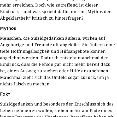
mehr erreichen. Doch wie zutreffend ist dieser
Eindruck – und was spricht dafür, diesen „Mythos der
Abgeklärtheit“ kritisch zu hinterfragen?
Mythos
Menschen, die Suizidgedanken äußern, wirken auf
Angehörige und Freunde oft abgeklärt. Sie äußern eine
tiefe Hoffnungslosigkeit und Hilfsangebote können
abgelehnt werden. Dadurch entsteht manchmal der
Eindruck, dass die Person gar nicht mehr bereit dazu
ist, einen Ausweg zu suchen oder Hilfe anzunehmen.
Manchmal zieht sich das Umfeld sogar zurück, um ja
nichts falsch zu machen.
Fakt
Suizidgedanken und besonders der Entschluss sich das
Leben nehmen zu wollen, stehen meist am Ende eines