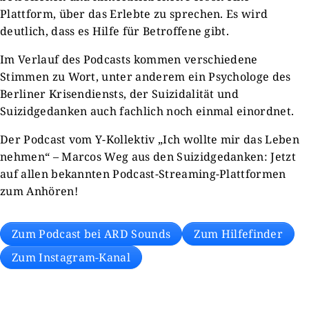
Plattform, über das Erlebte zu sprechen. Es wird
deutlich, dass es Hilfe für Betroffene gibt.
Im Verlauf des Podcasts kommen verschiedene
Stimmen zu Wort, unter anderem ein Psychologe des
Berliner Krisendiensts, der Suizidalität und
Suizidgedanken auch fachlich noch einmal einordnet.
Der Podcast vom Y-Kollektiv „Ich wollte mir das Leben
nehmen“ – Marcos Weg aus den Suizidgedanken: Jetzt
auf allen bekannten Podcast-Streaming-Plattformen
zum Anhören!
Zum Podcast bei ARD Sounds
Zum Hilfefinder
Zum Instagram-Kanal