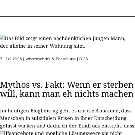
3. Juli 2026
|
Wissenschaft & Forschung | DGS
Mythos vs. Fakt: Wenn er sterben
will, kann man eh nichts machen
Im heutigen Blogbeitrag geht es um die Annahme, dass
Menschen in suizidalen Krisen in ihrer Entscheidung
gefasst wirken und dadurch der Eindruck entsteht, dass
Hilfsangebote und mögliche Lösungswege sie nicht