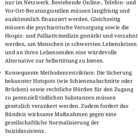
nur im Netzwerk. Bestehende Online-, Telefon- und
Vor-Ort-Beratungsstellen müssen langfristig und
auskömmlich finanziert werden. Gleichzeitig
müssen die psychiatrische Versorgung sowie die
Hospiz- und Palliativmedizin gestärkt und verzahnt
werden, um Menschen in schwersten Lebenskrisen
und an ihren Lebensenden eine würdevolle
Alternative zur Selbsttötung zu bieten.
Konsequente Methodenrestriktion: Die Sicherung
bekannter Hotspots (wie Schienenabschnitte oder
Brücken) sowie rechtliche Hürden für den Zugang
zu potenziell tödlichen Substanzen müssen
gesetzlich verankert werden. Zudem fordert das
Bündnis wirksame Maßnahmen gegen eine
gesellschaftliche Normalisierung der
Suizidassistenz.