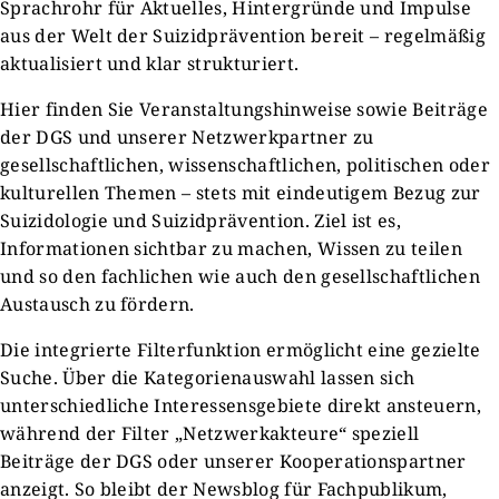
Sprachrohr für Aktuelles, Hintergründe und Impulse
aus der Welt der Suizidprävention bereit – regelmäßig
aktualisiert und klar strukturiert.
Hier finden Sie Veranstaltungshinweise sowie Beiträge
der DGS und unserer Netzwerkpartner zu
gesellschaftlichen, wissenschaftlichen, politischen oder
kulturellen Themen – stets mit eindeutigem Bezug zur
Suizidologie und Suizidprävention. Ziel ist es,
Informationen sichtbar zu machen, Wissen zu teilen
und so den fachlichen wie auch den gesellschaftlichen
Austausch zu fördern.
Die integrierte Filterfunktion ermöglicht eine gezielte
Suche. Über die Kategorienauswahl lassen sich
unterschiedliche Interessensgebiete direkt ansteuern,
während der Filter „Netzwerkakteure“ speziell
Beiträge der DGS oder unserer Kooperationspartner
anzeigt. So bleibt der Newsblog für Fachpublikum,