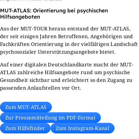
MUT-ATLAS: Orientierung bei psychischen
Hilfsangeboten
Aus der MUT-TOUR heraus entstand der MUT-ATLAS,
der seit einigen Jahren Betroffenen, Angehörigen und
Fachkräften Orientierung in der vielfältigen Landschaft
psychosozialer Unterstützungsangebote bietet.
Auf einer digitalen Deutschlandkarte macht der MUT-
ATLAS zahlreiche Hilfsangebote rund um psychische
Gesundheit sichtbar und erleichtert so den Zugang zu
passenden Anlaufstellen vor Ort.
Zum MUT-ATLAS
Zur Pressemitteilung im PDF-Format
Zum Hilfefinder
Zum Instagram-Kanal