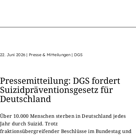
22. Juni 2026
|
Presse & Mitteilungen | DGS
Pressemitteilung: DGS fordert
Suizidpräventionsgesetz für
Deutschland
Über 10.000 Menschen sterben in Deutschland jedes
Jahr durch Suizid. Trotz
fraktionsübergreifender Beschlüsse im Bundestag und