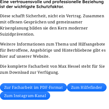
Eine vertrauensvolle und professionelle Beziehung
ist der wichtigste Schutzfaktor.
Diese schafft Sicherheit, nicht ein Vertrag. Zusammen
mit offenen Gesprächen und gemeinsamer
Krisenplanung bilden sie den Kern moderner
Suizidprävention.
Weitere Informationen zum Thema und Hilfsangebote
für Betroffene, Angehörige und Hinterbliebene gibt es
hier auf unserer Website.
Die komplette Facharbeit von Max Hessel steht für Sie
zum Download zur Verfügung.
Zur Facharbeit im PDF-Format
Zum Hilfefinder
Zum Instagram-Kanal