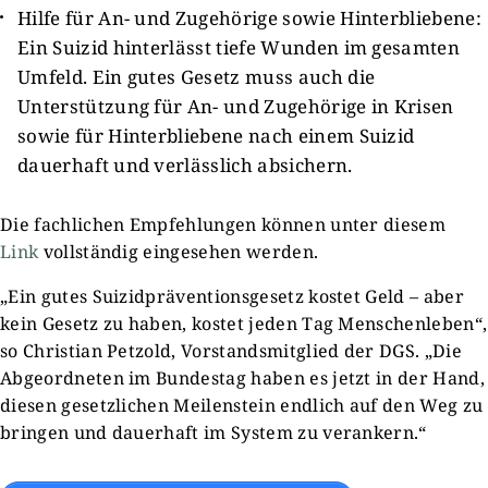
Hilfe für An- und Zugehörige sowie Hinterbliebene:
Ein Suizid hinterlässt tiefe Wunden im gesamten
Umfeld. Ein gutes Gesetz muss auch die
Unterstützung für An- und Zugehörige in Krisen
sowie für Hinterbliebene nach einem Suizid
dauerhaft und verlässlich absichern.
Die fachlichen Empfehlungen können unter diesem
Link
vollständig eingesehen werden.
„Ein gutes Suizidpräventionsgesetz kostet Geld – aber
kein Gesetz zu haben, kostet jeden Tag Menschenleben“,
so Christian Petzold, Vorstandsmitglied der DGS. „Die
Abgeordneten im Bundestag haben es jetzt in der Hand,
diesen gesetzlichen Meilenstein endlich auf den Weg zu
bringen und dauerhaft im System zu verankern.“