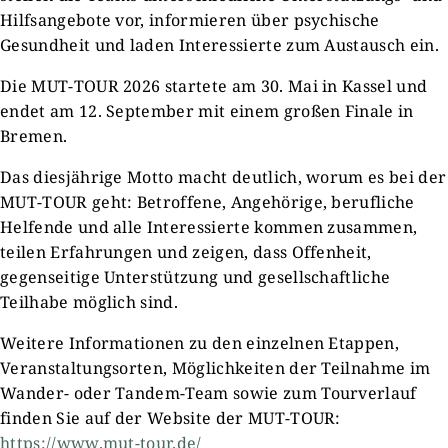
Hilfsangebote vor, informieren über psychische
Gesundheit und laden Interessierte zum Austausch ein.
Die MUT-TOUR 2026 startete am 30. Mai in Kassel und
endet am 12. September mit einem großen Finale in
Bremen.
Das diesjährige Motto macht deutlich, worum es bei der
MUT-TOUR geht: Betroffene, Angehörige, berufliche
Helfende und alle Interessierte kommen zusammen,
teilen Erfahrungen und zeigen, dass Offenheit,
gegenseitige Unterstützung und gesellschaftliche
Teilhabe möglich sind.
Weitere Informationen zu den einzelnen Etappen,
Veranstaltungsorten, Möglichkeiten der Teilnahme im
Wander- oder Tandem-Team sowie zum Tourverlauf
finden Sie auf der Website der MUT-TOUR:
https://www.mut-tour.de/