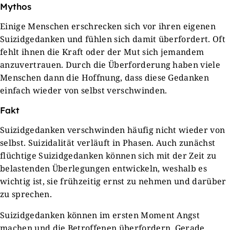
Mythos
Einige Menschen erschrecken sich vor ihren eigenen
Suizidgedanken und fühlen sich damit überfordert. Oft
fehlt ihnen die Kraft oder der Mut sich jemandem
anzuvertrauen. Durch die Überforderung haben viele
Menschen dann die Hoffnung, dass diese Gedanken
einfach wieder von selbst verschwinden.
Fakt
Suizidgedanken verschwinden häufig nicht wieder von
selbst. Suizidalität verläuft in Phasen. Auch zunächst
flüchtige Suizidgedanken können sich mit der Zeit zu
belastenden Überlegungen entwickeln, weshalb es
wichtig ist, sie frühzeitig ernst zu nehmen und darüber
zu sprechen.
Suizidgedanken können im ersten Moment Angst
machen und die Betroffenen überfordern. Gerade