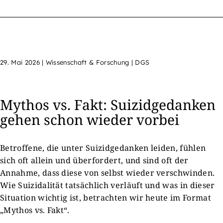
29. Mai 2026
|
Wissenschaft & Forschung | DGS
Mythos vs. Fakt: Suizidgedanken
gehen schon wieder vorbei
Betroffene, die unter Suizidgedanken leiden, fühlen
sich oft allein und überfordert, und sind oft der
Annahme, dass diese von selbst wieder verschwinden.
Wie Suizidalität tatsächlich verläuft und was in dieser
Situation wichtig ist, betrachten wir heute im Format
„Mythos vs. Fakt“.