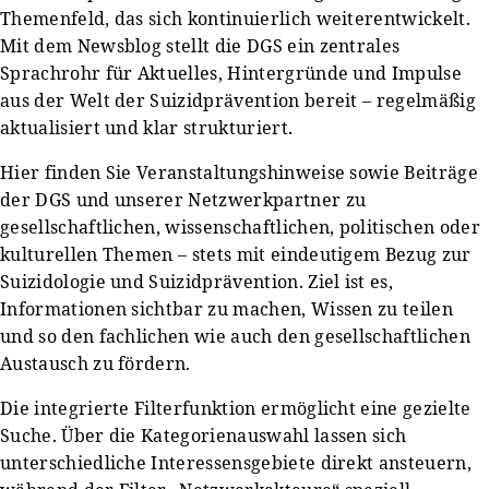
Themenfeld, das sich kontinuierlich weiterentwickelt.
Mit dem Newsblog stellt die DGS ein zentrales
Sprachrohr für Aktuelles, Hintergründe und Impulse
aus der Welt der Suizidprävention bereit – regelmäßig
aktualisiert und klar strukturiert.
Hier finden Sie Veranstaltungshinweise sowie Beiträge
der DGS und unserer Netzwerkpartner zu
gesellschaftlichen, wissenschaftlichen, politischen oder
kulturellen Themen – stets mit eindeutigem Bezug zur
Suizidologie und Suizidprävention. Ziel ist es,
Informationen sichtbar zu machen, Wissen zu teilen
und so den fachlichen wie auch den gesellschaftlichen
Austausch zu fördern.
Die integrierte Filterfunktion ermöglicht eine gezielte
Suche. Über die Kategorienauswahl lassen sich
unterschiedliche Interessensgebiete direkt ansteuern,