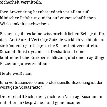
Sicherheit vermitteln.
Ihre Anwendung beruhte jedoch vor allem auf
klinischer Erfahrung, nicht auf wissenschaftlichen
Wirksamkeitsnachweisen.
Bis heute gibt es keine wissenschaftlichen Belege dafür,
dass Anti-Suizid-Verträge Suizide wirklich verhindern:
sie können sogar trügerische Sicherheit vermitteln.
Suizidalität ist dynamisch. Deshalb sind eine
kontinuierliche Risikoeinschätzung und eine tragfähige
Beziehung unverzichtbar.
Heute weiß man:
Eine vertrauensvolle und professionelle Beziehung ist der
wichtigste Schutzfaktor.
Diese schafft Sicherheit, nicht ein Vertrag. Zusammen
mit offenen Gesprächen und gemeinsamer