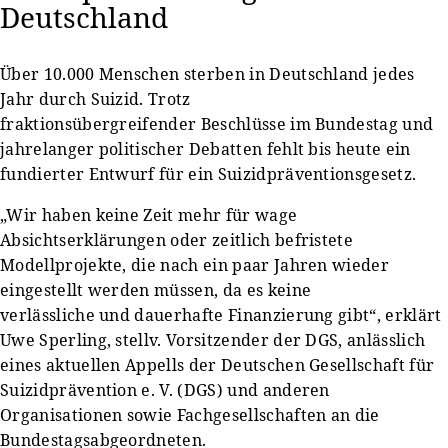
Deutschland
Über 10.000 Menschen sterben in Deutschland jedes
Jahr durch Suizid. Trotz
fraktionsübergreifender Beschlüsse im Bundestag und
jahrelanger politischer Debatten fehlt bis heute ein
fundierter Entwurf für ein Suizidpräventionsgesetz.
„Wir haben keine Zeit mehr für wage
Absichtserklärungen oder zeitlich befristete
Modellprojekte, die nach ein paar Jahren wieder
eingestellt werden müssen, da es keine
verlässliche und dauerhafte Finanzierung gibt“, erklärt
Uwe Sperling, stellv. Vorsitzender der DGS, anlässlich
eines aktuellen Appells der Deutschen Gesellschaft für
Suizidprävention e. V. (DGS) und anderen
Organisationen sowie Fachgesellschaften an die
Bundestagsabgeordneten.