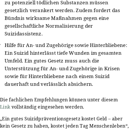
zu potenziell tödlichen Substanzen müssen
gesetzlich verankert werden. Zudem fordert das
Bündnis wirksame Maßnahmen gegen eine
gesellschaftliche Normalisierung der
Suizidassistenz.
Hilfe für An- und Zugehörige sowie Hinterbliebene:
Ein Suizid hinterlässt tiefe Wunden im gesamten
Umfeld. Ein gutes Gesetz muss auch die
Unterstützung für An- und Zugehörige in Krisen
sowie für Hinterbliebene nach einem Suizid
dauerhaft und verlässlich absichern.
Die fachlichen Empfehlungen können unter diesem
Link
vollständig eingesehen werden.
„Ein gutes Suizidpräventionsgesetz kostet Geld – aber
kein Gesetz zu haben, kostet jeden Tag Menschenleben“,