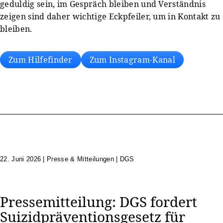
geduldig sein, im Gespräch bleiben und Verständnis
zeigen sind daher wichtige Eckpfeiler, um in Kontakt zu
bleiben.
Zum Hilfefinder
Zum Instagram-Kanal
22. Juni 2026
|
Presse & Mitteilungen | DGS
Pressemitteilung: DGS fordert
Suizidpräventionsgesetz für