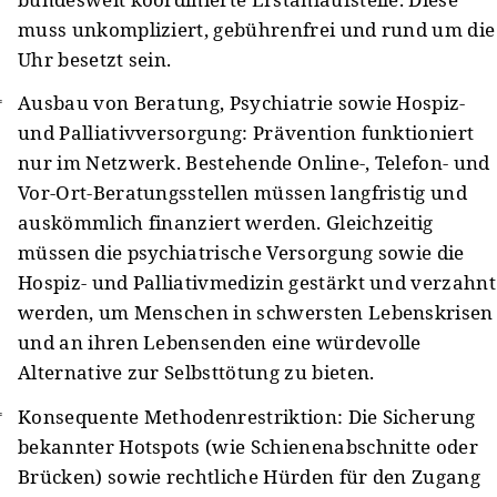
muss unkompliziert, gebührenfrei und rund um die
Uhr besetzt sein.
Ausbau von Beratung, Psychiatrie sowie Hospiz-
und Palliativversorgung: Prävention funktioniert
nur im Netzwerk. Bestehende Online-, Telefon- und
Vor-Ort-Beratungsstellen müssen langfristig und
auskömmlich finanziert werden. Gleichzeitig
müssen die psychiatrische Versorgung sowie die
Hospiz- und Palliativmedizin gestärkt und verzahnt
werden, um Menschen in schwersten Lebenskrisen
und an ihren Lebensenden eine würdevolle
Alternative zur Selbsttötung zu bieten.
Konsequente Methodenrestriktion: Die Sicherung
bekannter Hotspots (wie Schienenabschnitte oder
Brücken) sowie rechtliche Hürden für den Zugang