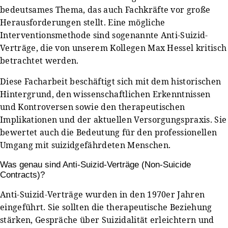
bedeutsames Thema, das auch Fachkräfte vor große
Herausforderungen stellt. Eine mögliche
Interventionsmethode sind sogenannte Anti-Suizid-
Verträge, die von unserem Kollegen Max Hessel kritisch
betrachtet werden.
Diese Facharbeit beschäftigt sich mit dem historischen
Hintergrund, den wissenschaftlichen Erkenntnissen
und Kontroversen sowie den therapeutischen
Implikationen und der aktuellen Versorgungspraxis. Sie
bewertet auch die Bedeutung für den professionellen
Umgang mit suizidgefährdeten Menschen.
Was genau sind Anti-Suizid-Verträge (Non-Suicide
Contracts)?
Anti-Suizid-Verträge wurden in den 1970er Jahren
eingeführt. Sie sollten die therapeutische Beziehung
stärken, Gespräche über Suizidalität erleichtern und