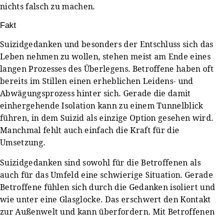
nichts falsch zu machen.
Fakt
Suizidgedanken und besonders der Entschluss sich das
Leben nehmen zu wollen, stehen meist am Ende eines
langen Prozesses des Überlegens. Betroffene haben oft
bereits im Stillen einen erheblichen Leidens- und
Abwägungsprozess hinter sich. Gerade die damit
einhergehende Isolation kann zu einem Tunnelblick
führen, in dem Suizid als einzige Option gesehen wird.
Manchmal fehlt auch einfach die Kraft für die
Umsetzung.
Suizidgedanken sind sowohl für die Betroffenen als
auch für das Umfeld eine schwierige Situation. Gerade
Betroffene fühlen sich durch die Gedanken isoliert und
wie unter eine Glasglocke. Das erschwert den Kontakt
zur Außenwelt und kann überfordern. Mit Betroffenen