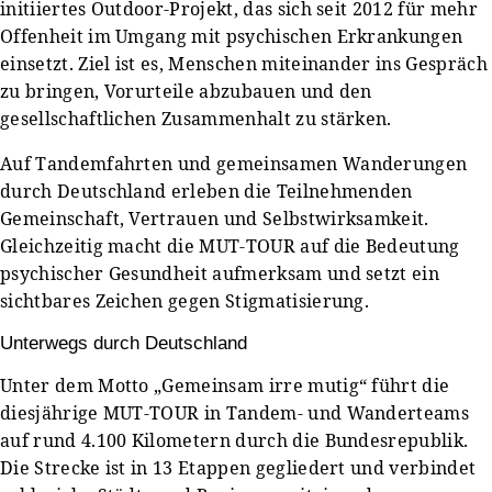
initiiertes Outdoor-Projekt, das sich seit 2012 für mehr
Offenheit im Umgang mit psychischen Erkrankungen
einsetzt. Ziel ist es, Menschen miteinander ins Gespräch
zu bringen, Vorurteile abzubauen und den
gesellschaftlichen Zusammenhalt zu stärken.
Auf Tandemfahrten und gemeinsamen Wanderungen
durch Deutschland erleben die Teilnehmenden
Gemeinschaft, Vertrauen und Selbstwirksamkeit.
Gleichzeitig macht die MUT-TOUR auf die Bedeutung
psychischer Gesundheit aufmerksam und setzt ein
sichtbares Zeichen gegen Stigmatisierung.
Unterwegs durch Deutschland
Unter dem Motto „Gemeinsam irre mutig“ führt die
diesjährige MUT-TOUR in Tandem- und Wanderteams
auf rund 4.100 Kilometern durch die Bundesrepublik.
Die Strecke ist in 13 Etappen gegliedert und verbindet