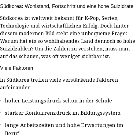
Südkorea: Wohlstand, Fortschritt und eine hohe Suizidrate
Südkorea ist weltweit bekannt für K-Pop, Serien,
Technologie und wirtschaftlichen Erfolg. Doch hinter
diesem modernen Bild steht eine unbequeme Frage:
Warum hat ein so wohlhabendes Land dennoch so hohe
Suizidzahlen? Um die Zahlen zu verstehen, muss man
auf das schauen, was oft weniger sichtbar ist.
Viele Faktoren
In Südkorea treffen viele verstärkende Faktoren
aufeinander:
hoher Leistungsdruck schon in der Schule
starker Konkurrenzdruck im Bildungssystem
lange Arbeitszeiten und hohe Erwartungen im
Beruf