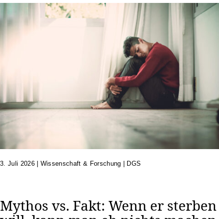
3. Juli 2026
|
Wissenschaft & Forschung | DGS
Mythos vs. Fakt: Wenn er sterben