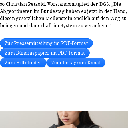
so Christian Petzold, Vorstandsmitglied der DGS. „Die
Abgeordneten im Bundestag haben es jetzt in der Hand,
diesen gesetzlichen Meilenstein endlich auf den Weg zu
bringen und dauerhaft im System zu verankern.“
Zur Pressemitteilung im PDF-Format
Zum Bündnispapier im PDF-Format
Zum Hilfefinder
Zum Instagram-Kanal