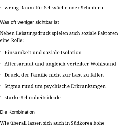
wenig Raum für Schwäche oder Scheitern
Was oft weniger sichtbar ist
Neben Leistungsdruck spielen auch soziale Faktoren
eine Rolle:
Einsamkeit und soziale Isolation
Altersarmut und ungleich verteilter Wohlstand
Druck, der Familie nicht zur Last zu fallen
Stigma rund um psychische Erkrankungen
starke Schönheitsideale
Die Kombination
Wie überall lassen sich auch in Südkorea hohe