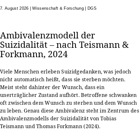
7. August 2026
|
Wissenschaft & Forschung | DGS
Ambivalenzmodell der
Suizidalität – nach Teismann &
Forkmann, 2024
Viele Menschen erleben Suizidgedanken, was jedoch
nicht automatisch heißt, dass sie sterben möchten.
Meist steht dahinter der Wunsch, dass ein
unerträglicher Zustand aufhört. Betroffene schwanken
oft zwischen dem Wunsch zu sterben und dem Wunsch
zu leben. Genau diese Ambivalenz steht im Zentrum des
Ambivalenzmodells der Suizidalität von Tobias
Teismann und Thomas Forkmann (2024).