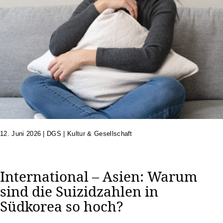
12. Juni 2026
|
DGS | Kultur & Gesellschaft
International – Asien: Warum
sind die Suizidzahlen in
Südkorea so hoch?