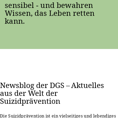
sensibel - und bewahren
Wissen, das Leben retten
kann.
Newsblog der DGS – Aktuelles
aus der Welt der
Suizidprävention
Die Suizidprävention ist ein vielseitiges und lebendiges