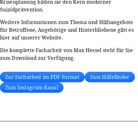
Krisenplanung bilden sie den Kern moderner
Suizidprävention.
Weitere Informationen zum Thema und Hilfsangebote
für Betroffene, Angehörige und Hinterbliebene gibt es
hier auf unserer Website.
Die komplette Facharbeit von Max Hessel steht für Sie
zum Download zur Verfügung.
Zur Facharbeit im PDF-Format
Zum Hilfefinder
Zum Instagram-Kanal