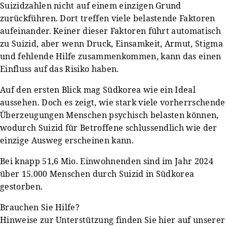
Suizidzahlen nicht auf einem einzigen Grund
zurückführen. Dort treffen viele belastende Faktoren
aufeinander. Keiner dieser Faktoren führt automatisch
zu Suizid, aber wenn Druck, Einsamkeit, Armut, Stigma
und fehlende Hilfe zusammenkommen, kann das einen
Einfluss auf das Risiko haben.
Auf den ersten Blick mag Südkorea wie ein Ideal
aussehen. Doch es zeigt, wie stark viele vorherrschende
Überzeugungen Menschen psychisch belasten können,
wodurch Suizid für Betroffene schlussendlich wie der
einzige Ausweg erscheinen kann.
Bei knapp 51,6 Mio. Einwohnenden sind im Jahr 2024
über 15.000 Menschen durch Suizid in Südkorea
gestorben.
Brauchen Sie Hilfe?
Hinweise zur Unterstützung finden Sie hier auf unserer