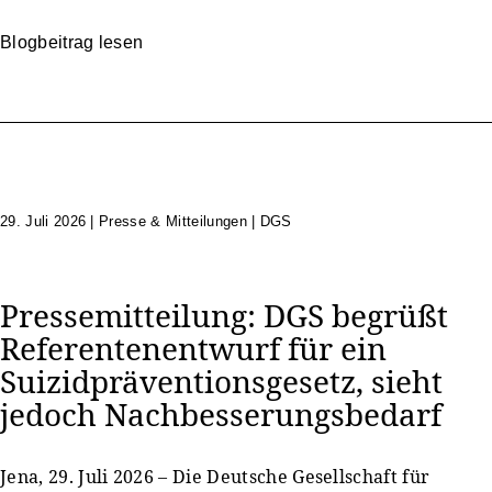
Blogbeitrag lesen
29. Juli 2026
|
Presse & Mitteilungen | DGS
Pressemitteilung: DGS begrüßt
Referentenentwurf für ein
Suizidpräventionsgesetz, sieht
jedoch Nachbesserungsbedarf
Jena, 29. Juli 2026 – Die Deutsche Gesellschaft für