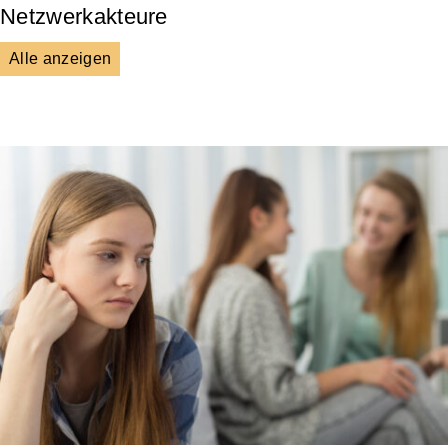
Netzwerkakteure
Alle anzeigen
DGS
Unsere Netzwerkpartner