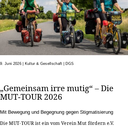
9. Juni 2026
|
Kultur & Gesellschaft | DGS
„Gemeinsam irre mutig“ – Die
MUT-TOUR 2026
Mit Bewegung und Begegnung gegen Stigmatisierung
Die MUT-TOUR ist ein vom Verein Mut fördern e.V.