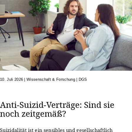
10. Juli 2026
|
Wissenschaft & Forschung | DGS
Anti-Suizid-Verträge: Sind sie
noch zeitgemäß?
Suizidalität ist ein sensibles und gesellschaftlich