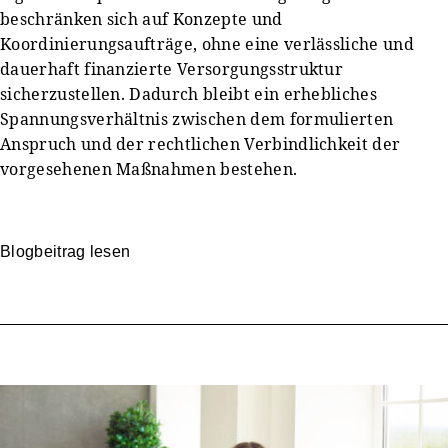
beschränken sich auf Konzepte und
Koordinierungsaufträge, ohne eine verlässliche und
dauerhaft finanzierte Versorgungsstruktur
sicherzustellen. Dadurch bleibt ein erhebliches
Spannungsverhältnis zwischen dem formulierten
Anspruch und der rechtlichen Verbindlichkeit der
vorgesehenen Maßnahmen bestehen.
Blogbeitrag lesen