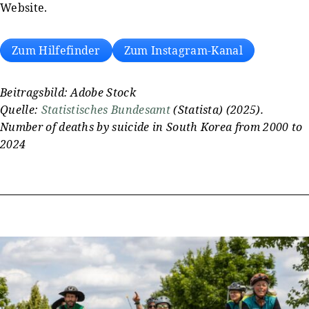
Website.
Zum Hilfefinder
Zum Instagram-Kanal
Beitragsbild: Adobe Stock
Quelle:
Statistisches Bundesamt
(Statista) (2025).
Number of deaths by suicide in South Korea from 2000 to
2024