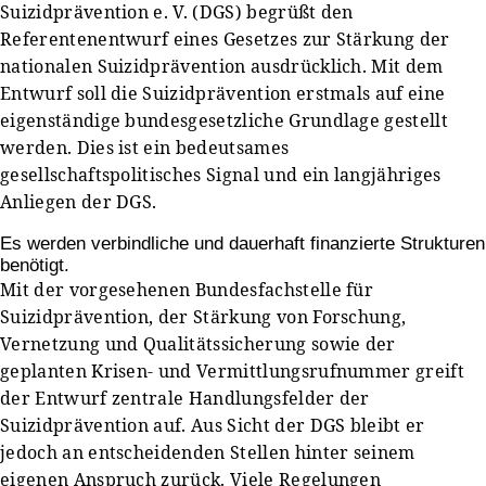
Suizidprävention e. V. (DGS) begrüßt den
Referentenentwurf eines Gesetzes zur Stärkung der
nationalen Suizidprävention ausdrücklich. Mit dem
Entwurf soll die Suizidprävention erstmals auf eine
eigenständige bundesgesetzliche Grundlage gestellt
werden. Dies ist ein bedeutsames
gesellschaftspolitisches Signal und ein langjähriges
Anliegen der DGS.
Es werden verbindliche und dauerhaft finanzierte Strukturen
benötigt.
Mit der vorgesehenen Bundesfachstelle für
Suizidprävention, der Stärkung von Forschung,
Vernetzung und Qualitätssicherung sowie der
geplanten Krisen- und Vermittlungsrufnummer greift
der Entwurf zentrale Handlungsfelder der
Suizidprävention auf. Aus Sicht der DGS bleibt er
jedoch an entscheidenden Stellen hinter seinem
eigenen Anspruch zurück. Viele Regelungen