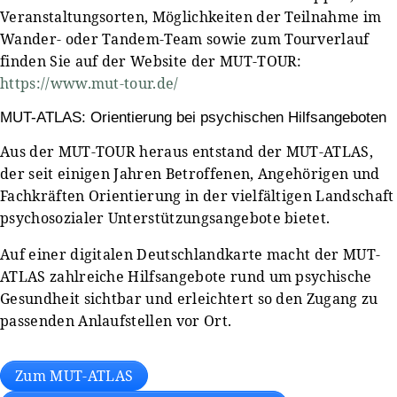
Veranstaltungsorten, Möglichkeiten der Teilnahme im
Wander- oder Tandem-Team sowie zum Tourverlauf
finden Sie auf der Website der MUT-TOUR:
https://www.mut-tour.de/
MUT-ATLAS: Orientierung bei psychischen Hilfsangeboten
Aus der MUT-TOUR heraus entstand der MUT-ATLAS,
der seit einigen Jahren Betroffenen, Angehörigen und
Fachkräften Orientierung in der vielfältigen Landschaft
psychosozialer Unterstützungsangebote bietet.
Auf einer digitalen Deutschlandkarte macht der MUT-
ATLAS zahlreiche Hilfsangebote rund um psychische
Gesundheit sichtbar und erleichtert so den Zugang zu
passenden Anlaufstellen vor Ort.
Zum MUT-ATLAS