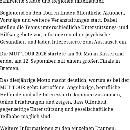
zahlreiche Städte und Regionen miteinander.
Begleitend zu den Touren finden öffentliche Aktionen,
Vorträge und weitere Veranstaltungen statt. Dabei
stellen die Teams unterschiedliche Unterstützungs- und
Hilfsangebote vor, informieren über psychische
Gesundheit und laden Interessierte zum Austausch ein.
Die MUT-TOUR 2026 startete am 30. Mai in Kassel und
endet am 12. September mit einem großen Finale in
Bremen.
Das diesjährige Motto macht deutlich, worum es bei der
MUT-TOUR geht: Betroffene, Angehörige, berufliche
Helfende und alle Interessierte kommen zusammen,
teilen Erfahrungen und zeigen, dass Offenheit,
gegenseitige Unterstützung und gesellschaftliche
Teilhabe möglich sind.
Weitere Informationen zu den einzelnen Etappen,