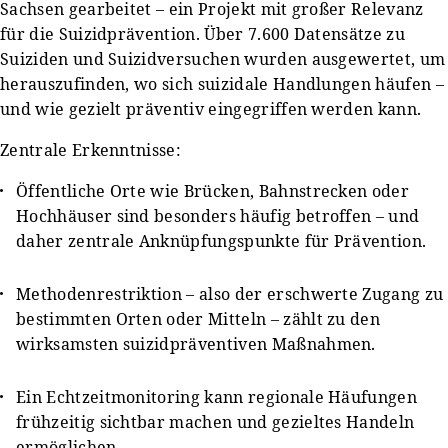
Sachsen gearbeitet – ein Projekt mit großer Relevanz
für die Suizidprävention. Über 7.600 Datensätze zu
Suiziden und Suizidversuchen wurden ausgewertet, um
herauszufinden, wo sich suizidale Handlungen häufen –
und wie gezielt präventiv eingegriffen werden kann.
Zentrale Erkenntnisse:
Öffentliche Orte wie Brücken, Bahnstrecken oder
Hochhäuser sind besonders häufig betroffen – und
daher zentrale Anknüpfungspunkte für Prävention.
Methodenrestriktion – also der erschwerte Zugang zu
bestimmten Orten oder Mitteln – zählt zu den
wirksamsten suizidpräventiven Maßnahmen.
Ein Echtzeitmonitoring kann regionale Häufungen
frühzeitig sichtbar machen und gezieltes Handeln
ermöglichen.