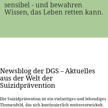
sensibel - und bewahren
Wissen, das Leben retten kann.
Newsblog der DGS – Aktuelles
aus der Welt der
Suizidprävention
Die Suizidprävention ist ein vielseitiges und lebendiges
Themenfeld, das sich kontinuierlich weiterentwickelt.