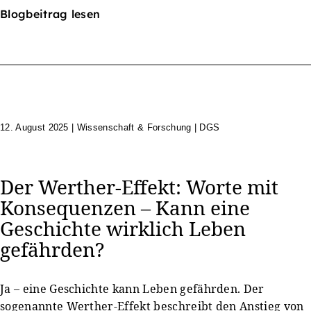
Blogbeitrag lesen
12. August 2025
|
Wissenschaft & Forschung | DGS
Der Werther-Effekt: Worte mit
Konsequenzen – Kann eine
Geschichte wirklich Leben
gefährden?
Ja – eine Geschichte kann Leben gefährden. Der
sogenannte Werther-Effekt beschreibt den Anstieg von