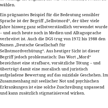
wählen.
Ein prägnantes Beispiel für die Bedeutung sensibler
Sprache ist der Begriff „Selbstmord“, der über viele
Jahre hinweg ganz selbstverständlich verwendet wurde
– und auch heute noch in Medien und Alltagssprache
verbreitet ist. Auch die DGS trug von 1972 bis 1988 den
Namen „Deutsche Gesellschaft für
Selbstmordverhütung“. Aus heutiger Sicht ist dieser
Begriff jedoch problematisch: Das Wort „Mord“
bezeichnet eine strafbare, vorsätzliche Tötung – und
überträgt damit eine moralisch und juristisch
aufgeladene Bewertung auf das suizidale Geschehen. Im
Zusammenhang mit seelischer Not und psychischen
Erkrankungen ist eine solche Zuschreibung unpassend
und kann zusätzlich stigmatisierend wirken.