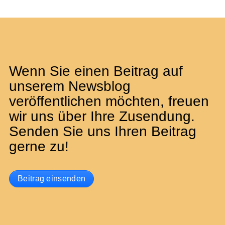
Wenn Sie einen Beitrag auf
unserem Newsblog
veröffentlichen möchten, freuen
wir uns über Ihre Zusendung.
Senden Sie uns Ihren Beitrag
gerne zu!
Beitrag einsenden