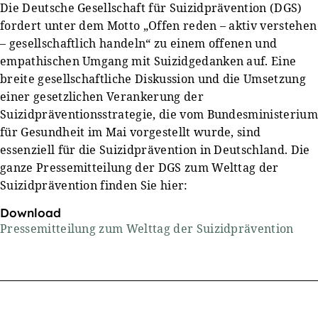
Die Deutsche Gesellschaft für Suizidprävention (DGS)
fordert unter dem Motto „Offen reden – aktiv verstehen
– gesellschaftlich handeln“ zu einem offenen und
empathischen Umgang mit Suizidgedanken auf. Eine
breite gesellschaftliche Diskussion und die Umsetzung
einer gesetzlichen Verankerung der
Suizidpräventionsstrategie, die vom Bundesministerium
für Gesundheit im Mai vorgestellt wurde, sind
essenziell für die Suizidprävention in Deutschland. Die
ganze Pressemitteilung der DGS zum Welttag der
Suizidprävention finden Sie hier:
Download
Pressemitteilung zum Welttag der Suizidprävention