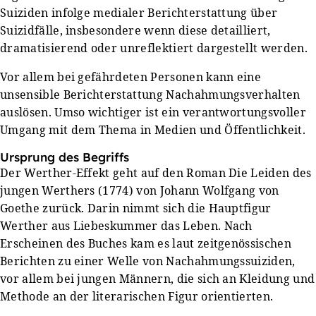
Suiziden infolge medialer Berichterstattung über
Suizidfälle, insbesondere wenn diese detailliert,
dramatisierend oder unreflektiert dargestellt werden.
Vor allem bei gefährdeten Personen kann eine
unsensible Berichterstattung Nachahmungsverhalten
auslösen. Umso wichtiger ist ein verantwortungsvoller
Umgang mit dem Thema in Medien und Öffentlichkeit.
Ursprung des Begriffs
Der Werther-Effekt geht auf den Roman Die Leiden des
jungen Werthers (1774) von Johann Wolfgang von
Goethe zurück. Darin nimmt sich die Hauptfigur
Werther aus Liebeskummer das Leben. Nach
Erscheinen des Buches kam es laut zeitgenössischen
Berichten zu einer Welle von Nachahmungssuiziden,
vor allem bei jungen Männern, die sich an Kleidung und
Methode an der literarischen Figur orientierten.