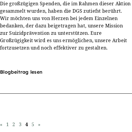
Die großzügigen Spenden, die im Rahmen dieser Aktion
gesammelt wurden, haben die DGS zutiefst berührt.
Wir möchten uns von Herzen bei jedem Einzelnen
bedanken, der dazu beigetragen hat, unsere Mission
zur Suizidprävention zu unterstützen. Eure
Großzügigkeit wird es uns ermöglichen, unsere Arbeit
fortzusetzen und noch effektiver zu gestalten.
Blogbeitrag lesen
«
1
2
3
4
5
»