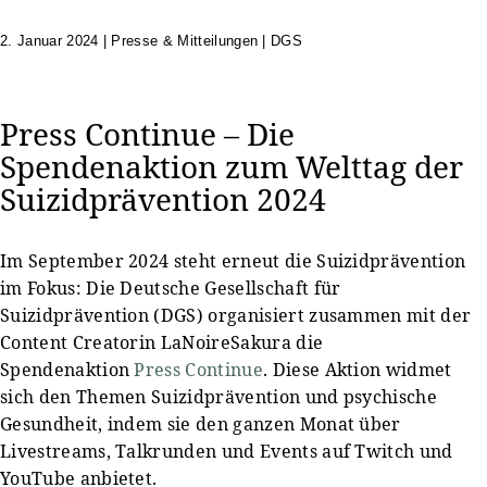
2. Januar 2024
|
Presse & Mitteilungen | DGS
Press Continue – Die
Spendenaktion zum Welttag der
Suizidprävention 2024
Im September 2024 steht erneut die Suizidprävention
im Fokus: Die Deutsche Gesellschaft für
Suizidprävention (DGS) organisiert zusammen mit der
Content Creatorin LaNoireSakura die
Spendenaktion
Press Continue
. Diese Aktion widmet
sich den Themen Suizidprävention und psychische
Gesundheit, indem sie den ganzen Monat über
Livestreams, Talkrunden und Events auf Twitch und
YouTube anbietet.