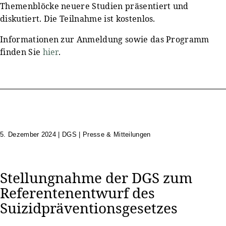
Themenblöcke neuere Studien präsentiert und
diskutiert. Die Teilnahme ist kostenlos.
Informationen zur Anmeldung sowie das Programm
finden Sie
hier
.
5. Dezember 2024
|
DGS | Presse & Mitteilungen
Stellungnahme der DGS zum
Referentenentwurf des
Suizidpräventionsgesetzes