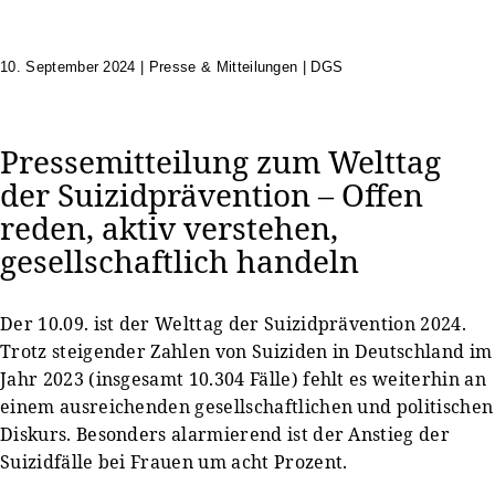
10. September 2024
|
Presse & Mitteilungen | DGS
Pressemitteilung zum Welttag
der Suizidprävention – Offen
reden, aktiv verstehen,
gesellschaftlich handeln
Der 10.09. ist der Welttag der Suizidprävention 2024.
Trotz steigender Zahlen von Suiziden in Deutschland im
Jahr 2023 (insgesamt 10.304 Fälle) fehlt es weiterhin an
einem ausreichenden gesellschaftlichen und politischen
Diskurs. Besonders alarmierend ist der Anstieg der
Suizidfälle bei Frauen um acht Prozent.