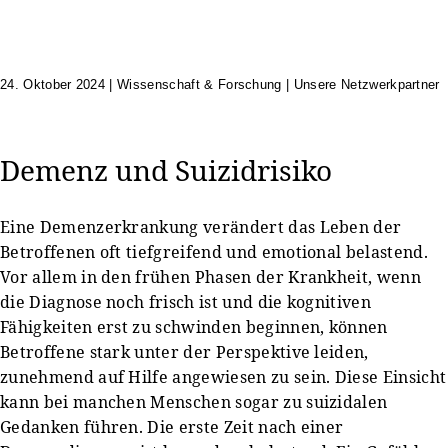
24. Oktober 2024
|
Wissenschaft & Forschung | Unsere Netzwerkpartner
Demenz und Suizidrisiko
Eine Demenzerkrankung verändert das Leben der
Betroffenen oft tiefgreifend und emotional belastend.
Vor allem in den frühen Phasen der Krankheit, wenn
die Diagnose noch frisch ist und die kognitiven
Fähigkeiten erst zu schwinden beginnen, können
Betroffene stark unter der Perspektive leiden,
zunehmend auf Hilfe angewiesen zu sein. Diese Einsicht
kann bei manchen Menschen sogar zu suizidalen
Gedanken führen. Die erste Zeit nach einer