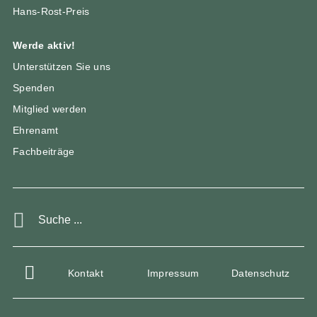
Hans-Rost-Preis
Werde aktiv!
Unterstützen Sie uns
Spenden
Mitglied werden
Ehrenamt
Fachbeiträge
Kontakt
Impressum
Datenschutz