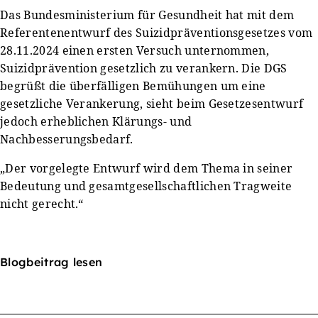
Das Bundesministerium für Gesundheit hat mit dem
Referentenentwurf des Suizidpräventionsgesetzes vom
28.11.2024 einen ersten Versuch unternommen,
Suizidprävention gesetzlich zu verankern. Die DGS
begrüßt die überfälligen Bemühungen um eine
gesetzliche Verankerung, sieht beim Gesetzesentwurf
jedoch erheblichen Klärungs- und
Nachbesserungsbedarf.
„Der vorgelegte Entwurf wird dem Thema in seiner
Bedeutung und gesamtgesellschaftlichen Tragweite
nicht gerecht.“
Blogbeitrag lesen