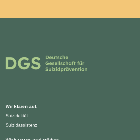
Wir klären auf.
Suizidalität
Suizidassistenz