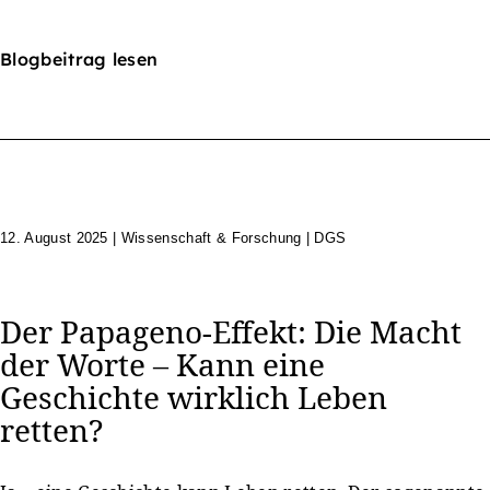
Blogbeitrag lesen
12. August 2025
|
Wissenschaft & Forschung | DGS
Der Papageno-Effekt: Die Macht
der Worte – Kann eine
Geschichte wirklich Leben
retten?