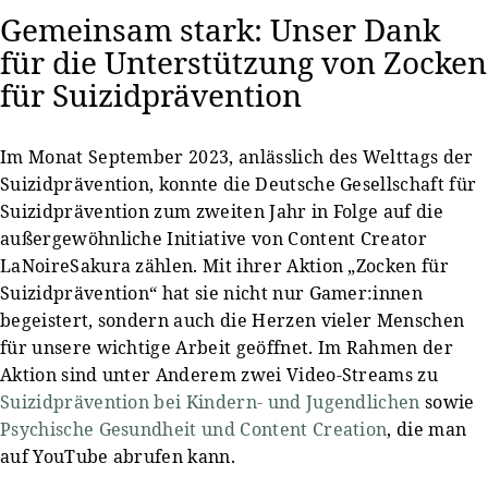
Gemeinsam stark: Unser Dank
für die Unterstützung von Zocken
für Suizidprävention
Im Monat September 2023, anlässlich des Welttags der
Suizidprävention, konnte die Deutsche Gesellschaft für
Suizidprävention zum zweiten Jahr in Folge auf die
außergewöhnliche Initiative von Content Creator
LaNoireSakura zählen. Mit ihrer Aktion „Zocken für
Suizidprävention“ hat sie nicht nur Gamer:innen
begeistert, sondern auch die Herzen vieler Menschen
für unsere wichtige Arbeit geöffnet. Im Rahmen der
Aktion sind unter Anderem zwei Video-Streams zu
Suizidprävention bei Kindern- und Jugendlichen
sowie
Psychische Gesundheit und Content Creation
, die man
auf YouTube abrufen kann.