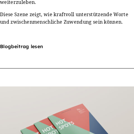
weiterzuleben.
Diese Szene zeigt, wie kraftvoll unterstützende Worte
und zwischenmenschliche Zuwendung sein können.
Blogbeitrag lesen