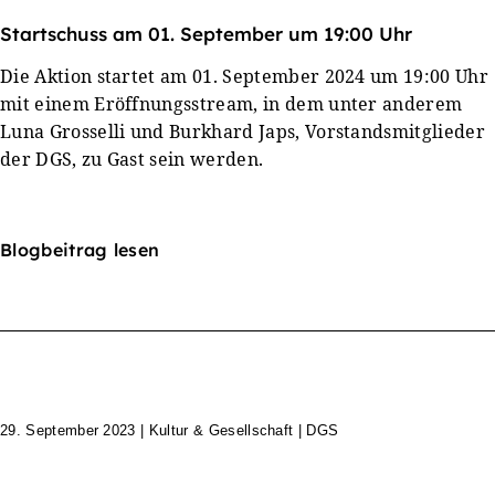
Startschuss am 01. September um 19:00 Uhr
Die Aktion startet am 01. September 2024 um 19:00 Uhr
mit einem Eröffnungsstream, in dem unter anderem
Luna Grosselli und Burkhard Japs, Vorstandsmitglieder
der DGS, zu Gast sein werden.
Blogbeitrag lesen
29. September 2023
|
Kultur & Gesellschaft | DGS