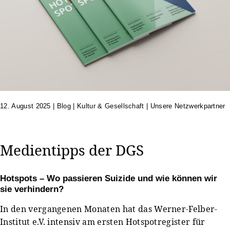
12. August 2025
|
Blog | Kultur & Gesellschaft | Unsere Netzwerkpartner
Medientipps der DGS
Hotspots – Wo passieren Suizide und wie können wir
sie verhindern?
In den vergangenen Monaten hat das Werner-Felber-
Institut e.V. intensiv am ersten Hotspotregister für