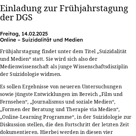
Einladung zur Frühjahrstagung
der DGS
Freitag, 14.02.2025
Online – Suizidalität und Medien
Frühjahrstagung findet unter dem Titel „Suizidalität
und Medien“ statt. Sie wird sich also der
Medienwissenschaft als junge Wissenschaftsdisziplin
der Suizidologie widmen.
Es sollen Ergebnisse von neueren Untersuchungen
sowie jüngste Entwicklungen im Bereich „Film und
Fernsehen“, „Journalismus und soziale Medien“,
„Formen der Beratung und Therapie via Medien“,
„Online-Learning Programme“, in der Suizidologie zur
Diskussion stellen, die den Fortschritt der letzten Zeit
dokumentieren. Hierbei werden in diesen vier