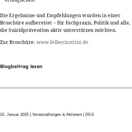
Die Ergebnisse und Empfehlungen wurden in einer
Broschüre aufbereitet – für Fachpraxis, Politik und alle,
die Suizidprävention aktiv unterstützen möchten.
Zur Broschüre:
www.felberinstitut.de
Blogbeitrag lesen
15. Januar 2025
|
Veranstaltungen & Aktionen | DGS