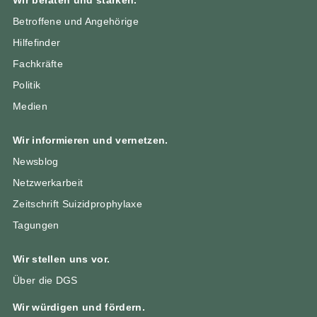
Wir beraten und stärken.
Betroffene und Angehörige
Hilfefinder
Fachkräfte
Politik
Medien
Wir informieren und vernetzen.
Newsblog
Netzwerkarbeit
Zeitschrift Suizidprophylaxe
Tagungen
Wir stellen uns vor.
Über die DGS
Wir würdigen und fördern.