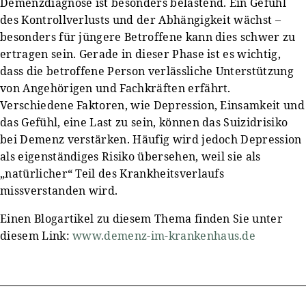
Demenzdiagnose ist besonders belastend. Ein Gefühl
des Kontrollverlusts und der Abhängigkeit wächst –
besonders für jüngere Betroffene kann dies schwer zu
ertragen sein. Gerade in dieser Phase ist es wichtig,
dass die betroffene Person verlässliche Unterstützung
von Angehörigen und Fachkräften erfährt.
Verschiedene Faktoren, wie Depression, Einsamkeit und
das Gefühl, eine Last zu sein, können das Suizidrisiko
bei Demenz verstärken. Häufig wird jedoch Depression
als eigenständiges Risiko übersehen, weil sie als
„natürlicher“ Teil des Krankheitsverlaufs
missverstanden wird.
Einen Blogartikel zu diesem Thema finden Sie unter
diesem Link:
www.demenz-im-krankenhaus.de