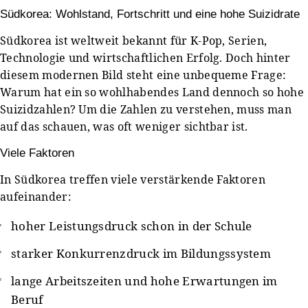
Südkorea: Wohlstand, Fortschritt und eine hohe Suizidrate
Südkorea ist weltweit bekannt für K-Pop, Serien,
Technologie und wirtschaftlichen Erfolg. Doch hinter
diesem modernen Bild steht eine unbequeme Frage:
Warum hat ein so wohlhabendes Land dennoch so hohe
Suizidzahlen? Um die Zahlen zu verstehen, muss man
auf das schauen, was oft weniger sichtbar ist.
Viele Faktoren
In Südkorea treffen viele verstärkende Faktoren
aufeinander:
hoher Leistungsdruck schon in der Schule
starker Konkurrenzdruck im Bildungssystem
lange Arbeitszeiten und hohe Erwartungen im
Beruf