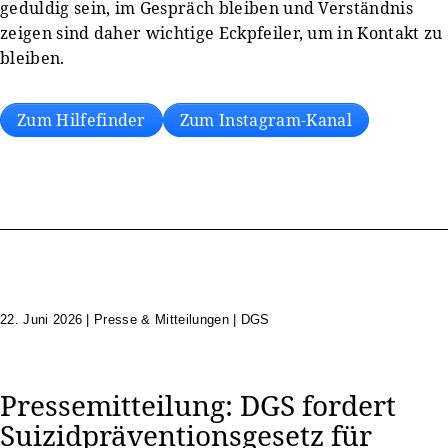
geduldig sein, im Gespräch bleiben und Verständnis
zeigen sind daher wichtige Eckpfeiler, um in Kontakt zu
bleiben.
Zum Hilfefinder
Zum Instagram-Kanal
22. Juni 2026
|
Presse & Mitteilungen | DGS
Pressemitteilung: DGS fordert
Suizidpräventionsgesetz für