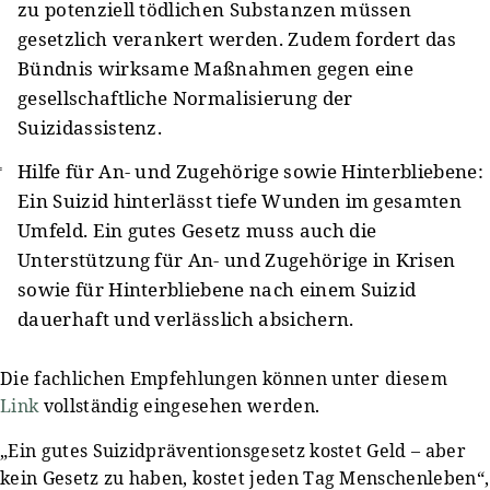
zu potenziell tödlichen Substanzen müssen
gesetzlich verankert werden. Zudem fordert das
Bündnis wirksame Maßnahmen gegen eine
gesellschaftliche Normalisierung der
Suizidassistenz.
Hilfe für An- und Zugehörige sowie Hinterbliebene:
Ein Suizid hinterlässt tiefe Wunden im gesamten
Umfeld. Ein gutes Gesetz muss auch die
Unterstützung für An- und Zugehörige in Krisen
sowie für Hinterbliebene nach einem Suizid
dauerhaft und verlässlich absichern.
Die fachlichen Empfehlungen können unter diesem
Link
vollständig eingesehen werden.
„Ein gutes Suizidpräventionsgesetz kostet Geld – aber
kein Gesetz zu haben, kostet jeden Tag Menschenleben“,