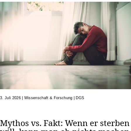
3. Juli 2026
|
Wissenschaft & Forschung | DGS
Mythos vs. Fakt: Wenn er sterben