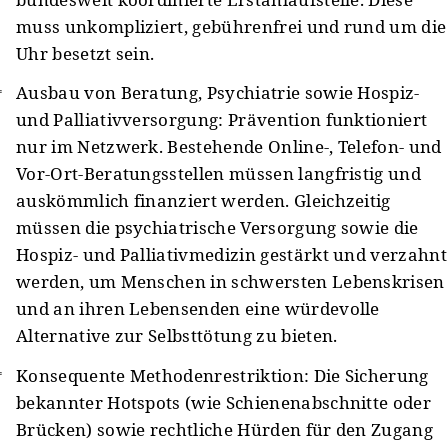
muss unkompliziert, gebührenfrei und rund um die
Uhr besetzt sein.
Ausbau von Beratung, Psychiatrie sowie Hospiz-
und Palliativversorgung: Prävention funktioniert
nur im Netzwerk. Bestehende Online-, Telefon- und
Vor-Ort-Beratungsstellen müssen langfristig und
auskömmlich finanziert werden. Gleichzeitig
müssen die psychiatrische Versorgung sowie die
Hospiz- und Palliativmedizin gestärkt und verzahnt
werden, um Menschen in schwersten Lebenskrisen
und an ihren Lebensenden eine würdevolle
Alternative zur Selbsttötung zu bieten.
Konsequente Methodenrestriktion: Die Sicherung
bekannter Hotspots (wie Schienenabschnitte oder
Brücken) sowie rechtliche Hürden für den Zugang