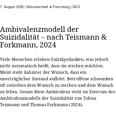
7. August 2026
|
Wissenschaft & Forschung | DGS
Ambivalenzmodell der
Suizidalität – nach Teismann &
Forkmann, 2024
Viele Menschen erleben Suizidgedanken, was jedoch
nicht automatisch heißt, dass sie sterben möchten.
Meist steht dahinter der Wunsch, dass ein
unerträglicher Zustand aufhört. Betroffene schwanken
oft zwischen dem Wunsch zu sterben und dem Wunsch
zu leben. Genau diese Ambivalenz steht im Zentrum des
Ambivalenzmodells der Suizidalität von Tobias
Teismann und Thomas Forkmann (2024).