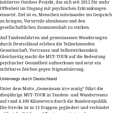
initiiertes Outdoor-Projekt, das sich seit 2012 für mehr
Offenheit im Umgang mit psychischen Erkrankungen
einsetzt. Ziel ist es, Menschen miteinander ins Gespräch
zu bringen, Vorurteile abzubauen und den
gesellschaftlichen Zusammenhalt zu stärken.
Auf Tandemfahrten und gemeinsamen Wanderungen
durch Deutschland erleben die Teilnehmenden
Gemeinschaft, Vertrauen und Selbstwirksamkeit.
Gleichzeitig macht die MUT-TOUR auf die Bedeutung
psychischer Gesundheit aufmerksam und setzt ein
sichtbares Zeichen gegen Stigmatisierung.
Unterwegs durch Deutschland
Unter dem Motto „Gemeinsam irre mutig“ führt die
diesjährige MUT-TOUR in Tandem- und Wanderteams
auf rund 4.100 Kilometern durch die Bundesrepublik.
Die Strecke ist in 13 Etappen gegliedert und verbindet