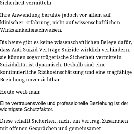
Sicherheit vermitteln.
Ihre Anwendung beruhte jedoch vor allem auf
klinischer Erfahrung, nicht auf wissenschaftlichen
Wirksamkeitsnachweisen.
Bis heute gibt es keine wissenschaftlichen Belege dafür,
dass Anti-Suizid-Verträge Suizide wirklich verhindern:
sie können sogar trügerische Sicherheit vermitteln.
Suizidalität ist dynamisch. Deshalb sind eine
kontinuierliche Risikoeinschätzung und eine tragfähige
Beziehung unverzichtbar.
Heute weiß man:
Eine vertrauensvolle und professionelle Beziehung ist der
wichtigste Schutzfaktor.
Diese schafft Sicherheit, nicht ein Vertrag. Zusammen
mit offenen Gesprächen und gemeinsamer