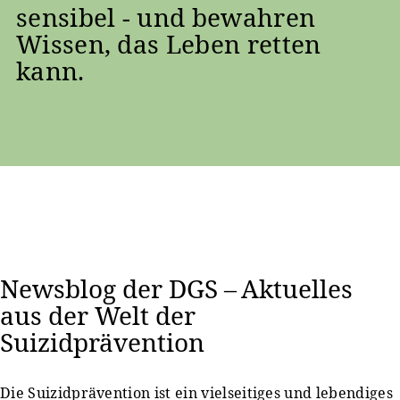
sensibel - und bewahren
Wissen, das Leben retten
kann.
Newsblog der DGS – Aktuelles
aus der Welt der
Suizidprävention
Die Suizidprävention ist ein vielseitiges und lebendiges