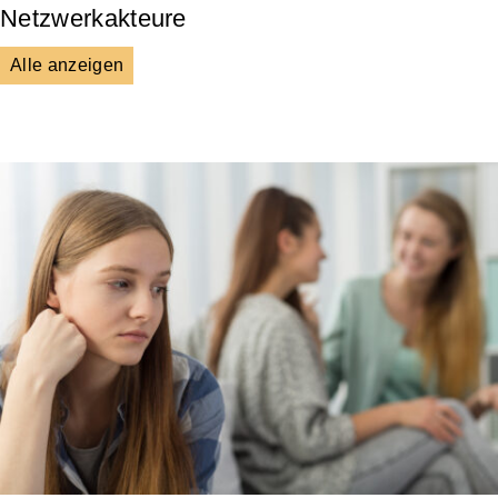
Netzwerkakteure
Alle anzeigen
DGS
Unsere Netzwerkpartner