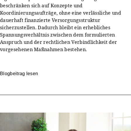
beschränken sich auf Konzepte und
Koordinierungsaufträge, ohne eine verlässliche und
dauerhaft finanzierte Versorgungsstruktur
sicherzustellen. Dadurch bleibt ein erhebliches
Spannungsverhältnis zwischen dem formulierten
Anspruch und der rechtlichen Verbindlichkeit der
vorgesehenen Maßnahmen bestehen.
Blogbeitrag lesen