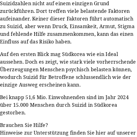
Suizidzahlen nicht auf einem einzigen Grund
zurückführen. Dort treffen viele belastende Faktoren
aufeinander. Keiner dieser Faktoren führt automatisch
zu Suizid, aber wenn Druck, Einsamkeit, Armut, Stigma
und fehlende Hilfe zusammenkommen, kann das einen
Einfluss auf das Risiko haben.
Auf den ersten Blick mag Südkorea wie ein Ideal
aussehen. Doch es zeigt, wie stark viele vorherrschende
Überzeugungen Menschen psychisch belasten können,
wodurch Suizid für Betroffene schlussendlich wie der
einzige Ausweg erscheinen kann.
Bei knapp 51,6 Mio. Einwohnenden sind im Jahr 2024
über 15.000 Menschen durch Suizid in Südkorea
gestorben.
Brauchen Sie Hilfe?
Hinweise zur Unterstützung finden Sie hier auf unserer