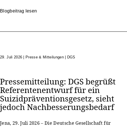
Blogbeitrag lesen
29. Juli 2026
|
Presse & Mitteilungen | DGS
Pressemitteilung: DGS begrüßt
Referentenentwurf für ein
Suizidpräventionsgesetz, sieht
jedoch Nachbesserungsbedarf
Jena, 29. Juli 2026 – Die Deutsche Gesellschaft für