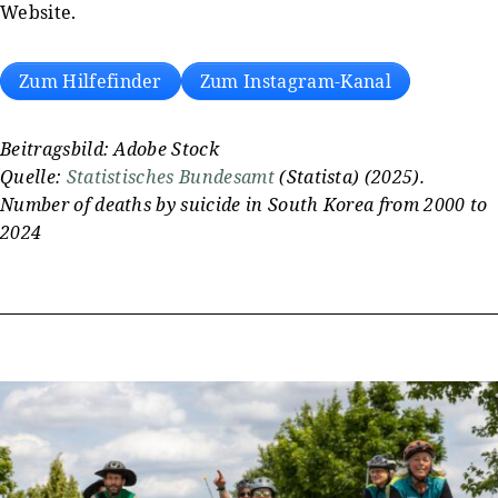
Website.
Zum Hilfefinder
Zum Instagram-Kanal
Beitragsbild: Adobe Stock
Quelle:
Statistisches Bundesamt
(Statista) (2025).
Number of deaths by suicide in South Korea from 2000 to
2024