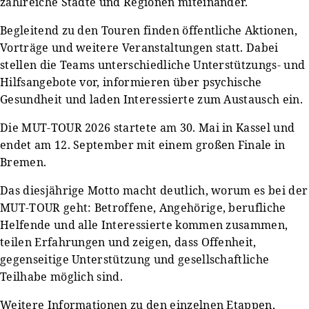
zahlreiche Städte und Regionen miteinander.
Begleitend zu den Touren finden öffentliche Aktionen,
Vorträge und weitere Veranstaltungen statt. Dabei
stellen die Teams unterschiedliche Unterstützungs- und
Hilfsangebote vor, informieren über psychische
Gesundheit und laden Interessierte zum Austausch ein.
Die MUT-TOUR 2026 startete am 30. Mai in Kassel und
endet am 12. September mit einem großen Finale in
Bremen.
Das diesjährige Motto macht deutlich, worum es bei der
MUT-TOUR geht: Betroffene, Angehörige, berufliche
Helfende und alle Interessierte kommen zusammen,
teilen Erfahrungen und zeigen, dass Offenheit,
gegenseitige Unterstützung und gesellschaftliche
Teilhabe möglich sind.
Weitere Informationen zu den einzelnen Etappen,