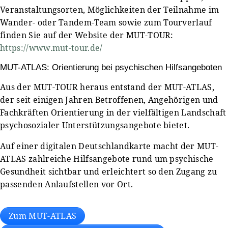
Veranstaltungsorten, Möglichkeiten der Teilnahme im
Wander- oder Tandem-Team sowie zum Tourverlauf
finden Sie auf der Website der MUT-TOUR:
https://www.mut-tour.de/
MUT-ATLAS: Orientierung bei psychischen Hilfsangeboten
Aus der MUT-TOUR heraus entstand der MUT-ATLAS,
der seit einigen Jahren Betroffenen, Angehörigen und
Fachkräften Orientierung in der vielfältigen Landschaft
psychosozialer Unterstützungsangebote bietet.
Auf einer digitalen Deutschlandkarte macht der MUT-
ATLAS zahlreiche Hilfsangebote rund um psychische
Gesundheit sichtbar und erleichtert so den Zugang zu
passenden Anlaufstellen vor Ort.
Zum MUT-ATLAS