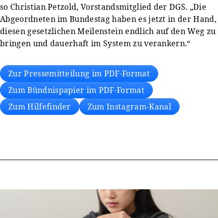
so Christian Petzold, Vorstandsmitglied der DGS. „Die
Abgeordneten im Bundestag haben es jetzt in der Hand,
diesen gesetzlichen Meilenstein endlich auf den Weg zu
bringen und dauerhaft im System zu verankern.“
Zur Pressemitteilung im PDF-Format
Zum Bündnispapier im PDF-Format
Zum Hilfefinder
Zum Instagram-Kanal