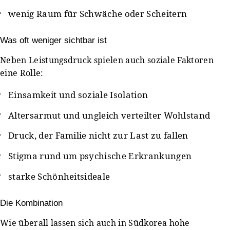
wenig Raum für Schwäche oder Scheitern
Was oft weniger sichtbar ist
Neben Leistungsdruck spielen auch soziale Faktoren
eine Rolle:
Einsamkeit und soziale Isolation
Altersarmut und ungleich verteilter Wohlstand
Druck, der Familie nicht zur Last zu fallen
Stigma rund um psychische Erkrankungen
starke Schönheitsideale
Die Kombination
Wie überall lassen sich auch in Südkorea hohe