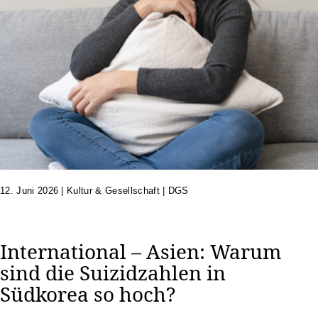
12. Juni 2026
|
Kultur & Gesellschaft | DGS
International – Asien: Warum
sind die Suizidzahlen in
Südkorea so hoch?