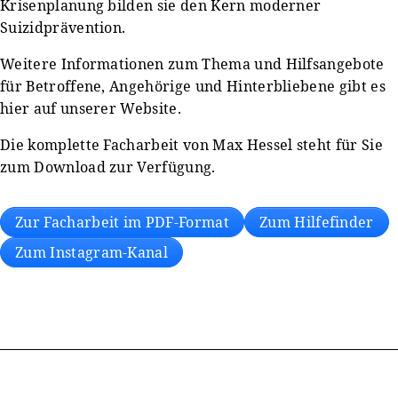
Krisenplanung bilden sie den Kern moderner
Suizidprävention.
Weitere Informationen zum Thema und Hilfsangebote
für Betroffene, Angehörige und Hinterbliebene gibt es
hier auf unserer Website.
Die komplette Facharbeit von Max Hessel steht für Sie
zum Download zur Verfügung.
Zur Facharbeit im PDF-Format
Zum Hilfefinder
Zum Instagram-Kanal