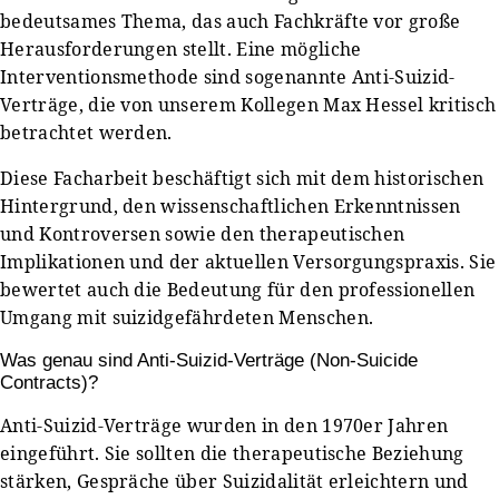
bedeutsames Thema, das auch Fachkräfte vor große
Herausforderungen stellt. Eine mögliche
Interventionsmethode sind sogenannte Anti-Suizid-
Verträge, die von unserem Kollegen Max Hessel kritisch
betrachtet werden.
Diese Facharbeit beschäftigt sich mit dem historischen
Hintergrund, den wissenschaftlichen Erkenntnissen
und Kontroversen sowie den therapeutischen
Implikationen und der aktuellen Versorgungspraxis. Sie
bewertet auch die Bedeutung für den professionellen
Umgang mit suizidgefährdeten Menschen.
Was genau sind Anti-Suizid-Verträge (Non-Suicide
Contracts)?
Anti-Suizid-Verträge wurden in den 1970er Jahren
eingeführt. Sie sollten die therapeutische Beziehung
stärken, Gespräche über Suizidalität erleichtern und