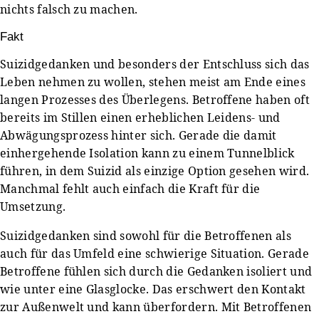
nichts falsch zu machen.
Fakt
Suizidgedanken und besonders der Entschluss sich das
Leben nehmen zu wollen, stehen meist am Ende eines
langen Prozesses des Überlegens. Betroffene haben oft
bereits im Stillen einen erheblichen Leidens- und
Abwägungsprozess hinter sich. Gerade die damit
einhergehende Isolation kann zu einem Tunnelblick
führen, in dem Suizid als einzige Option gesehen wird.
Manchmal fehlt auch einfach die Kraft für die
Umsetzung.
Suizidgedanken sind sowohl für die Betroffenen als
auch für das Umfeld eine schwierige Situation. Gerade
Betroffene fühlen sich durch die Gedanken isoliert und
wie unter eine Glasglocke. Das erschwert den Kontakt
zur Außenwelt und kann überfordern. Mit Betroffenen