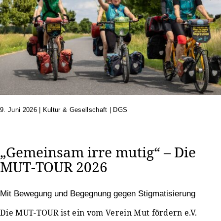
9. Juni 2026
|
Kultur & Gesellschaft | DGS
„Gemeinsam irre mutig“ – Die
MUT-TOUR 2026
Mit Bewegung und Begegnung gegen Stigmatisierung
Die MUT-TOUR ist ein vom Verein Mut fördern e.V.