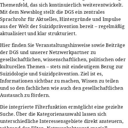
Themenfeld, das sich kontinuierlich weiterentwickelt.
Mit dem Newsblog stellt die DGS ein zentrales
Sprachrohr für Aktuelles, Hintergründe und Impulse
aus der Welt der Suizidprävention bereit – regelmäßig
aktualisiert und klar strukturiert.
Hier finden Sie Veranstaltungshinweise sowie Beiträge
der DGS und unserer Netzwerkpartner zu
gesellschaftlichen, wissenschaftlichen, politischen oder
kulturellen Themen – stets mit eindeutigem Bezug zur
Suizidologie und Suizidprävention. Ziel ist es,
Informationen sichtbar zu machen, Wissen zu teilen
und so den fachlichen wie auch den gesellschaftlichen
Austausch zu fördern.
Die integrierte Filterfunktion ermöglicht eine gezielte
Suche. Über die Kategorienauswahl lassen sich
unterschiedliche Interessensgebiete direkt ansteuern,