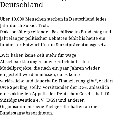
Deutschland
Über 10.000 Menschen sterben in Deutschland jedes
Jahr durch Suizid. Trotz
fraktionsübergreifender Beschlüsse im Bundestag und
jahrelanger politischer Debatten fehlt bis heute ein
fundierter Entwurf für ein Suizidpräventionsgesetz.
„Wir haben keine Zeit mehr für wage
Absichtserklärungen oder zeitlich befristete
Modellprojekte, die nach ein paar Jahren wieder
eingestellt werden müssen, da es keine
verlässliche und dauerhafte Finanzierung gibt“, erklärt
Uwe Sperling, stellv. Vorsitzender der DGS, anlässlich
eines aktuellen Appells der Deutschen Gesellschaft für
Suizidprävention e. V. (DGS) und anderen
Organisationen sowie Fachgesellschaften an die
Bundestagsabgeordneten.