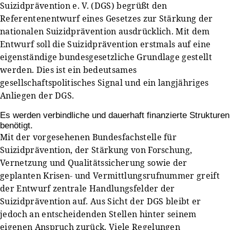
Suizidprävention e. V. (DGS) begrüßt den
Referentenentwurf eines Gesetzes zur Stärkung der
nationalen Suizidprävention ausdrücklich. Mit dem
Entwurf soll die Suizidprävention erstmals auf eine
eigenständige bundesgesetzliche Grundlage gestellt
werden. Dies ist ein bedeutsames
gesellschaftspolitisches Signal und ein langjähriges
Anliegen der DGS.
Es werden verbindliche und dauerhaft finanzierte Strukturen
benötigt.
Mit der vorgesehenen Bundesfachstelle für
Suizidprävention, der Stärkung von Forschung,
Vernetzung und Qualitätssicherung sowie der
geplanten Krisen- und Vermittlungsrufnummer greift
der Entwurf zentrale Handlungsfelder der
Suizidprävention auf. Aus Sicht der DGS bleibt er
jedoch an entscheidenden Stellen hinter seinem
eigenen Anspruch zurück. Viele Regelungen