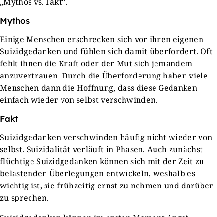
„Mythos vs. Fakt“.
Mythos
Einige Menschen erschrecken sich vor ihren eigenen
Suizidgedanken und fühlen sich damit überfordert. Oft
fehlt ihnen die Kraft oder der Mut sich jemandem
anzuvertrauen. Durch die Überforderung haben viele
Menschen dann die Hoffnung, dass diese Gedanken
einfach wieder von selbst verschwinden.
Fakt
Suizidgedanken verschwinden häufig nicht wieder von
selbst. Suizidalität verläuft in Phasen. Auch zunächst
flüchtige Suizidgedanken können sich mit der Zeit zu
belastenden Überlegungen entwickeln, weshalb es
wichtig ist, sie frühzeitig ernst zu nehmen und darüber
zu sprechen.