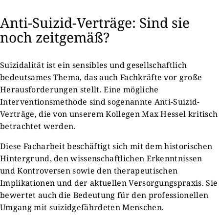
Anti-Suizid-Verträge: Sind sie
noch zeitgemäß?
Suizidalität ist ein sensibles und gesellschaftlich
bedeutsames Thema, das auch Fachkräfte vor große
Herausforderungen stellt. Eine mögliche
Interventionsmethode sind sogenannte Anti-Suizid-
Verträge, die von unserem Kollegen Max Hessel kritisch
betrachtet werden.
Diese Facharbeit beschäftigt sich mit dem historischen
Hintergrund, den wissenschaftlichen Erkenntnissen
und Kontroversen sowie den therapeutischen
Implikationen und der aktuellen Versorgungspraxis. Sie
bewertet auch die Bedeutung für den professionellen
Umgang mit suizidgefährdeten Menschen.