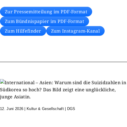
Zur Pressemitteilung im PDF-Format
Zum Bündnispapier im PDF-Format
Zum Hilfefinder
Zum Instagram-Kanal
12. Juni 2026
|
Kultur & Gesellschaft | DGS