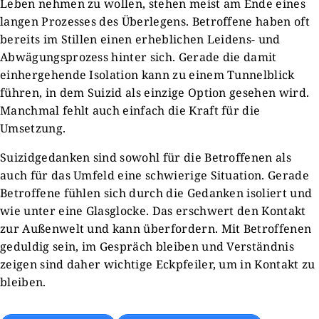
Leben nehmen zu wollen, stehen meist am Ende eines
langen Prozesses des Überlegens. Betroffene haben oft
bereits im Stillen einen erheblichen Leidens- und
Abwägungsprozess hinter sich. Gerade die damit
einhergehende Isolation kann zu einem Tunnelblick
führen, in dem Suizid als einzige Option gesehen wird.
Manchmal fehlt auch einfach die Kraft für die
Umsetzung.
Suizidgedanken sind sowohl für die Betroffenen als
auch für das Umfeld eine schwierige Situation. Gerade
Betroffene fühlen sich durch die Gedanken isoliert und
wie unter eine Glasglocke. Das erschwert den Kontakt
zur Außenwelt und kann überfordern. Mit Betroffenen
geduldig sein, im Gespräch bleiben und Verständnis
zeigen sind daher wichtige Eckpfeiler, um in Kontakt zu
bleiben.