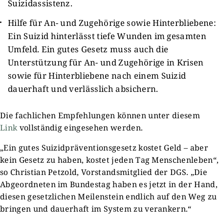
Suizidassistenz.
Hilfe für An- und Zugehörige sowie Hinterbliebene:
Ein Suizid hinterlässt tiefe Wunden im gesamten
Umfeld. Ein gutes Gesetz muss auch die
Unterstützung für An- und Zugehörige in Krisen
sowie für Hinterbliebene nach einem Suizid
dauerhaft und verlässlich absichern.
Die fachlichen Empfehlungen können unter diesem
Link
vollständig eingesehen werden.
„Ein gutes Suizidpräventionsgesetz kostet Geld – aber
kein Gesetz zu haben, kostet jeden Tag Menschenleben“,
so Christian Petzold, Vorstandsmitglied der DGS. „Die
Abgeordneten im Bundestag haben es jetzt in der Hand,
diesen gesetzlichen Meilenstein endlich auf den Weg zu
bringen und dauerhaft im System zu verankern.“