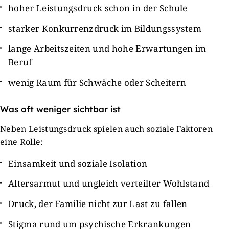
hoher Leistungsdruck schon in der Schule
starker Konkurrenzdruck im Bildungssystem
lange Arbeitszeiten und hohe Erwartungen im
Beruf
wenig Raum für Schwäche oder Scheitern
Was oft weniger sichtbar ist
Neben Leistungsdruck spielen auch soziale Faktoren
eine Rolle:
Einsamkeit und soziale Isolation
Altersarmut und ungleich verteilter Wohlstand
Druck, der Familie nicht zur Last zu fallen
Stigma rund um psychische Erkrankungen