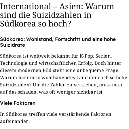
International – Asien: Warum
sind die Suizidzahlen in
Südkorea so hoch?
Südkorea: Wohlstand, Fortschritt und eine hohe
Suizidrate
Südkorea ist weltweit bekannt für K-Pop, Serien,
Technologie und wirtschaftlichen Erfolg. Doch hinter
diesem modernen Bild steht eine unbequeme Frage:
Warum hat ein so wohlhabendes Land dennoch so hohe
Suizidzahlen? Um die Zahlen zu verstehen, muss man
auf das schauen, was oft weniger sichtbar ist.
Viele Faktoren
In Südkorea treffen viele verstärkende Faktoren
aufeinander: