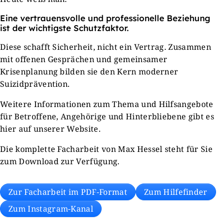
Eine vertrauensvolle und professionelle Beziehung
ist der wichtigste Schutzfaktor.
Diese schafft Sicherheit, nicht ein Vertrag. Zusammen
mit offenen Gesprächen und gemeinsamer
Krisenplanung bilden sie den Kern moderner
Suizidprävention.
Weitere Informationen zum Thema und Hilfsangebote
für Betroffene, Angehörige und Hinterbliebene gibt es
hier auf unserer Website.
Die komplette Facharbeit von Max Hessel steht für Sie
zum Download zur Verfügung.
Zur Facharbeit im PDF-Format
Zum Hilfefinder
Zum Instagram-Kanal