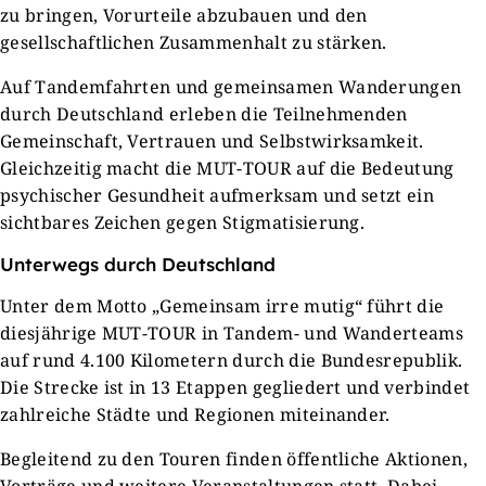
zu bringen, Vorurteile abzubauen und den
gesellschaftlichen Zusammenhalt zu stärken.
Auf Tandemfahrten und gemeinsamen Wanderungen
durch Deutschland erleben die Teilnehmenden
Gemeinschaft, Vertrauen und Selbstwirksamkeit.
Gleichzeitig macht die MUT-TOUR auf die Bedeutung
psychischer Gesundheit aufmerksam und setzt ein
sichtbares Zeichen gegen Stigmatisierung.
Unterwegs durch Deutschland
Unter dem Motto „Gemeinsam irre mutig“ führt die
diesjährige MUT-TOUR in Tandem- und Wanderteams
auf rund 4.100 Kilometern durch die Bundesrepublik.
Die Strecke ist in 13 Etappen gegliedert und verbindet
zahlreiche Städte und Regionen miteinander.
Begleitend zu den Touren finden öffentliche Aktionen,