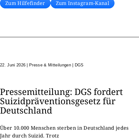
Zum Hilfefinder
Zum Instagram-Kanal
22. Juni 2026
|
Presse & Mitteilungen | DGS
Pressemitteilung: DGS fordert
Suizidpräventionsgesetz für
Deutschland
Über 10.000 Menschen sterben in Deutschland jedes
Jahr durch Suizid. Trotz