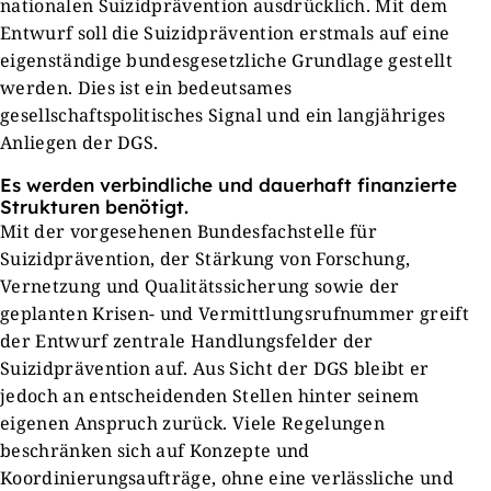
nationalen Suizidprävention ausdrücklich. Mit dem
Entwurf soll die Suizidprävention erstmals auf eine
eigenständige bundesgesetzliche Grundlage gestellt
werden. Dies ist ein bedeutsames
gesellschaftspolitisches Signal und ein langjähriges
Anliegen der DGS.
Es werden verbindliche und dauerhaft finanzierte
Strukturen benötigt.
Mit der vorgesehenen Bundesfachstelle für
Suizidprävention, der Stärkung von Forschung,
Vernetzung und Qualitätssicherung sowie der
geplanten Krisen- und Vermittlungsrufnummer greift
der Entwurf zentrale Handlungsfelder der
Suizidprävention auf. Aus Sicht der DGS bleibt er
jedoch an entscheidenden Stellen hinter seinem
eigenen Anspruch zurück. Viele Regelungen
beschränken sich auf Konzepte und
Koordinierungsaufträge, ohne eine verlässliche und