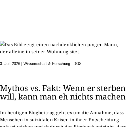
3. Juli 2026
|
Wissenschaft & Forschung | DGS
Mythos vs. Fakt: Wenn er sterben
will, kann man eh nichts machen
Im heutigen Blogbeitrag geht es um die Annahme, dass
Menschen in suizidalen Krisen in ihrer Entscheidung
gefasst wirken und dadurch der Eindruck entsteht, dass