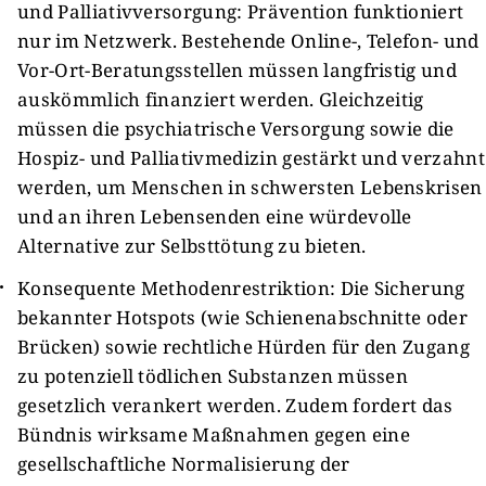
und Palliativversorgung: Prävention funktioniert
nur im Netzwerk. Bestehende Online-, Telefon- und
Vor-Ort-Beratungsstellen müssen langfristig und
auskömmlich finanziert werden. Gleichzeitig
müssen die psychiatrische Versorgung sowie die
Hospiz- und Palliativmedizin gestärkt und verzahnt
werden, um Menschen in schwersten Lebenskrisen
und an ihren Lebensenden eine würdevolle
Alternative zur Selbsttötung zu bieten.
Konsequente Methodenrestriktion: Die Sicherung
bekannter Hotspots (wie Schienenabschnitte oder
Brücken) sowie rechtliche Hürden für den Zugang
zu potenziell tödlichen Substanzen müssen
gesetzlich verankert werden. Zudem fordert das
Bündnis wirksame Maßnahmen gegen eine
gesellschaftliche Normalisierung der