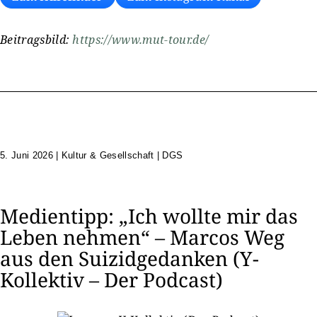
Beitragsbild:
https://www.mut-tour.de/
5. Juni 2026
|
Kultur & Gesellschaft | DGS
Medientipp: „Ich wollte mir das
Leben nehmen“ – Marcos Weg
aus den Suizidgedanken (Y-
Kollektiv – Der Podcast)