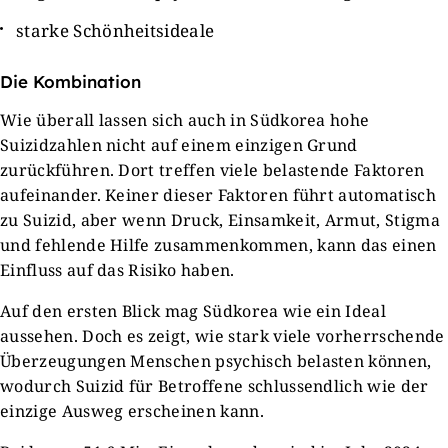
starke Schönheitsideale
Die Kombination
Wie überall lassen sich auch in Südkorea hohe
Suizidzahlen nicht auf einem einzigen Grund
zurückführen. Dort treffen viele belastende Faktoren
aufeinander. Keiner dieser Faktoren führt automatisch
zu Suizid, aber wenn Druck, Einsamkeit, Armut, Stigma
und fehlende Hilfe zusammenkommen, kann das einen
Einfluss auf das Risiko haben.
Auf den ersten Blick mag Südkorea wie ein Ideal
aussehen. Doch es zeigt, wie stark viele vorherrschende
Überzeugungen Menschen psychisch belasten können,
wodurch Suizid für Betroffene schlussendlich wie der
einzige Ausweg erscheinen kann.