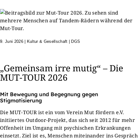
9. Juni 2026
|
Kultur & Gesellschaft | DGS
„Gemeinsam irre mutig“ – Die
MUT-TOUR 2026
Mit Bewegung und Begegnung gegen
Stigmatisierung
Die MUT-TOUR ist ein vom Verein Mut fördern e.V.
initiiertes Outdoor-Projekt, das sich seit 2012 für mehr
Offenheit im Umgang mit psychischen Erkrankungen
einsetzt. Ziel ist es, Menschen miteinander ins Gespräch