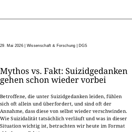
29. Mai 2026
|
Wissenschaft & Forschung | DGS
Mythos vs. Fakt: Suizidgedanken
gehen schon wieder vorbei
Betroffene, die unter Suizidgedanken leiden, fühlen
sich oft allein und überfordert, und sind oft der
Annahme, dass diese von selbst wieder verschwinden.
Wie Suizidalität tatsächlich verläuft und was in dieser
Situation wichtig ist, betrachten wir heute im Format