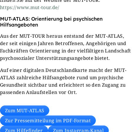
finden Sie auf der Website der MUT-TOUR:
https://www.mut-tour.de/
MUT-ATLAS: Orientierung bei psychischen
Hilfsangeboten
Aus der MUT-TOUR heraus entstand der MUT-ATLAS,
der seit einigen Jahren Betroffenen, Angehörigen und
Fachkräften Orientierung in der vielfältigen Landschaft
psychosozialer Unterstützungsangebote bietet.
Auf einer digitalen Deutschlandkarte macht der MUT-
ATLAS zahlreiche Hilfsangebote rund um psychische
Gesundheit sichtbar und erleichtert so den Zugang zu
passenden Anlaufstellen vor Ort.
Zum MUT-ATLAS
Zur Pressemitteilung im PDF-Format
Zum Hilfefinder
Zum Instagram-Kanal