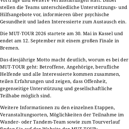
Vorträge und weitere Veranstaltungen statt. Dabei
stellen die Teams unterschiedliche Unterstützungs- und
Hilfsangebote vor, informieren über psychische
Gesundheit und laden Interessierte zum Austausch ein.
Die MUT-TOUR 2026 startete am 30. Mai in Kassel und
endet am 12. September mit einem großen Finale in
Bremen.
Das diesjährige Motto macht deutlich, worum es bei der
MUT-TOUR geht: Betroffene, Angehörige, berufliche
Helfende und alle Interessierte kommen zusammen,
teilen Erfahrungen und zeigen, dass Offenheit,
gegenseitige Unterstützung und gesellschaftliche
Teilhabe möglich sind.
Weitere Informationen zu den einzelnen Etappen,
Veranstaltungsorten, Möglichkeiten der Teilnahme im
Wander- oder Tandem-Team sowie zum Tourverlauf