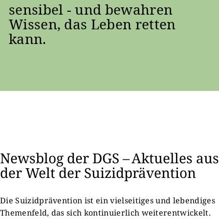
sensibel - und bewahren
Wissen, das Leben retten
kann.
Newsblog der DGS – Aktuelles aus
der Welt der Suizidprävention
Die Suizidprävention ist ein vielseitiges und lebendiges
Themenfeld, das sich kontinuierlich weiterentwickelt.