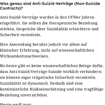
Was genau sind Anti-Suizid-Verträge (Non-Suicide
Contracts)?
Anti-Suizid-Verträge wurden in den 1970er Jahren
eingeführt. Sie sollten die therapeutische Beziehung
stärken, Gespräche über Suizidalität erleichtern und
Sicherheit vermitteln.
Ihre Anwendung beruhte jedoch vor allem auf
klinischer Erfahrung, nicht auf wissenschaftlichen
Wirksamkeitsnachweisen.
Bis heute gibt es keine wissenschaftlichen Belege dafür,
dass Anti-Suizid-Verträge Suizide wirklich verhindern:
sie können sogar trügerische Sicherheit vermitteln.
Suizidalität ist dynamisch. Deshalb sind eine
kontinuierliche Risikoeinschätzung und eine tragfähige
Beziehung unverzichtbar.
Heute weiß man: