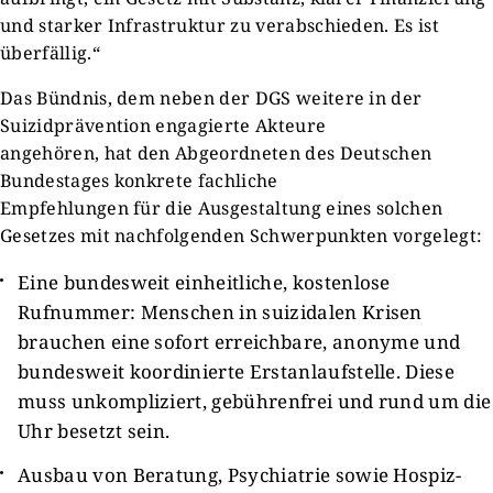
und starker Infrastruktur zu verabschieden. Es ist
überfällig.“
Das Bündnis, dem neben der DGS weitere in der
Suizidprävention engagierte Akteure
angehören, hat den Abgeordneten des Deutschen
Bundestages konkrete fachliche
Empfehlungen für die Ausgestaltung eines solchen
Gesetzes mit nachfolgenden Schwerpunkten vorgelegt:
Eine bundesweit einheitliche, kostenlose
Rufnummer: Menschen in suizidalen Krisen
brauchen eine sofort erreichbare, anonyme und
bundesweit koordinierte Erstanlaufstelle. Diese
muss unkompliziert, gebührenfrei und rund um die
Uhr besetzt sein.
Ausbau von Beratung, Psychiatrie sowie Hospiz-