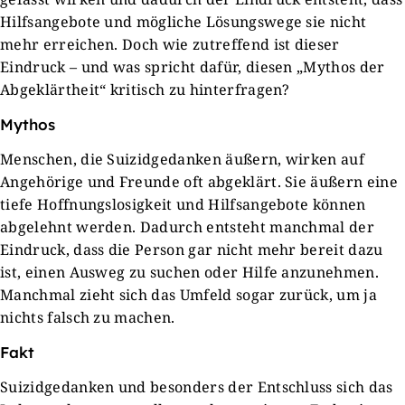
Hilfsangebote und mögliche Lösungswege sie nicht
mehr erreichen. Doch wie zutreffend ist dieser
Eindruck – und was spricht dafür, diesen „Mythos der
Abgeklärtheit“ kritisch zu hinterfragen?
Mythos
Menschen, die Suizidgedanken äußern, wirken auf
Angehörige und Freunde oft abgeklärt. Sie äußern eine
tiefe Hoffnungslosigkeit und Hilfsangebote können
abgelehnt werden. Dadurch entsteht manchmal der
Eindruck, dass die Person gar nicht mehr bereit dazu
ist, einen Ausweg zu suchen oder Hilfe anzunehmen.
Manchmal zieht sich das Umfeld sogar zurück, um ja
nichts falsch zu machen.
Fakt
Suizidgedanken und besonders der Entschluss sich das