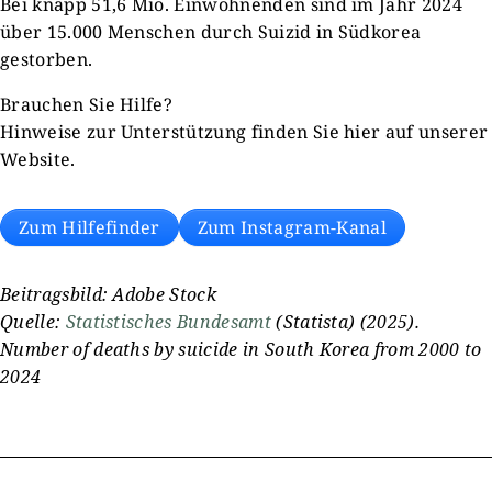
Bei knapp 51,6 Mio. Einwohnenden sind im Jahr 2024
über 15.000 Menschen durch Suizid in Südkorea
gestorben.
Brauchen Sie Hilfe?
Hinweise zur Unterstützung finden Sie hier auf unserer
Website.
Zum Hilfefinder
Zum Instagram-Kanal
Beitragsbild: Adobe Stock
Quelle:
Statistisches Bundesamt
(Statista) (2025).
Number of deaths by suicide in South Korea from 2000 to
2024