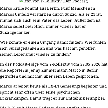
Marco Krille kommt aus Berlin. Fünf Menschen in
Marcos Umfeld verstarben durch Suizid. Als er 21 ist,
nimmt sich auch sein Vater das Leben. Außerdem ist
Marco selbst betroffen: immer wieder hat er
Suizidgedanken.
Wie konnte er einen Umgang damit finden? Wie fühlen
sich Suizidgedanken an und was hat ihm geholfen,
seinen Lebensmut wieder zu finden?
In der Podcast-Folge vom Y-Kollektiv vom 29.05.2026 hat
die Reporterin Jenny Zimmermann Marco in Berlin
getroffen und mit ihm über sein Leben gesprochen.
Marco arbeitet heute als EX-IN Genesungsbegleiter und
spricht sehr offen über seine psychischen
Erkrankungen. Damit trägt er zur Enttabuisierung bei.