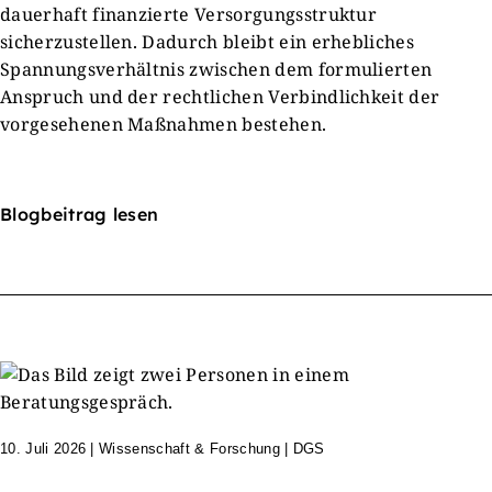
dauerhaft finanzierte Versorgungsstruktur
sicherzustellen. Dadurch bleibt ein erhebliches
Spannungsverhältnis zwischen dem formulierten
Anspruch und der rechtlichen Verbindlichkeit der
vorgesehenen Maßnahmen bestehen.
Blogbeitrag lesen
10. Juli 2026
|
Wissenschaft & Forschung | DGS