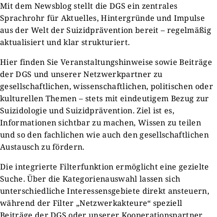
Mit dem Newsblog stellt die DGS ein zentrales
Sprachrohr für Aktuelles, Hintergründe und Impulse
aus der Welt der Suizidprävention bereit – regelmäßig
aktualisiert und klar strukturiert.
Hier finden Sie Veranstaltungshinweise sowie Beiträge
der DGS und unserer Netzwerkpartner zu
gesellschaftlichen, wissenschaftlichen, politischen oder
kulturellen Themen – stets mit eindeutigem Bezug zur
Suizidologie und Suizidprävention. Ziel ist es,
Informationen sichtbar zu machen, Wissen zu teilen
und so den fachlichen wie auch den gesellschaftlichen
Austausch zu fördern.
Die integrierte Filterfunktion ermöglicht eine gezielte
Suche. Über die Kategorienauswahl lassen sich
unterschiedliche Interessensgebiete direkt ansteuern,
während der Filter „Netzwerkakteure“ speziell
Beiträge der DGS oder unserer Kooperationspartner