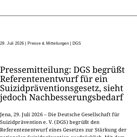
29. Juli 2026
|
Presse & Mitteilungen | DGS
Pressemitteilung: DGS begrüßt
Referentenentwurf für ein
Suizidpräventionsgesetz, sieht
jedoch Nachbesserungsbedarf
Jena, 29. Juli 2026 – Die Deutsche Gesellschaft für
Suizidprävention e. V. (DGS) begrüßt den
Referentenentwurf eines Gesetzes zur Stärkung der