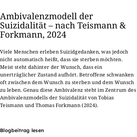
Ambivalenzmodell der
Suizidalität – nach Teismann &
Forkmann, 2024
Viele Menschen erleben Suizidgedanken, was jedoch
nicht automatisch heißt, dass sie sterben möchten.
Meist steht dahinter der Wunsch, dass ein
unerträglicher Zustand aufhört. Betroffene schwanken
oft zwischen dem Wunsch zu sterben und dem Wunsch
zu leben. Genau diese Ambivalenz steht im Zentrum des
Ambivalenzmodells der Suizidalität von Tobias
Teismann und Thomas Forkmann (2024).
Blogbeitrag lesen