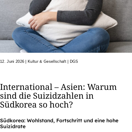
12. Juni 2026
|
Kultur & Gesellschaft | DGS
International – Asien: Warum
sind die Suizidzahlen in
Südkorea so hoch?
Südkorea: Wohlstand, Fortschritt und eine hohe
Suizidrate