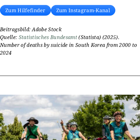
Zum Hilfefinder
Zum Instagram-Kanal
Beitragsbild: Adobe Stock
Quelle:
Statistisches Bundesamt
(Statista) (2025).
Number of deaths by suicide in South Korea from 2000 to
2024