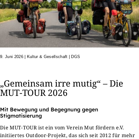
9. Juni 2026
|
Kultur & Gesellschaft | DGS
„Gemeinsam irre mutig“ – Die
MUT-TOUR 2026
Mit Bewegung und Begegnung gegen
Stigmatisierung
Die MUT-TOUR ist ein vom Verein Mut fördern e.V.
initiiertes Outdoor-Projekt, das sich seit 2012 für mehr