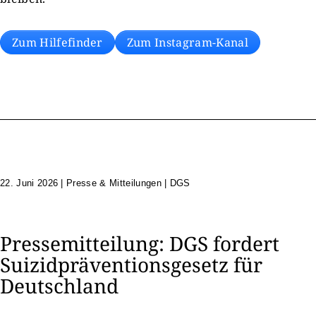
Zum Hilfefinder
Zum Instagram-Kanal
22. Juni 2026
|
Presse & Mitteilungen | DGS
Pressemitteilung: DGS fordert
Suizidpräventionsgesetz für
Deutschland