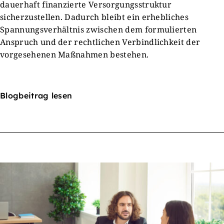
dauerhaft finanzierte Versorgungsstruktur
sicherzustellen. Dadurch bleibt ein erhebliches
Spannungsverhältnis zwischen dem formulierten
Anspruch und der rechtlichen Verbindlichkeit der
vorgesehenen Maßnahmen bestehen.
Blogbeitrag lesen