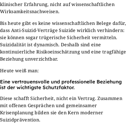
klinischer Erfahrung, nicht auf wissenschaftlichen
Wirksamkeitsnachweisen.
Bis heute gibt es keine wissenschaftlichen Belege dafür,
dass Anti-Suizid-Verträge Suizide wirklich verhindern:
sie können sogar trügerische Sicherheit vermitteln.
Suizidalität ist dynamisch. Deshalb sind eine
kontinuierliche Risikoeinschätzung und eine tragfähige
Beziehung unverzichtbar.
Heute weiß man:
Eine vertrauensvolle und professionelle Beziehung
ist der wichtigste Schutzfaktor.
Diese schafft Sicherheit, nicht ein Vertrag. Zusammen
mit offenen Gesprächen und gemeinsamer
Krisenplanung bilden sie den Kern moderner
Suizidprävention.