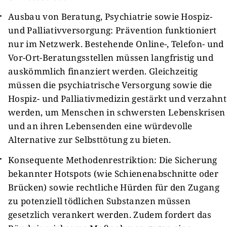
Ausbau von Beratung, Psychiatrie sowie Hospiz-
und Palliativversorgung: Prävention funktioniert
nur im Netzwerk. Bestehende Online-, Telefon- und
Vor-Ort-Beratungsstellen müssen langfristig und
auskömmlich finanziert werden. Gleichzeitig
müssen die psychiatrische Versorgung sowie die
Hospiz- und Palliativmedizin gestärkt und verzahnt
werden, um Menschen in schwersten Lebenskrisen
und an ihren Lebensenden eine würdevolle
Alternative zur Selbsttötung zu bieten.
Konsequente Methodenrestriktion: Die Sicherung
bekannter Hotspots (wie Schienenabschnitte oder
Brücken) sowie rechtliche Hürden für den Zugang
zu potenziell tödlichen Substanzen müssen
gesetzlich verankert werden. Zudem fordert das