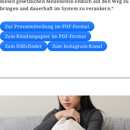
diesen gesetzlichen Meilenstein endlich auf den Weg zu
bringen und dauerhaft im System zu verankern.“
Zur Pressemitteilung im PDF-Format
Zum Bündnispapier im PDF-Format
Zum Hilfefinder
Zum Instagram-Kanal