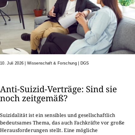
10. Juli 2026
|
Wissenschaft & Forschung | DGS
Anti-Suizid-Verträge: Sind sie
noch zeitgemäß?
Suizidalität ist ein sensibles und gesellschaftlich
bedeutsames Thema, das auch Fachkräfte vor große
Herausforderungen stellt. Eine mögliche