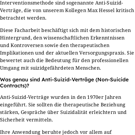
Interventionsmethode sind sogenannte Anti-Suizid-
Verträge, die von unserem Kollegen Max Hessel kritisch
betrachtet werden.
Diese Facharbeit beschäftigt sich mit dem historischen
Hintergrund, den wissenschaftlichen Erkenntnissen
und Kontroversen sowie den therapeutischen
Implikationen und der aktuellen Versorgungspraxis. Sie
bewertet auch die Bedeutung für den professionellen
Umgang mit suizidgefährdeten Menschen.
Was genau sind Anti-Suizid-Verträge (Non-Suicide
Contracts)?
Anti-Suizid-Verträge wurden in den 1970er Jahren
eingeführt. Sie sollten die therapeutische Beziehung
stärken, Gespräche über Suizidalität erleichtern und
Sicherheit vermitteln.
Ihre Anwendung beruhte jedoch vor allem auf