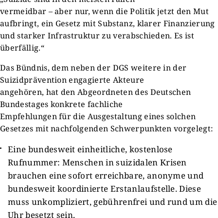
vermeidbar – aber nur, wenn die Politik jetzt den Mut
aufbringt, ein Gesetz mit Substanz, klarer Finanzierung
und starker Infrastruktur zu verabschieden. Es ist
überfällig.“
Das Bündnis, dem neben der DGS weitere in der
Suizidprävention engagierte Akteure
angehören, hat den Abgeordneten des Deutschen
Bundestages konkrete fachliche
Empfehlungen für die Ausgestaltung eines solchen
Gesetzes mit nachfolgenden Schwerpunkten vorgelegt:
Eine bundesweit einheitliche, kostenlose
Rufnummer: Menschen in suizidalen Krisen
brauchen eine sofort erreichbare, anonyme und
bundesweit koordinierte Erstanlaufstelle. Diese
muss unkompliziert, gebührenfrei und rund um die
Uhr besetzt sein.