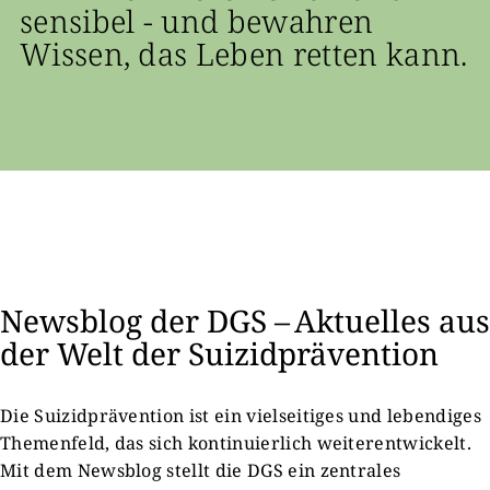
sensibel - und bewahren
Wissen, das Leben retten kann.
Newsblog der DGS – Aktuelles aus
der Welt der Suizidprävention
Die Suizidprävention ist ein vielseitiges und lebendiges
Themenfeld, das sich kontinuierlich weiterentwickelt.
Mit dem Newsblog stellt die DGS ein zentrales