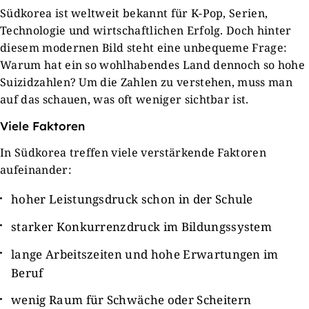
Südkorea ist weltweit bekannt für K-Pop, Serien,
Technologie und wirtschaftlichen Erfolg. Doch hinter
diesem modernen Bild steht eine unbequeme Frage:
Warum hat ein so wohlhabendes Land dennoch so hohe
Suizidzahlen? Um die Zahlen zu verstehen, muss man
auf das schauen, was oft weniger sichtbar ist.
Viele Faktoren
In Südkorea treffen viele verstärkende Faktoren
aufeinander:
hoher Leistungsdruck schon in der Schule
starker Konkurrenzdruck im Bildungssystem
lange Arbeitszeiten und hohe Erwartungen im
Beruf
wenig Raum für Schwäche oder Scheitern