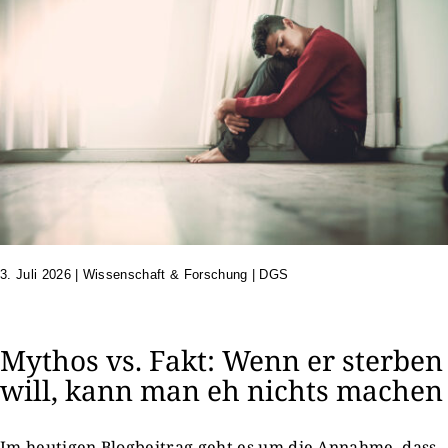
3. Juli 2026
|
Wissenschaft & Forschung | DGS
Mythos vs. Fakt: Wenn er sterben
will, kann man eh nichts machen
Im heutigen Blogbeitrag geht es um die Annahme, dass