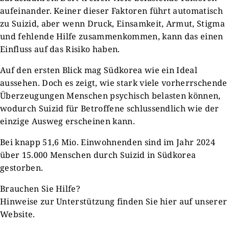
aufeinander. Keiner dieser Faktoren führt automatisch
zu Suizid, aber wenn Druck, Einsamkeit, Armut, Stigma
und fehlende Hilfe zusammenkommen, kann das einen
Einfluss auf das Risiko haben.
Auf den ersten Blick mag Südkorea wie ein Ideal
aussehen. Doch es zeigt, wie stark viele vorherrschende
Überzeugungen Menschen psychisch belasten können,
wodurch Suizid für Betroffene schlussendlich wie der
einzige Ausweg erscheinen kann.
Bei knapp 51,6 Mio. Einwohnenden sind im Jahr 2024
über 15.000 Menschen durch Suizid in Südkorea
gestorben.
Brauchen Sie Hilfe?
Hinweise zur Unterstützung finden Sie hier auf unserer
Website.