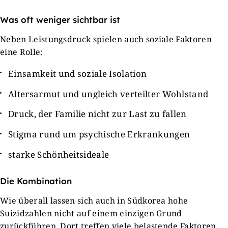
Was oft weniger sichtbar ist
Neben Leistungsdruck spielen auch soziale Faktoren
eine Rolle:
Einsamkeit und soziale Isolation
Altersarmut und ungleich verteilter Wohlstand
Druck, der Familie nicht zur Last zu fallen
Stigma rund um psychische Erkrankungen
starke Schönheitsideale
Die Kombination
Wie überall lassen sich auch in Südkorea hohe
Suizidzahlen nicht auf einem einzigen Grund
zurückführen. Dort treffen viele belastende Faktoren