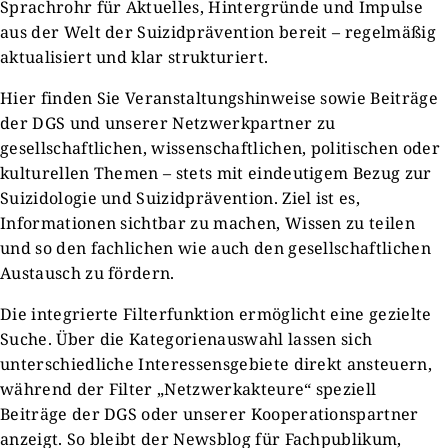
Sprachrohr für Aktuelles, Hintergründe und Impulse
aus der Welt der Suizidprävention bereit – regelmäßig
aktualisiert und klar strukturiert.
Hier finden Sie Veranstaltungshinweise sowie Beiträge
der DGS und unserer Netzwerkpartner zu
gesellschaftlichen, wissenschaftlichen, politischen oder
kulturellen Themen – stets mit eindeutigem Bezug zur
Suizidologie und Suizidprävention. Ziel ist es,
Informationen sichtbar zu machen, Wissen zu teilen
und so den fachlichen wie auch den gesellschaftlichen
Austausch zu fördern.
Die integrierte Filterfunktion ermöglicht eine gezielte
Suche. Über die Kategorienauswahl lassen sich
unterschiedliche Interessensgebiete direkt ansteuern,
während der Filter „Netzwerkakteure“ speziell
Beiträge der DGS oder unserer Kooperationspartner
anzeigt. So bleibt der Newsblog für Fachpublikum,