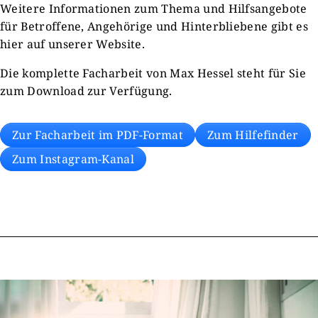
Weitere Informationen zum Thema und Hilfsangebote
für Betroffene, Angehörige und Hinterbliebene gibt es
hier auf unserer Website.
Die komplette Facharbeit von Max Hessel steht für Sie
zum Download zur Verfügung.
Zur Facharbeit im PDF-Format
Zum Hilfefinder
Zum Instagram-Kanal