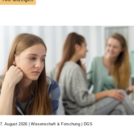
7. August 2026
|
Wissenschaft & Forschung | DGS