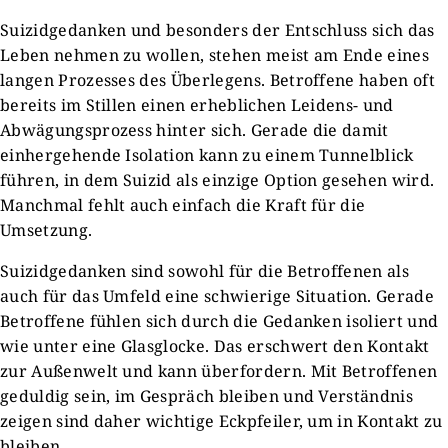
Suizidgedanken und besonders der Entschluss sich das
Leben nehmen zu wollen, stehen meist am Ende eines
langen Prozesses des Überlegens. Betroffene haben oft
bereits im Stillen einen erheblichen Leidens- und
Abwägungsprozess hinter sich. Gerade die damit
einhergehende Isolation kann zu einem Tunnelblick
führen, in dem Suizid als einzige Option gesehen wird.
Manchmal fehlt auch einfach die Kraft für die
Umsetzung.
Suizidgedanken sind sowohl für die Betroffenen als
auch für das Umfeld eine schwierige Situation. Gerade
Betroffene fühlen sich durch die Gedanken isoliert und
wie unter eine Glasglocke. Das erschwert den Kontakt
zur Außenwelt und kann überfordern. Mit Betroffenen
geduldig sein, im Gespräch bleiben und Verständnis
zeigen sind daher wichtige Eckpfeiler, um in Kontakt zu
bleiben.