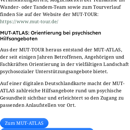
Wander- oder Tandem-Team sowie zum Tourverlauf
finden Sie auf der Website der MUT-TOUR:
https://www.mut-tour.de/
MUT-ATLAS: Orientierung bei psychischen
Hilfsangeboten
Aus der MUT-TOUR heraus entstand der MUT-ATLAS,
der seit einigen Jahren Betroffenen, Angehörigen und
Fachkräften Orientierung in der vielfältigen Landschaft
psychosozialer Unterstützungsangebote bietet.
Auf einer digitalen Deutschlandkarte macht der MUT-
ATLAS zahlreiche Hilfsangebote rund um psychische
Gesundheit sichtbar und erleichtert so den Zugang zu
passenden Anlaufstellen vor Ort.
Zum MUT-ATLAS