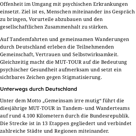
Offenheit im Umgang mit psychischen Erkrankungen
einsetzt. Ziel ist es, Menschen miteinander ins Gespräch
zu bringen, Vorurteile abzubauen und den
gesellschaftlichen Zusammenhalt zu stärken.
Auf Tandemfahrten und gemeinsamen Wanderungen
durch Deutschland erleben die Teilnehmenden
Gemeinschaft, Vertrauen und Selbstwirksamkeit.
Gleichzeitig macht die MUT-TOUR auf die Bedeutung
psychischer Gesundheit aufmerksam und setzt ein
sichtbares Zeichen gegen Stigmatisierung.
Unterwegs durch Deutschland
Unter dem Motto „Gemeinsam irre mutig“ führt die
diesjährige MUT-TOUR in Tandem- und Wanderteams
auf rund 4.100 Kilometern durch die Bundesrepublik.
Die Strecke ist in 13 Etappen gegliedert und verbindet
zahlreiche Städte und Regionen miteinander.