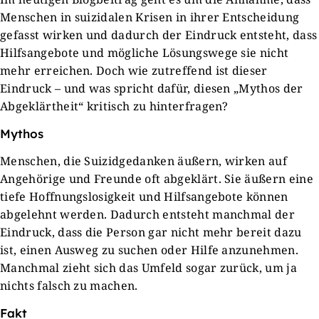
Menschen in suizidalen Krisen in ihrer Entscheidung
gefasst wirken und dadurch der Eindruck entsteht, dass
Hilfsangebote und mögliche Lösungswege sie nicht
mehr erreichen. Doch wie zutreffend ist dieser
Eindruck – und was spricht dafür, diesen „Mythos der
Abgeklärtheit“ kritisch zu hinterfragen?
Mythos
Menschen, die Suizidgedanken äußern, wirken auf
Angehörige und Freunde oft abgeklärt. Sie äußern eine
tiefe Hoffnungslosigkeit und Hilfsangebote können
abgelehnt werden. Dadurch entsteht manchmal der
Eindruck, dass die Person gar nicht mehr bereit dazu
ist, einen Ausweg zu suchen oder Hilfe anzunehmen.
Manchmal zieht sich das Umfeld sogar zurück, um ja
nichts falsch zu machen.
Fakt