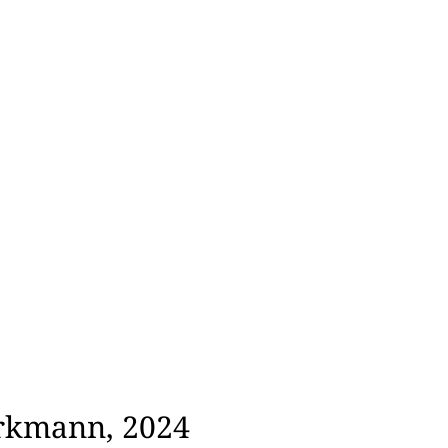
orkmann, 2024