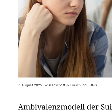
7. August 2026
|
Wissenschaft & Forschung | DGS
Ambivalenzmodell der Sui