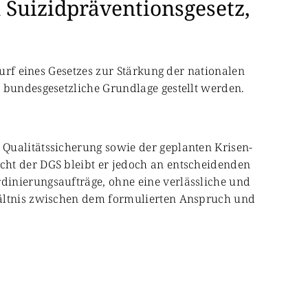
 Suizidpräventionsgesetz,
wurf eines Gesetzes zur Stärkung der nationalen
 bundesgesetzliche Grundlage gestellt werden.
Qualitätssicherung sowie der geplanten Krisen-
cht der DGS bleibt er jedoch an entscheidenden
dinierungsaufträge, ohne eine verlässliche und
hältnis zwischen dem formulierten Anspruch und