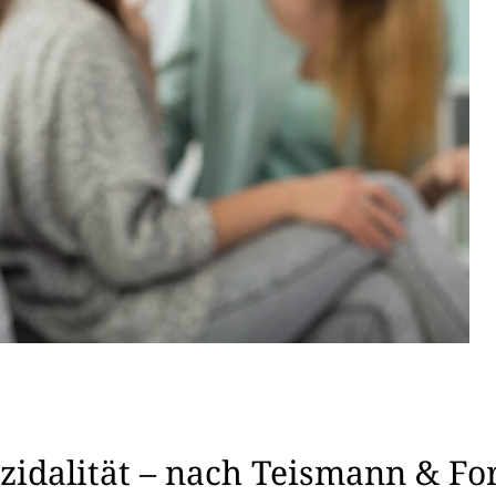
zidalität – nach Teismann & F