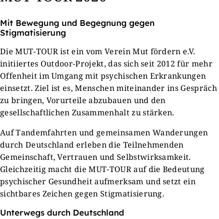
Mit Bewegung und Begegnung gegen
Stigmatisierung
Die MUT-TOUR ist ein vom Verein Mut fördern e.V.
initiiertes Outdoor-Projekt, das sich seit 2012 für mehr
Offenheit im Umgang mit psychischen Erkrankungen
einsetzt. Ziel ist es, Menschen miteinander ins Gespräch
zu bringen, Vorurteile abzubauen und den
gesellschaftlichen Zusammenhalt zu stärken.
Auf Tandemfahrten und gemeinsamen Wanderungen
durch Deutschland erleben die Teilnehmenden
Gemeinschaft, Vertrauen und Selbstwirksamkeit.
Gleichzeitig macht die MUT-TOUR auf die Bedeutung
psychischer Gesundheit aufmerksam und setzt ein
sichtbares Zeichen gegen Stigmatisierung.
Unterwegs durch Deutschland