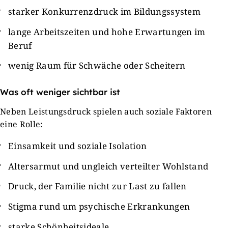
starker Konkurrenzdruck im Bildungssystem
lange Arbeitszeiten und hohe Erwartungen im
Beruf
wenig Raum für Schwäche oder Scheitern
Was oft weniger sichtbar ist
Neben Leistungsdruck spielen auch soziale Faktoren
eine Rolle:
Einsamkeit und soziale Isolation
Altersarmut und ungleich verteilter Wohlstand
Druck, der Familie nicht zur Last zu fallen
Stigma rund um psychische Erkrankungen
starke Schönheitsideale