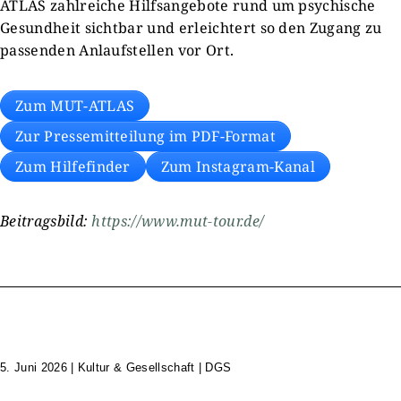
ATLAS zahlreiche Hilfsangebote rund um psychische
Gesundheit sichtbar und erleichtert so den Zugang zu
passenden Anlaufstellen vor Ort.
Zum MUT-ATLAS
Zur Pressemitteilung im PDF-Format
Zum Hilfefinder
Zum Instagram-Kanal
Beitragsbild:
https://www.mut-tour.de/
5. Juni 2026
|
Kultur & Gesellschaft | DGS