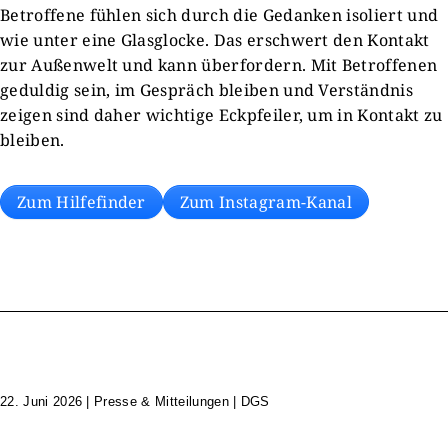
Betroffene fühlen sich durch die Gedanken isoliert und
wie unter eine Glasglocke. Das erschwert den Kontakt
zur Außenwelt und kann überfordern. Mit Betroffenen
geduldig sein, im Gespräch bleiben und Verständnis
zeigen sind daher wichtige Eckpfeiler, um in Kontakt zu
bleiben.
Zum Hilfefinder
Zum Instagram-Kanal
22. Juni 2026
|
Presse & Mitteilungen | DGS