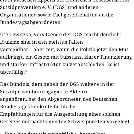
Suizidprävention e. V. (DGS) und anderen
Organisationen sowie Fachgesellschaften an die
Bundestagsabgeordneten.
Ute Lewitzka, Vorsitzende der DGS macht deutlich:
„Suizide sind in den meisten Fällen
vermeidbar – aber nur, wenn die Politik jetzt den Mut
aufbringt, ein Gesetz mit Substanz, klarer Finanzierung
und starker Infrastruktur zu verabschieden. Es ist
überfällig.“
Das Bündnis, dem neben der DGS weitere in der
Suizidprävention engagierte Akteure
angehören, hat den Abgeordneten des Deutschen
Bundestages konkrete fachliche
Empfehlungen für die Ausgestaltung eines solchen
Gesetzes mit nachfolgenden Schwerpunkten vorgelegt: