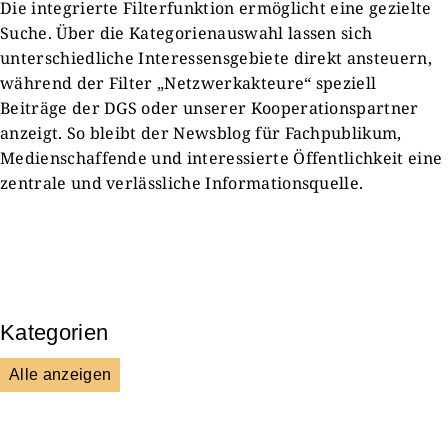
Die integrierte Filterfunktion ermöglicht eine gezielte
Suche. Über die Kategorienauswahl lassen sich
unterschiedliche Interessensgebiete direkt ansteuern,
während der Filter „Netzwerkakteure“ speziell
Beiträge der DGS oder unserer Kooperationspartner
anzeigt. So bleibt der Newsblog für Fachpublikum,
Medienschaffende und interessierte Öffentlichkeit eine
zentrale und verlässliche Informationsquelle.
Kategorien
Alle anzeigen
Presse & Mitteilungen
Wissenschaft & Forschung
Veranstaltungen & Aktionen