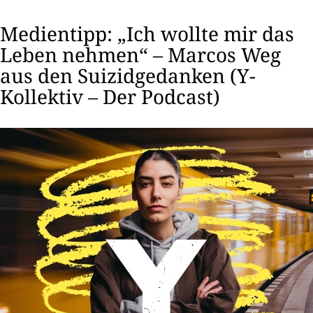
Medientipp: „Ich wollte mir das
Leben nehmen“ – Marcos Weg
aus den Suizidgedanken (Y-
Kollektiv – Der Podcast)