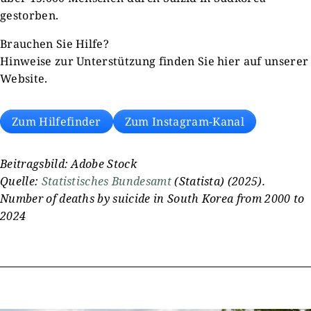
gestorben.
Brauchen Sie Hilfe?
Hinweise zur Unterstützung finden Sie hier auf unserer
Website.
Zum Hilfefinder
Zum Instagram-Kanal
Beitragsbild: Adobe Stock
Quelle:
Statistisches Bundesamt
(Statista) (2025).
Number of deaths by suicide in South Korea from 2000 to
2024