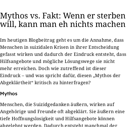
Mythos vs. Fakt: Wenn er sterben
will, kann man eh nichts machen
Im heutigen Blogbeitrag geht es um die Annahme, dass
Menschen in suizidalen Krisen in ihrer Entscheidung
gefasst wirken und dadurch der Eindruck entsteht, dass
Hilfsangebote und mögliche Lösungswege sie nicht
mehr erreichen. Doch wie zutreffend ist dieser
Eindruck – und was spricht dafür, diesen „Mythos der
Abgeklärtheit“ kritisch zu hinterfragen?
Mythos
Menschen, die Suizidgedanken äußern, wirken auf
Angehörige und Freunde oft abgeklärt. Sie äußern eine
tiefe Hoffnungslosigkeit und Hilfsangebote können
abgelehnt werden. Dadurch entsteht manchmal der