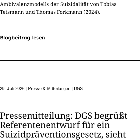
Ambivalenzmodells der Suizidalität von Tobias
Teismann und Thomas Forkmann (2024).
Blogbeitrag lesen
29. Juli 2026
|
Presse & Mitteilungen | DGS
Pressemitteilung: DGS begrüßt
Referentenentwurf für ein
Suizidpräventionsgesetz, sieht