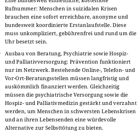
Eine bundesweit einheitliche, kostenlose
Rufnummer: Menschen in suizidalen Krisen
brauchen eine sofort erreichbare, anonyme und
bundesweit koordinierte Erstanlaufstelle. Diese
muss unkompliziert, gebührenfrei und rund um die
Uhr besetzt sein.
Ausbau von Beratung, Psychiatrie sowie Hospiz-
und Palliativversorgung: Prävention funktioniert
nur im Netzwerk. Bestehende Online-, Telefon- und
Vor-Ort-Beratungsstellen müssen langfristig und
auskömmlich finanziert werden. Gleichzeitig
müssen die psychiatrische Versorgung sowie die
Hospiz- und Palliativmedizin gestärkt und verzahnt
werden, um Menschen in schwersten Lebenskrisen
und an ihren Lebensenden eine würdevolle
Alternative zur Selbsttötung zu bieten.