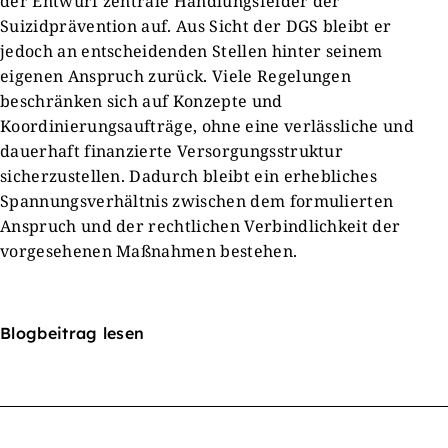
der Entwurf zentrale Handlungsfelder der
Suizidprävention auf. Aus Sicht der DGS bleibt er
jedoch an entscheidenden Stellen hinter seinem
eigenen Anspruch zurück. Viele Regelungen
beschränken sich auf Konzepte und
Koordinierungsaufträge, ohne eine verlässliche und
dauerhaft finanzierte Versorgungsstruktur
sicherzustellen. Dadurch bleibt ein erhebliches
Spannungsverhältnis zwischen dem formulierten
Anspruch und der rechtlichen Verbindlichkeit der
vorgesehenen Maßnahmen bestehen.
Blogbeitrag lesen