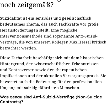
noch zeitgemäß?
Suizidalität ist ein sensibles und gesellschaftlich
bedeutsames Thema, das auch Fachkräfte vor große
Herausforderungen stellt. Eine mögliche
Interventionsmethode sind sogenannte Anti-Suizid-
Verträge, die von unserem Kollegen Max Hessel kritisch
betrachtet werden.
Diese Facharbeit beschäftigt sich mit dem historischen
Hintergrund, den wissenschaftlichen Erkenntnissen
und Kontroversen sowie den therapeutischen
Implikationen und der aktuellen Versorgungspraxis. Sie
bewertet auch die Bedeutung für den professionellen
Umgang mit suizidgefährdeten Menschen.
Was genau sind Anti-Suizid-Verträge (Non-Suicide
Contracts)?