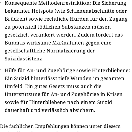
Konsequente Methodenrestriktion: Die Sicherung
bekannter Hotspots (wie Schienenabschnitte oder
Brücken) sowie rechtliche Hürden für den Zugang
zu potenziell tödlichen Substanzen müssen
gesetzlich verankert werden. Zudem fordert das
Bündnis wirksame Maßnahmen gegen eine
gesellschaftliche Normalisierung der
Suizidassistenz.
Hilfe für An- und Zugehörige sowie Hinterbliebene:
Ein Suizid hinterlässt tiefe Wunden im gesamten
Umfeld. Ein gutes Gesetz muss auch die
Unterstützung für An- und Zugehörige in Krisen
sowie für Hinterbliebene nach einem Suizid
dauerhaft und verlässlich absichern.
Die fachlichen Empfehlungen können unter diesem