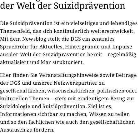
der Welt der Suizidprävention
Die Suizidprävention ist ein vielseitiges und lebendiges
Themenfeld, das sich kontinuierlich weiterentwickelt.
Mit dem Newsblog stellt die DGS ein zentrales
Sprachrohr für Aktuelles, Hintergründe und Impulse
aus der Welt der Suizidprävention bereit – regelmäßig
aktualisiert und klar strukturiert.
Hier finden Sie Veranstaltungshinweise sowie Beiträge
der DGS und unserer Netzwerkpartner zu
gesellschaftlichen, wissenschaftlichen, politischen oder
kulturellen Themen – stets mit eindeutigem Bezug zur
Suizidologie und Suizidprävention. Ziel ist es,
Informationen sichtbar zu machen, Wissen zu teilen
und so den fachlichen wie auch den gesellschaftlichen
Austausch zu fördern.