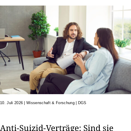
10. Juli 2026
|
Wissenschaft & Forschung | DGS
Anti-Suizid-Verträge: Sind sie