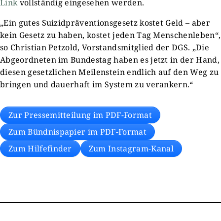
Link
vollständig eingesehen werden.
„Ein gutes Suizidpräventionsgesetz kostet Geld – aber
kein Gesetz zu haben, kostet jeden Tag Menschenleben“,
so Christian Petzold, Vorstandsmitglied der DGS. „Die
Abgeordneten im Bundestag haben es jetzt in der Hand,
diesen gesetzlichen Meilenstein endlich auf den Weg zu
bringen und dauerhaft im System zu verankern.“
Zur Pressemitteilung im PDF-Format
Zum Bündnispapier im PDF-Format
Zum Hilfefinder
Zum Instagram-Kanal