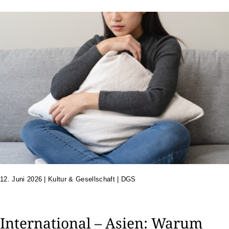
12. Juni 2026
|
Kultur & Gesellschaft | DGS
International – Asien: Warum