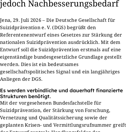
jedoch Nachbesserungsbedarf
Jena, 29. Juli 2026 – Die Deutsche Gesellschaft für
Suizidprävention e. V. (DGS) begrüßt den
Referentenentwurf eines Gesetzes zur Stärkung der
nationalen Suizidprävention ausdrücklich. Mit dem
Entwurf soll die Suizidprävention erstmals auf eine
eigenständige bundesgesetzliche Grundlage gestellt
werden. Dies ist ein bedeutsames
gesellschaftspolitisches Signal und ein langjähriges
Anliegen der DGS.
Es werden verbindliche und dauerhaft finanzierte
Strukturen benötigt.
Mit der vorgesehenen Bundesfachstelle für
Suizidprävention, der Stärkung von Forschung,
Vernetzung und Qualitätssicherung sowie der
geplanten Krisen- und Vermittlungsrufnummer greift