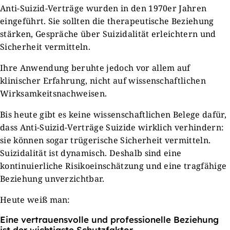
Anti-Suizid-Verträge wurden in den 1970er Jahren
eingeführt. Sie sollten die therapeutische Beziehung
stärken, Gespräche über Suizidalität erleichtern und
Sicherheit vermitteln.
Ihre Anwendung beruhte jedoch vor allem auf
klinischer Erfahrung, nicht auf wissenschaftlichen
Wirksamkeitsnachweisen.
Bis heute gibt es keine wissenschaftlichen Belege dafür,
dass Anti-Suizid-Verträge Suizide wirklich verhindern:
sie können sogar trügerische Sicherheit vermitteln.
Suizidalität ist dynamisch. Deshalb sind eine
kontinuierliche Risikoeinschätzung und eine tragfähige
Beziehung unverzichtbar.
Heute weiß man:
Eine vertrauensvolle und professionelle Beziehung
ist der wichtigste Schutzfaktor.