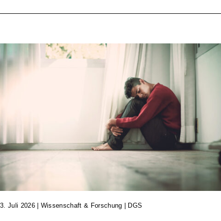
3. Juli 2026
|
Wissenschaft & Forschung | DGS