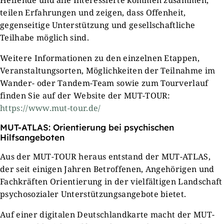
Helfende und alle Interessierte kommen zusammen,
teilen Erfahrungen und zeigen, dass Offenheit,
gegenseitige Unterstützung und gesellschaftliche
Teilhabe möglich sind.
Weitere Informationen zu den einzelnen Etappen,
Veranstaltungsorten, Möglichkeiten der Teilnahme im
Wander- oder Tandem-Team sowie zum Tourverlauf
finden Sie auf der Website der MUT-TOUR:
https://www.mut-tour.de/
MUT-ATLAS: Orientierung bei psychischen
Hilfsangeboten
Aus der MUT-TOUR heraus entstand der MUT-ATLAS,
der seit einigen Jahren Betroffenen, Angehörigen und
Fachkräften Orientierung in der vielfältigen Landschaft
psychosozialer Unterstützungsangebote bietet.
Auf einer digitalen Deutschlandkarte macht der MUT-