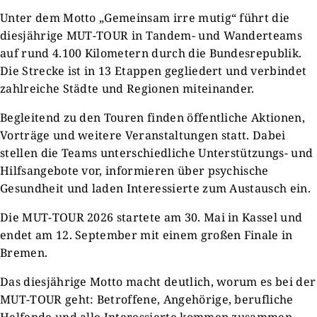
Unter dem Motto „Gemeinsam irre mutig“ führt die
diesjährige MUT-TOUR in Tandem- und Wanderteams
auf rund 4.100 Kilometern durch die Bundesrepublik.
Die Strecke ist in 13 Etappen gegliedert und verbindet
zahlreiche Städte und Regionen miteinander.
Begleitend zu den Touren finden öffentliche Aktionen,
Vorträge und weitere Veranstaltungen statt. Dabei
stellen die Teams unterschiedliche Unterstützungs- und
Hilfsangebote vor, informieren über psychische
Gesundheit und laden Interessierte zum Austausch ein.
Die MUT-TOUR 2026 startete am 30. Mai in Kassel und
endet am 12. September mit einem großen Finale in
Bremen.
Das diesjährige Motto macht deutlich, worum es bei der
MUT-TOUR geht: Betroffene, Angehörige, berufliche