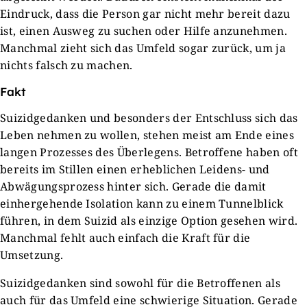
Eindruck, dass die Person gar nicht mehr bereit dazu
ist, einen Ausweg zu suchen oder Hilfe anzunehmen.
Manchmal zieht sich das Umfeld sogar zurück, um ja
nichts falsch zu machen.
Fakt
Suizidgedanken und besonders der Entschluss sich das
Leben nehmen zu wollen, stehen meist am Ende eines
langen Prozesses des Überlegens. Betroffene haben oft
bereits im Stillen einen erheblichen Leidens- und
Abwägungsprozess hinter sich. Gerade die damit
einhergehende Isolation kann zu einem Tunnelblick
führen, in dem Suizid als einzige Option gesehen wird.
Manchmal fehlt auch einfach die Kraft für die
Umsetzung.
Suizidgedanken sind sowohl für die Betroffenen als
auch für das Umfeld eine schwierige Situation. Gerade