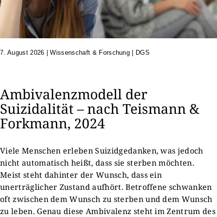
7. August 2026
|
Wissenschaft & Forschung | DGS
Ambivalenzmodell der
Suizidalität – nach Teismann &
Forkmann, 2024
Viele Menschen erleben Suizidgedanken, was jedoch
nicht automatisch heißt, dass sie sterben möchten.
Meist steht dahinter der Wunsch, dass ein
unerträglicher Zustand aufhört. Betroffene schwanken
oft zwischen dem Wunsch zu sterben und dem Wunsch
zu leben. Genau diese Ambivalenz steht im Zentrum des