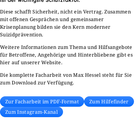
Diese schafft Sicherheit, nicht ein Vertrag. Zusammen
mit offenen Gesprächen und gemeinsamer
Krisenplanung bilden sie den Kern moderner
Suizidprävention.
Weitere Informationen zum Thema und Hilfsangebote
für Betroffene, Angehörige und Hinterbliebene gibt es
hier auf unserer Website.
Die komplette Facharbeit von Max Hessel steht für Sie
zum Download zur Verfügung.
Zur Facharbeit im PDF-Format
Zum Hilfefinder
Zum Instagram-Kanal