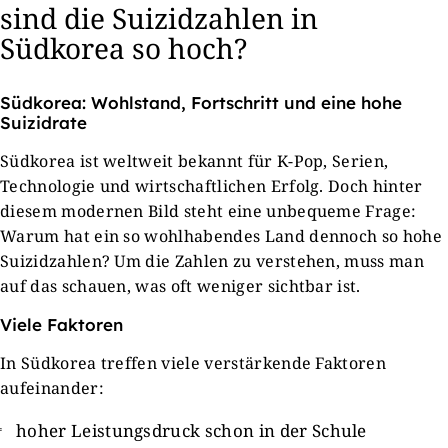
sind die Suizidzahlen in
Südkorea so hoch?
Südkorea: Wohlstand, Fortschritt und eine hohe
Suizidrate
Südkorea ist weltweit bekannt für K-Pop, Serien,
Technologie und wirtschaftlichen Erfolg. Doch hinter
diesem modernen Bild steht eine unbequeme Frage:
Warum hat ein so wohlhabendes Land dennoch so hohe
Suizidzahlen? Um die Zahlen zu verstehen, muss man
auf das schauen, was oft weniger sichtbar ist.
Viele Faktoren
In Südkorea treffen viele verstärkende Faktoren
aufeinander:
hoher Leistungsdruck schon in der Schule