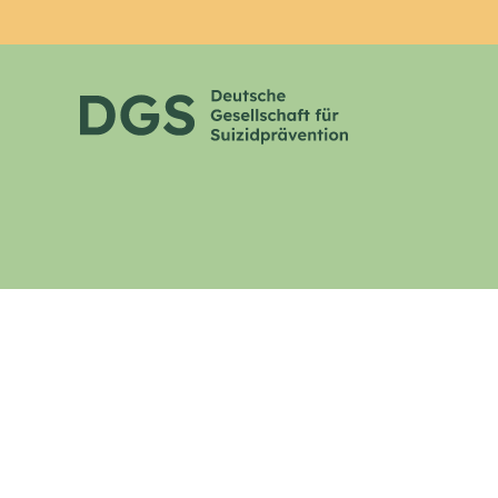
Zum Hauptinhalt springen