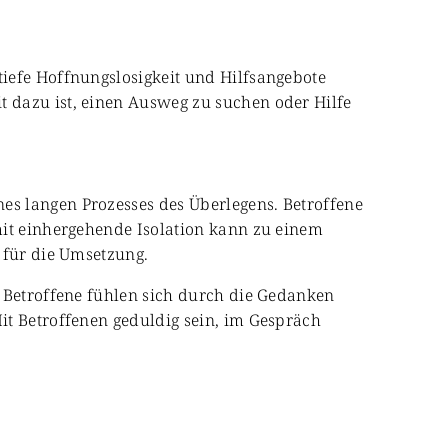
iefe Hoffnungslosigkeit und Hilfsangebote
 dazu ist, einen Ausweg zu suchen oder Hilfe
s langen Prozesses des Überlegens. Betroffene
mit einhergehende Isolation kann zu einem
 für die Umsetzung.
e Betroffene fühlen sich durch die Gedanken
it Betroffenen geduldig sein, im Gespräch