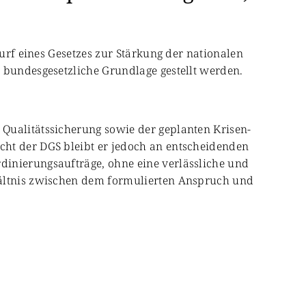
wurf eines Gesetzes zur Stärkung der nationalen
 bundesgesetzliche Grundlage gestellt werden.
Qualitätssicherung sowie der geplanten Krisen-
cht der DGS bleibt er jedoch an entscheidenden
dinierungsaufträge, ohne eine verlässliche und
hältnis zwischen dem formulierten Anspruch und