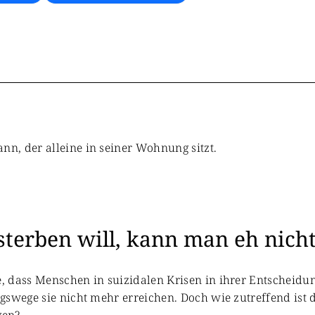
sterben will, kann man eh nic
, dass Menschen in suizidalen Krisen in ihrer Entscheidu
gswege sie nicht mehr erreichen. Doch wie zutreffend ist 