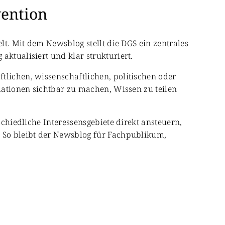
vention
lt. Mit dem Newsblog stellt die DGS ein zentrales
aktualisiert und klar strukturiert.
tlichen, wissenschaftlichen, politischen oder
rmationen sichtbar zu machen, Wissen zu teilen
schiedliche Interessensgebiete direkt ansteuern,
. So bleibt der Newsblog für Fachpublikum,