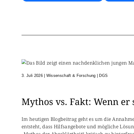
3. Juli 2026
|
Wissenschaft & Forschung | DGS
Mythos vs. Fakt: Wenn er 
Im heutigen Blogbeitrag geht es um die Annahme
entsteht, dass Hilfsangebote und mögliche Lösun