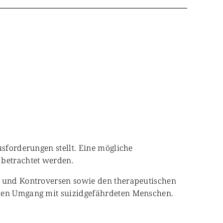
usforderungen stellt. Eine mögliche
 betrachtet werden.
en und Kontroversen sowie den therapeutischen
ellen Umgang mit suizidgefährdeten Menschen.