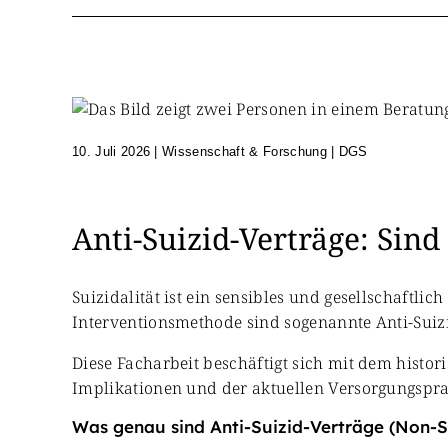
10. Juli 2026
|
Wissenschaft & Forschung | DGS
Anti-Suizid-Verträge: Sind
Suizidalität ist ein sensibles und gesellschaftl
Interventionsmethode sind sogenannte Anti-Suizi
Diese Facharbeit beschäftigt sich mit dem hist
Implikationen und der aktuellen Versorgungspra
Was genau sind Anti-Suizid-Verträge (Non-S