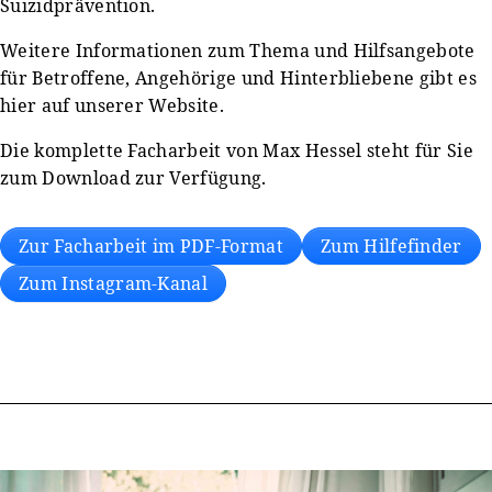
Suizidprävention.
Weitere Informationen zum Thema und Hilfsangebote
für Betroffene, Angehörige und Hinterbliebene gibt es
hier auf unserer Website.
Die komplette Facharbeit von Max Hessel steht für Sie
zum Download zur Verfügung.
Zur Facharbeit im PDF-Format
Zum Hilfefinder
Zum Instagram-Kanal