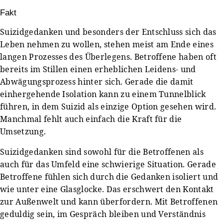
Fakt
Suizidgedanken und besonders der Entschluss sich das
Leben nehmen zu wollen, stehen meist am Ende eines
langen Prozesses des Überlegens. Betroffene haben oft
bereits im Stillen einen erheblichen Leidens- und
Abwägungsprozess hinter sich. Gerade die damit
einhergehende Isolation kann zu einem Tunnelblick
führen, in dem Suizid als einzige Option gesehen wird.
Manchmal fehlt auch einfach die Kraft für die
Umsetzung.
Suizidgedanken sind sowohl für die Betroffenen als
auch für das Umfeld eine schwierige Situation. Gerade
Betroffene fühlen sich durch die Gedanken isoliert und
wie unter eine Glasglocke. Das erschwert den Kontakt
zur Außenwelt und kann überfordern. Mit Betroffenen
geduldig sein, im Gespräch bleiben und Verständnis