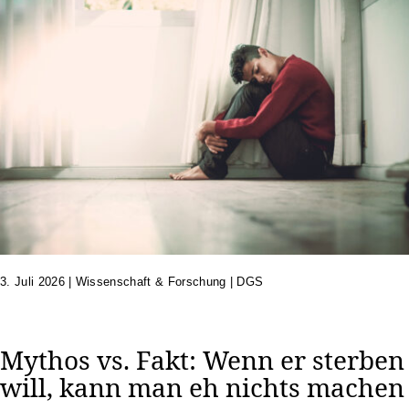
3. Juli 2026
|
Wissenschaft & Forschung | DGS
Mythos vs. Fakt: Wenn er sterben
will, kann man eh nichts machen