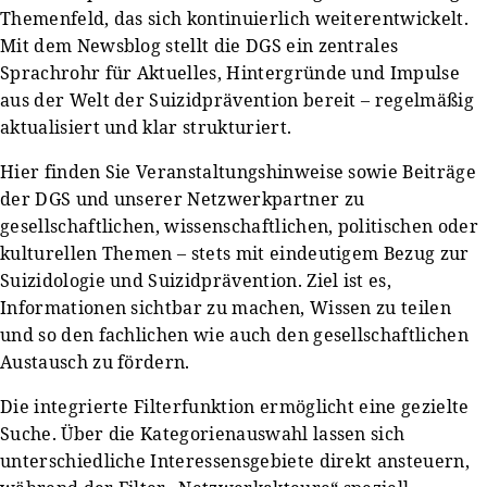
Themenfeld, das sich kontinuierlich weiterentwickelt.
Mit dem Newsblog stellt die DGS ein zentrales
Sprachrohr für Aktuelles, Hintergründe und Impulse
aus der Welt der Suizidprävention bereit – regelmäßig
aktualisiert und klar strukturiert.
Hier finden Sie Veranstaltungshinweise sowie Beiträge
der DGS und unserer Netzwerkpartner zu
gesellschaftlichen, wissenschaftlichen, politischen oder
kulturellen Themen – stets mit eindeutigem Bezug zur
Suizidologie und Suizidprävention. Ziel ist es,
Informationen sichtbar zu machen, Wissen zu teilen
und so den fachlichen wie auch den gesellschaftlichen
Austausch zu fördern.
Die integrierte Filterfunktion ermöglicht eine gezielte
Suche. Über die Kategorienauswahl lassen sich
unterschiedliche Interessensgebiete direkt ansteuern,