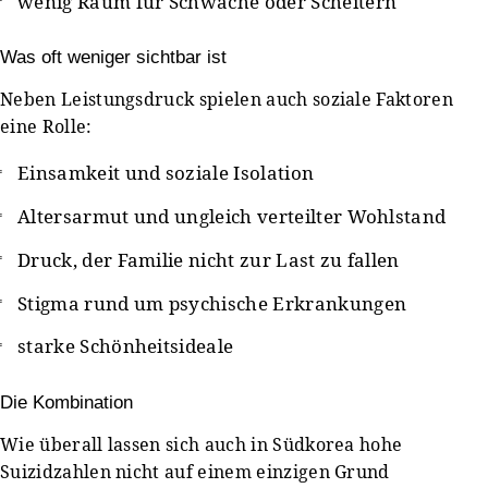
wenig Raum für Schwäche oder Scheitern
Was oft weniger sichtbar ist
Neben Leistungsdruck spielen auch soziale Faktoren
eine Rolle:
Einsamkeit und soziale Isolation
Altersarmut und ungleich verteilter Wohlstand
Druck, der Familie nicht zur Last zu fallen
Stigma rund um psychische Erkrankungen
starke Schönheitsideale
Die Kombination
Wie überall lassen sich auch in Südkorea hohe
Suizidzahlen nicht auf einem einzigen Grund