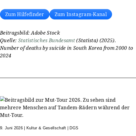
Zum Hilfefinder
Zum Instagram-Kanal
Beitragsbild: Adobe Stock
Quelle:
Statistisches Bundesamt
(Statista) (2025).
Number of deaths by suicide in South Korea from 2000 to
2024
9. Juni 2026
|
Kultur & Gesellschaft | DGS