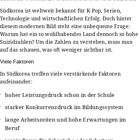
Südkorea ist weltweit bekannt für K-Pop, Serien,
Technologie und wirtschaftlichen Erfolg. Doch hinter
diesem modernen Bild steht eine unbequeme Frage:
Warum hat ein so wohlhabendes Land dennoch so hohe
Suizidzahlen? Um die Zahlen zu verstehen, muss man
auf das schauen, was oft weniger sichtbar ist.
Viele Faktoren
In Südkorea treffen viele verstärkende Faktoren
aufeinander:
hoher Leistungsdruck schon in der Schule
starker Konkurrenzdruck im Bildungssystem
lange Arbeitszeiten und hohe Erwartungen im
Beruf