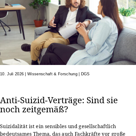
10. Juli 2026
|
Wissenschaft & Forschung | DGS
Anti-Suizid-Verträge: Sind sie
noch zeitgemäß?
Suizidalität ist ein sensibles und gesellschaftlich
bedeutsames Thema, das auch Fachkräfte vor große