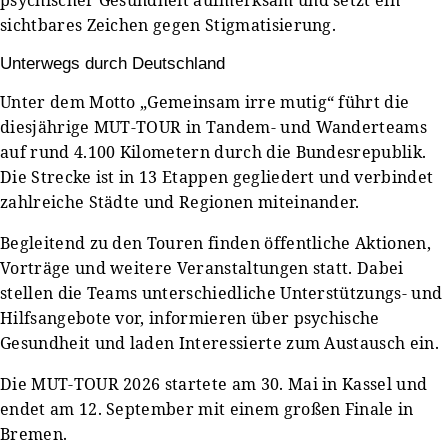
sichtbares Zeichen gegen Stigmatisierung.
Unterwegs durch Deutschland
Unter dem Motto „Gemeinsam irre mutig“ führt die
diesjährige MUT-TOUR in Tandem- und Wanderteams
auf rund 4.100 Kilometern durch die Bundesrepublik.
Die Strecke ist in 13 Etappen gegliedert und verbindet
zahlreiche Städte und Regionen miteinander.
Begleitend zu den Touren finden öffentliche Aktionen,
Vorträge und weitere Veranstaltungen statt. Dabei
stellen die Teams unterschiedliche Unterstützungs- und
Hilfsangebote vor, informieren über psychische
Gesundheit und laden Interessierte zum Austausch ein.
Die MUT-TOUR 2026 startete am 30. Mai in Kassel und
endet am 12. September mit einem großen Finale in
Bremen.