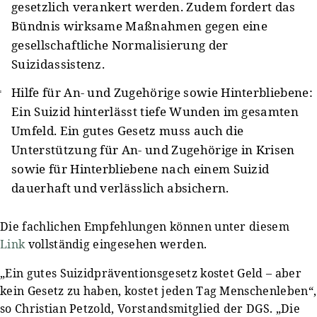
gesetzlich verankert werden. Zudem fordert das
Bündnis wirksame Maßnahmen gegen eine
gesellschaftliche Normalisierung der
Suizidassistenz.
Hilfe für An- und Zugehörige sowie Hinterbliebene:
Ein Suizid hinterlässt tiefe Wunden im gesamten
Umfeld. Ein gutes Gesetz muss auch die
Unterstützung für An- und Zugehörige in Krisen
sowie für Hinterbliebene nach einem Suizid
dauerhaft und verlässlich absichern.
Die fachlichen Empfehlungen können unter diesem
Link
vollständig eingesehen werden.
„Ein gutes Suizidpräventionsgesetz kostet Geld – aber
kein Gesetz zu haben, kostet jeden Tag Menschenleben“,
so Christian Petzold, Vorstandsmitglied der DGS. „Die