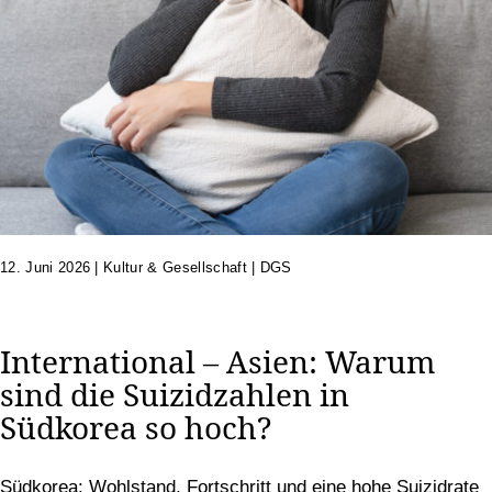
12. Juni 2026
|
Kultur & Gesellschaft | DGS
International – Asien: Warum
sind die Suizidzahlen in
Südkorea so hoch?
Südkorea: Wohlstand, Fortschritt und eine hohe Suizidrate