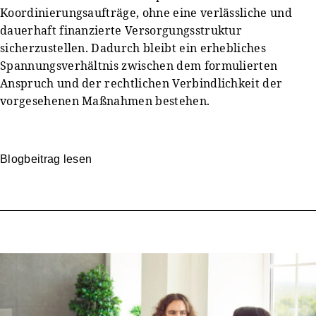
Koordinierungsaufträge, ohne eine verlässliche und
dauerhaft finanzierte Versorgungsstruktur
sicherzustellen. Dadurch bleibt ein erhebliches
Spannungsverhältnis zwischen dem formulierten
Anspruch und der rechtlichen Verbindlichkeit der
vorgesehenen Maßnahmen bestehen.
Blogbeitrag lesen