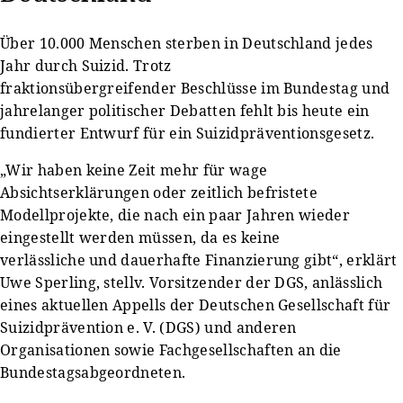
Über 10.000 Menschen sterben in Deutschland jedes
Jahr durch Suizid. Trotz
fraktionsübergreifender Beschlüsse im Bundestag und
jahrelanger politischer Debatten fehlt bis heute ein
fundierter Entwurf für ein Suizidpräventionsgesetz.
„Wir haben keine Zeit mehr für wage
Absichtserklärungen oder zeitlich befristete
Modellprojekte, die nach ein paar Jahren wieder
eingestellt werden müssen, da es keine
verlässliche und dauerhafte Finanzierung gibt“, erklärt
Uwe Sperling, stellv. Vorsitzender der DGS, anlässlich
eines aktuellen Appells der Deutschen Gesellschaft für
Suizidprävention e. V. (DGS) und anderen
Organisationen sowie Fachgesellschaften an die
Bundestagsabgeordneten.