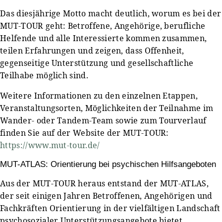
Das diesjährige Motto macht deutlich, worum es bei der
MUT-TOUR geht: Betroffene, Angehörige, berufliche
Helfende und alle Interessierte kommen zusammen,
teilen Erfahrungen und zeigen, dass Offenheit,
gegenseitige Unterstützung und gesellschaftliche
Teilhabe möglich sind.
Weitere Informationen zu den einzelnen Etappen,
Veranstaltungsorten, Möglichkeiten der Teilnahme im
Wander- oder Tandem-Team sowie zum Tourverlauf
finden Sie auf der Website der MUT-TOUR:
https://www.mut-tour.de/
MUT-ATLAS: Orientierung bei psychischen Hilfsangeboten
Aus der MUT-TOUR heraus entstand der MUT-ATLAS,
der seit einigen Jahren Betroffenen, Angehörigen und
Fachkräften Orientierung in der vielfältigen Landschaft
psychosozialer Unterstützungsangebote bietet.