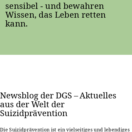
sensibel - und bewahren
Wissen, das Leben retten
kann.
Newsblog der DGS – Aktuelles
aus der Welt der
Suizidprävention
Die Suizidprävention ist ein vielseitiges und lebendiges