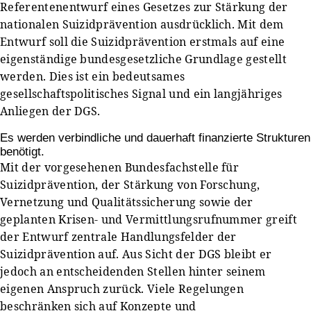
Referentenentwurf eines Gesetzes zur Stärkung der
nationalen Suizidprävention ausdrücklich. Mit dem
Entwurf soll die Suizidprävention erstmals auf eine
eigenständige bundesgesetzliche Grundlage gestellt
werden. Dies ist ein bedeutsames
gesellschaftspolitisches Signal und ein langjähriges
Anliegen der DGS.
Es werden verbindliche und dauerhaft finanzierte Strukturen
benötigt.
Mit der vorgesehenen Bundesfachstelle für
Suizidprävention, der Stärkung von Forschung,
Vernetzung und Qualitätssicherung sowie der
geplanten Krisen- und Vermittlungsrufnummer greift
der Entwurf zentrale Handlungsfelder der
Suizidprävention auf. Aus Sicht der DGS bleibt er
jedoch an entscheidenden Stellen hinter seinem
eigenen Anspruch zurück. Viele Regelungen
beschränken sich auf Konzepte und