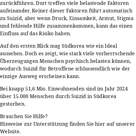
zurückführen. Dort treffen viele belastende Faktoren
aufeinander. Keiner dieser Faktoren führt automatisch
zu Suizid, aber wenn Druck, Einsamkeit, Armut, Stigma
und fehlende Hilfe zusammenkommen, kann das einen
Einfluss auf das Risiko haben.
Auf den ersten Blick mag Südkorea wie ein Ideal
aussehen. Doch es zeigt, wie stark viele vorherrschende
Überzeugungen Menschen psychisch belasten können,
wodurch Suizid für Betroffene schlussendlich wie der
einzige Ausweg erscheinen kann.
Bei knapp 51,6 Mio. Einwohnenden sind im Jahr 2024
über 15.000 Menschen durch Suizid in Südkorea
gestorben.
Brauchen Sie Hilfe?
Hinweise zur Unterstützung finden Sie hier auf unserer
Website.