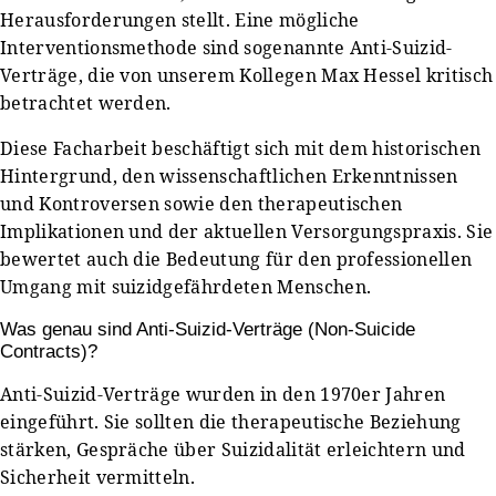
Herausforderungen stellt. Eine mögliche
Interventionsmethode sind sogenannte Anti-Suizid-
Verträge, die von unserem Kollegen Max Hessel kritisch
betrachtet werden.
Diese Facharbeit beschäftigt sich mit dem historischen
Hintergrund, den wissenschaftlichen Erkenntnissen
und Kontroversen sowie den therapeutischen
Implikationen und der aktuellen Versorgungspraxis. Sie
bewertet auch die Bedeutung für den professionellen
Umgang mit suizidgefährdeten Menschen.
Was genau sind Anti-Suizid-Verträge (Non-Suicide
Contracts)?
Anti-Suizid-Verträge wurden in den 1970er Jahren
eingeführt. Sie sollten die therapeutische Beziehung
stärken, Gespräche über Suizidalität erleichtern und
Sicherheit vermitteln.