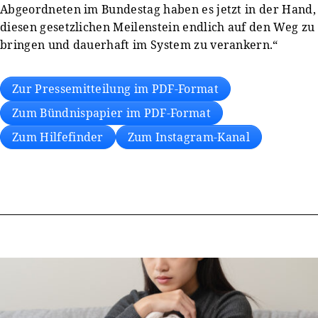
Abgeordneten im Bundestag haben es jetzt in der Hand,
diesen gesetzlichen Meilenstein endlich auf den Weg zu
bringen und dauerhaft im System zu verankern.“
Zur Pressemitteilung im PDF-Format
Zum Bündnispapier im PDF-Format
Zum Hilfefinder
Zum Instagram-Kanal