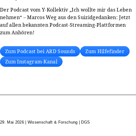
Der Podcast vom Y-Kollektiv „Ich wollte mir das Leben
nehmen“ – Marcos Weg aus den Suizidgedanken: Jetzt
auf allen bekannten Podcast-Streaming-Plattformen
zum Anhören!
Zum Podcast bei ARD Sounds
Zum Hilfefinder
Zum Instagram-Kanal
29. Mai 2026
|
Wissenschaft & Forschung | DGS