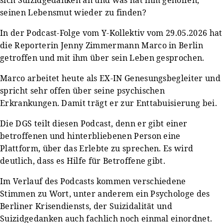
seinen Lebensmut wieder zu finden?
In der Podcast-Folge vom Y-Kollektiv vom 29.05.2026 hat
die Reporterin Jenny Zimmermann Marco in Berlin
getroffen und mit ihm über sein Leben gesprochen.
Marco arbeitet heute als EX-IN Genesungsbegleiter und
spricht sehr offen über seine psychischen
Erkrankungen. Damit trägt er zur Enttabuisierung bei.
Die DGS teilt diesen Podcast, denn er gibt einer
betroffenen und hinterbliebenen Person eine
Plattform, über das Erlebte zu sprechen. Es wird
deutlich, dass es Hilfe für Betroffene gibt.
Im Verlauf des Podcasts kommen verschiedene
Stimmen zu Wort, unter anderem ein Psychologe des
Berliner Krisendiensts, der Suizidalität und
Suizidgedanken auch fachlich noch einmal einordnet.