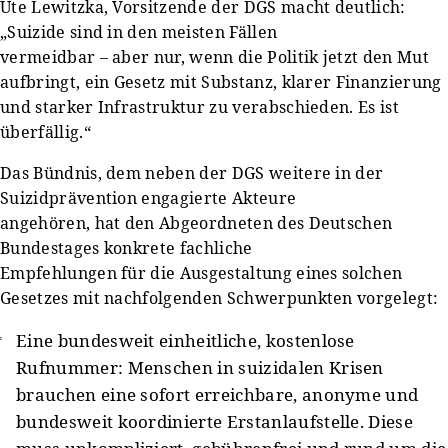
Ute Lewitzka, Vorsitzende der DGS macht deutlich:
„Suizide sind in den meisten Fällen
vermeidbar – aber nur, wenn die Politik jetzt den Mut
aufbringt, ein Gesetz mit Substanz, klarer Finanzierung
und starker Infrastruktur zu verabschieden. Es ist
überfällig.“
Das Bündnis, dem neben der DGS weitere in der
Suizidprävention engagierte Akteure
angehören, hat den Abgeordneten des Deutschen
Bundestages konkrete fachliche
Empfehlungen für die Ausgestaltung eines solchen
Gesetzes mit nachfolgenden Schwerpunkten vorgelegt:
Eine bundesweit einheitliche, kostenlose
Rufnummer: Menschen in suizidalen Krisen
brauchen eine sofort erreichbare, anonyme und
bundesweit koordinierte Erstanlaufstelle. Diese