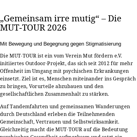
„Gemeinsam irre mutig“ – Die
MUT-TOUR 2026
Mit Bewegung und Begegnung gegen Stigmatisierung
Die MUT-TOUR ist ein vom Verein Mut fördern e.V.
initiiertes Outdoor-Projekt, das sich seit 2012 für mehr
Offenheit im Umgang mit psychischen Erkrankungen
einsetzt. Ziel ist es, Menschen miteinander ins Gespräch
zu bringen, Vorurteile abzubauen und den
gesellschaftlichen Zusammenhalt zu stärken.
Auf Tandemfahrten und gemeinsamen Wanderungen
durch Deutschland erleben die Teilnehmenden
Gemeinschaft, Vertrauen und Selbstwirksamkeit.
Gleichzeitig macht die MUT-TOUR auf die Bedeutung
psychischer Gesundheit aufmerksam und setzt ein