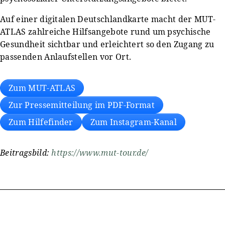
Auf einer digitalen Deutschlandkarte macht der MUT-
ATLAS zahlreiche Hilfsangebote rund um psychische
Gesundheit sichtbar und erleichtert so den Zugang zu
passenden Anlaufstellen vor Ort.
Zum MUT-ATLAS
Zur Pressemitteilung im PDF-Format
Zum Hilfefinder
Zum Instagram-Kanal
Beitragsbild:
https://www.mut-tour.de/