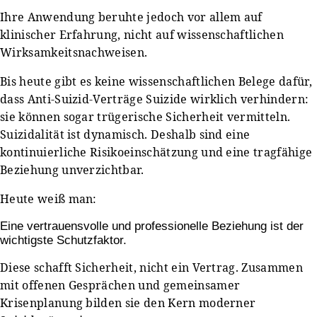
Ihre Anwendung beruhte jedoch vor allem auf
klinischer Erfahrung, nicht auf wissenschaftlichen
Wirksamkeitsnachweisen.
Bis heute gibt es keine wissenschaftlichen Belege dafür,
dass Anti-Suizid-Verträge Suizide wirklich verhindern:
sie können sogar trügerische Sicherheit vermitteln.
Suizidalität ist dynamisch. Deshalb sind eine
kontinuierliche Risikoeinschätzung und eine tragfähige
Beziehung unverzichtbar.
Heute weiß man:
Eine vertrauensvolle und professionelle Beziehung ist der
wichtigste Schutzfaktor.
Diese schafft Sicherheit, nicht ein Vertrag. Zusammen
mit offenen Gesprächen und gemeinsamer
Krisenplanung bilden sie den Kern moderner