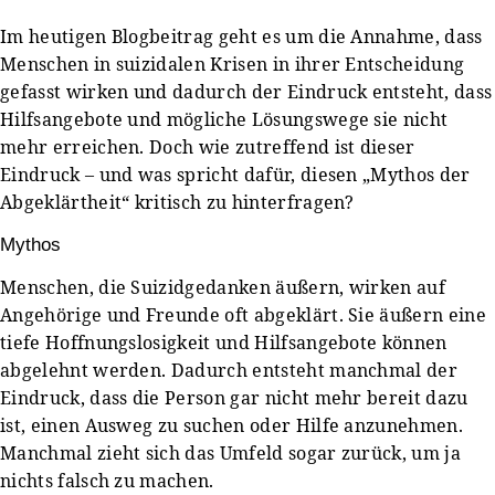
Im heutigen Blogbeitrag geht es um die Annahme, dass
Menschen in suizidalen Krisen in ihrer Entscheidung
gefasst wirken und dadurch der Eindruck entsteht, dass
Hilfsangebote und mögliche Lösungswege sie nicht
mehr erreichen. Doch wie zutreffend ist dieser
Eindruck – und was spricht dafür, diesen „Mythos der
Abgeklärtheit“ kritisch zu hinterfragen?
Mythos
Menschen, die Suizidgedanken äußern, wirken auf
Angehörige und Freunde oft abgeklärt. Sie äußern eine
tiefe Hoffnungslosigkeit und Hilfsangebote können
abgelehnt werden. Dadurch entsteht manchmal der
Eindruck, dass die Person gar nicht mehr bereit dazu
ist, einen Ausweg zu suchen oder Hilfe anzunehmen.
Manchmal zieht sich das Umfeld sogar zurück, um ja
nichts falsch zu machen.