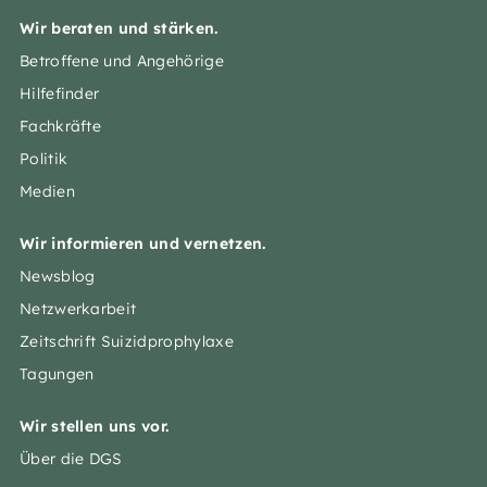
Wir beraten und stärken.
Betroffene und Angehörige
Hilfefinder
Fachkräfte
Politik
Medien
Wir informieren und vernetzen.
Newsblog
Netzwerkarbeit
Zeitschrift Suizidprophylaxe
Tagungen
Wir stellen uns vor.
Über die DGS