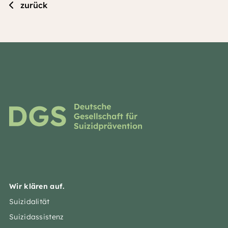
zurück
Wir klären auf.
Suizidalität
Suizidassistenz