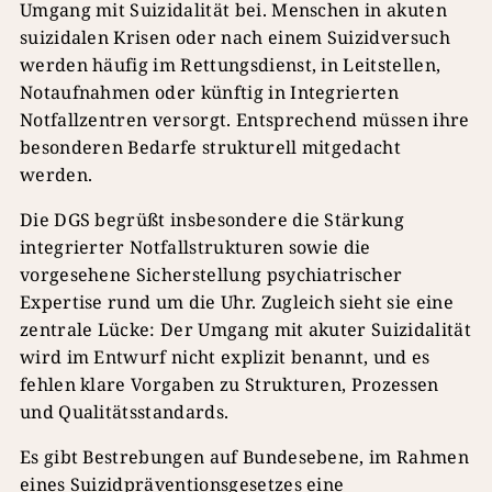
Umgang mit Suizidalität bei. Menschen in akuten
suizidalen Krisen oder nach einem Suizidversuch
werden häufig im Rettungsdienst, in Leitstellen,
Notaufnahmen oder künftig in Integrierten
Notfallzentren versorgt. Entsprechend müssen ihre
besonderen Bedarfe strukturell mitgedacht
werden.
Die DGS begrüßt insbesondere die Stärkung
integrierter Notfallstrukturen sowie die
vorgesehene Sicherstellung psychiatrischer
Expertise rund um die Uhr. Zugleich sieht sie eine
zentrale Lücke: Der Umgang mit akuter Suizidalität
wird im Entwurf nicht explizit benannt, und es
fehlen klare Vorgaben zu Strukturen, Prozessen
und Qualitätsstandards.
Es gibt Bestrebungen auf Bundesebene, im Rahmen
eines Suizidpräventionsgesetzes eine