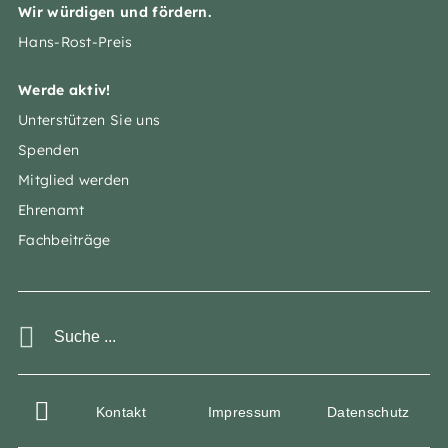
Wir würdigen und fördern.
Hans-Rost-Preis
Werde aktiv!
Unterstützen Sie uns
Spenden
Mitglied werden
Ehrenamt
Fachbeiträge
Kontakt
Impressum
Datenschutz