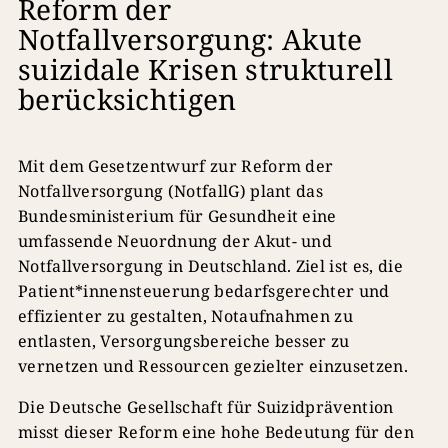
Reform der
Notfallversorgung: Akute
suizidale Krisen strukturell
berücksichtigen
Mit dem Gesetzentwurf zur Reform der
Notfallversorgung (NotfallG) plant das
Bundesministerium für Gesundheit eine
umfassende Neuordnung der Akut- und
Notfallversorgung in Deutschland. Ziel ist es, die
Patient*innensteuerung bedarfsgerechter und
effizienter zu gestalten, Notaufnahmen zu
entlasten, Versorgungsbereiche besser zu
vernetzen und Ressourcen gezielter einzusetzen.
Die Deutsche Gesellschaft für Suizidprävention
misst dieser Reform eine hohe Bedeutung für den