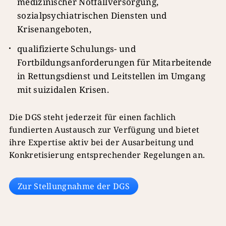
medizinischer Notfallversorgung,
sozialpsychiatrischen Diensten und
Krisenangeboten,
qualifizierte Schulungs- und
Fortbildungsanforderungen für Mitarbeitende
in Rettungsdienst und Leitstellen im Umgang
mit suizidalen Krisen.
Die DGS steht jederzeit für einen fachlich
fundierten Austausch zur Verfügung und bietet
ihre Expertise aktiv bei der Ausarbeitung und
Konkretisierung entsprechender Regelungen an.
Zur Stellungnahme der DGS