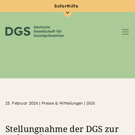
Soforthilfe
Zum Hauptinhalt springen
23. Februar 2026
|
Presse & Mitteilungen | DGS
Stellungnahme der DGS zur