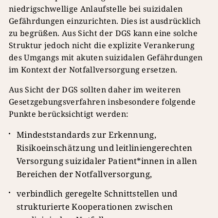
niedrigschwellige Anlaufstelle bei suizidalen
Gefährdungen einzurichten. Dies ist ausdrücklich
zu begrüßen. Aus Sicht der DGS kann eine solche
Struktur jedoch nicht die explizite Verankerung
des Umgangs mit akuten suizidalen Gefährdungen
im Kontext der Notfallversorgung ersetzen.
Aus Sicht der DGS sollten daher im weiteren
Gesetzgebungsverfahren insbesondere folgende
Punkte berücksichtigt werden:
Mindeststandards zur Erkennung,
Risikoeinschätzung und leitliniengerechten
Versorgung suizidaler Patient*innen in allen
Bereichen der Notfallversorgung,
verbindlich geregelte Schnittstellen und
strukturierte Kooperationen zwischen