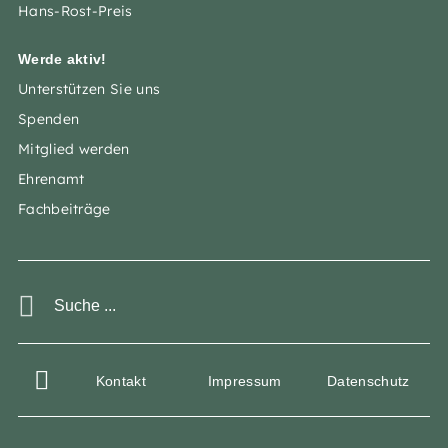
Hans-Rost-Preis
Werde aktiv!
Unterstützen Sie uns
Spenden
Mitglied werden
Ehrenamt
Fachbeiträge
Kontakt
Impressum
Datenschutz