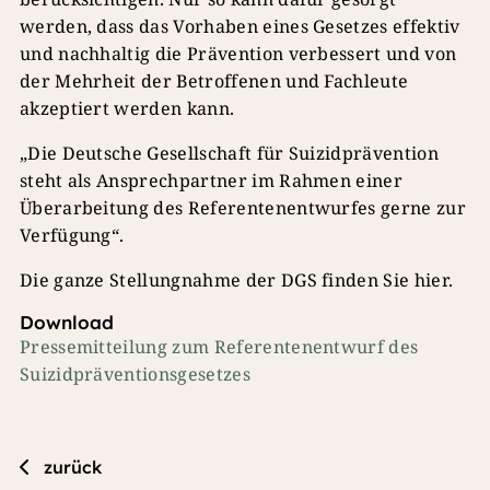
werden, dass das Vorhaben eines Gesetzes effektiv
und nachhaltig die Prävention verbessert und von
der Mehrheit der Betroffenen und Fachleute
akzeptiert werden kann.
„Die Deutsche Gesellschaft für Suizidprävention
steht als Ansprechpartner im Rahmen einer
Überarbeitung des Referentenentwurfes gerne zur
Verfügung“.
Die ganze Stellungnahme der DGS finden Sie hier.
Download
Pressemitteilung zum Referentenentwurf des
Suizidpräventionsgesetzes
zurück