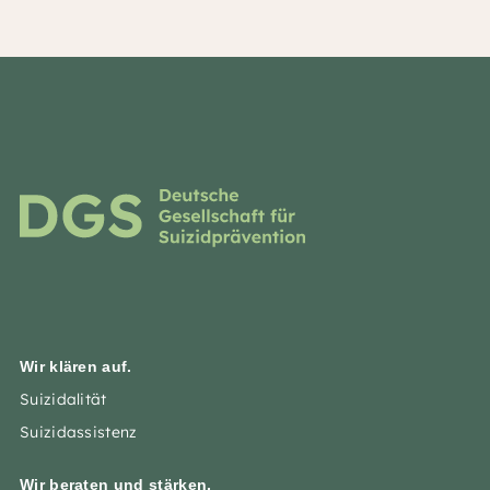
Wir klären auf.
Suizidalität
Suizidassistenz
Wir beraten und stärken.