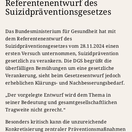
Referentenentwurf des
Suizidpräventionsgesetzes
Das Bundesministerium für Gesundheit hat mit
dem Referentenentwurf des
Suizidpräventionsgesetzes vom 28.11.2024 einen
ersten Versuch unternommen, Suizidprävention
gesetzlich zu verankern. Die DGS begrüßt die
überfälligen Bemühungen um eine gesetzliche
Verankerung, sieht beim Gesetzesentwurf jedoch
erheblichen Klärungs- und Nachbesserungsbedarf.
„Der vorgelegte Entwurf wird dem Thema in
seiner Bedeutung und gesamtgesellschaftlichen
Tragweite nicht gerecht.“
Besonders kritisch kann die unzureichende
Konkretisierung zentraler Präventionsmaßnahmen