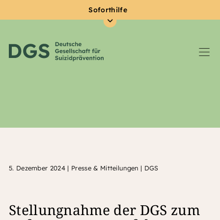
Soforthilfe
Zum Hauptinhalt springen
5. Dezember 2024
|
Presse & Mitteilungen | DGS
Stellungnahme der DGS zum