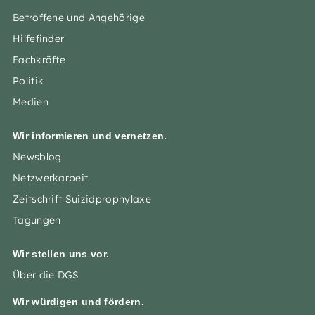
Betroffene und Angehörige
Hilfefinder
Fachkräfte
Politik
Medien
Wir informieren und vernetzen.
Newsblog
Netzwerkarbeit
Zeitschrift Suizidprophylaxe
Tagungen
Wir stellen uns vor.
Über die DGS
Wir würdigen und fördern.