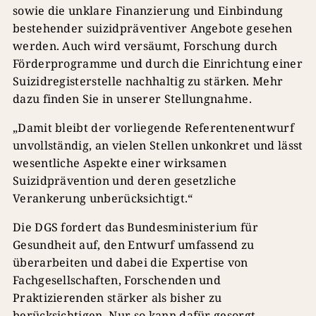
sowie die unklare Finanzierung und Einbindung
bestehender suizidpräventiver Angebote gesehen
werden. Auch wird versäumt, Forschung durch
Förderprogramme und durch die Einrichtung einer
Suizidregisterstelle nachhaltig zu stärken. Mehr
dazu finden Sie in unserer Stellungnahme.
„Damit bleibt der vorliegende Referentenentwurf
unvollständig, an vielen Stellen unkonkret und lässt
wesentliche Aspekte einer wirksamen
Suizidprävention und deren gesetzliche
Verankerung unberücksichtigt.“
Die DGS fordert das Bundesministerium für
Gesundheit auf, den Entwurf umfassend zu
überarbeiten und dabei die Expertise von
Fachgesellschaften, Forschenden und
Praktizierenden stärker als bisher zu
berücksichtigen. Nur so kann dafür gesorgt