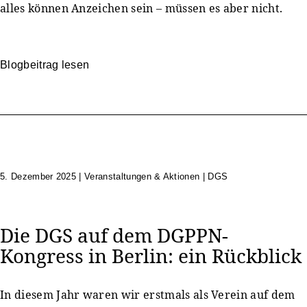
alles können Anzeichen sein – müssen es aber nicht.
Blogbeitrag lesen
5. Dezember 2025
|
Veranstaltungen & Aktionen | DGS
Die DGS auf dem DGPPN-
Kongress in Berlin: ein Rückblick
In diesem Jahr waren wir erstmals als Verein auf dem