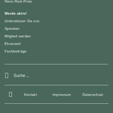
Hans-Rost-Preis
Werde aktiv!
Unterstützen Sie uns
Spenden
Mitglied werden
Ehrenamt
Fachbeiträge
Kontakt
Impressum
Datenschutz