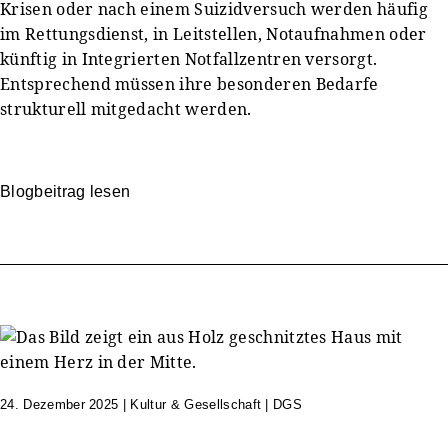
Krisen oder nach einem Suizidversuch werden häufig
im Rettungsdienst, in Leitstellen, Notaufnahmen oder
künftig in Integrierten Notfallzentren versorgt.
Entsprechend müssen ihre besonderen Bedarfe
strukturell mitgedacht werden.
Blogbeitrag lesen
24. Dezember 2025
|
Kultur & Gesellschaft | DGS