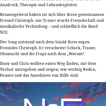
Ausdruck, Therapie und Lebensbegleiter.
Kennengelernt haben sie sich über ihren gemeinsamen
Freund Christoph: aus Trauer wurde Freundschaft und
musikalische Verbindung – und schließlich die Band
N2E.
Der Song entstand nach dem Suizid ihres engen
Freundes Christoph. Er verarbeitet Schock, Trauer,
Ohnmacht und die Frage nach dem „Warum“.
Dany und Chris wollten einen Weg finden, mit dem
Verlust umzugehen und zeigen, wie wichtig Reden,
Pausen und das Annehmen von Hilfe sind.