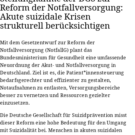
Reform der Notfallversorgung:
Akute suizidale Krisen
strukturell berücksichtigen
Mit dem Gesetzentwurf zur Reform der
Notfallversorgung (NotfallG) plant das
Bundesministerium für Gesundheit eine umfassende
Neuordnung der Akut- und Notfallversorgung in
Deutschland. Ziel ist es, die Patient*innensteuerung
bedarfsgerechter und effizienter zu gestalten,
Notaufnahmen zu entlasten, Versorgungsbereiche
besser zu vernetzen und Ressourcen gezielter
einzusetzen.
Die Deutsche Gesellschaft für Suizidprävention misst
dieser Reform eine hohe Bedeutung für den Umgang
mit Suizidalität bei. Menschen in akuten suizidalen