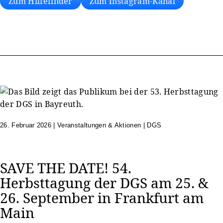
Zum Hilfefinder
Zum Instagram-Kanal
26. Februar 2026
|
Veranstaltungen & Aktionen | DGS
SAVE THE DATE! 54.
Herbsttagung der DGS am 25. &
26. September in Frankfurt am
Main