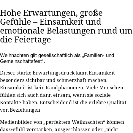
Hohe Erwartungen, große
Gefühle – Einsamkeit und
emotionale Belastungen rund um
die Feiertage
Weihnachten gilt gesellschaftlich als „Familien- und
Gemeinschaftsfest“.
Dieser starke Erwartungsdruck kann Einsamkeit
besonders sichtbar und schmerzhaft machen.
Einsamkeit ist kein Randphänomen: Viele Menschen
fühlen sich auch dann einsam, wenn sie soziale
Kontakte haben. Entscheidend ist die erlebte Qualität
von Beziehungen.
Medienbilder von „perfektem Weihnachten“ können
das Gefühl verstärken, ausgeschlossen oder „nicht