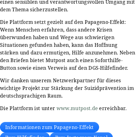
einen sensiblen und verantwortungsvollen Umgang mit
dem Thema sicherzustellen.
Die Plattform setzt gezielt auf den Papageno-Effekt:
Wenn Menschen erfahren, dass andere Krisen
überwunden haben und Wege aus schwierigen
Situationen gefunden haben, kann das Hoffnung
stärken und dazu ermutigen, Hilfe anzunehmen. Neben
den Briefen bietet Mutpost auch einen Soforthilfe-
Button sowie einen Verweis auf den DGS-Hilfefinder.
Wir danken unserem Netzwerkpartner für dieses
wichtige Projekt zur Stärkung der Suizidprävention im
deutschsprachigen Raum.
Die Plattform ist unter
www.mutpost.de
erreichbar.
Informationen zum Papageno-Effekt