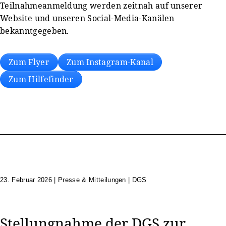
Teilnahmeanmeldung werden zeitnah auf unserer
Website und unseren Social-Media-Kanälen
bekanntgegeben.
Zum Flyer
Zum Instagram-Kanal
Zum Hilfefinder
23. Februar 2026
|
Presse & Mitteilungen | DGS
Stellungnahme der DGS zur