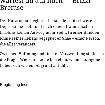
wartest du auf mich“ – Brizzi
Bremse
Der Kurzroman begleitet Lonán, der mit schweren
Depressionen lebt und nach einem traumatischen
Erlebnis keinen Ausweg mehr sieht. In einer dunklen
Phase seines Lebens begegnet er Shae – einer Person,
die alles verändert.
Zwischen Hoffnung und tiefster Verzweiflung stellt sich
die Frage: Wie kann Liebe bestehen, wenn das eigene
Leben sich wie ein Abgrund anfühlt.
Blogbeitrag lesen