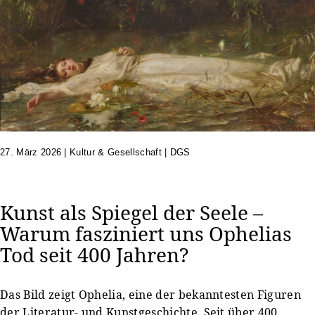
27. März 2026
|
Kultur & Gesellschaft | DGS
Kunst als Spiegel der Seele –
Warum fasziniert uns Ophelias
Tod seit 400 Jahren?
Das Bild zeigt Ophelia, eine der bekanntesten Figuren
der Literatur- und Kunstgeschichte. Seit über 400