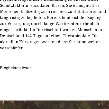
Schutzfaktor in suizidalen Krisen. Sie ermöglicht es,
Menschen frühzeitig zu erreichen, zu stabilisieren und
langfristig zu begleiten. Bereits heute ist der Zugang
zur Versorgung durch lange Wartezeiten erheblich
eingeschränkt: Im Durchschnitt warten Menschen in
Deutschland 142 Tage auf einen Therapieplatz. Die
aktuellen Kürzungen werden diese Situation weiter
verschärfen.
Blogbeitrag lesen