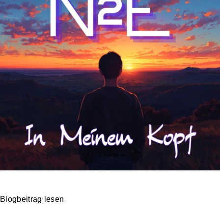
Blogbeitrag lesen