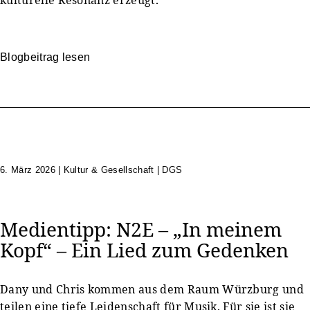
Blogbeitrag lesen
6. März 2026
|
Kultur & Gesellschaft | DGS
Medientipp: N2E – „In meinem
Kopf“ – Ein Lied zum Gedenken
Dany und Chris kommen aus dem Raum Würzburg und
teilen eine tiefe Leidenschaft für Musik. Für sie ist sie