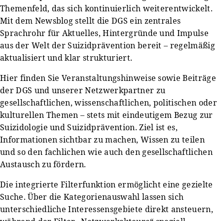
Themenfeld, das sich kontinuierlich weiterentwickelt.
Mit dem Newsblog stellt die DGS ein zentrales
Sprachrohr für Aktuelles, Hintergründe und Impulse
aus der Welt der Suizidprävention bereit – regelmäßig
aktualisiert und klar strukturiert.
Hier finden Sie Veranstaltungshinweise sowie Beiträge
der DGS und unserer Netzwerkpartner zu
gesellschaftlichen, wissenschaftlichen, politischen oder
kulturellen Themen – stets mit eindeutigem Bezug zur
Suizidologie und Suizidprävention. Ziel ist es,
Informationen sichtbar zu machen, Wissen zu teilen
und so den fachlichen wie auch den gesellschaftlichen
Austausch zu fördern.
Die integrierte Filterfunktion ermöglicht eine gezielte
Suche. Über die Kategorienauswahl lassen sich
unterschiedliche Interessensgebiete direkt ansteuern,