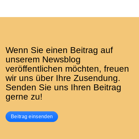
Wenn Sie einen Beitrag auf
unserem Newsblog
veröffentlichen möchten, freuen
wir uns über Ihre Zusendung.
Senden Sie uns Ihren Beitrag
gerne zu!
Beitrag einsenden