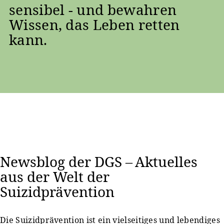
sensibel - und bewahren
Wissen, das Leben retten
kann.
Newsblog der DGS – Aktuelles
aus der Welt der
Suizidprävention
Die Suizidprävention ist ein vielseitiges und lebendiges