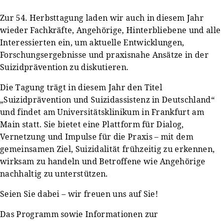
Zur 54. Herbsttagung laden wir auch in diesem Jahr
wieder Fachkräfte, Angehörige, Hinterbliebene und alle
Interessierten ein, um aktuelle Entwicklungen,
Forschungsergebnisse und praxisnahe Ansätze in der
Suizidprävention zu diskutieren.
Die Tagung trägt in diesem Jahr den Titel
„Suizidprävention und Suizidassistenz in Deutschland“
und findet am Universitätsklinikum in Frankfurt am
Main statt. Sie bietet eine Plattform für Dialog,
Vernetzung und Impulse für die Praxis – mit dem
gemeinsamen Ziel, Suizidalität frühzeitig zu erkennen,
wirksam zu handeln und Betroffene wie Angehörige
nachhaltig zu unterstützen.
Seien Sie dabei – wir freuen uns auf Sie!
Das Programm sowie Informationen zur