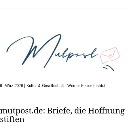
6. März 2026
|
Kultur & Gesellschaft | Werner-Felber-Institut
mutpost.de: Briefe, die Hoffnung
stiften