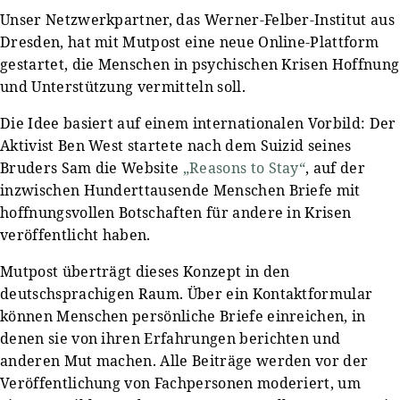
Unser Netzwerkpartner, das Werner-Felber-Institut aus
Dresden, hat mit Mutpost eine neue Online-Plattform
gestartet, die Menschen in psychischen Krisen Hoffnung
und Unterstützung vermitteln soll.
Die Idee basiert auf einem internationalen Vorbild: Der
Aktivist Ben West startete nach dem Suizid seines
Bruders Sam die Website
„Reasons to Stay“
, auf der
inzwischen Hunderttausende Menschen Briefe mit
hoffnungsvollen Botschaften für andere in Krisen
veröffentlicht haben.
Mutpost überträgt dieses Konzept in den
deutschsprachigen Raum. Über ein Kontaktformular
können Menschen persönliche Briefe einreichen, in
denen sie von ihren Erfahrungen berichten und
anderen Mut machen. Alle Beiträge werden vor der
Veröffentlichung von Fachpersonen moderiert, um