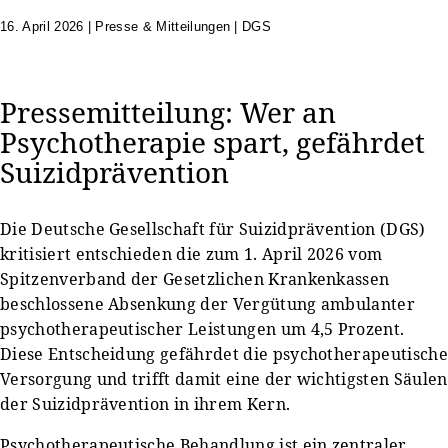
16. April 2026
|
Presse & Mitteilungen | DGS
Pressemitteilung: Wer an
Psychotherapie spart, gefährdet
Suizidprävention
Die Deutsche Gesellschaft für Suizidprävention (DGS)
kritisiert entschieden die zum 1. April 2026 vom
Spitzenverband der Gesetzlichen Krankenkassen
beschlossene Absenkung der Vergütung ambulanter
psychotherapeutischer Leistungen um 4,5 Prozent.
Diese Entscheidung gefährdet die psychotherapeutische
Versorgung und trifft damit eine der wichtigsten Säulen
der Suizidprävention in ihrem Kern.
Psychotherapeutische Behandlung ist ein zentraler