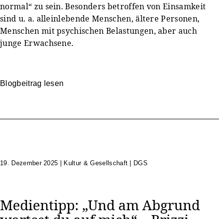
normal“ zu sein. Besonders betroffen von Einsamkeit
sind u. a. alleinlebende Menschen, ältere Personen,
Menschen mit psychischen Belastungen, aber auch
junge Erwachsene.
Blogbeitrag lesen
19. Dezember 2025
|
Kultur & Gesellschaft | DGS
Medientipp: „Und am Abgrund