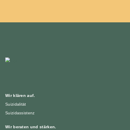
Wir klären auf.
Suizidalität
Suizidassistenz
Wir beraten und stärken.