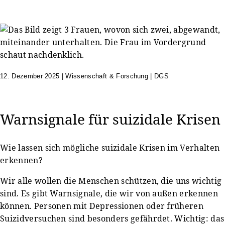
12. Dezember 2025
|
Wissenschaft & Forschung | DGS
Warnsignale für suizidale Krisen
Wie lassen sich mögliche suizidale Krisen im Verhalten
erkennen?
Wir alle wollen die Menschen schützen, die uns wichtig
sind. Es gibt Warnsignale, die wir von außen erkennen
können. Personen mit Depressionen oder früheren
Suizidversuchen sind besonders gefährdet. Wichtig: das