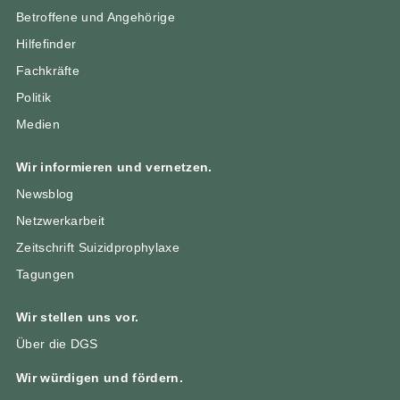
Betroffene und Angehörige
Hilfefinder
Fachkräfte
Politik
Medien
Wir informieren und vernetzen.
Newsblog
Netzwerkarbeit
Zeitschrift Suizidprophylaxe
Tagungen
Wir stellen uns vor.
Über die DGS
Wir würdigen und fördern.