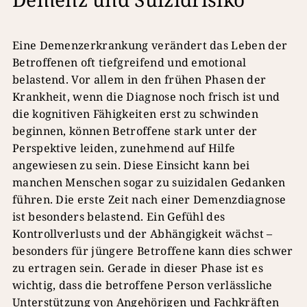
Eine Demenzerkrankung verändert das Leben der
Betroffenen oft tiefgreifend und emotional
belastend. Vor allem in den frühen Phasen der
Krankheit, wenn die Diagnose noch frisch ist und
die kognitiven Fähigkeiten erst zu schwinden
beginnen, können Betroffene stark unter der
Perspektive leiden, zunehmend auf Hilfe
angewiesen zu sein. Diese Einsicht kann bei
manchen Menschen sogar zu suizidalen Gedanken
führen. Die erste Zeit nach einer Demenzdiagnose
ist besonders belastend. Ein Gefühl des
Kontrollverlusts und der Abhängigkeit wächst –
besonders für jüngere Betroffene kann dies schwer
zu ertragen sein. Gerade in dieser Phase ist es
wichtig, dass die betroffene Person verlässliche
Unterstützung von Angehörigen und Fachkräften