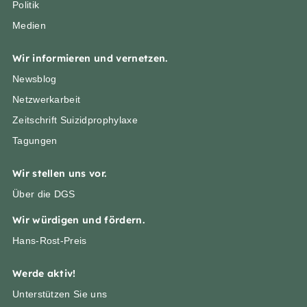
Politik
Medien
Wir informieren und vernetzen.
Newsblog
Netzwerkarbeit
Zeitschrift Suizidprophylaxe
Tagungen
Wir stellen uns vor.
Über die DGS
Wir würdigen und fördern.
Hans-Rost-Preis
Werde aktiv!
Unterstützen Sie uns