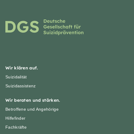
Wir klären auf.
Suizidalität
Suizidassistenz
Wir beraten und stärken.
Betroffene und Angehörige
Hilfefinder
Fachkräfte