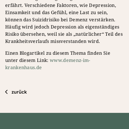
erfährt. Verschiedene Faktoren, wie Depression,
Einsamkeit und das Gefühl, eine Last zu sein,
können das Suizidrisiko bei Demenz verstärken.
Häufig wird jedoch Depression als eigenständiges
Risiko übersehen, weil sie als „natürlicher“ Teil des
Krankheitsverlaufs missverstanden wird.
Einen Blogartikel zu diesem Thema finden Sie
unter diesem Link:
www.demenz-im-
krankenhaus.de
zurück