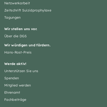
Netzwerkarbeit
Zeitschrift Suizidprophylaxe
Tagungen
Wir stellen uns vor.
Über die DGS
Wir würdigen und fördern.
Hans-Rost-Preis
Werde aktiv!
Unterstützen Sie uns
Spenden
Mitglied werden
Ehrenamt
Fachbeiträge