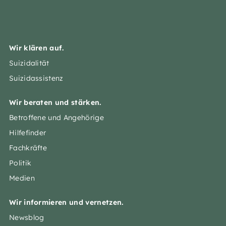
Wir klären auf.
Suizidalität
Suizidassistenz
Wir beraten und stärken.
Betroffene und Angehörige
Hilfefinder
Fachkräfte
Politik
Medien
Wir informieren und vernetzen.
Newsblog