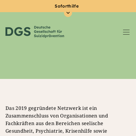
Soforthilfe
Zum Hauptinhalt springen
Das 2019 gegründete Netzwerk ist ein
Zusammenschluss von Organisationen und
Fachkräften aus den Bereichen seelische
Gesundheit, Psychiatrie, Krisenhilfe sowie