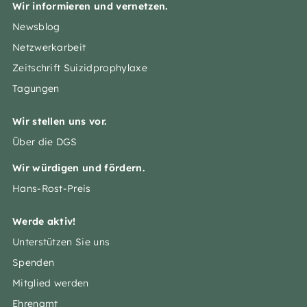
Wir informieren und vernetzen.
Newsblog
Netzwerkarbeit
Zeitschrift Suizidprophylaxe
Tagungen
Wir stellen uns vor.
Über die DGS
Wir würdigen und fördern.
Hans-Rost-Preis
Werde aktiv!
Unterstützen Sie uns
Spenden
Mitglied werden
Ehrenamt