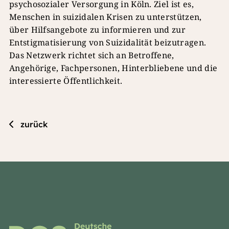
psychosozialer Versorgung in Köln. Ziel ist es,
Menschen in suizidalen Krisen zu unterstützen,
über Hilfsangebote zu informieren und zur
Entstigmatisierung von Suizidalität beizutragen.
Das Netzwerk richtet sich an Betroffene,
Angehörige, Fachpersonen, Hinterbliebene und die
interessierte Öffentlichkeit.
zurück