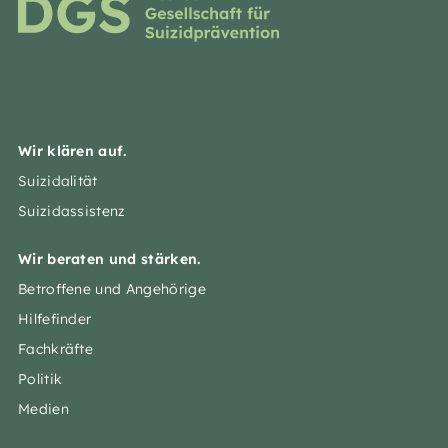
Wir klären auf.
Suizidalität
Suizidassistenz
Wir beraten und stärken.
Betroffene und Angehörige
Hilfefinder
Fachkräfte
Politik
Medien