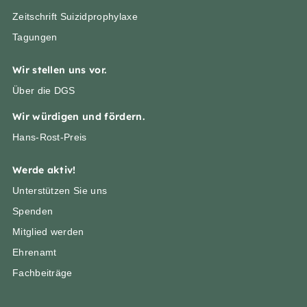
Zeitschrift Suizidprophylaxe
Tagungen
Wir stellen uns vor.
Über die DGS
Wir würdigen und fördern.
Hans-Rost-Preis
Werde aktiv!
Unterstützen Sie uns
Spenden
Mitglied werden
Ehrenamt
Fachbeiträge