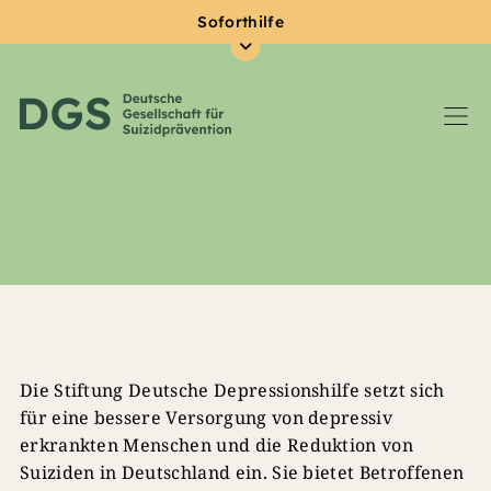
Soforthilfe
Zum Hauptinhalt springen
Die Stiftung Deutsche Depressionshilfe setzt sich
für eine bessere Versorgung von depressiv
erkrankten Menschen und die Reduktion von
Suiziden in Deutschland ein. Sie bietet Betroffenen