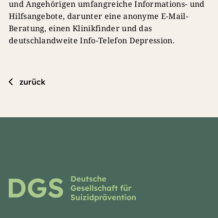
und Angehörigen umfangreiche Informations- und
Hilfsangebote, darunter eine anonyme E-Mail-
Beratung, einen Klinikfinder und das
deutschlandweite Info-Telefon Depression.
zurück