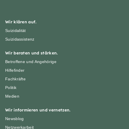
Wir klären auf.
Suizidalität
Suizidassistenz
Wir beraten und stärken.
Betroffene und Angehörige
Hilfefinder
Fachkräfte
Politik
Medien
Wir informieren und vernetzen.
Newsblog
Netzwerkarbeit