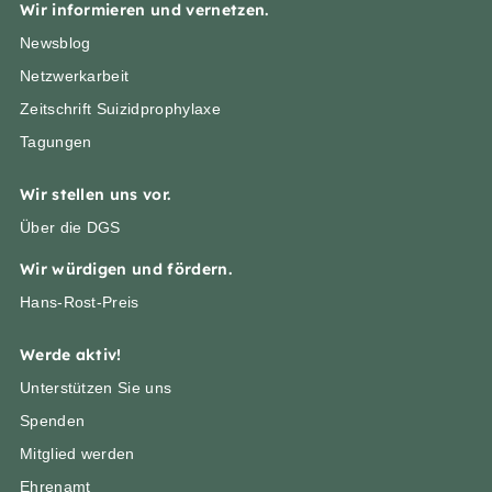
Wir informieren und vernetzen.
Newsblog
Netzwerkarbeit
Zeitschrift Suizidprophylaxe
Tagungen
Wir stellen uns vor.
Über die DGS
Wir würdigen und fördern.
Hans-Rost-Preis
Werde aktiv!
Unterstützen Sie uns
Spenden
Mitglied werden
Ehrenamt