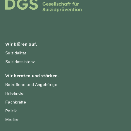
Wir klären auf.
Suizidalität
Suizidassistenz
Wir beraten und stärken.
Betroffene und Angehörige
Hilfefinder
Fachkräfte
Politik
Medien