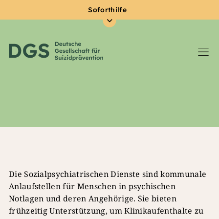
Soforthilfe
Zum Hauptinhalt springen
Die Sozialpsychiatrischen Dienste sind kommunale
Anlaufstellen für Menschen in psychischen
Notlagen und deren Angehörige. Sie bieten
frühzeitig Unterstützung, um Klinikaufenthalte zu