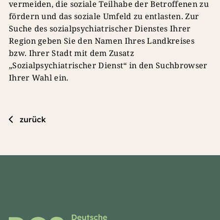
vermeiden, die soziale Teilhabe der Betroffenen zu
fördern und das soziale Umfeld zu entlasten. Zur
Suche des sozialpsychiatrischer Dienstes Ihrer
Region geben Sie den Namen Ihres Landkreises
bzw. Ihrer Stadt mit dem Zusatz
„Sozialpsychiatrischer Dienst“ in den Suchbrowser
Ihrer Wahl ein.
zurück