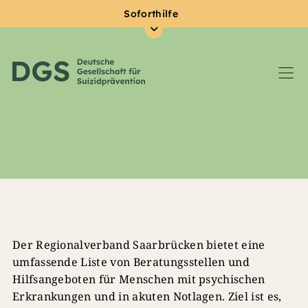
Soforthilfe
Zum Hauptinhalt springen
Der Regionalverband Saarbrücken bietet eine
umfassende Liste von Beratungsstellen und
Hilfsangeboten für Menschen mit psychischen
Erkrankungen und in akuten Notlagen. Ziel ist es,