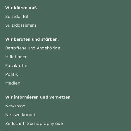
Wir klären auf.
Suizidalität
Suizidassistenz
Wir beraten und stärken.
Betroffene und Angehörige
Hilfefinder
Fachkräfte
Politik
Medien
Wir informieren und vernetzen.
Newsblog
Netzwerkarbeit
Zeitschrift Suizidprophylaxe