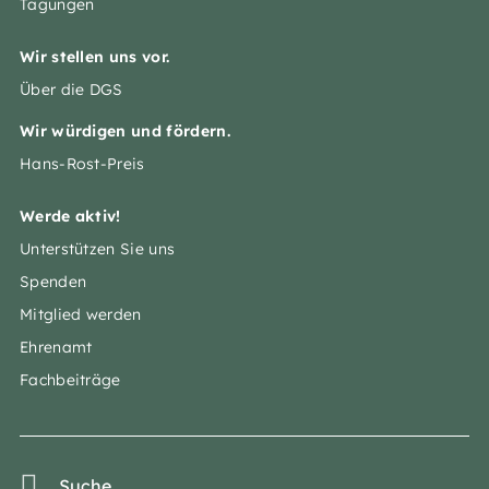
Tagungen
Wir stellen uns vor.
Über die DGS
Wir würdigen und fördern.
Hans-Rost-Preis
Werde aktiv!
Unterstützen Sie uns
Spenden
Mitglied werden
Ehrenamt
Fachbeiträge