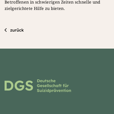
Betroffenen in schwierigen Zeiten schnelle und
zielgerichtete Hilfe zu bieten.
zurück