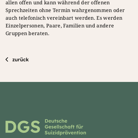
allen offen und kann während der offenen
Sprechzeiten ohne Termin wahrgenommen oder
auch telefonisch vereinbart werden. Es werden
Einzelpersonen, Paare, Familien und andere
Gruppen beraten.
zurück