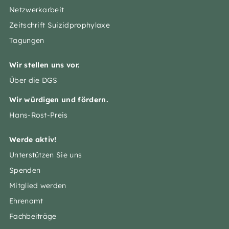
Netzwerkarbeit
Zeitschrift Suizidprophylaxe
Tagungen
Wir stellen uns vor.
Über die DGS
Wir würdigen und fördern.
Hans-Rost-Preis
Werde aktiv!
Unterstützen Sie uns
Spenden
Mitglied werden
Ehrenamt
Fachbeiträge