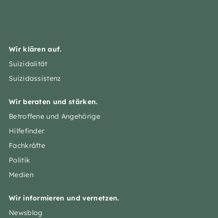
Wir klären auf.
Suizidalität
Suizidassistenz
Wir beraten und stärken.
Betroffene und Angehörige
Hilfefinder
Fachkräfte
Politik
Medien
Wir informieren und vernetzen.
Newsblog