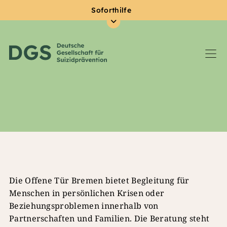
Soforthilfe
Zum Hauptinhalt springen
Die Offene Tür Bremen bietet Begleitung für
Menschen in persönlichen Krisen oder
Beziehungsproblemen innerhalb von
Partnerschaften und Familien. Die Beratung steht