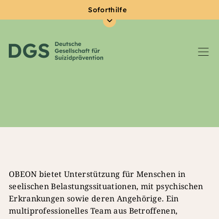
Soforthilfe
Zum Hauptinhalt springen
OBEON bietet Unterstützung für Menschen in
seelischen Belastungssituationen, mit psychischen
Erkrankungen sowie deren Angehörige. Ein
multiprofessionelles Team aus Betroffenen,