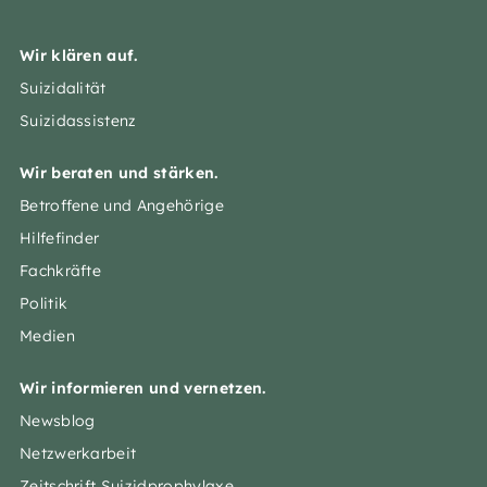
Wir klären auf.
Suizidalität
Suizidassistenz
Wir beraten und stärken.
Betroffene und Angehörige
Hilfefinder
Fachkräfte
Politik
Medien
Wir informieren und vernetzen.
Newsblog
Netzwerkarbeit
Zeitschrift Suizidprophylaxe