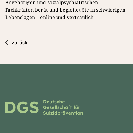
Angehörigen und sozialpsychiatrischen
Fachkräften berät und begleitet Sie in schwierigen
Lebenslagen – online und vertraulich.
zurück