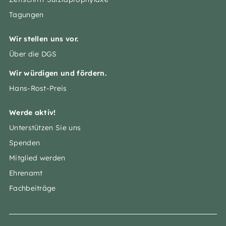
Tagungen
Wir stellen uns vor.
Über die DGS
Wir würdigen und fördern.
Hans-Rost-Preis
Werde aktiv!
Unterstützen Sie uns
Spenden
Mitglied werden
Ehrenamt
Fachbeiträge