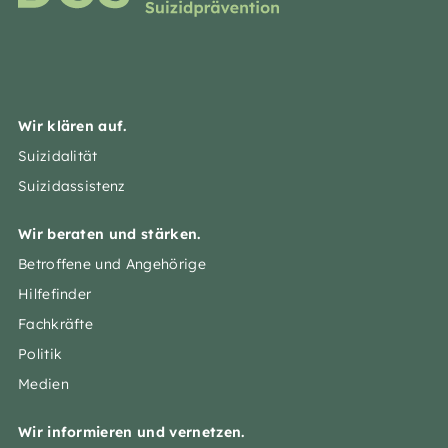
Wir klären auf.
Suizidalität
Suizidassistenz
Wir beraten und stärken.
Betroffene und Angehörige
Hilfefinder
Fachkräfte
Politik
Medien
Wir informieren und vernetzen.