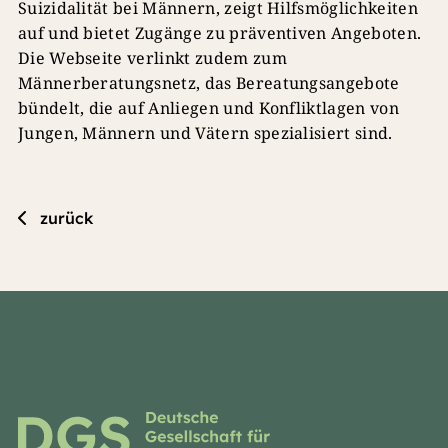
Suizidalität bei Männern, zeigt Hilfsmöglichkeiten
auf und bietet Zugänge zu präventiven Angeboten.
Die Webseite verlinkt zudem zum
Männerberatungsnetz, das Bereatungsangebote
bündelt, die auf Anliegen und Konfliktlagen von
Jungen, Männern und Vätern spezialisiert sind.
zurück