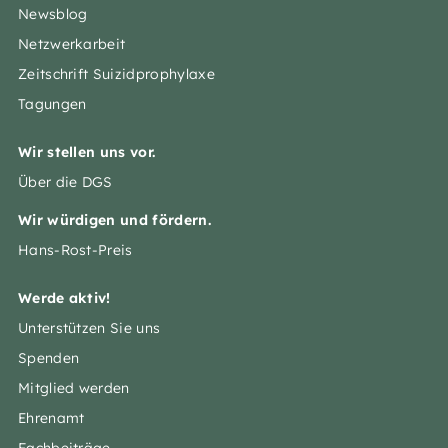
Newsblog
Netzwerkarbeit
Zeitschrift Suizidprophylaxe
Tagungen
Wir stellen uns vor.
Über die DGS
Wir würdigen und fördern.
Hans-Rost-Preis
Werde aktiv!
Unterstützen Sie uns
Spenden
Mitglied werden
Ehrenamt