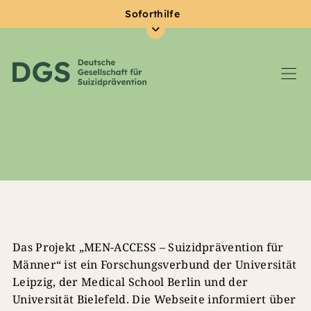
Soforthilfe
Zum Hauptinhalt springen
Das Projekt „MEN-ACCESS – Suizidprävention für
Männer“ ist ein Forschungsverbund der Universität
Leipzig, der Medical School Berlin und der
Universität Bielefeld. Die Webseite informiert über