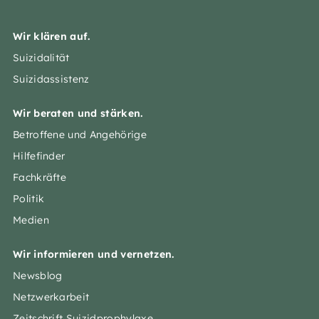
Wir klären auf.
Suizidalität
Suizidassistenz
Wir beraten und stärken.
Betroffene und Angehörige
Hilfefinder
Fachkräfte
Politik
Medien
Wir informieren und vernetzen.
Newsblog
Netzwerkarbeit
Zeitschrift Suizidprophylaxe