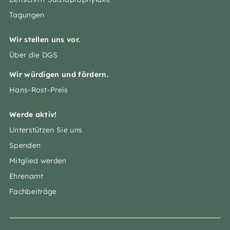
Tagungen
Wir stellen uns vor.
Über die DGS
Wir würdigen und fördern.
Hans-Rost-Preis
Werde aktiv!
Unterstützen Sie uns
Spenden
Mitglied werden
Ehrenamt
Fachbeiträge