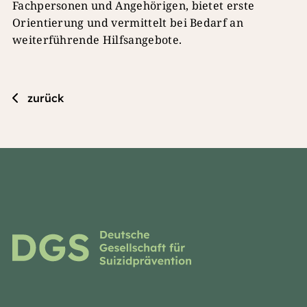
Fachpersonen und Angehörigen, bietet erste
Orientierung und vermittelt bei Bedarf an
weiterführende Hilfsangebote.
zurück