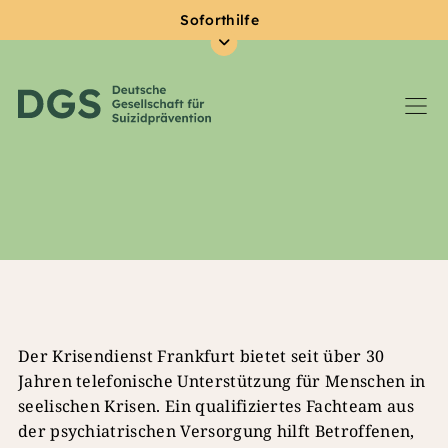
Soforthilfe
Zum Hauptinhalt springen
Der Krisendienst Frankfurt bietet seit über 30
Jahren telefonische Unterstützung für Menschen in
seelischen Krisen. Ein qualifiziertes Fachteam aus
der psychiatrischen Versorgung hilft Betroffenen,