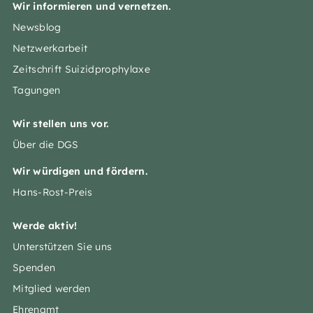
Wir informieren und vernetzen.
Newsblog
Netzwerkarbeit
Zeitschrift Suizidprophylaxe
Tagungen
Wir stellen uns vor.
Über die DGS
Wir würdigen und fördern.
Hans-Rost-Preis
Werde aktiv!
Unterstützen Sie uns
Spenden
Mitglied werden
Ehrenamt