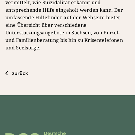
vermittelt, wie Suizidalität erkannt und
entsprechende Hilfe eingeholt werden kann. Der
umfassende Hilfefinder auf der Webseite bietet
eine Übersicht über verschiedene
Unterstützungsangebote in Sachsen, von Einzel-
und Familienberatung bis hin zu Krisentelefonen
und Seelsorge.
zurück