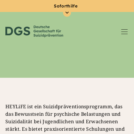
Soforthilfe
Zum Hauptinhalt springen
HEYLiFE ist ein Suizidpräventionsprogramm, das
das Bewusstsein für psychische Belastungen und
Suizidalität bei Jugendlichen und Erwachsenen
stärkt. Es bietet praxisorientierte Schulungen und