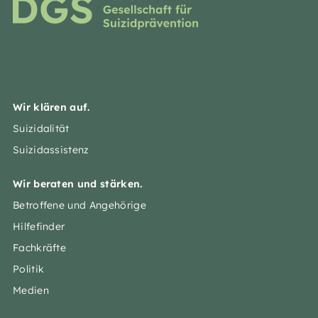
Wir klären auf.
Suizidalität
Suizidassistenz
Wir beraten und stärken.
Betroffene und Angehörige
Hilfefinder
Fachkräfte
Politik
Medien