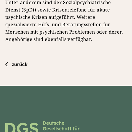
Unter anderem sind der Sozialpsychiatrische
Dienst (SpDi) sowie Krisentelefone für akute
psychische Krisen aufgeführt. Weitere
spezialisierte Hilfs- und Beratungsstellen für
Menschen mit psychischen Problemen oder deren
Angehörige sind ebenfalls verfügbar.
zurück