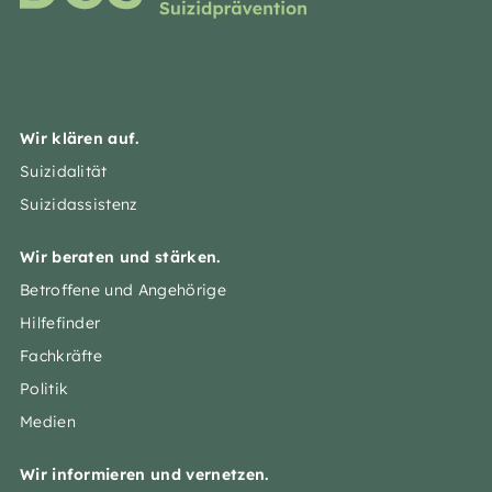
Wir klären auf.
Suizidalität
Suizidassistenz
Wir beraten und stärken.
Betroffene und Angehörige
Hilfefinder
Fachkräfte
Politik
Medien
Wir informieren und vernetzen.