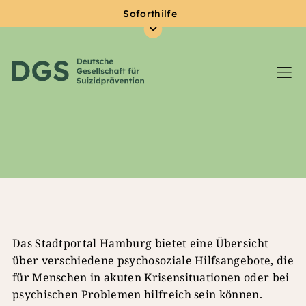
Soforthilfe
Zum Hauptinhalt springen
Das Stadtportal Hamburg bietet eine Übersicht
über verschiedene psychosoziale Hilfsangebote, die
für Menschen in akuten Krisensituationen oder bei
psychischen Problemen hilfreich sein können.