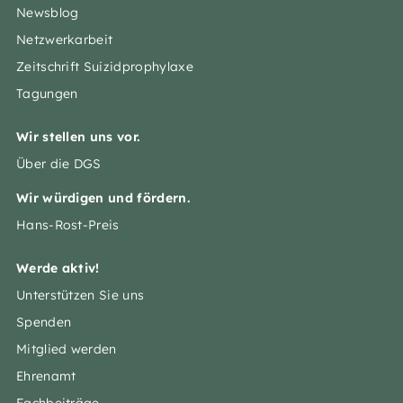
Newsblog
Netzwerkarbeit
Zeitschrift Suizidprophylaxe
Tagungen
Wir stellen uns vor.
Über die DGS
Wir würdigen und fördern.
Hans-Rost-Preis
Werde aktiv!
Unterstützen Sie uns
Spenden
Mitglied werden
Ehrenamt