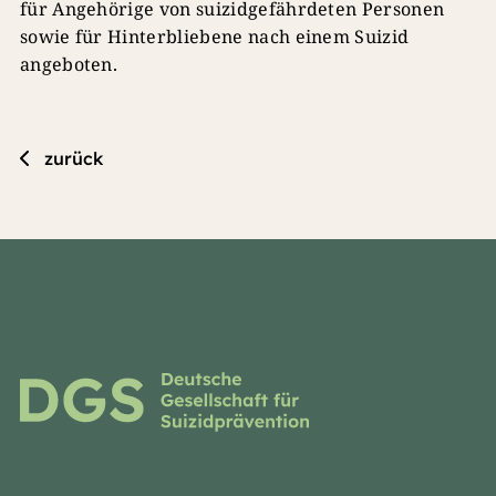
für Angehörige von suizidgefährdeten Personen
sowie für Hinterbliebene nach einem Suizid
angeboten.
zurück