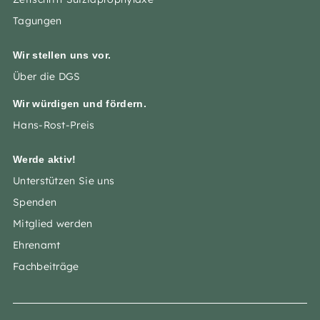
Tagungen
Wir stellen uns vor.
Über die DGS
Wir würdigen und fördern.
Hans-Rost-Preis
Werde aktiv!
Unterstützen Sie uns
Spenden
Mitglied werden
Ehrenamt
Fachbeiträge