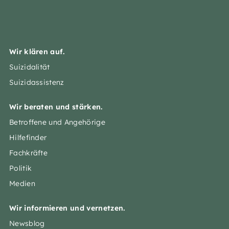
Wir klären auf.
Suizidalität
Suizidassistenz
Wir beraten und stärken.
Betroffene und Angehörige
Hilfefinder
Fachkräfte
Politik
Medien
Wir informieren und vernetzen.
Newsblog