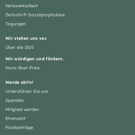
Netzwerkarbeit
Zeitschrift Suizidprophylaxe
Tagungen
Wir stellen uns vor.
Über die DGS
Wir würdigen und fördern.
Hans-Rost-Preis
Werde aktiv!
Unterstützen Sie uns
Spenden
Mitglied werden
Ehrenamt
Fachbeiträge