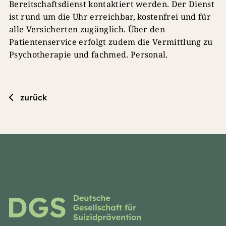
Bereitschaftsdienst kontaktiert werden. Der Dienst
ist rund um die Uhr erreichbar, kostenfrei und für
alle Versicherten zugänglich. Über den
Patientenservice erfolgt zudem die Vermittlung zu
Psychotherapie und fachmed. Personal.
zurück