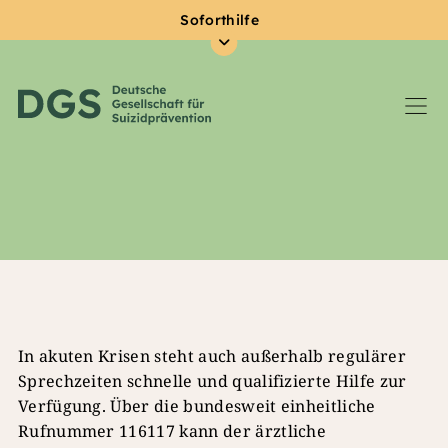
Soforthilfe
Zum Hauptinhalt springen
In akuten Krisen steht auch außerhalb regulärer
Sprechzeiten schnelle und qualifizierte Hilfe zur
Verfügung. Über die bundesweit einheitliche
Rufnummer 116117 kann der ärztliche