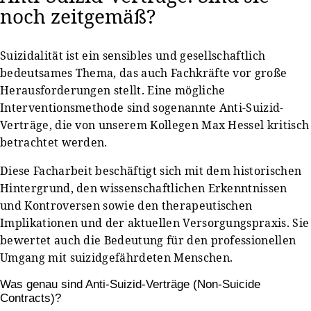
noch zeitgemäß?
Suizidalität ist ein sensibles und gesellschaftlich
bedeutsames Thema, das auch Fachkräfte vor große
Herausforderungen stellt. Eine mögliche
Interventionsmethode sind sogenannte Anti-Suizid-
Verträge, die von unserem Kollegen Max Hessel kritisch
betrachtet werden.
Diese Facharbeit beschäftigt sich mit dem historischen
Hintergrund, den wissenschaftlichen Erkenntnissen
und Kontroversen sowie den therapeutischen
Implikationen und der aktuellen Versorgungspraxis. Sie
bewertet auch die Bedeutung für den professionellen
Umgang mit suizidgefährdeten Menschen.
Was genau sind Anti-Suizid-Verträge (Non-Suicide
Contracts)?