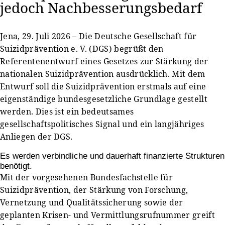
jedoch Nachbesserungsbedarf
Jena, 29. Juli 2026 – Die Deutsche Gesellschaft für
Suizidprävention e. V. (DGS) begrüßt den
Referentenentwurf eines Gesetzes zur Stärkung der
nationalen Suizidprävention ausdrücklich. Mit dem
Entwurf soll die Suizidprävention erstmals auf eine
eigenständige bundesgesetzliche Grundlage gestellt
werden. Dies ist ein bedeutsames
gesellschaftspolitisches Signal und ein langjähriges
Anliegen der DGS.
Es werden verbindliche und dauerhaft finanzierte Strukturen
benötigt.
Mit der vorgesehenen Bundesfachstelle für
Suizidprävention, der Stärkung von Forschung,
Vernetzung und Qualitätssicherung sowie der
geplanten Krisen- und Vermittlungsrufnummer greift