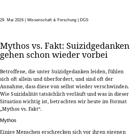
29. Mai 2026
|
Wissenschaft & Forschung | DGS
Mythos vs. Fakt: Suizidgedanken
gehen schon wieder vorbei
Betroffene, die unter Suizidgedanken leiden, fühlen
sich oft allein und überfordert, und sind oft der
Annahme, dass diese von selbst wieder verschwinden.
Wie Suizidalität tatsächlich verläuft und was in dieser
Situation wichtig ist, betrachten wir heute im Format
„Mythos vs. Fakt“.
Mythos
Einige Menschen erschrecken sich vor ihren eigenen