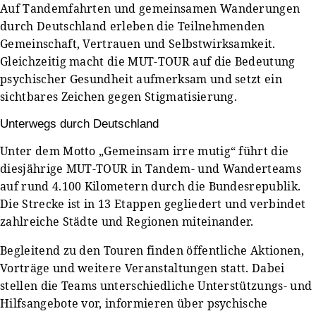
Auf Tandemfahrten und gemeinsamen Wanderungen
durch Deutschland erleben die Teilnehmenden
Gemeinschaft, Vertrauen und Selbstwirksamkeit.
Gleichzeitig macht die MUT-TOUR auf die Bedeutung
psychischer Gesundheit aufmerksam und setzt ein
sichtbares Zeichen gegen Stigmatisierung.
Unterwegs durch Deutschland
Unter dem Motto „Gemeinsam irre mutig“ führt die
diesjährige MUT-TOUR in Tandem- und Wanderteams
auf rund 4.100 Kilometern durch die Bundesrepublik.
Die Strecke ist in 13 Etappen gegliedert und verbindet
zahlreiche Städte und Regionen miteinander.
Begleitend zu den Touren finden öffentliche Aktionen,
Vorträge und weitere Veranstaltungen statt. Dabei
stellen die Teams unterschiedliche Unterstützungs- und
Hilfsangebote vor, informieren über psychische