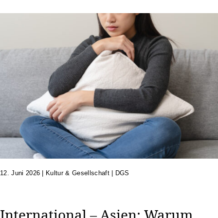
12. Juni 2026
|
Kultur & Gesellschaft | DGS
International – Asien: Warum