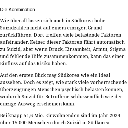
Die Kombination
Wie überall lassen sich auch in Südkorea hohe
Suizidzahlen nicht auf einem einzigen Grund
zurückführen. Dort treffen viele belastende Faktoren
aufeinander. Keiner dieser Faktoren führt automatisch
zu Suizid, aber wenn Druck, Einsamkeit, Armut, Stigma
und fehlende Hilfe zusammenkommen, kann das einen
Einfluss auf das Risiko haben.
Auf den ersten Blick mag Südkorea wie ein Ideal
aussehen. Doch es zeigt, wie stark viele vorherrschende
Überzeugungen Menschen psychisch belasten können,
wodurch Suizid für Betroffene schlussendlich wie der
einzige Ausweg erscheinen kann.
Bei knapp 51,6 Mio. Einwohnenden sind im Jahr 2024
über 15.000 Menschen durch Suizid in Südkorea