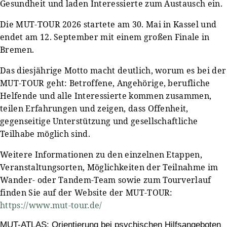
Gesundheit und laden Interessierte zum Austausch ein.
Die MUT-TOUR 2026 startete am 30. Mai in Kassel und
endet am 12. September mit einem großen Finale in
Bremen.
Das diesjährige Motto macht deutlich, worum es bei der
MUT-TOUR geht: Betroffene, Angehörige, berufliche
Helfende und alle Interessierte kommen zusammen,
teilen Erfahrungen und zeigen, dass Offenheit,
gegenseitige Unterstützung und gesellschaftliche
Teilhabe möglich sind.
Weitere Informationen zu den einzelnen Etappen,
Veranstaltungsorten, Möglichkeiten der Teilnahme im
Wander- oder Tandem-Team sowie zum Tourverlauf
finden Sie auf der Website der MUT-TOUR:
https://www.mut-tour.de/
MUT-ATLAS: Orientierung bei psychischen Hilfsangeboten