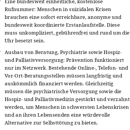
Eine bundesweit einheitliche, kostenlose
Rufnummer: Menschen in suizidalen Krisen
brauchen eine sofort erreichbare, anonyme und
bundesweit koordinierte Erstanlaufstelle. Diese
muss unkompliziert, gebührenfrei und rund um die
Uhr besetzt sein.
Ausbau von Beratung, Psychiatrie sowie Hospiz-
und Palliativversorgung: Prävention funktioniert
nur im Netzwerk. Bestehende Online-, Telefon- und
Vor-Ort-Beratungsstellen müssen langfristig und
auskömmlich finanziert werden. Gleichzeitig
müssen die psychiatrische Versorgung sowie die
Hospiz- und Palliativmedizin gestärkt und verzahnt
werden, um Menschen in schwersten Lebenskrisen
und an ihren Lebensenden eine würdevolle
Alternative zur Selbsttötung zu bieten.