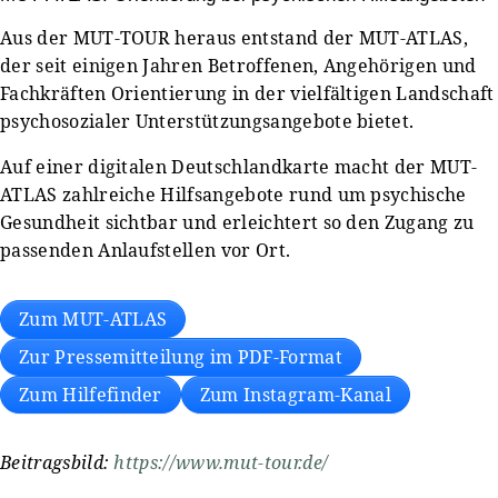
Aus der MUT-TOUR heraus entstand der MUT-ATLAS,
der seit einigen Jahren Betroffenen, Angehörigen und
Fachkräften Orientierung in der vielfältigen Landschaft
psychosozialer Unterstützungsangebote bietet.
Auf einer digitalen Deutschlandkarte macht der MUT-
ATLAS zahlreiche Hilfsangebote rund um psychische
Gesundheit sichtbar und erleichtert so den Zugang zu
passenden Anlaufstellen vor Ort.
Zum MUT-ATLAS
Zur Pressemitteilung im PDF-Format
Zum Hilfefinder
Zum Instagram-Kanal
Beitragsbild:
https://www.mut-tour.de/