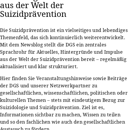
aus der Welt der
Suizidprävention
Die Suizidprävention ist ein vielseitiges und lebendiges
Themenfeld, das sich kontinuierlich weiterentwickelt.
Mit dem Newsblog stellt die DGS ein zentrales
Sprachrohr für Aktuelles, Hintergründe und Impulse
aus der Welt der Suizidprävention bereit – regelmäßig
aktualisiert und klar strukturiert.
Hier finden Sie Veranstaltungshinweise sowie Beiträge
der DGS und unserer Netzwerkpartner zu
gesellschaftlichen, wissenschaftlichen, politischen oder
kulturellen Themen – stets mit eindeutigem Bezug zur
Suizidologie und Suizidprävention. Ziel ist es,
Informationen sichtbar zu machen, Wissen zu teilen
und so den fachlichen wie auch den gesellschaftlichen
Austausch zu fördern.