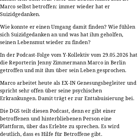
Marco selbst betroffen: immer wieder hat er
Suizidgedanken.
Wie konnte er einen Umgang damit finden? Wie fühlen
sich Suizidgedanken an und was hat ihm geholfen,
seinen Lebensmut wieder zu finden?
In der Podcast-Folge vom Y-Kollektiv vom 29.05.2026 hat
die Reporterin Jenny Zimmermann Marco in Berlin
getroffen und mit ihm über sein Leben gesprochen.
Marco arbeitet heute als EX-IN Genesungsbegleiter und
spricht sehr offen über seine psychischen
Erkrankungen. Damit trägt er zur Enttabuisierung bei.
Die DGS teilt diesen Podcast, denn er gibt einer
betroffenen und hinterbliebenen Person eine
Plattform, über das Erlebte zu sprechen. Es wird
deutlich, dass es Hilfe für Betroffene gibt.