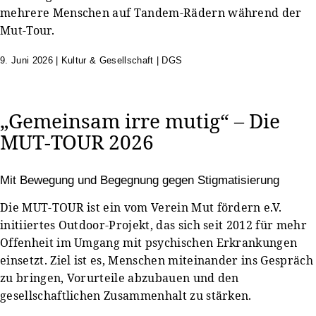
9. Juni 2026
|
Kultur & Gesellschaft | DGS
„Gemeinsam irre mutig“ – Die
MUT-TOUR 2026
Mit Bewegung und Begegnung gegen Stigmatisierung
Die MUT-TOUR ist ein vom Verein Mut fördern e.V.
initiiertes Outdoor-Projekt, das sich seit 2012 für mehr
Offenheit im Umgang mit psychischen Erkrankungen
einsetzt. Ziel ist es, Menschen miteinander ins Gespräch
zu bringen, Vorurteile abzubauen und den
gesellschaftlichen Zusammenhalt zu stärken.