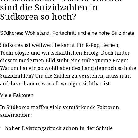
sind die Suizidzahlen in
Südkorea so hoch?
Südkorea: Wohlstand, Fortschritt und eine hohe Suizidrate
Südkorea ist weltweit bekannt für K-Pop, Serien,
Technologie und wirtschaftlichen Erfolg. Doch hinter
diesem modernen Bild steht eine unbequeme Frage:
Warum hat ein so wohlhabendes Land dennoch so hohe
Suizidzahlen? Um die Zahlen zu verstehen, muss man
auf das schauen, was oft weniger sichtbar ist.
Viele Faktoren
In Südkorea treffen viele verstärkende Faktoren
aufeinander:
hoher Leistungsdruck schon in der Schule