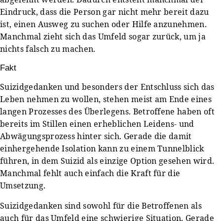
Eindruck, dass die Person gar nicht mehr bereit dazu
ist, einen Ausweg zu suchen oder Hilfe anzunehmen.
Manchmal zieht sich das Umfeld sogar zurück, um ja
nichts falsch zu machen.
Fakt
Suizidgedanken und besonders der Entschluss sich das
Leben nehmen zu wollen, stehen meist am Ende eines
langen Prozesses des Überlegens. Betroffene haben oft
bereits im Stillen einen erheblichen Leidens- und
Abwägungsprozess hinter sich. Gerade die damit
einhergehende Isolation kann zu einem Tunnelblick
führen, in dem Suizid als einzige Option gesehen wird.
Manchmal fehlt auch einfach die Kraft für die
Umsetzung.
Suizidgedanken sind sowohl für die Betroffenen als
auch für das Umfeld eine schwierige Situation. Gerade