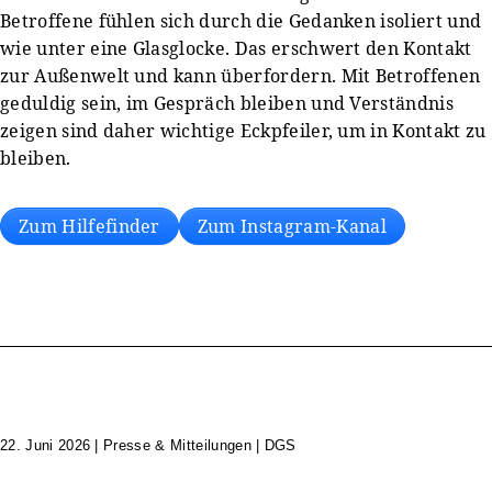
Betroffene fühlen sich durch die Gedanken isoliert und
wie unter eine Glasglocke. Das erschwert den Kontakt
zur Außenwelt und kann überfordern. Mit Betroffenen
geduldig sein, im Gespräch bleiben und Verständnis
zeigen sind daher wichtige Eckpfeiler, um in Kontakt zu
bleiben.
Zum Hilfefinder
Zum Instagram-Kanal
22. Juni 2026
|
Presse & Mitteilungen | DGS