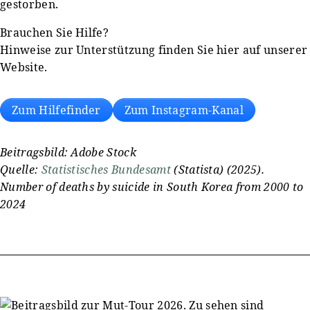
gestorben.
Brauchen Sie Hilfe?
Hinweise zur Unterstützung finden Sie hier auf unserer
Website.
Zum Hilfefinder
Zum Instagram-Kanal
Beitragsbild: Adobe Stock
Quelle:
Statistisches Bundesamt
(Statista) (2025).
Number of deaths by suicide in South Korea from 2000 to
2024