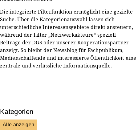
Die integrierte Filterfunktion ermöglicht eine gezielte
Suche. Über die Kategorienauswahl lassen sich
unterschiedliche Interessensgebiete direkt ansteuern,
während der Filter „Netzwerkakteure“ speziell
Beiträge der DGS oder unserer Kooperationspartner
anzeigt. So bleibt der Newsblog für Fachpublikum,
Medienschaffende und interessierte Öffentlichkeit eine
zentrale und verlässliche Informationsquelle.
Kategorien
Alle anzeigen
Presse & Mitteilungen