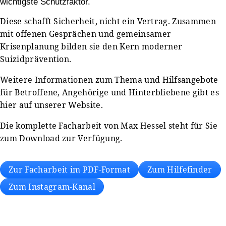
wichtigste Schutzfaktor.
Diese schafft Sicherheit, nicht ein Vertrag. Zusammen
mit offenen Gesprächen und gemeinsamer
Krisenplanung bilden sie den Kern moderner
Suizidprävention.
Weitere Informationen zum Thema und Hilfsangebote
für Betroffene, Angehörige und Hinterbliebene gibt es
hier auf unserer Website.
Die komplette Facharbeit von Max Hessel steht für Sie
zum Download zur Verfügung.
Zur Facharbeit im PDF-Format
Zum Hilfefinder
Zum Instagram-Kanal