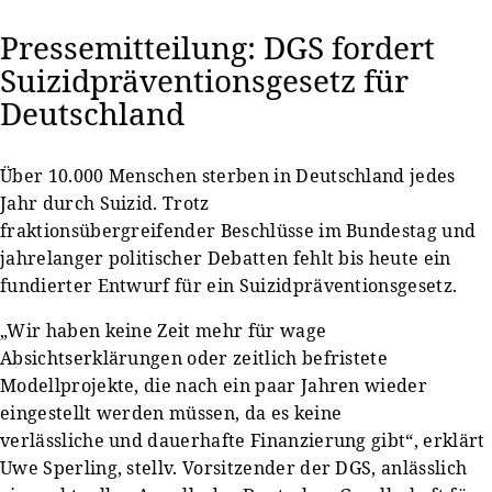
Pressemitteilung: DGS fordert
Suizidpräventionsgesetz für
Deutschland
Über 10.000 Menschen sterben in Deutschland jedes
Jahr durch Suizid. Trotz
fraktionsübergreifender Beschlüsse im Bundestag und
jahrelanger politischer Debatten fehlt bis heute ein
fundierter Entwurf für ein Suizidpräventionsgesetz.
„Wir haben keine Zeit mehr für wage
Absichtserklärungen oder zeitlich befristete
Modellprojekte, die nach ein paar Jahren wieder
eingestellt werden müssen, da es keine
verlässliche und dauerhafte Finanzierung gibt“, erklärt
Uwe Sperling, stellv. Vorsitzender der DGS, anlässlich