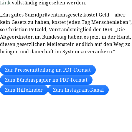
Link
vollständig eingesehen werden.
„Ein gutes Suizidpräventionsgesetz kostet Geld – aber
kein Gesetz zu haben, kostet jeden Tag Menschenleben“,
so Christian Petzold, Vorstandsmitglied der DGS. „Die
Abgeordneten im Bundestag haben es jetzt in der Hand,
diesen gesetzlichen Meilenstein endlich auf den Weg zu
bringen und dauerhaft im System zu verankern.“
Zur Pressemitteilung im PDF-Format
Zum Bündnispapier im PDF-Format
Zum Hilfefinder
Zum Instagram-Kanal