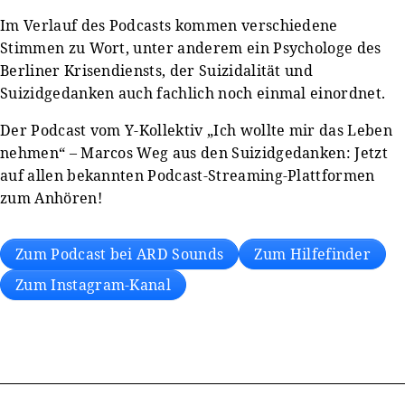
Im Verlauf des Podcasts kommen verschiedene
Stimmen zu Wort, unter anderem ein Psychologe des
Berliner Krisendiensts, der Suizidalität und
Suizidgedanken auch fachlich noch einmal einordnet.
Der Podcast vom Y-Kollektiv „Ich wollte mir das Leben
nehmen“ – Marcos Weg aus den Suizidgedanken: Jetzt
auf allen bekannten Podcast-Streaming-Plattformen
zum Anhören!
Zum Podcast bei ARD Sounds
Zum Hilfefinder
Zum Instagram-Kanal