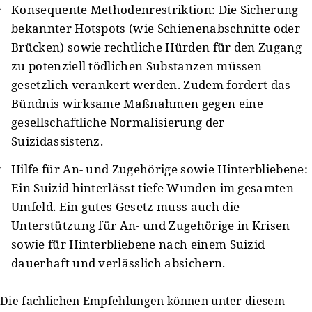
Konsequente Methodenrestriktion: Die Sicherung
bekannter Hotspots (wie Schienenabschnitte oder
Brücken) sowie rechtliche Hürden für den Zugang
zu potenziell tödlichen Substanzen müssen
gesetzlich verankert werden. Zudem fordert das
Bündnis wirksame Maßnahmen gegen eine
gesellschaftliche Normalisierung der
Suizidassistenz.
Hilfe für An- und Zugehörige sowie Hinterbliebene:
Ein Suizid hinterlässt tiefe Wunden im gesamten
Umfeld. Ein gutes Gesetz muss auch die
Unterstützung für An- und Zugehörige in Krisen
sowie für Hinterbliebene nach einem Suizid
dauerhaft und verlässlich absichern.
Die fachlichen Empfehlungen können unter diesem