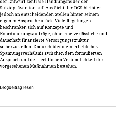
der Entwurf zentrale Handlungsfelder der
Suizidprävention auf. Aus Sicht der DGS bleibt er
jedoch an entscheidenden Stellen hinter seinem
eigenen Anspruch zurück. Viele Regelungen
beschränken sich auf Konzepte und
Koordinierungsaufträge, ohne eine verlässliche und
dauerhaft finanzierte Versorgungsstruktur
sicherzustellen. Dadurch bleibt ein erhebliches
Spannungsverhältnis zwischen dem formulierten
Anspruch und der rechtlichen Verbindlichkeit der
vorgesehenen Maßnahmen bestehen.
Blogbeitrag lesen