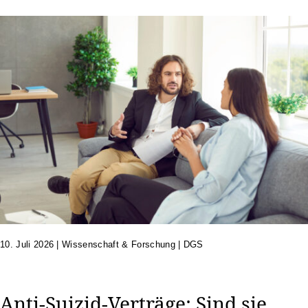
10. Juli 2026
|
Wissenschaft & Forschung | DGS
Anti-Suizid-Verträge: Sind sie