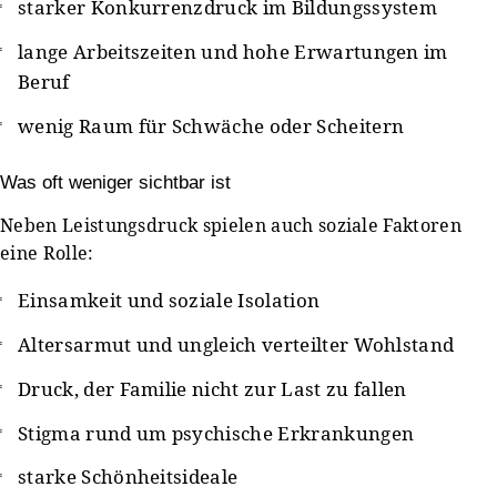
starker Konkurrenzdruck im Bildungssystem
lange Arbeitszeiten und hohe Erwartungen im
Beruf
wenig Raum für Schwäche oder Scheitern
Was oft weniger sichtbar ist
Neben Leistungsdruck spielen auch soziale Faktoren
eine Rolle:
Einsamkeit und soziale Isolation
Altersarmut und ungleich verteilter Wohlstand
Druck, der Familie nicht zur Last zu fallen
Stigma rund um psychische Erkrankungen
starke Schönheitsideale