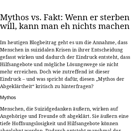
Mythos vs. Fakt: Wenn er sterben
will, kann man eh nichts machen
Im heutigen Blogbeitrag geht es um die Annahme, dass
Menschen in suizidalen Krisen in ihrer Entscheidung
gefasst wirken und dadurch der Eindruck entsteht, dass
Hilfsangebote und mögliche Lösungswege sie nicht
mehr erreichen. Doch wie zutreffend ist dieser
Eindruck – und was spricht dafür, diesen „Mythos der
Abgeklärtheit“ kritisch zu hinterfragen?
Mythos
Menschen, die Suizidgedanken äußern, wirken auf
Angehörige und Freunde oft abgeklärt. Sie äußern eine
tiefe Hoffnungslosigkeit und Hilfsangebote können
abgelehnt werden. Dadurch entsteht manchmal der