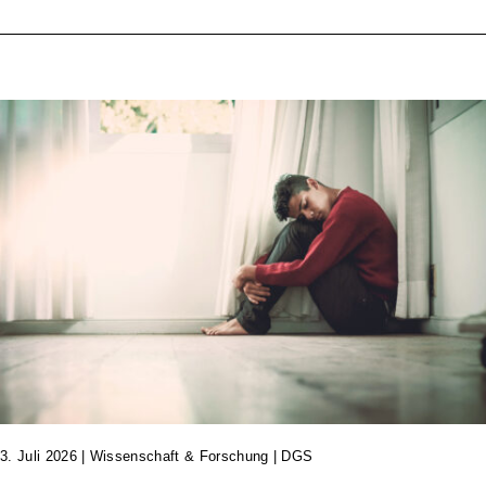
3. Juli 2026
|
Wissenschaft & Forschung | DGS