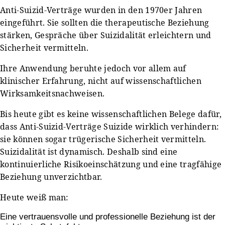
Anti-Suizid-Verträge wurden in den 1970er Jahren
eingeführt. Sie sollten die therapeutische Beziehung
stärken, Gespräche über Suizidalität erleichtern und
Sicherheit vermitteln.
Ihre Anwendung beruhte jedoch vor allem auf
klinischer Erfahrung, nicht auf wissenschaftlichen
Wirksamkeitsnachweisen.
Bis heute gibt es keine wissenschaftlichen Belege dafür,
dass Anti-Suizid-Verträge Suizide wirklich verhindern:
sie können sogar trügerische Sicherheit vermitteln.
Suizidalität ist dynamisch. Deshalb sind eine
kontinuierliche Risikoeinschätzung und eine tragfähige
Beziehung unverzichtbar.
Heute weiß man:
Eine vertrauensvolle und professionelle Beziehung ist der